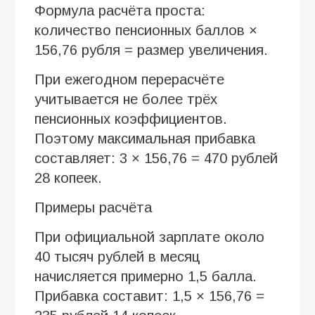
Формула расчёта проста:
количество пенсионных баллов ×
156,76 рубля = размер увеличения.
При ежегодном перерасчёте
учитывается не более трёх
пенсионных коэффициентов.
Поэтому максимальная прибавка
составляет: 3 × 156,76 = 470 рублей
28 копеек.
Примеры расчёта
При официальной зарплате около
40 тысяч рублей в месяц
начисляется примерно 1,5 балла.
Прибавка составит: 1,5 × 156,76 =