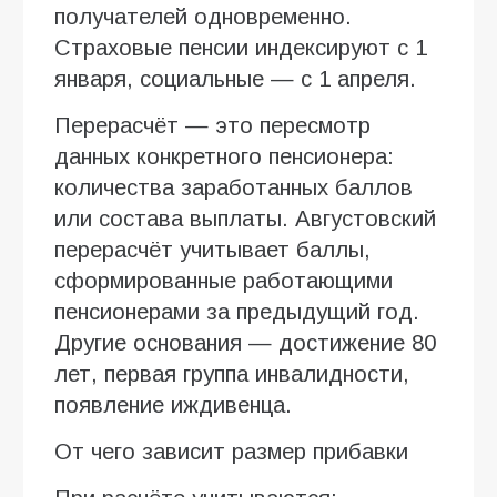
получателей одновременно.
Страховые пенсии индексируют с 1
января, социальные — с 1 апреля.
Перерасчёт — это пересмотр
данных конкретного пенсионера:
количества заработанных баллов
или состава выплаты. Августовский
перерасчёт учитывает баллы,
сформированные работающими
пенсионерами за предыдущий год.
Другие основания — достижение 80
лет, первая группа инвалидности,
появление иждивенца.
От чего зависит размер прибавки