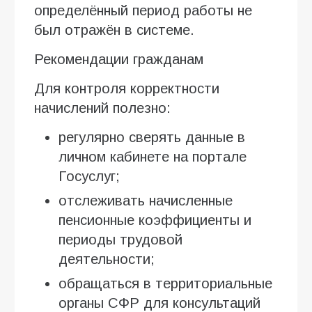
определённый период работы не
был отражён в системе.
Рекомендации гражданам
Для контроля корректности
начислений полезно:
регулярно сверять данные в
личном кабинете на портале
Госуслуг;
отслеживать начисленные
пенсионные коэффициенты и
периоды трудовой
деятельности;
обращаться в территориальные
органы СФР для консультаций