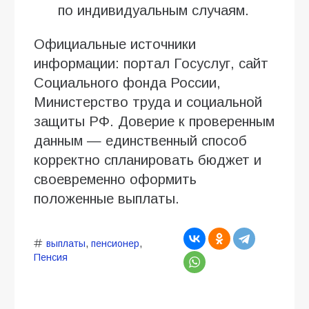
по индивидуальным случаям.
Официальные источники
информации: портал Госуслуг, сайт
Социального фонда России,
Министерство труда и социальной
защиты РФ. Доверие к проверенным
данным — единственный способ
корректно спланировать бюджет и
своевременно оформить
положенные выплаты.
выплаты
,
пенсионер
,
Пенсия