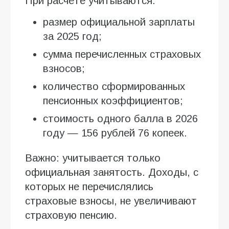
При расчёте учитываются:
размер официальной зарплаты
за 2025 год;
сумма перечисленных страховых
взносов;
количество сформированных
пенсионных коэффициентов;
стоимость одного балла в 2026
году — 156 рублей 76 копеек.
Важно: учитывается только
официальная занятость. Доходы, с
которых не перечислялись
страховые взносы, не увеличивают
страховую пенсию.