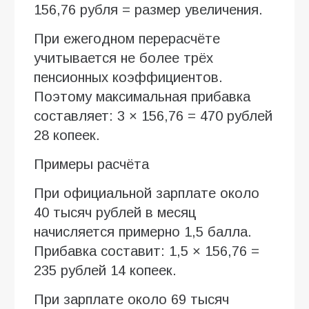
156,76 рубля = размер увеличения.
При ежегодном перерасчёте
учитывается не более трёх
пенсионных коэффициентов.
Поэтому максимальная прибавка
составляет: 3 × 156,76 = 470 рублей
28 копеек.
Примеры расчёта
При официальной зарплате около
40 тысяч рублей в месяц
начисляется примерно 1,5 балла.
Прибавка составит: 1,5 × 156,76 =
235 рублей 14 копеек.
При зарплате около 69 тысяч