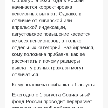
С 1 августа 2026 года в России
начинается корректировка
пенсионных выплат. Однако, в
отличие от январской или
апрельской индексации,
августовское повышение касается
не всех пенсионеров, а только
отдельных категорий. Разбираемся,
кому положена прибавка, как её
рассчитать и почему размеры
выплат у разных граждан могут
отличаться.
Кому положена прибавка с 1 августа
Ежегодно с 1 августа Социальный
фонд России проводит перерасчёт