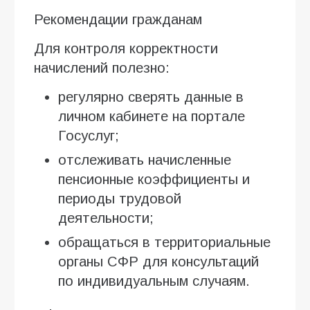
Рекомендации гражданам
Для контроля корректности
начислений полезно:
регулярно сверять данные в
личном кабинете на портале
Госуслуг;
отслеживать начисленные
пенсионные коэффициенты и
периоды трудовой
деятельности;
обращаться в территориальные
органы СФР для консультаций
по индивидуальным случаям.