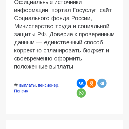
Официальные источники
информации: портал Госуслуг, сайт
Социального фонда России,
Министерство труда и социальной
защиты РФ. Доверие к проверенным
данным — единственный способ
корректно спланировать бюджет и
своевременно оформить
положенные выплаты.
выплаты
,
пенсионер
,
Пенсия