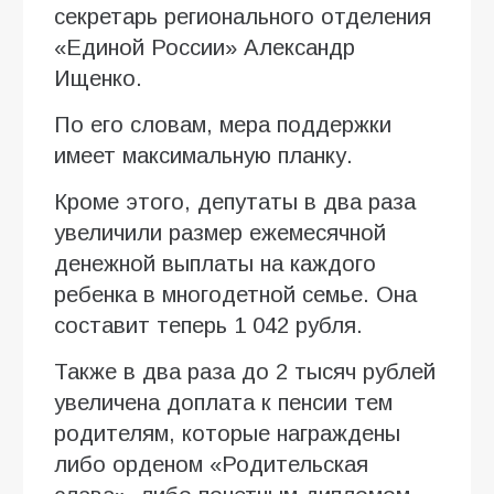
секретарь регионального отделения
«Единой России» Александр
Ищенко.
По его словам, мера поддержки
имеет максимальную планку.
Кроме этого, депутаты в два раза
увеличили размер ежемесячной
денежной выплаты на каждого
ребенка в многодетной семье. Она
составит теперь 1 042 рубля.
Также в два раза до 2 тысяч рублей
увеличена доплата к пенсии тем
родителям, которые награждены
либо орденом «Родительская