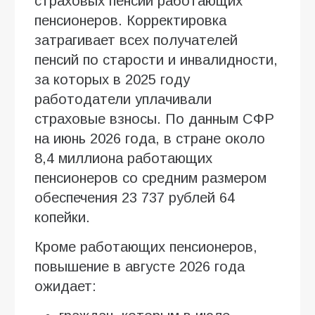
страховых пенсий работающих
пенсионеров. Корректировка
затрагивает всех получателей
пенсий по старости и инвалидности,
за которых в 2025 году
работодатели уплачивали
страховые взносы. По данным СФР
на июнь 2026 года, в стране около
8,4 миллиона работающих
пенсионеров со средним размером
обеспечения 23 737 рублей 64
копейки.
Кроме работающих пенсионеров,
повышение в августе 2026 года
ожидает: