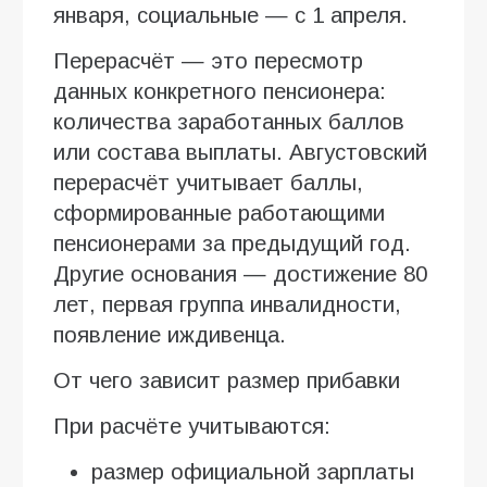
января, социальные — с 1 апреля.
Перерасчёт — это пересмотр
данных конкретного пенсионера:
количества заработанных баллов
или состава выплаты. Августовский
перерасчёт учитывает баллы,
сформированные работающими
пенсионерами за предыдущий год.
Другие основания — достижение 80
лет, первая группа инвалидности,
появление иждивенца.
От чего зависит размер прибавки
При расчёте учитываются:
размер официальной зарплаты