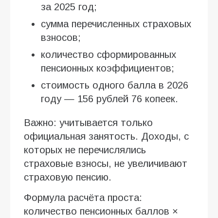
за 2025 год;
сумма перечисленных страховых
взносов;
количество сформированных
пенсионных коэффициентов;
стоимость одного балла в 2026
году — 156 рублей 76 копеек.
Важно: учитывается только
официальная занятость. Доходы, с
которых не перечислялись
страховые взносы, не увеличивают
страховую пенсию.
Формула расчёта проста:
количество пенсионных баллов ×