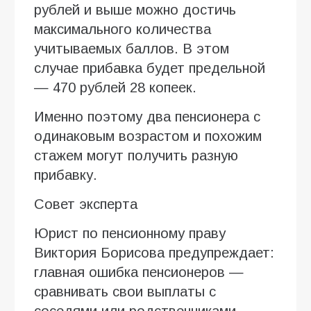
рублей и выше можно достичь
максимального количества
учитываемых баллов. В этом
случае прибавка будет предельной
— 470 рублей 28 копеек.
Именно поэтому два пенсионера с
одинаковым возрастом и похожим
стажем могут получить разную
прибавку.
Совет эксперта
Юрист по пенсионному праву
Виктория Борисова предупреждает:
главная ошибка пенсионеров —
сравнивать свои выплаты с
соседями или родственниками.