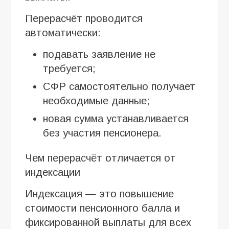
Перерасчёт проводится
автоматически:
подавать заявление не
требуется;
СФР самостоятельно получает
необходимые данные;
новая сумма устанавливается
без участия пенсионера.
Чем перерасчёт отличается от
индексации
Индексация — это повышение
стоимости пенсионного балла и
фиксированной выплаты для всех