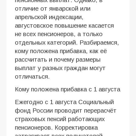
отличие от январской или
апрельской индексации,
августовское повышение касается
не всех пенсионеров, а только
отдельных категорий. Разбираемся,
кому положена прибавка, как её
рассчитать и почему размеры
выплат у разных граждан могут
отличаться.
Кому положена прибавка с 1 августа
Ежегодно с 1 августа Социальный
фонд России проводит перерасчёт
страховых пенсий работающих
пенсионеров. Корректировка
затрагивает всех получателей