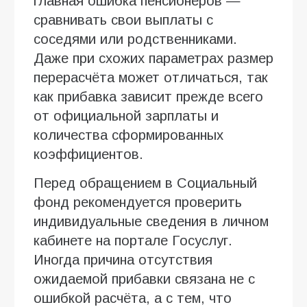
главная ошибка пенсионеров —
сравнивать свои выплаты с
соседями или родственниками.
Даже при схожих параметрах размер
перерасчёта может отличаться, так
как прибавка зависит прежде всего
от официальной зарплаты и
количества сформированных
коэффициентов.
Перед обращением в Социальный
фонд рекомендуется проверить
индивидуальные сведения в личном
кабинете на портале Госуслуг.
Иногда причина отсутствия
ожидаемой прибавки связана не с
ошибкой расчёта, а с тем, что