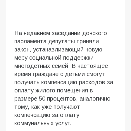
На недавнем заседании донского
парламента депутаты приняли
закон, устанавливающий новую
меру социальной поддержки
многодетных семей. В настоящее
время граждане с детьми смогут
получать компенсацию расходов за
оплату жилого помещения в
размере 50 процентов, аналогично
тому, как уже получают
компенсацию за оплату
коммунальных услуг.