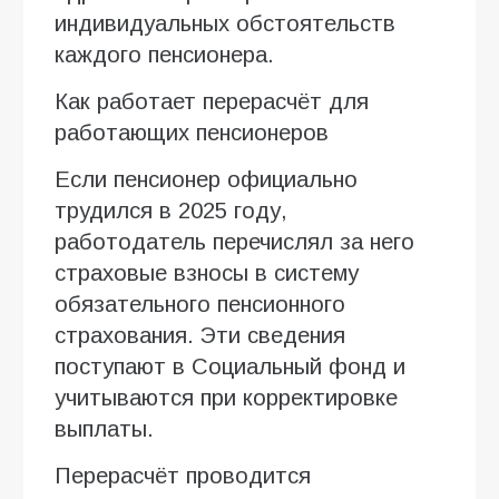
индивидуальных обстоятельств
каждого пенсионера.
Как работает перерасчёт для
работающих пенсионеров
Если пенсионер официально
трудился в 2025 году,
работодатель перечислял за него
страховые взносы в систему
обязательного пенсионного
страхования. Эти сведения
поступают в Социальный фонд и
учитываются при корректировке
выплаты.
Перерасчёт проводится