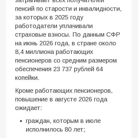
пенсий по старости и инвалидности,
за которых в 2025 году
работодатели уплачивали
страховые взносы. По данным СФР
на июнь 2026 года, в стране около
8,4 миллиона работающих
пенсионеров со средним размером
обеспечения 23 737 рублей 64
копейки.
Кроме работающих пенсионеров,
повышение в августе 2026 года
ожидает:
граждан, которым в июле
исполнилось 80 лет;