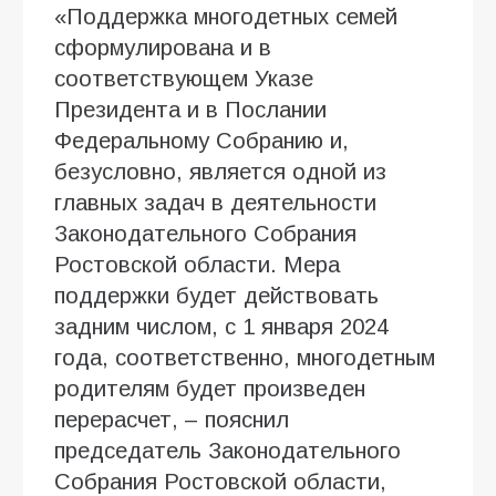
«Поддержка многодетных семей
сформулирована и в
соответствующем Указе
Президента и в Послании
Федеральному Собранию и,
безусловно, является одной из
главных задач в деятельности
Законодательного Собрания
Ростовской области. Мера
поддержки будет действовать
задним числом, с 1 января 2024
года, соответственно, многодетным
родителям будет произведен
перерасчет, – пояснил
председатель Законодательного
Собрания Ростовской области,