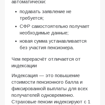
автоматически:
подавать заявление не
требуется;
СФР самостоятельно получает
необходимые данные;
новая сумма устанавливается
без участия пенсионера.
Чем перерасчёт отличается от
индексации
Индексация — это повышение
стоимости пенсионного балла и
фиксированной выплаты для всех
получателей одновременно.
Страховые пенсии индексируют с 1