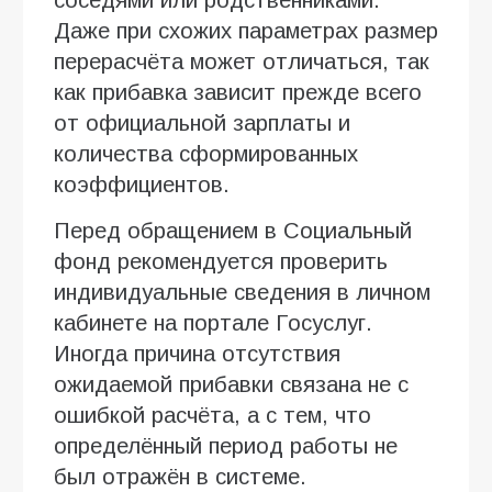
Даже при схожих параметрах размер
перерасчёта может отличаться, так
как прибавка зависит прежде всего
от официальной зарплаты и
количества сформированных
коэффициентов.
Перед обращением в Социальный
фонд рекомендуется проверить
индивидуальные сведения в личном
кабинете на портале Госуслуг.
Иногда причина отсутствия
ожидаемой прибавки связана не с
ошибкой расчёта, а с тем, что
определённый период работы не
был отражён в системе.