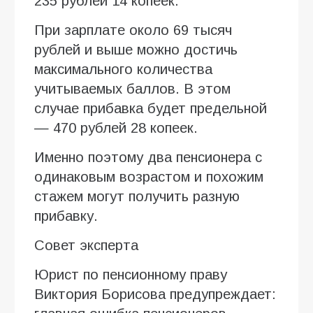
235 рублей 14 копеек.
При зарплате около 69 тысяч
рублей и выше можно достичь
максимального количества
учитываемых баллов. В этом
случае прибавка будет предельной
— 470 рублей 28 копеек.
Именно поэтому два пенсионера с
одинаковым возрастом и похожим
стажем могут получить разную
прибавку.
Совет эксперта
Юрист по пенсионному праву
Виктория Борисова предупреждает: