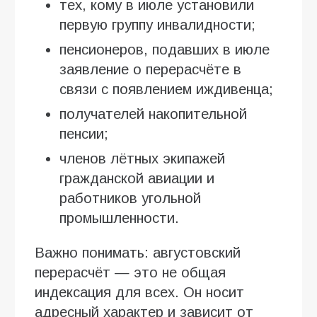
тех, кому в июле установили
первую группу инвалидности;
пенсионеров, подавших в июле
заявление о перерасчёте в
связи с появлением иждивенца;
получателей накопительной
пенсии;
членов лётных экипажей
гражданской авиации и
работников угольной
промышленности.
Важно понимать: августовский
перерасчёт — это не общая
индексация для всех. Он носит
адресный характер и зависит от