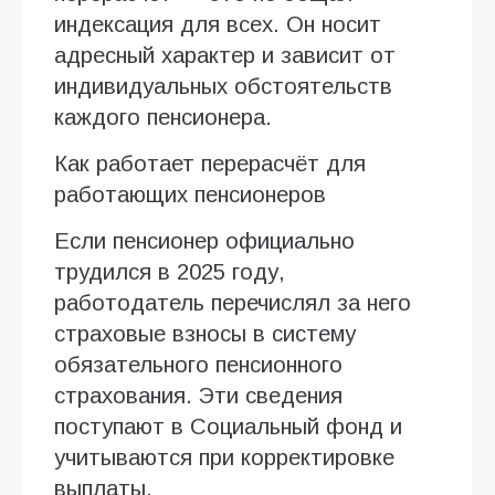
индексация для всех. Он носит
адресный характер и зависит от
индивидуальных обстоятельств
каждого пенсионера.
Как работает перерасчёт для
работающих пенсионеров
Если пенсионер официально
трудился в 2025 году,
работодатель перечислял за него
страховые взносы в систему
обязательного пенсионного
страхования. Эти сведения
поступают в Социальный фонд и
учитываются при корректировке
выплаты.