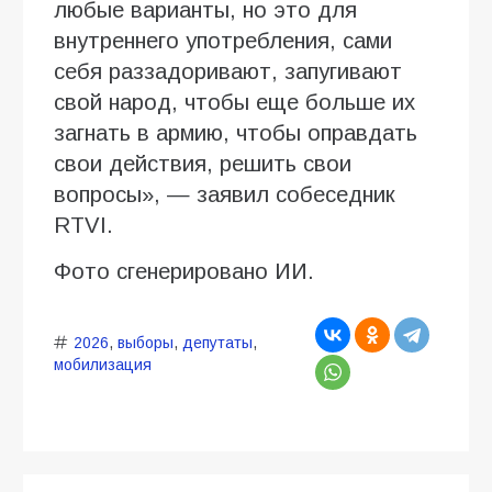
любые варианты, но это для
внутреннего употребления, сами
себя раззадоривают, запугивают
свой народ, чтобы еще больше их
загнать в армию, чтобы оправдать
свои действия, решить свои
вопросы», — заявил собеседник
RTVI.
Фото сгенерировано ИИ.
2026
,
выборы
,
депутаты
,
мобилизация