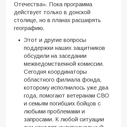
Отечества». Пока программа
действует только в донской
столице, но в планах расширять
географию.
Этот и другие вопросы
поддержки наших защитников
обсудили на заседании
межведомственной комиссии.
Сегодня координаторы
областного филиала фонда,
которому исполнилось уже два
года, помогают ветеранам СВО
и семьям погибших бойцов с
любыми проблемами и
запросами. К любой ситуации