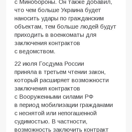
с Минобороны. Он также добавил,
что чем больше Украина будет
наносить удары по гражданским
объектам, тем больше людей будут
приходить в военкоматы для
заключения контрактов
с ведомством.
22 июля Госдума России
приняла в третьем чтении закон,
который расширяет возможности
заключения контрактов
с Вооруженными силами РФ
в период мобилизации гражданами
с неснятой или непогашенной
судимостью. В частности,
возможность заключить контракт