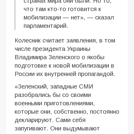
странах мира они были. Но то,
что там кто-то готовится к
мобилизации — нет», — сказал
парламентарий.
Колесник считает заявления, в том
числе президента Украины
Владимира Зеленского о якобы
подготовке к новой мобилизации в
России их внутренней пропагандой.
«Зеленский, западные СМИ
разобрались бы со своими
военными приготовлениями,
которые они, собственно, постоянно
декларируют. Сами себя
запугивают. Они выдумывают