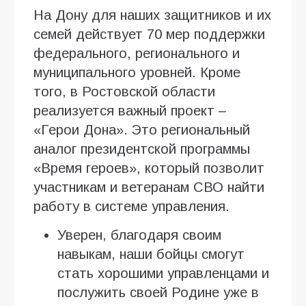
На Дону для наших защитников и их
семей действует 70 мер поддержки
федерального, регионального и
муниципального уровней. Кроме
того, в Ростовской области
реализуется важный проект –
«Герои Дона». Это региональный
аналог президентской программы
«Время героев», который позволит
участникам и ветеранам СВО найти
работу в системе управления.
Уверен, благодаря своим
навыкам, наши бойцы смогут
стать хорошими управленцами и
послужить своей Родине уже в