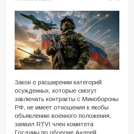
Закон о расширении категорий
осужденных, которые смогут
заключать контракты с Минобороны
РФ, не имеет отношения к якобы
объявлению военного положения,
заявил RTVI член комитета
Госдумы по обороне Андрей