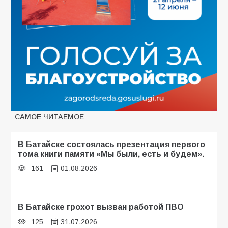
САМОЕ ЧИТАЕМОЕ
В Батайске состоялась презентация первого
тома книги памяти «Мы были, есть и будем».
161
01.08.2026
В Батайске грохот вызван работой ПВО
125
31.07.2026