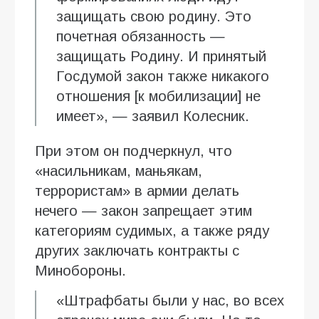
защищать свою родину. Это
почетная обязанность —
защищать Родину. И принятый
Госдумой закон также никакого
отношения [к мобилизации] не
имеет», — заявил Колесник.
При этом он подчеркнул, что
«насильникам, маньякам,
террористам» в армии делать
нечего — закон запрещает этим
категориям судимых, а также ряду
других заключать контракты с
Минобороны.
«Штрафбаты были у нас, во всех