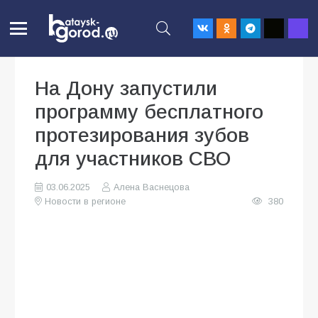
На Дону запустили
программу бесплатного
протезирования зубов
для участников СВО
03.06.2025
Алена Васнецова
Новости в регионе
380