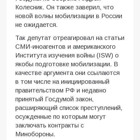
Колесник. Он также заверил, что
новой волны мобилизации в России
не ожидается.
Так депутат отреагировал на статьи
СМИ-иноагентов и американского
Института изучения войны (ISW) о
якобы подготовке мобилизации. В
качестве аргумента они ссылаются
в том числе на инициированный
правительством РФ и недавно
принятый Госдумой закон,
расширяющий список преступлений,
осужденные по которым могут
заключать контракты с
Минобороны.