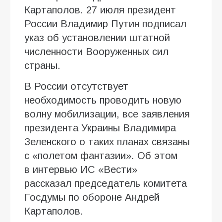
Картаполов. 27 июля президент
России Владимир Путин подписал
указ об установлении штатной
численности Вооруженных сил
страны.
В России отсутствует
необходимость проводить новую
волну мобилизации, все заявления
президента Украины Владимира
Зеленского о таких планах связаны
с «полетом фантазии». Об этом
в интервью ИC «Вести»
рассказал председатель комитета
Госдумы по обороне Андрей
Картаполов.