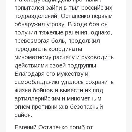
попытался зайти в тыл российских
подразделений. Остапенко первым
обнаружил угрозу. В ходе боя он
получил тяжелые ранения, однако,
превозмогая боль, продолжил
передавать координаты
минометному расчету и руководить
действиями своей подгруппы.
Благодаря его мужеству и
самообладанию удалось сохранить
жизни бойцов и вывести их под
артиллерийским и минометным
огнем противника в безопасный
район.
Евгений Остапенко погиб от