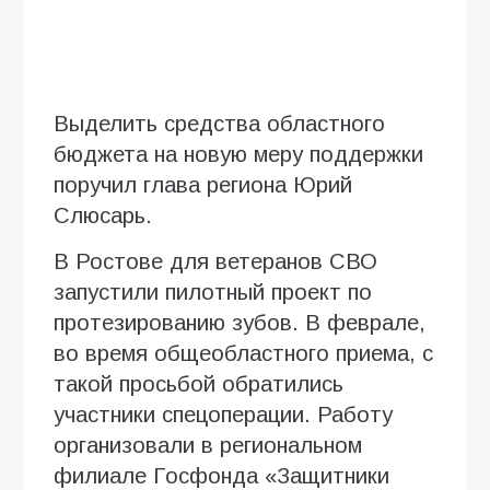
Выделить средства областного
бюджета на новую меру поддержки
поручил глава региона Юрий
Слюсарь.
В Ростове для ветеранов СВО
запустили пилотный проект по
протезированию зубов. В феврале,
во время общеобластного приема, с
такой просьбой обратились
участники спецоперации. Работу
организовали в региональном
филиале Госфонда «Защитники