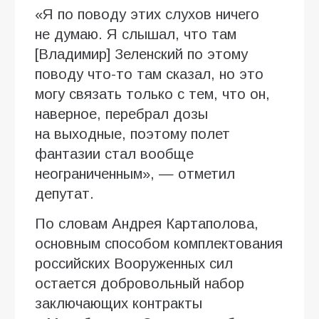
«Я по поводу этих слухов ничего
не думаю. Я слышал, что там
[Владимир] Зеленский по этому
поводу что-то там сказал, но это
могу связать только с тем, что он,
наверное, перебрал дозы
на выходные, поэтому полет
фантазии стал вообще
неограниченным», — отметил
депутат.
По словам Андрея Картаполова,
основным способом комплектования
российских Вооруженных сил
остается добровольный набор
заключающих контракты