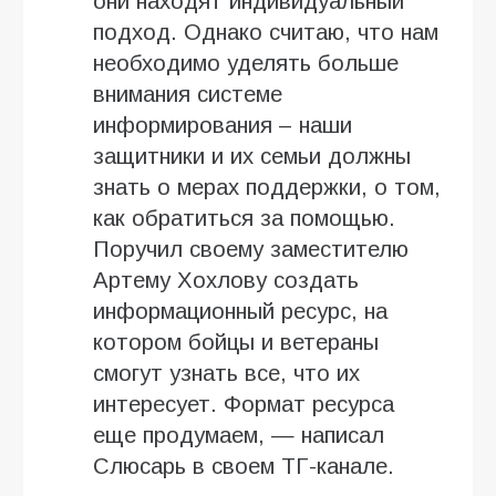
они находят индивидуальный
подход. Однако считаю, что нам
необходимо уделять больше
внимания системе
информирования – наши
защитники и их семьи должны
знать о мерах поддержки, о том,
как обратиться за помощью.
Поручил своему заместителю
Артему Хохлову создать
информационный ресурс, на
котором бойцы и ветераны
смогут узнать все, что их
интересует. Формат ресурса
еще продумаем, — написал
Слюсарь в своем ТГ-канале.