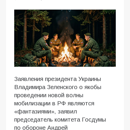
Заявления президента Украины
Владимира Зеленского о якобы
проведении новой волны
мобилизации в РФ являются
«фантазиями», заявил
председатель комитета Госдумы
по обороне Андрей