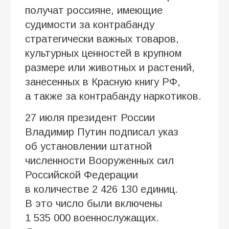
получат россияне, имеющие
судимости за контрабанду
стратегически важных товаров,
культурных ценностей в крупном
размере или животных и растений,
занесенных в Красную книгу РФ,
а также за контрабанду наркотиков.
27 июля президент России
Владимир Путин подписал указ
об установлении штатной
численности Вооруженных сил
Российской Федерации
в количестве 2 426 130 единиц.
В это число были включены
1 535 000 военнослужащих.