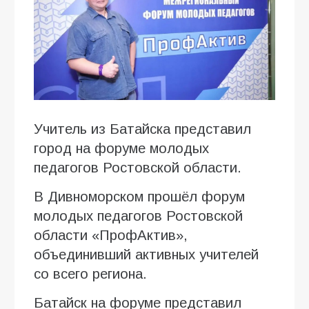
Учитель из Батайска представил
город на форуме молодых
педагогов Ростовской области.
В Дивноморском прошёл форум
молодых педагогов Ростовской
области «ПрофАктив»,
объединивший активных учителей
со всего региона.
Батайск на форуме представил