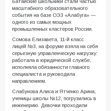
Батайские школьники стали частью
масштабного образовательного
события на базе ОЭЗ «Алабуга» —
одного из самых мощных
промышленных кластеров России.
Сомова Елизавета, 11-й класс
лицей №3, на форуме взяла на себя
серьезную управленческую нагрузку:
работала в юридической службе,
исполняла обязанности главного
специалиста и руководила
направлением.
Слабунова Алиса и Ятченко Арина,
ученицы школы №12, погрузились в
инженерию. Девочки проходили