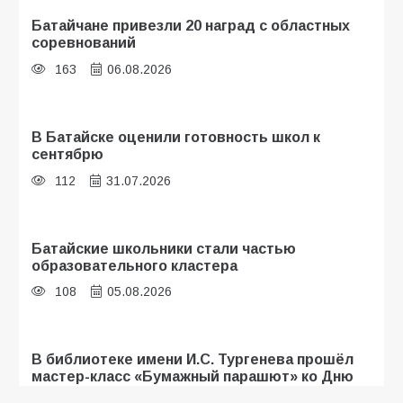
Батайчане привезли 20 наград с областных
соревнований
163
06.08.2026
В Батайске оценили готовность школ к
сентябрю
112
31.07.2026
Батайские школьники стали частью
образовательного кластера
108
05.08.2026
В библиотеке имени И.С. Тургенева прошёл
мастер-класс «Бумажный парашют» ко Дню
ВДВ