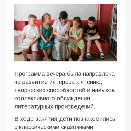
Программа вечера была направлена
на развитие интереса к чтению,
творческих способностей и навыков
коллективного обсуждения
литературных произведений.
В ходе занятия дети познакомились
с классическими сказочными