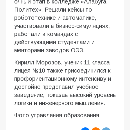
очный этап в колледже «Алабуга
Политех». Решали кейсы по
робототехнике и автоматике,
участвовали в бизнес-симуляциях,
работали в командах с
действующими студентами и
менторами заводов ОЭЗ.
Кирилл Морозов, ученик 11 класса
лицея №10 также присоединился к
профориентационному интенсиву и
достойно представил учебное
заведение, показав высокий уровень
логики и инженерного мышления.
Фото управления образования