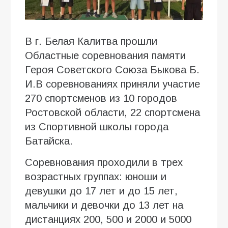
В г. Белая Калитва прошли
Областные соревнования памяти
Героя Советского Союза Быкова Б.
И.В соревнованиях приняли участие
270 спортсменов из 10 городов
Ростовской области, 22 спортсмена
из Спортивной школы города
Батайска.
Соревнования проходили в трех
возрастных группах: юноши и
девушки до 17 лет и до 15 лет,
мальчики и девочки до 13 лет на
дистанциях 200, 500 и 2000 и 5000