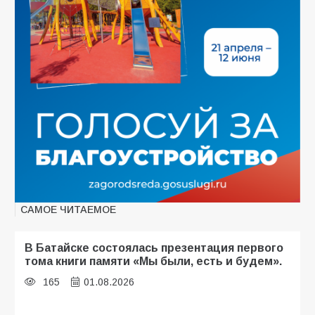
САМОЕ ЧИТАЕМОЕ
В Батайске состоялась презентация первого
тома книги памяти «Мы были, есть и будем».
165
01.08.2026