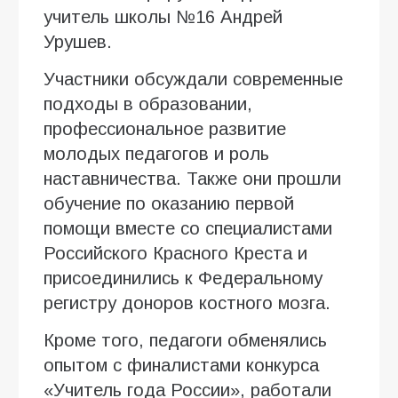
учитель школы №16 Андрей
Урушев.
Участники обсуждали современные
подходы в образовании,
профессиональное развитие
молодых педагогов и роль
наставничества. Также они прошли
обучение по оказанию первой
помощи вместе со специалистами
Российского Красного Креста и
присоединились к Федеральному
регистру доноров костного мозга.
Кроме того, педагоги обменялись
опытом с финалистами конкурса
«Учитель года России», работали