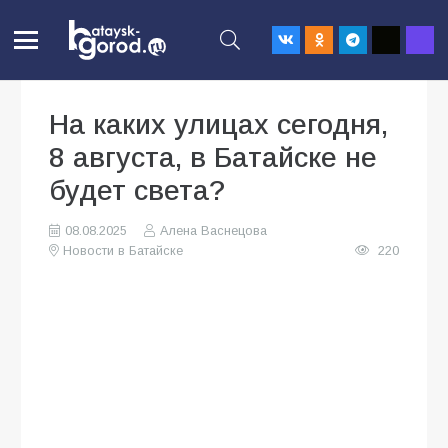
На каких улицах сегодня,
8 августа, в Батайске не
будет света?
08.08.2025
Алена Васнецова
Новости в Батайске
220