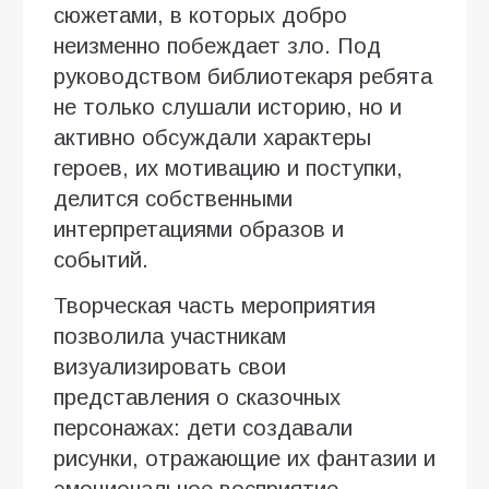
сюжетами, в которых добро
неизменно побеждает зло. Под
руководством библиотекаря ребята
не только слушали историю, но и
активно обсуждали характеры
героев, их мотивацию и поступки,
делится собственными
интерпретациями образов и
событий.
Творческая часть мероприятия
позволила участникам
визуализировать свои
представления о сказочных
персонажах: дети создавали
рисунки, отражающие их фантазии и
эмоциональное восприятие