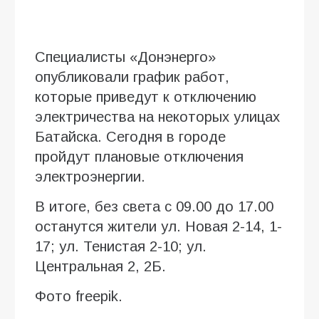
Специалисты «Донэнерго»
опубликовали график работ,
которые приведут к отключению
электричества на некоторых улицах
Батайска. Сегодня в городе
пройдут плановые отключения
электроэнергии.
В итоге, без света с 09.00 до 17.00
останутся жители ул. Новая 2-14, 1-
17; ул. Тенистая 2-10; ул.
Центральная 2, 2Б.
Фото freepik.