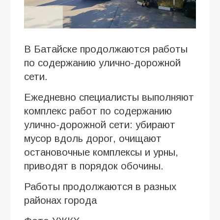
В Батайске продолжаются работы
по содержанию улично-дорожной
сети.
Ежедневно специалисты выполняют
комплекс работ по содержанию
улично-дорожной сети: убирают
мусор вдоль дорог, очищают
остановочные комплексы и урны,
приводят в порядок обочины.
Работы продолжаются в разных
районах города