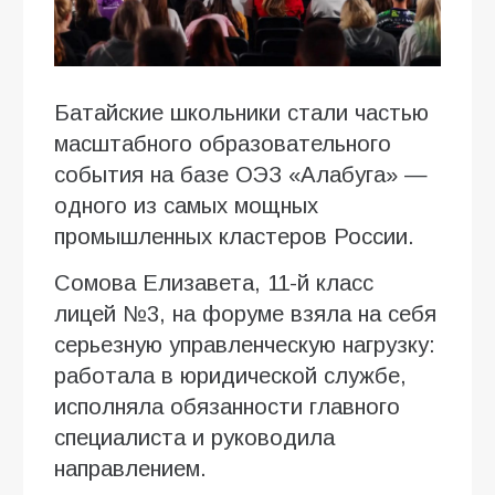
Батайские школьники стали частью
масштабного образовательного
события на базе ОЭЗ «Алабуга» —
одного из самых мощных
промышленных кластеров России.
Сомова Елизавета, 11-й класс
лицей №3, на форуме взяла на себя
серьезную управленческую нагрузку:
работала в юридической службе,
исполняла обязанности главного
специалиста и руководила
направлением.