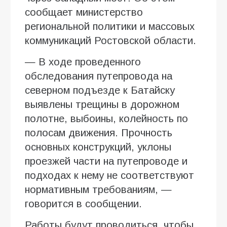
сообщает министерство
региональной политики и массовых
коммуникаций Ростовской области.
— В ходе проведенного
обследования путепровода на
северном подъезде к Батайску
выявлены трещины в дорожном
полотне, выбоины, колейность по
полосам движения. Прочность
основных конструкций, уклоны
проезжей части на путепроводе и
подходах к нему не соответствуют
нормативным требованиям, —
говорится в сообщении.
Работы будут проводиться, чтобы