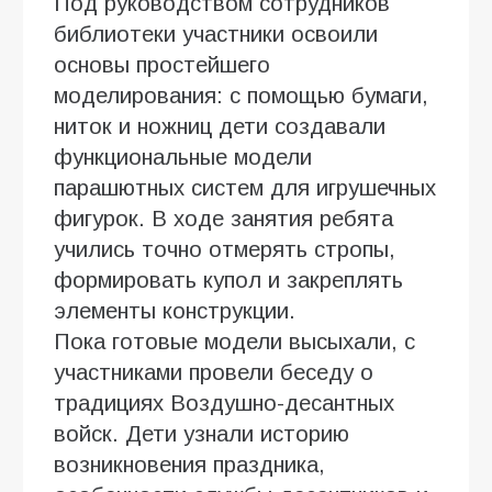
Под руководством сотрудников
библиотеки участники освоили
основы простейшего
моделирования: с помощью бумаги,
ниток и ножниц дети создавали
функциональные модели
парашютных систем для игрушечных
фигурок. В ходе занятия ребята
учились точно отмерять стропы,
формировать купол и закреплять
элементы конструкции.
Пока готовые модели высыхали, с
участниками провели беседу о
традициях Воздушно-десантных
войск. Дети узнали историю
возникновения праздника,