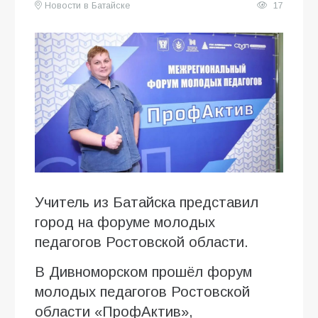
Новости в Батайске
17
Учитель из Батайска представил
город на форуме молодых
педагогов Ростовской области.
В Дивноморском прошёл форум
молодых педагогов Ростовской
области «ПрофАктив»,