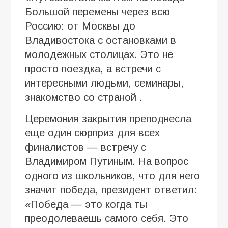
Большой перемены через всю
Россию: от Москвы до
Владивостока с остановками в
молодежных столицах. Это не
просто поездка, а встречи с
интересными людьми, семинары,
знакомство со страной .
Церемония закрытия преподнесла
еще один сюрприз для всех
финалистов — встречу с
Владимиром Путиным. На вопрос
одного из школьников, что для него
значит победа, президент ответил:
«Победа — это когда ты
преодолеваешь самого себя. Это