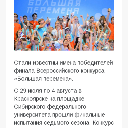
Стали известны имена победителей
финала Всероссийского конкурса
«Большая перемена».
С 29 июля по 4 августа в
Красноярске на площадке
Сибирского федерального
университета прошли финальные
испытания седьмого сезона. Конкурс