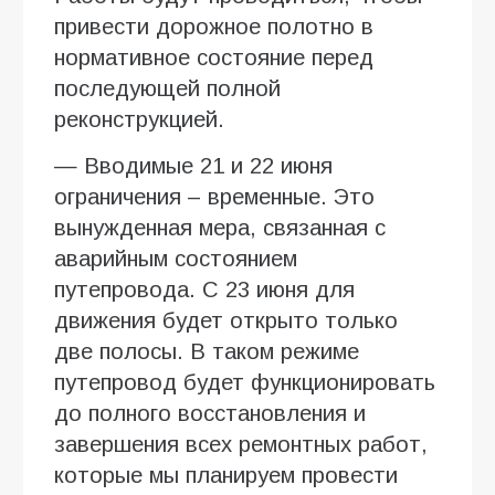
привести дорожное полотно в
нормативное состояние перед
последующей полной
реконструкцией.
— Вводимые 21 и 22 июня
ограничения – временные. Это
вынужденная мера, связанная с
аварийным состоянием
путепровода. С 23 июня для
движения будет открыто только
две полосы. В таком режиме
путепровод будет функционировать
до полного восстановления и
завершения всех ремонтных работ,
которые мы планируем провести