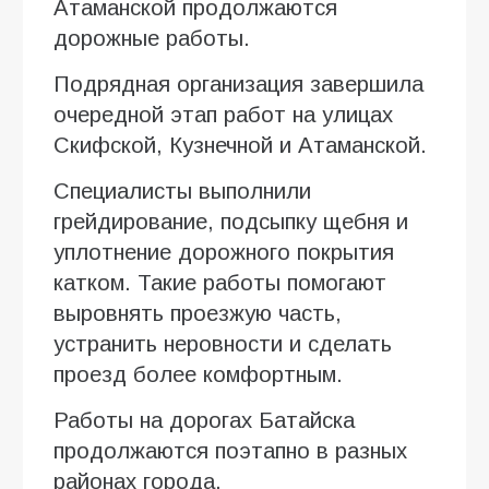
Атаманской продолжаются
дорожные работы.
Подрядная организация завершила
очередной этап работ на улицах
Скифской, Кузнечной и Атаманской.
Специалисты выполнили
грейдирование, подсыпку щебня и
уплотнение дорожного покрытия
катком. Такие работы помогают
выровнять проезжую часть,
устранить неровности и сделать
проезд более комфортным.
Работы на дорогах Батайска
продолжаются поэтапно в разных
районах города.