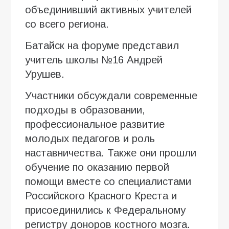
объединивший активных учителей
со всего региона.
Батайск на форуме представил
учитель школы №16 Андрей
Урушев.
Участники обсуждали современные
подходы в образовании,
профессиональное развитие
молодых педагогов и роль
наставничества. Также они прошли
обучение по оказанию первой
помощи вместе со специалистами
Российского Красного Креста и
присоединились к Федеральному
регистру доноров костного мозга.