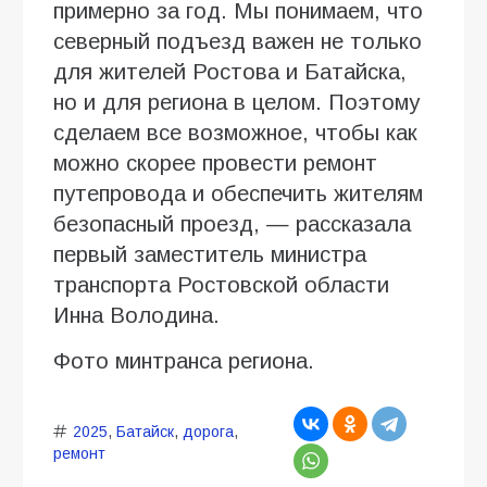
примерно за год. Мы понимаем, что
северный подъезд важен не только
для жителей Ростова и Батайска,
но и для региона в целом. Поэтому
сделаем все возможное, чтобы как
можно скорее провести ремонт
путепровода и обеспечить жителям
безопасный проезд, — рассказала
первый заместитель министра
транспорта Ростовской области
Инна Володина.
Фото минтранса региона.
2025
,
Батайск
,
дорога
,
ремонт