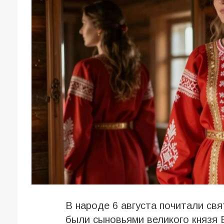
В народе 6 августа почитали св
были сыновьями великого князя