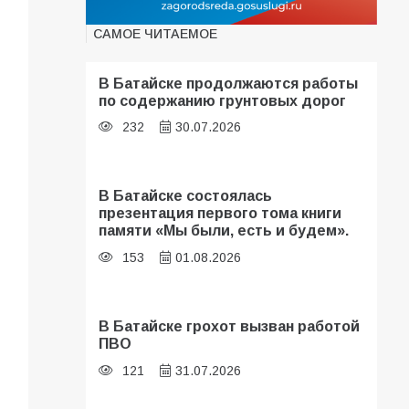
САМОЕ ЧИТАЕМОЕ
В Батайске продолжаются работы
по содержанию грунтовых дорог
232
30.07.2026
В Батайске состоялась
презентация первого тома книги
памяти «Мы были, есть и будем».
153
01.08.2026
В Батайске грохот вызван работой
ПВО
121
31.07.2026