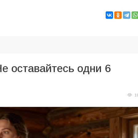
Не оставайтесь одни 6
1