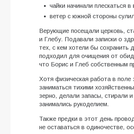
чайки начинали плескаться 
ветер с южной стороны сулил
Верующие посещали церковь, ст
и Глебу. Подавали записки о зд
тех, с кем хотели бы сохранить
подходил для очищения от обид 
что Борис и Глеб собственным п
Хотя физическая работа в поле 
заниматься тихими хозяйственн
зерно, делали запасы, стирали 
занимались рукоделием.
Также предки в этот день провод
не оставаться в одиночестве, ос