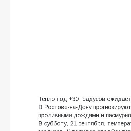
Тепло под +30 градусов ожидает
В Ростове-на-Дону прогнозирую
проливными дождями и пасмурно
В субботу, 21 сентября, темпер