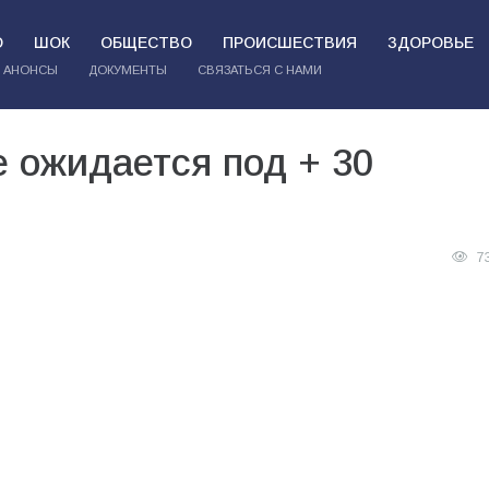
О
ШОК
ОБЩЕСТВО
ПРОИСШЕСТВИЯ
ЗДОРОВЬЕ
АНОНСЫ
ДОКУМЕНТЫ
СВЯЗАТЬСЯ С НАМИ
 ожидается под + 30
7