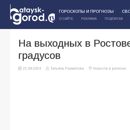
ГОРОСКОПЫ И ПРОГНОЗЫ
СВ
О САЙТЕ
РЕКЛАМА
ПОДПИСКА
На выходных в Ростове
градусов
21.09.2024
Татьяна Разметова
Новости в регионе