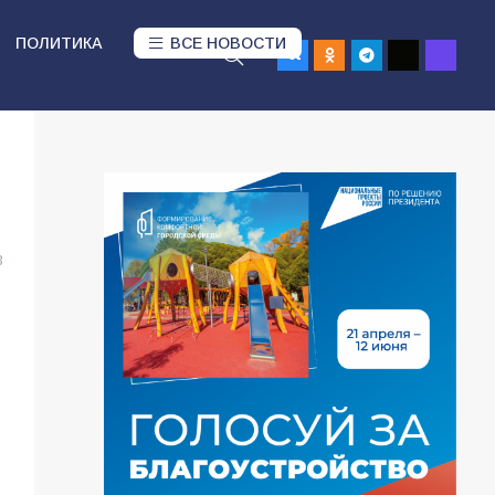
ПОЛИТИКА
ВСЕ НОВОСТИ
3