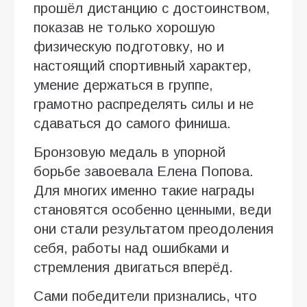
прошёл дистанцию с достоинством,
показав не только хорошую
физическую подготовку, но и
настоящий спортивный характер,
умение держаться в группе,
грамотно распределять силы и не
сдаваться до самого финиша.
Бронзовую медаль в упорной
борьбе завоевала Елена Попова.
Для многих именно такие награды
становятся особенно ценными, веди
они стали результатом преодоления
себя, работы над ошибками и
стремления двигаться вперёд.
Сами победители признались, что