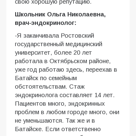
свою хорошую репутацию.
Школьник Ольга Николаевна,
врач-эндокринолог:
-Я заканчивала Ростовский
государственный медицинский
университет, более 20 лет
работала в Октябрьском районе,
уже год работаю здесь, переехав в
Батайск по семейным
обстоятельствам. Стаж
эндокринолога составляет 14 лет.
Пациентов много, эндокринных
проблем в любом городе много, они
не уменьшаются. Так же и в
Батайске. Если ответственно