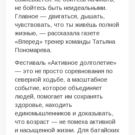
не бойтесь быть неидеальными.
Главное — двигаться, дышать,
чувствовать, что ты живёшь полной
жизнью, — рассказала газете
«Вперед» тренер команды Татьяна
Пономарева.
Фестиваль «Активное долголетие»
— это не просто соревнования по
северной ходьбе, а масштабное
событие, которое объединяет
людей, помогает им сохранять
здоровье, находить
единомышленников и доказывать,
что возраст — не помеха активной
и насыщенной жизни. Для батайских