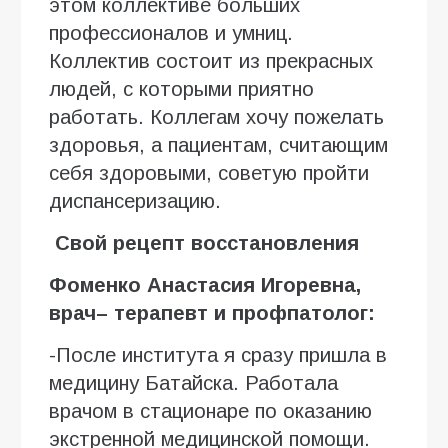
этом коллективе больших
профессионалов и умниц.
Коллектив состоит из прекрасных
людей, с которыми приятно
работать. Коллегам хочу пожелать
здоровья, а пациентам, считающим
себя здоровыми, советую пройти
диспансеризацию.
Свой рецепт восстановления
Фоменко Анастасия Игоревна,
врач– терапевт и профпатолог:
-После института я сразу пришла в
медицину Батайска. Работала
врачом в стационаре по оказанию
экстренной медицинской помощи.