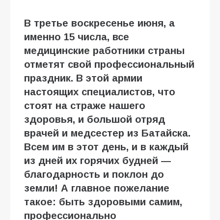
В третье воскресенье июня, а
именно 15 числа, все
медицинские работники страны
отметят свой профессиональный
праздник. В этой армии
настоящих специалистов, что
стоят на страже нашего
здоровья, и большой отряд
врачей и медсестер из Батайска.
Всем им в этот день, и в каждый
из дней их горячих будней —
благодарность и поклон до
земли! А главное пожелание
такое: быть здоровыми самим,
профессионально