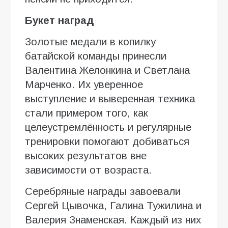
Букет наград
Золотые медали в копилку
батайской команды принесли
Валентина Желонкина и Светлана
Марченко. Их уверенное
выступление и выверенная техника
стали примером того, как
целеустремлённость и регулярные
тренировки помогают добиваться
высоких результатов вне
зависимости от возраста.
Серебряные награды завоевали
Сергей Цывочка, Галина Тужилина и
Валерия Знаменская. Каждый из них