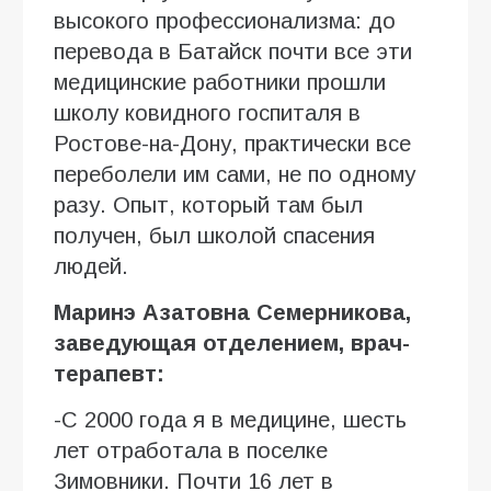
высокого профессионализма: до
перевода в Батайск почти все эти
медицинские работники прошли
школу ковидного госпиталя в
Ростове-на-Дону, практически все
переболели им сами, не по одному
разу. Опыт, который там был
получен, был школой спасения
людей.
Маринэ Азатовна Семерникова,
заведующая отделением, врач-
терапевт:
-С 2000 года я в медицине, шесть
лет отработала в поселке
Зимовники. Почти 16 лет в