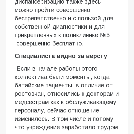
диспансеризацию также здесь
можно пройти совершенно
беспрепятственно и с пользой для
собственной диагностики и для
прикрепленных к поликлинике №5
совершенно бесплатно.
Специалиста видно за версту
Если в начале работы этого
коллектива были моменты, когда
батайские пациенты, в отличие от
ростовчан, относились к докторам и
медсестрам как к обслуживающему
персоналу, сейчас отношение
изменилось. В том числе и потому,
что учреждение заработало трудом