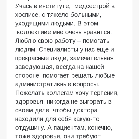
Учась в институте, медсестрой в
хосписе, с тяжело больными,
уходящими людьми. В этом
коллективе мне очень нравится.
Люблю свою работу – помогать
людям. Специалисты у нас еще и
прекрасные люди, замечательная
заведующая, всегда на нашей
стороне, помогает решать любые
административные вопросы.
Пожелать коллегам хочу терпения,
здоровья, никогда не выгорать в
своем деле, чтобы доктора
находили для себя какую-то
отдушину. А пациентам, конечно,
тоже здоровья, они требуют