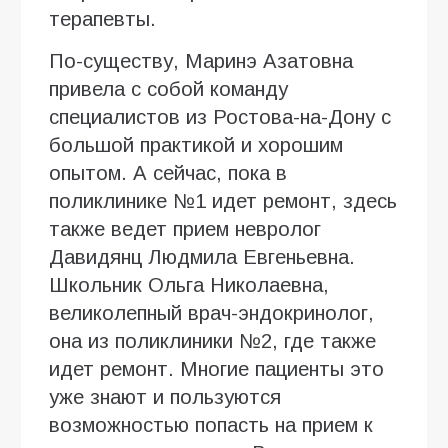
терапевты.
По-существу, Маринэ Азатовна
привела с собой команду
специалистов из Ростова-на-Дону с
большой практикой и хорошим
опытом. А сейчас, пока в
поликлинике №1 идет ремонт, здесь
также ведет прием невролог
Давидянц Людмила Евгеньевна.
Школьник Ольга Николаевна,
великолепный врач-эндокринолог,
она из поликлиники №2, где также
идет ремонт. Многие пациенты это
уже знают и пользуются
возможностью попасть на прием к