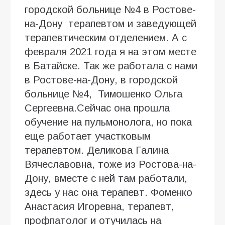
городской больнице №4 в Ростове-
на-Дону терапевтом и заведующей
терапевтическим отделением. А с
февраля 2021 года я на этом месте
в Батайске. Так же работала с нами
в Ростове-на-Дону, в городской
больнице №4, Тимошенко Ольга
Сергеевна.Сейчас она прошла
обучение на пульмонолога, но пока
еще работает участковым
терапевтом. Деликова Галина
Вячеславовна, тоже из Ростова-на-
Дону, вместе с ней там работали,
здесь у нас она терапевт. Фоменко
Анастасия Игоревна, терапевт,
профпатолог и отучилась на