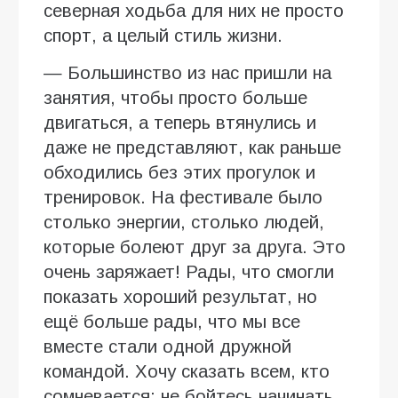
северная ходьба для них не просто
спорт, а целый стиль жизни.
— Большинство из нас пришли на
занятия, чтобы просто больше
двигаться, а теперь втянулись и
даже не представляют, как раньше
обходились без этих прогулок и
тренировок. На фестивале было
столько энергии, столько людей,
которые болеют друг за друга. Это
очень заряжает! Рады, что смогли
показать хороший результат, но
ещё больше рады, что мы все
вместе стали одной дружной
командой. Хочу сказать всем, кто
сомневается: не бойтесь начинать,