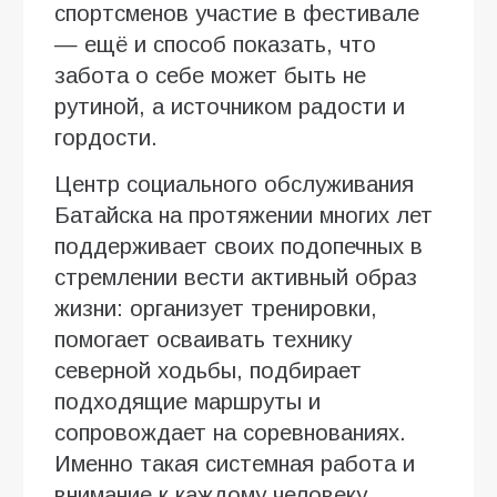
спортсменов участие в фестивале
— ещё и способ показать, что
забота о себе может быть не
рутиной, а источником радости и
гордости.
Центр социального обслуживания
Батайска на протяжении многих лет
поддерживает своих подопечных в
стремлении вести активный образ
жизни: организует тренировки,
помогает осваивать технику
северной ходьбы, подбирает
подходящие маршруты и
сопровождает на соревнованиях.
Именно такая системная работа и
внимание к каждому человеку