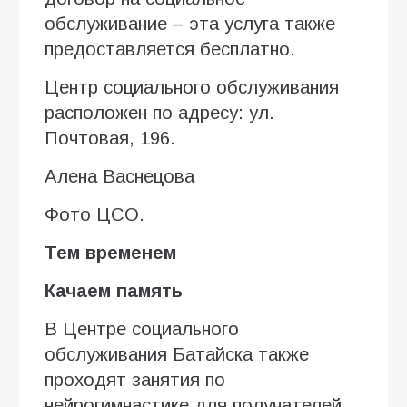
обслуживание – эта услуга также
предоставляется бесплатно.
Центр социального обслуживания
расположен по адресу: ул.
Почтовая, 196.
Алена Васнецова
Фото ЦСО.
Тем временем
Качаем память
В Центре социального
обслуживания Батайска также
проходят занятия по
нейрогимнастике для получателей