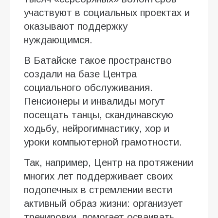
участвуют в социальных проектах и
оказывают поддержку
нуждающимся.
В Батайске такое пространство
создали на базе Центра
социального обслуживания.
Пенсионеры и инвалиды могут
посещать танцы, скандинавскую
ходьбу, нейрогимнастику, хор и
уроки компьютерной грамотности.
Так, например, Центр на протяжении
многих лет поддерживает своих
подопечных в стремлении вести
активный образ жизни: организует
тренировки, помогает осваивать