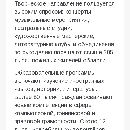
Творческое направление пользуется
высоким спросом: концерты,
музыкальные мероприятия,
театральные студии,
художественные мастерские,
литературные клубы и объединения
по рукоделию посещают свыше 305
тысяч пожилых жителей области.
Образовательные программы
включают изучение иностранных
языков, истории, литературы.
Более 80 тысяч граждан осваивают
новые компетенции в сфере
компьютерной, финансовой и
правовой грамотности. Около 12
тысяч «серебряных» волонтёров