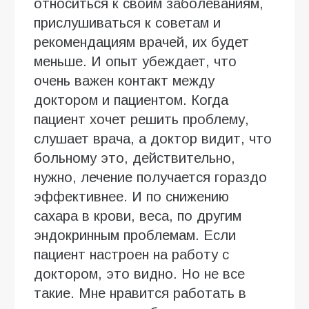
относиться к своим заболеваниям,
прислушиваться к советам и
рекомендациям врачей, их будет
меньше. И опыт убеждает, что
очень важен контакт между
доктором и пациентом. Когда
пациент хочет решить проблему,
слушает врача, а доктор видит, что
больному это, действительно,
нужно, лечение получается гораздо
эффективнее. И по снижению
сахара в крови, веса, по другим
эндокринным проблемам. Если
пациент настроен на работу с
доктором, это видно. Но не все
такие. Мне нравится работать в