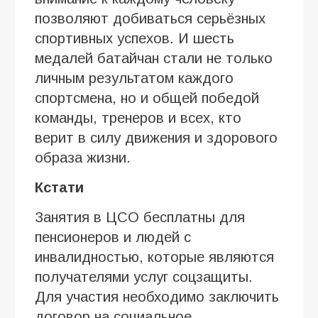
позволяют добиваться серьёзных
спортивных успехов. И шесть
медалей батайчан стали не только
личным результатом каждого
спортсмена, но и общей победой
команды, тренеров и всех, кто
верит в силу движения и здорового
образа жизни.
Кстати
Занятия в ЦСО бесплатны для
пенсионеров и людей с
инвалидностью, которые являются
получателями услуг соцзащиты.
Для участия необходимо заключить
договор на социальное