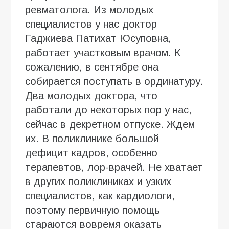
ревматолога. Из молодых
специалистов у нас доктор
Гаджиева Патихат Юсуповна,
работает участковым врачом. К
сожалению, в сентябре она
собирается поступать в ординатуру.
Два молодых доктора, что
работали до некоторых пор у нас,
сейчас в декретном отпуске. Ждем
их. В поликлинике большой
дефицит кадров, особенно
терапевтов, лор-врачей. Не хватает
в других поликлиниках и узких
специалистов, как кардиологи,
поэтому первичную помощь
стараются вовремя оказать