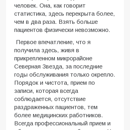
человек. Она, как говорит
статистика, здесь перекрыта более,
чем в два раза. Взять больше
пациентов физически невозможно.
Первое впечатление, что я
получила здесь, живя в
прикрепленном микрорайоне
Северная Звезда, за последние
годы обслуживания только окрепло.
Порядок и чистота, прием по
записи, которая всегда
соблюдается, отсутствие
раздраженных пациентов, тем
более медицинских работников.
Всегда профессиональный прием и