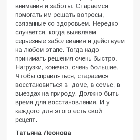
внимания и заботы. Стараемся
помогать им решать вопросы,
связанные со здоровьем. Нередко
случается, когда выявляем
серьезные заболевания и действуем
на любом этапе. Тогда надо
принимать решения очень быстро.
Нагрузки, конечно, очень большие.
Чтобы справляться, стараемся
восстановиться в доме, в семье, в
выездах на природу. Должно быть
время для восстановления. И у
каждого для этого есть свой
рецепт.
Татьяна Леонова