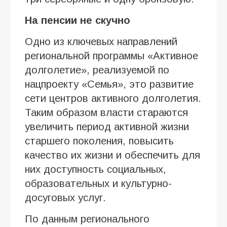
На пенсии не скучно
Одно из ключевых направлений
региональной программы «Активное
долголетие», реализуемой по
нацпроекту «Семья», это развитие
сети центров активного долголетия.
Таким образом власти стараются
увеличить период активной жизни
старшего поколения, повысить
качество их жизни и обеспечить для
них доступность социальных,
образовательных и культурно-
досуговых услуг.
По данным регионального