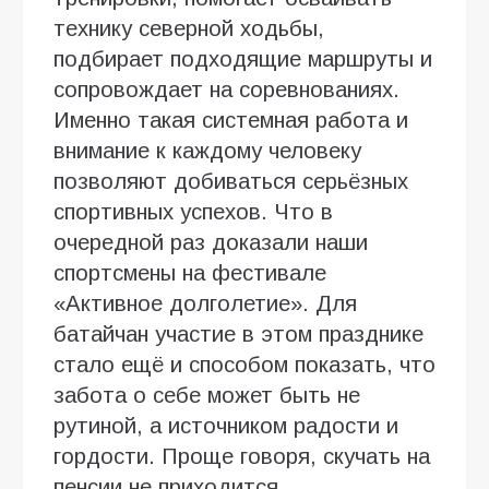
технику северной ходьбы,
подбирает подходящие маршруты и
сопровождает на соревнованиях.
Именно такая системная работа и
внимание к каждому человеку
позволяют добиваться серьёзных
спортивных успехов. Что в
очередной раз доказали наши
спортсмены на фестивале
«Активное долголетие». Для
батайчан участие в этом празднике
стало ещё и способом показать, что
забота о себе может быть не
рутиной, а источником радости и
гордости. Проще говоря, скучать на
пенсии не приходится.