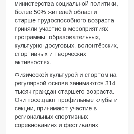
министерства социальной политики,
более 50% жителей области
старше трудоспособного возраста
приняли участие в мероприятиях
программы: образовательных,
культурно-досуговых, волонтёрских,
спортивных и творческих
активностях.
Физической культурой и спортом на
регулярной основе занимаются 314
тысяч граждан старшего возраста.
Они посещают профильные клубы и
секции, принимают участие в
региональных спортивных
соревнованиях и фестивалях.