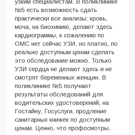
узким специалистам. В поликлинике
№5 есть возможность сдать
практически все анализы: кровь,
моча, на биохимию, делают здесь
кардиограммы, к сожалению по
ОМС нет сейчас УЗИ, но платно, по
реально доступным ценам сделать
это обследование можно. Только
УЗИ сердца не делают здесь и не
смотрят беременных женщин. В
поликлинике №5 получают
результаты обследований для
водительских удостоверений, на
Гостайну, Госуслуги, продление
санитарных книжек по доступным
ценам. Ценно, что профосмотры,