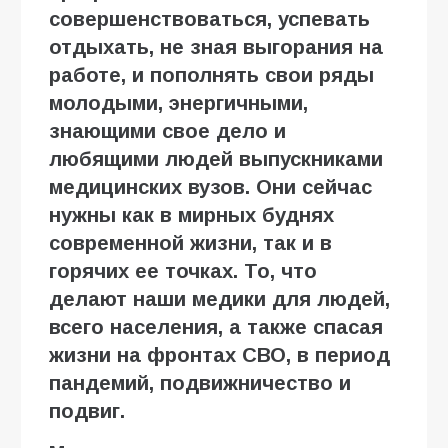
совершенствоваться, успевать
отдыхать, не зная выгорания на
работе, и пополнять свои ряды
молодыми, энергичными,
знающими свое дело и
любящими людей выпускниками
медицинских вузов. Они сейчас
нужны как в мирных буднях
современной жизни, так и в
горячих ее точках. То, что
делают наши медики для людей,
всего населения, а также спасая
жизни на фронтах СВО, в период
пандемий, подвижничество и
подвиг.