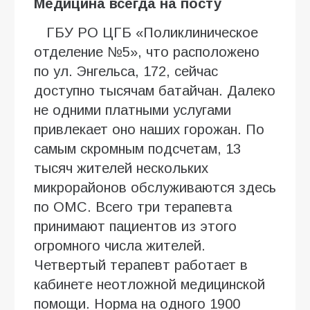
Медицина всегда на посту
ГБУ РО ЦГБ «Поликлиническое
отделение №5», что расположено
по ул. Энгельса, 172, сейчас
доступно тысячам батайчан. Далеко
не одними платными услугами
привлекает оно наших горожан. По
самым скромным подсчетам, 13
тысяч жителей нескольких
микрорайонов обслуживаются здесь
по ОМС. Всего три терапевта
принимают пациентов из этого
огромного числа жителей.
Четвертый терапевт работает в
кабинете неотложной медицинской
помощи. Норма на одного 1900