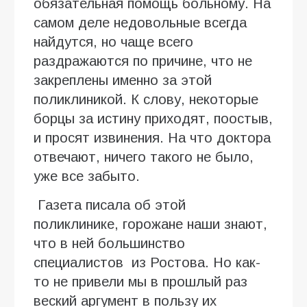
обязательная помощь больному. На
самом деле недовольные всегда
найдутся, но чаще всего
раздражаются по причине, что не
закреплены именно за этой
поликлиникой. К слову, некоторые
борцы за истину приходят, поостыв,
и просят извинения. На что доктора
отвечают, ничего такого не было,
уже все забыто.
Газета писала об этой
поликлинике, горожане наши знают,
что в ней большинство
специалистов из Ростова. Но как-
то не привели мы в прошлый раз
веский аргумент в пользу их