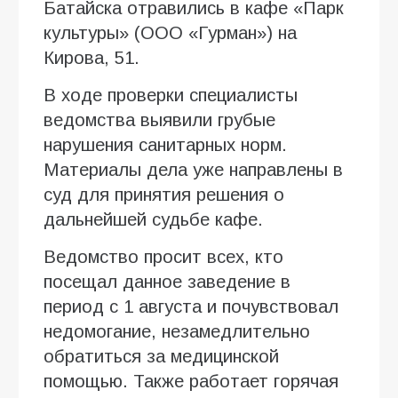
Батайска отравились в кафе «Парк
культуры» (ООО «Гурман») на
Кирова, 51.
В ходе проверки специалисты
ведомства выявили грубые
нарушения санитарных норм.
Материалы дела уже направлены в
суд для принятия решения о
дальнейшей судьбе кафе.
Ведомство просит всех, кто
посещал данное заведение в
период с 1 августа и почувствовал
недомогание, незамедлительно
обратиться за медицинской
помощью. Также работает горячая