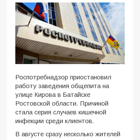
Роспотребнадзор приостановил
работу заведения общепита на
улице Кирова в Батайске
Ростовской области. Причиной
стала серия случаев кишечной
инфекции среди клиентов.
В августе сразу несколько жителей