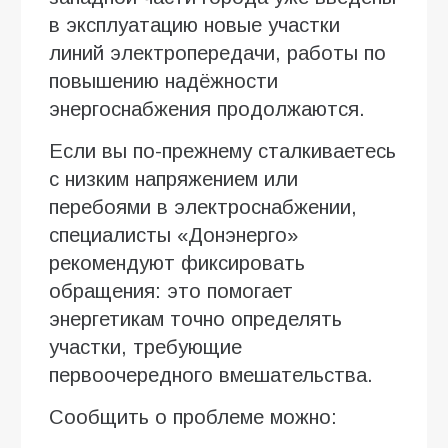
в эксплуатацию новые участки
линий электропередачи, работы по
повышению надёжности
энергоснабжения продолжаются.
Если вы по-прежнему сталкиваетесь
с низким напряжением или
перебоями в электроснабжении,
специалисты «Донэнерго»
рекомендуют фиксировать
обращения: это помогает
энергетикам точно определять
участки, требующие
первоочередного вмешательства.
Сообщить о проблеме можно: