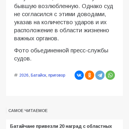
бывшую возлюбленную. Однако суд
не согласился с этими доводами,
указав на количество ударов и их
расположение в области жизненно
важных органов.
Фото обьединенной пресс-службы
судов.
2026
,
Батайск
,
приговор
САМОЕ ЧИТАЕМОЕ
Батайчане привезли 20 наград с областных