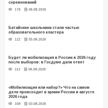
соревнований
176
06.08.2026
Батайские школьники стали частью
образовательного кластера
122
05.08.2026
Будет ли мобилизация в России в 2026 году
после выборов: в Госдуме дали ответ
113
06.08.2026
«Мобилизация или набор?» Что на самом
деле происходит в армии России в августе
2026 года
109
03.08.2026