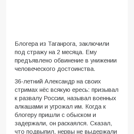
Блогера из Таганрога, заключили
под стражу на 2 месяца. Ему
предъявлено обвинение в унижении
человеческого достоинства.
36-летний Александр на своих
стримах нëс всякую ересь: призывал
к развалу России, называл военных
алкашами и угрожал им. Когда к
блогеру пришли с обыском и
задержали, он раскаялся. Сказал,
что подвыпил, нервы не выдержали