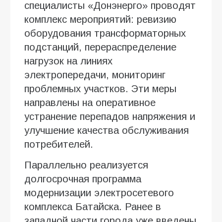
специалисты «Донэнерго» проводят
комплекс мероприятий: ревизию
оборудования трансформаторных
подстанций, перераспределение
нагрузок на линиях
электропередачи, мониторинг
проблемных участков. Эти меры
направлены на оперативное
устранение перепадов напряжения и
улучшение качества обслуживания
потребителей.
Параллельно реализуется
долгосрочная программа
модернизации электросетевого
комплекса Батайска. Ранее в
западной части города уже введены