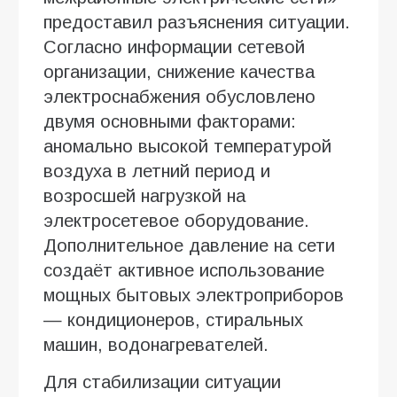
предоставил разъяснения ситуации.
Согласно информации сетевой
организации, снижение качества
электроснабжения обусловлено
двумя основными факторами:
аномально высокой температурой
воздуха в летний период и
возросшей нагрузкой на
электросетевое оборудование.
Дополнительное давление на сети
создаёт активное использование
мощных бытовых электроприборов
— кондиционеров, стиральных
машин, водонагревателей.
Для стабилизации ситуации