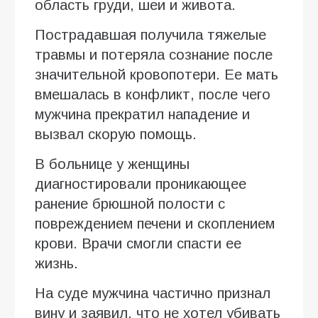
область груди, шеи и живота.
Пострадавшая получила тяжелые
травмы и потеряла сознание после
значительной кровопотери. Ее мать
вмешалась в конфликт, после чего
мужчина прекратил нападение и
вызвал скорую помощь.
В больнице у женщины
диагностировали проникающее
ранение брюшной полости с
повреждением печени и скоплением
крови. Врачи смогли спасти ее
жизнь.
На суде мужчина частично признал
вину и заявил, что не хотел убивать