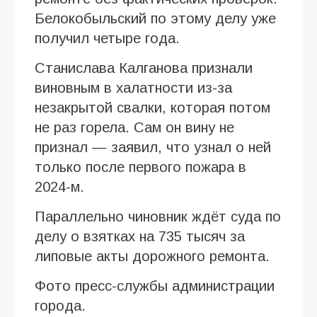
Белокобыльский по этому делу уже
получил четыре года.
Станислава Калганова признали
виновным в халатности из-за
незакрытой свалки, которая потом
не раз горела. Сам он вину не
признал — заявил, что узнал о ней
только после первого пожара в
2024-м.
Параллельно чиновник ждёт суда по
делу о взятках на 735 тысяч за
липовые акты дорожного ремонта.
Фото пресс-службы администрации
города.