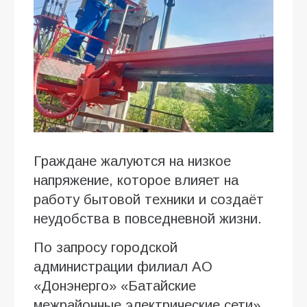
Граждане жалуются на низкое
напряжение, которое влияет на
работу бытовой техники и создаёт
неудобства в повседневной жизни.
По запросу городской
администрации филиал АО
«Донэнерго» «Батайские
межрайонные электрические сети»