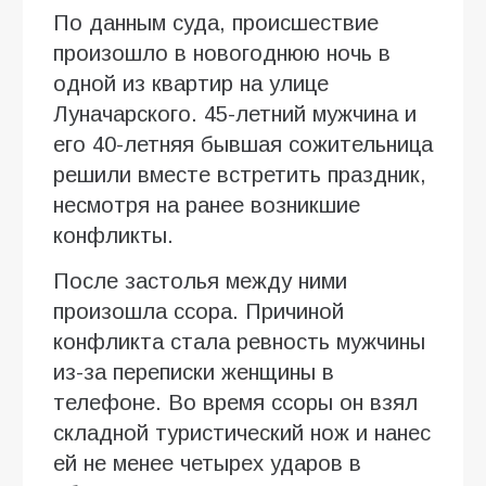
По данным суда, происшествие
произошло в новогоднюю ночь в
одной из квартир на улице
Луначарского. 45-летний мужчина и
его 40-летняя бывшая сожительница
решили вместе встретить праздник,
несмотря на ранее возникшие
конфликты.
После застолья между ними
произошла ссора. Причиной
конфликта стала ревность мужчины
из-за переписки женщины в
телефоне. Во время ссоры он взял
складной туристический нож и нанес
ей не менее четырех ударов в