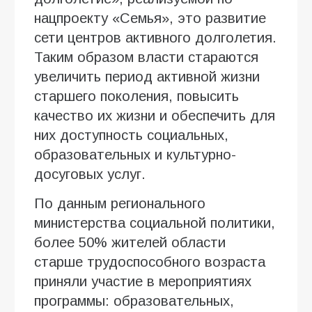
нацпроекту «Семья», это развитие
сети центров активного долголетия.
Таким образом власти стараются
увеличить период активной жизни
старшего поколения, повысить
качество их жизни и обеспечить для
них доступность социальных,
образовательных и культурно-
досуговых услуг.
По данным регионального
министерства социальной политики,
более 50% жителей области
старше трудоспособного возраста
приняли участие в мероприятиях
программы: образовательных,