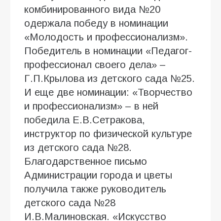
комбинированного вида №20
одержала победу в номинации
«Молодость и профессионализм».
Победитель в номинации «Педагог-
профессионал своего дела» –
Г.П.Крылова из детского сада №25.
И еще две номинации: «Творчество
и профессионализм» – в ней
победила Е.В.Сетракова,
инструктор по физической культуре
из детского сада №28.
Благодарственное письмо
Администрации города и цветы
получила также руководитель
детского сада №28
И.В.Малиновская. «Искусство