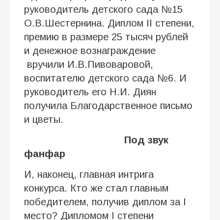
руководитель детского сада №15
О.В.Шестернина. Диплом II степени,
премию в размере 25 тысяч рублей
и денежное вознаграждение
вручили И.В.Пивоваровой,
воспитателю детского сада №6. И
руководитель его Н.И. Диян
получила Благодарственное письмо
и цветы.
Под звук
фанфар
И, наконец, главная интрига
конкурса. Кто же стал главным
победителем, получив диплом за I
место? Дипломом I степени