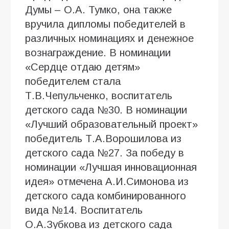
Думы – О.А. Тумко, она также
вручила дипломы победителей в
различных номинациях и денежное
вознаграждение. В номинации
«Сердце отдаю детям»
победителем стала
Т.В.Чепульченко, воспитатель
детского сада №30. В номинации
«Лучший образовательный проект»
победитель Т.А.Ворошилова из
детского сада №27. За победу в
номинации «Лучшая инновационная
идея» отмечена А.И.Симонова из
детского сада комбинированного
вида №14. Воспитатель
О.А.Зубкова из детского сада