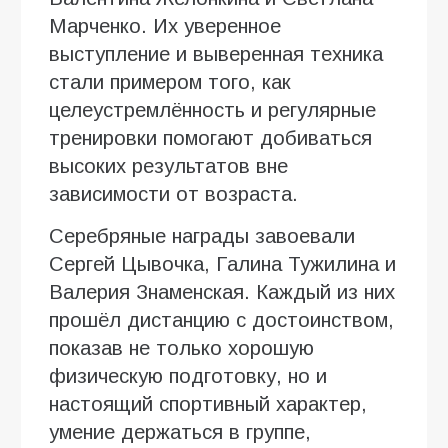
Марченко. Их уверенное
выступление и выверенная техника
стали примером того, как
целеустремлённость и регулярные
тренировки помогают добиваться
высоких результатов вне
зависимости от возраста.
Серебряные награды завоевали
Сергей Цывочка, Галина Тужилина и
Валерия Знаменская. Каждый из них
прошёл дистанцию с достоинством,
показав не только хорошую
физическую подготовку, но и
настоящий спортивный характер,
умение держаться в группе,