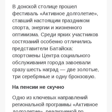
В донской столице прошел
фестиваль «Активное долголетие»,
ставший настоящим праздником
спорта, энергии и жизненного
оптимизма. Среди ярких участников
состязаний особенно отличились
представители Батайска:
спортсмены Центра социального
обслуживания города завоевали
сразу шесть наград — две золотые,
три серебряные и одну бронзовую.
На пенсии не скучно
Одно из ключевых направлений
региональной программы «Активное
долголетие», реализуемой по