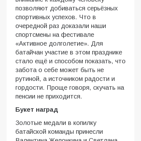
позволяют добиваться серьёзных
спортивных успехов. Что в
очередной раз доказали наши
спортсмены на фестивале
«Активное долголетие». Для
батайчан участие в этом празднике
стало ещё и способом показать, что
забота о себе может быть не
рутиной, а источником радости и
гордости. Проще говоря, скучать на
пенсии не приходится.
Букет наград
Золотые медали в копилку
батайской команды принесли
Валентина Желонкина и Светлана