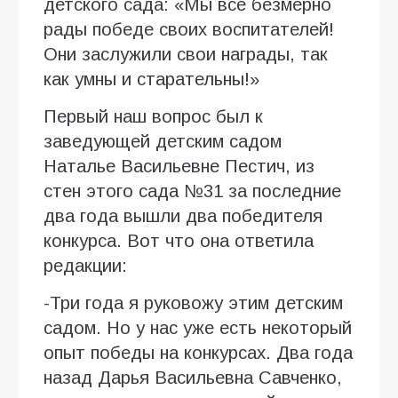
детского сада: «Мы все безмерно
рады победе своих воспитателей!
Они заслужили свои награды, так
как умны и старательны!»
Первый наш вопрос был к
заведующей детским садом
Наталье Васильевне Пестич, из
стен этого сада №31 за последние
два года вышли два победителя
конкурса. Вот что она ответила
редакции:
-Три года я руковожу этим детским
садом. Но у нас уже есть некоторый
опыт победы на конкурсах. Два года
назад Дарья Васильевна Савченко,