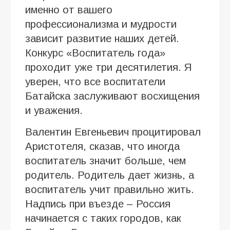
именно от вашего
профессионализма и мудрости
зависит развитие наших детей.
Конкурс «Воспитатель года»
проходит уже три десятилетия. Я
уверен, что все воспитатели
Батайска заслуживают восхищения
и уважения.
Валентин Евгеньевич процитировал
Аристотеля, сказав, что иногда
воспитатель значит больше, чем
родитель. Родитель дает жизнь, а
воспитатель учит правильно жить.
Надпись при въезде – Россия
начинается с таких городов, как