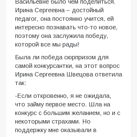
Васильевне было чем поделиться.
Ирина Сергеевна – достойный
педагог, она постоянно учится, ей
интересно познавать что-то новое,
поэтому она заслужила победу,
которой все мы рады!
Была ли победа сюрпризом для
самой конкурсантки, на этот вопрос
Ирина Сергеевна Швецова ответила
так:
-Если откровенно, я не ожидала,
что займу первое место. Шла на
конкурс с большим желанием, но и с
некоторыми страхами. Но
поддержку мне оказывали в