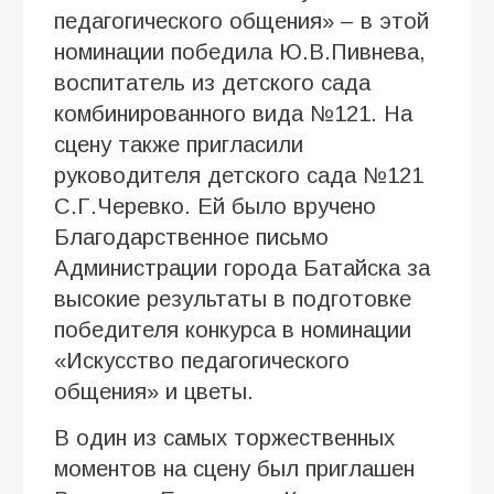
педагогического общения» – в этой
номинации победила Ю.В.Пивнева,
воспитатель из детского сада
комбинированного вида №121. На
сцену также пригласили
руководителя детского сада №121
С.Г.Черевко. Ей было вручено
Благодарственное письмо
Администрации города Батайска за
высокие результаты в подготовке
победителя конкурса в номинации
«Искусство педагогического
общения» и цветы.
В один из самых торжественных
моментов на сцену был приглашен