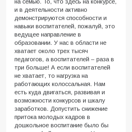
на семью. То, что здесь на конкурсе,
и в деятельности активно
демонстрируются способности и
навыки воспитателей, пожалуй, это
ведущее направление в
образовании. У нас в области не
хватает около трех тысяч
педагогов, а воспитателей – раза в
три больше! А если воспитателей
не хватает, то нагрузка на
работающих колоссальная. Нам
есть куда двигаться, развивая и
возможности конкурсов и шкалу
заработков. Допустить снижение
притока молодых кадров в
дошкольное воспитание было бы