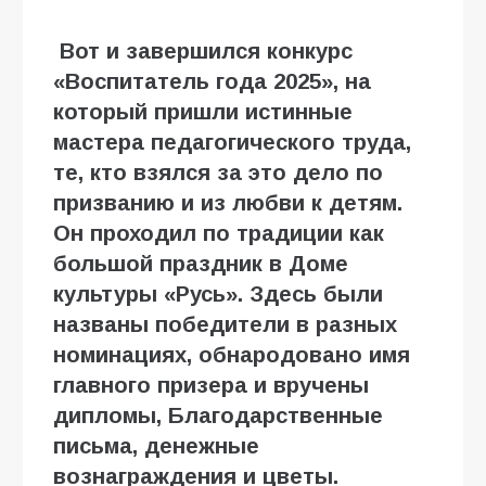
Вот и завершился конкурс
«Воспитатель года 2025», на
который пришли истинные
мастера педагогического труда,
те, кто взялся за это дело по
призванию и из любви к детям.
Он проходил по традиции как
большой праздник в Доме
культуры «Русь». Здесь были
названы победители в разных
номинациях, обнародовано имя
главного призера и вручены
дипломы, Благодарственные
письма, денежные
вознаграждения и цветы.