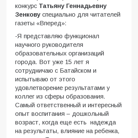
конкурс
Татьяну Геннадьевну
Зенкову
специально для читателей
газеты «Вперед»:
-Я представляю функционал
научного руководителя
образовательных организаций
города. Вот уже 15 лет я
сотрудничаю с Батайском и
испытываю от этого
удовлетворение результатами у
коллег из сферы образования.
Самый ответственный и интересный
опыт воспитания – дошкольный
возраст, когда еще есть надежда
на результаты, влияние на ребенка,