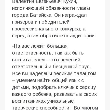
Валентин Евгеньевич Кукин,
исполняющий обязанности главы
города Батайска.
Он награждал
призеров и победителей
профессионального конкурса, а
перед этим обратился к аудитории:
-На вас лежит большая
ответственность, так как быть
воспитателем – это нелегкий,
ответственный и бесценный труд.
Все вы наделены великим талантом
– умением найти общий язык с
детьми, подобрать ключик к сердцу
каждого ребенка, развивать в своих
воспитанниках уникальные
творческие способности. Во многом