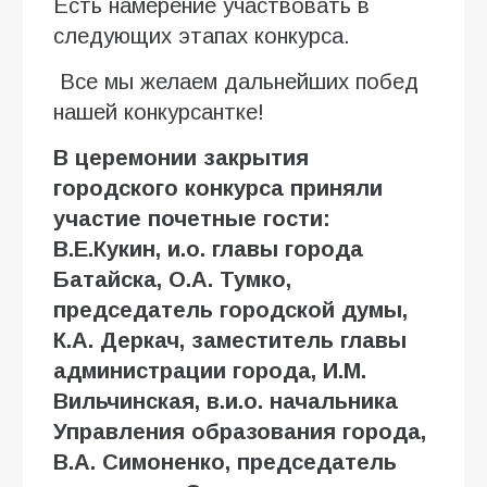
Есть намерение участвовать в
следующих этапах конкурса.
Все мы желаем дальнейших побед
нашей конкурсантке!
В церемонии закрытия
городского конкурса приняли
участие почетные гости:
В.Е.Кукин, и.о. главы города
Батайска, О.А. Тумко,
председатель городской думы,
К.А. Деркач, заместитель главы
администрации города, И.М.
Вильчинская, в.и.о. начальника
Управления образования города,
В.А. Симоненко, председатель