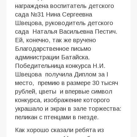
награждена воспитатель детского
сада №31 Нина Сергеевна
Швецова, руководитель детского
сада Наталья Васильевна Пестич.
Ей, конечно, так же вручено
Благодарственное письмо
администрации Батайска.
Победительница конкурса Н.И.
Швецова получила Диплом за I
место, премию в размере 30 тысяч
рублей, цветы и впервые символ
конкурса, изображение которого
украшало и экран в зале торжества:
пеликан с птенцами в гнезде.
Как хорошо сказали ребята из