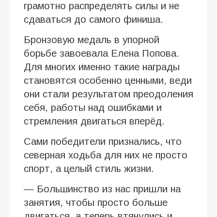
грамотно распределять силы и не
сдаваться до самого финиша.
Бронзовую медаль в упорной
борьбе завоевала Елена Попова.
Для многих именно такие награды
становятся особенно ценными, веди
они стали результатом преодоления
себя, работы над ошибками и
стремления двигаться вперёд.
Сами победители признались, что
северная ходьба для них не просто
спорт, а целый стиль жизни.
— Большинство из нас пришли на
занятия, чтобы просто больше
двигаться, а теперь втянулись и