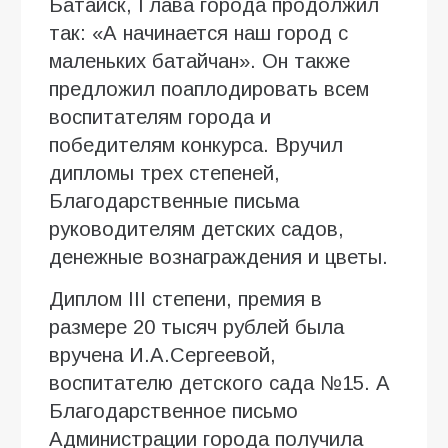
Батайск, Глава города продолжил
так: «А начинается наш город с
маленьких батайчан». Он также
предложил поаплодировать всем
воспитателям города и
победителям конкурса. Вручил
дипломы трех степеней,
Благодарственные письма
руководителям детских садов,
денежные вознаграждения и цветы.
Диплом III степени, премия в
размере 20 тысяч рублей была
вручена И.А.Сергеевой,
воспитателю детского сада №15. А
Благодарственное письмо
Администрации города получила