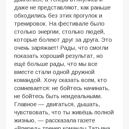
даже не представляют, как раньше
обходились без этих прогулок и
тренировок. На фестивале было
столько энергии, столько людей,
которые болеют друг за друга. Это
очень заряжает! Рады, что смогли
показать хороший результат, но
ещё больше рады, что мы все
вместе стали одной дружной
командой. Хочу сказать всем, кто
сомневается: не бойтесь начинать,
не бойтесь быть неидеальными.
Главное — двигаться, дышать,
чувствовать, что ты живёшь полной
жизнью, — рассказала газете
«Вперед» тренер команды Татьяна