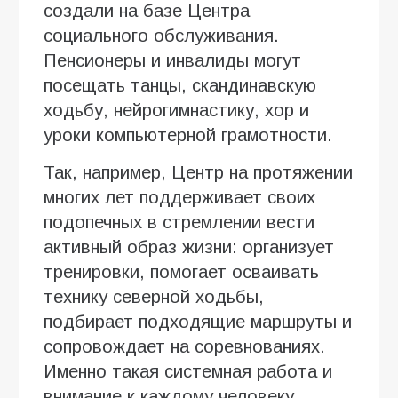
создали на базе Центра
социального обслуживания.
Пенсионеры и инвалиды могут
посещать танцы, скандинавскую
ходьбу, нейрогимнастику, хор и
уроки компьютерной грамотности.
Так, например, Центр на протяжении
многих лет поддерживает своих
подопечных в стремлении вести
активный образ жизни: организует
тренировки, помогает осваивать
технику северной ходьбы,
подбирает подходящие маршруты и
сопровождает на соревнованиях.
Именно такая системная работа и
внимание к каждому человеку