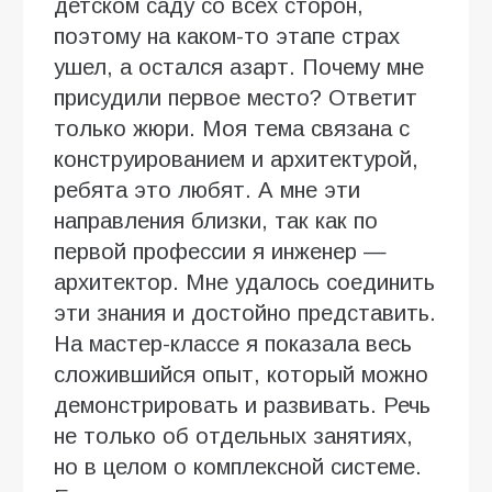
детском саду со всех сторон,
поэтому на каком-то этапе страх
ушел, а остался азарт. Почему мне
присудили первое место? Ответит
только жюри. Моя тема связана с
конструированием и архитектурой,
ребята это любят. А мне эти
направления близки, так как по
первой профессии я инженер —
архитектор. Мне удалось соединить
эти знания и достойно представить.
На мастер-классе я показала весь
сложившийся опыт, который можно
демонстрировать и развивать. Речь
не только об отдельных занятиях,
но в целом о комплексной системе.