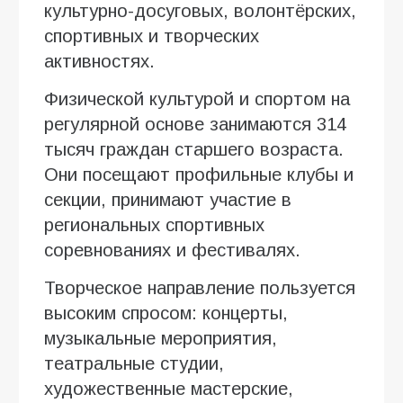
культурно-досуговых, волонтёрских,
спортивных и творческих
активностях.
Физической культурой и спортом на
регулярной основе занимаются 314
тысяч граждан старшего возраста.
Они посещают профильные клубы и
секции, принимают участие в
региональных спортивных
соревнованиях и фестивалях.
Творческое направление пользуется
высоким спросом: концерты,
музыкальные мероприятия,
театральные студии,
художественные мастерские,