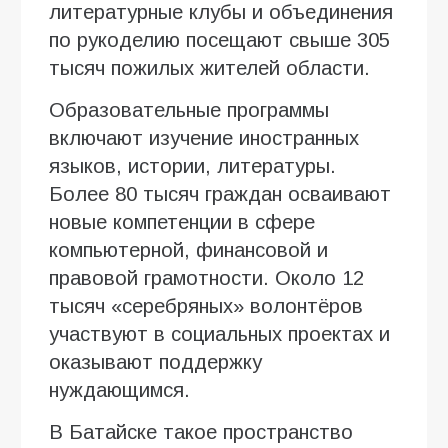
литературные клубы и объединения
по рукоделию посещают свыше 305
тысяч пожилых жителей области.
Образовательные программы
включают изучение иностранных
языков, истории, литературы.
Более 80 тысяч граждан осваивают
новые компетенции в сфере
компьютерной, финансовой и
правовой грамотности. Около 12
тысяч «серебряных» волонтёров
участвуют в социальных проектах и
оказывают поддержку
нуждающимся.
В Батайске такое пространство