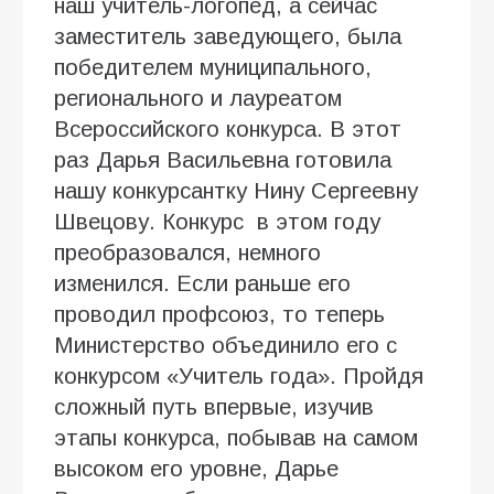
наш учитель-логопед, а сейчас
заместитель заведующего, была
победителем муниципального,
регионального и лауреатом
Всероссийского конкурса. В этот
раз Дарья Васильевна готовила
нашу конкурсантку Нину Сергеевну
Швецову. Конкурс в этом году
преобразовался, немного
изменился. Если раньше его
проводил профсоюз, то теперь
Министерство объединило его с
конкурсом «Учитель года». Пройдя
сложный путь впервые, изучив
этапы конкурса, побывав на самом
высоком его уровне, Дарье