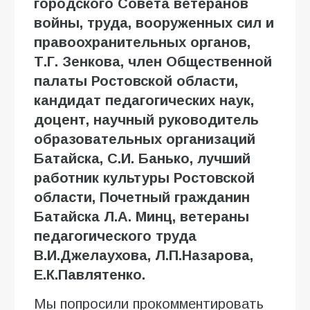
городского Совета ветеранов
войны, труда, вооруженных сил и
правоохранительных органов,
Т.Г. Зенкова, член Общественной
палаты Ростовской области,
кандидат педагогических наук,
доцент, научный руководитель
образовательных организаций
Батайска, С.И. Банько, лучший
работник культуры Ростовской
области, Почетный гражданин
Батайска Л.А. Минц, ветераны
педагогического труда
В.И.Джелаухова, Л.П.Назарова,
Е.К.Павлятенко.
Мы попросили прокомментировать