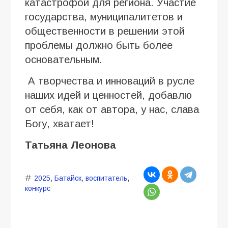
катастрофой для региона. Участие
государства, муниципалитетов и
общественности в решении этой
проблемы должно быть более
основательным.
А творчества и инноваций в русле
наших идей и ценностей, добавлю
от себя, как от автора, у нас, слава
Богу, хватает!
Татьяна Леонова
2025
,
Батайск
,
воспитатель
,
конкурс