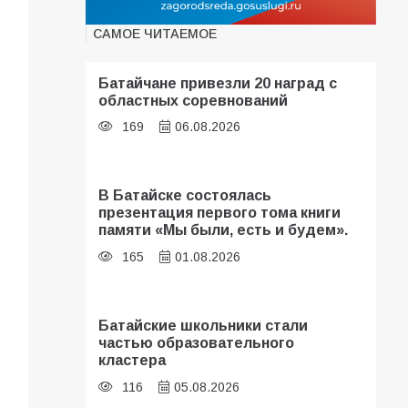
САМОЕ ЧИТАЕМОЕ
Батайчане привезли 20 наград с
областных соревнований
169
06.08.2026
В Батайске состоялась
презентация первого тома книги
памяти «Мы были, есть и будем».
165
01.08.2026
Батайские школьники стали
частью образовательного
кластера
116
05.08.2026