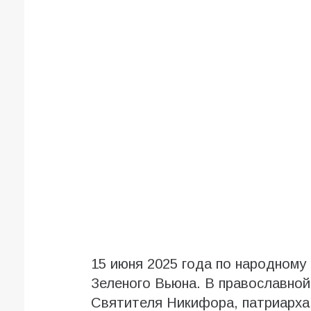
15 июня 2025 года по народному
Зеленого Вьюна. В православной
Святителя Никифора, патриарха