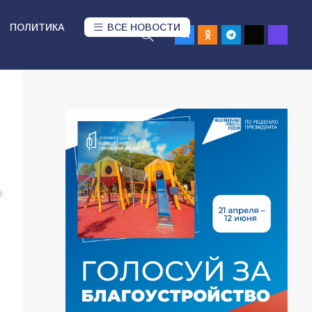
ПОЛИТИКА
ВСЕ НОВОСТИ
6