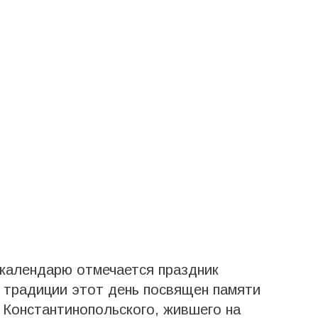
 календарю отмечается праздник
 традиции этот день посвящен памяти
 Константинопольского, жившего на