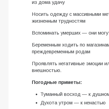
из дома удачу
Носить одежду с массивными ме
жизненным трудностям
Вспоминать умерших — они могут
Беременным ходить по магазинам
преждевременным родам
Проявлять негативные эмоции ил
внешностью.
Погодные приметы:
Туманный восход — к душно
Духота утром — к ненастью