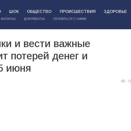
О
ШОК
ОБЩЕСТВО
ПРОИСШЕСТВИЯ
ЗДОРОВЬЕ
АНОНСЫ
ДОКУМЕНТЫ
СВЯЗАТЬСЯ С НАМИ
ки и вести важные
ит потерей денег и
5 июня
7