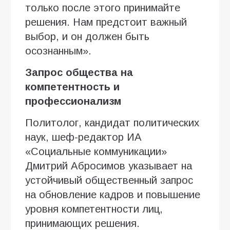
только после этого принимайте
решения. Нам предстоит важный
выбор, и он должен быть
осознанным».
Запрос общества на
компетентность и
профессионализм
Политолог, кандидат политических
наук, шеф-редактор ИА
«Социальные коммуникации»
Дмитрий Абросимов указывает на
устойчивый общественный запрос
на обновление кадров и повышение
уровня компетентности лиц,
принимающих решения.