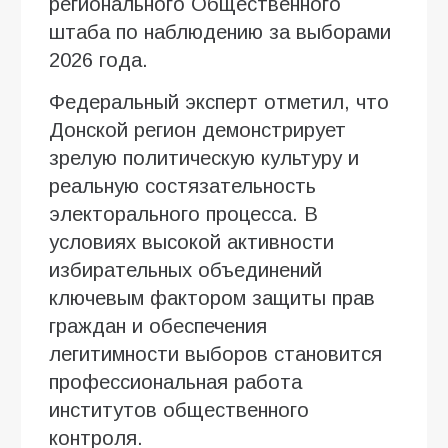
регионального Общественного
штаба по наблюдению за выборами
2026 года.
Федеральный эксперт отметил, что
Донской регион демонстрирует
зрелую политическую культуру и
реальную состязательность
электорального процесса. В
условиях высокой активности
избирательных объединений
ключевым фактором защиты прав
граждан и обеспечения
легитимности выборов становится
профессиональная работа
институтов общественного
контроля.