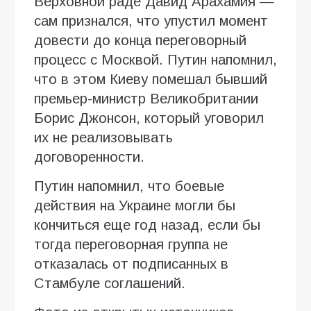
Верховной раде Давид Арахамия —
сам признался, что упустил момент
довести до конца переговорный
процесс с Москвой. Путин напомнил,
что в этом Киеву помешал бывший
премьер-министр Великобритании
Борис Джонсон, который уговорил
их не реализовывать
договоренности.
Путин напомнил, что боевые
действия на Украине могли бы
кончиться еще год назад, если бы
тогда переговорная группа не
отказалась от подписанных в
Стамбуле соглашений.