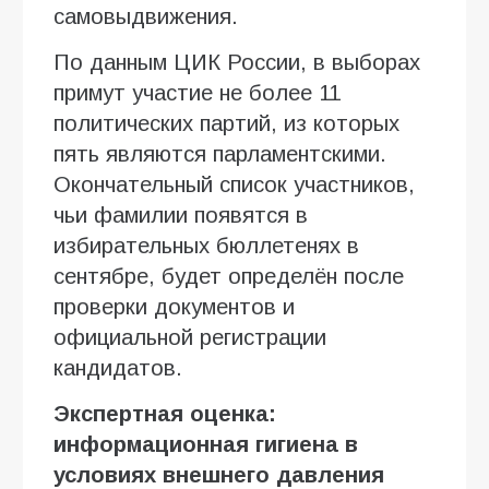
самовыдвижения.
По данным ЦИК России, в выборах
примут участие не более 11
политических партий, из которых
пять являются парламентскими.
Окончательный список участников,
чьи фамилии появятся в
избирательных бюллетенях в
сентябре, будет определён после
проверки документов и
официальной регистрации
кандидатов.
Экспертная оценка:
информационная гигиена в
условиях внешнего давления