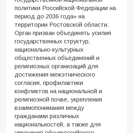
политики Российской Федерации на
период до 2036 года» на
территории Ростовской области.
Орган призван объединять усилия
государственных структур,
национально-культурных
общественных объединений и
религиозных организаций для
достижения межэтнического
согласия, профилактики
конфликтов на национальной и
религиозной почве, укрепления
взаимопонимания между
гражданами различных
национальностей, а также для
упрочения общероссийского