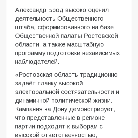
Александр Брод высоко оценил
деятельность Общественного
штаба, сформированного на базе
Общественной палаты Ростовской
области, а также масштабную
программу подготовки независимых
наблюдателей.
«Ростовская область традиционно
задаёт планку высокой
электоральной состязательности и
динамичной политической жизни.
Кампания на Дону демонстрирует,
что представленные в регионе
партии подходят к выборам с
высокой ответственностью,