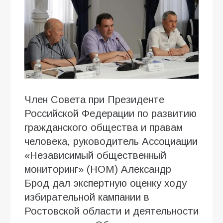
Член Совета при Президенте
Российской Федерации по развитию
гражданского общества и правам
человека, руководитель Ассоциации
«Независимый общественный
мониторинг» (НОМ) Александр
Брод дал экспертную оценку ходу
избирательной кампании в
Ростовской области и деятельности