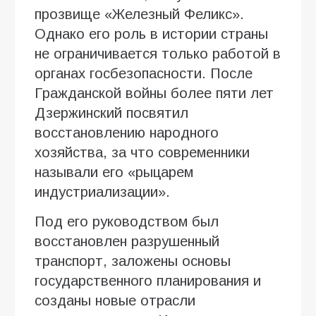
прозвище «Железный Феликс».
Однако его роль в истории страны
не ограничивается только работой в
органах госбезопасности. После
Гражданской войны более пяти лет
Дзержинский посвятил
восстановлению народного
хозяйства, за что современники
называли его «рыцарем
индустриализации».
Под его руководством был
восстановлен разрушенный
транспорт, заложены основы
государственного планирования и
созданы новые отрасли