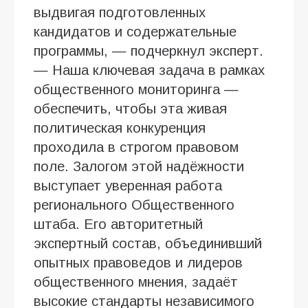
выдвигая подготовленных
кандидатов и содержательные
программы, — подчеркнул эксперт.
— Наша ключевая задача в рамках
общественного мониторинга —
обеспечить, чтобы эта живая
политическая конкуренция
проходила в строгом правовом
поле. Залогом этой надёжности
выступает уверенная работа
регионального Общественного
штаба. Его авторитетный
экспертный состав, объединивший
опытных правоведов и лидеров
общественного мнения, задаёт
высокие стандарты независимого