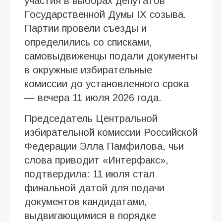
участия в выборах депутатов
Государственной Думы IX созыва.
Партии провели съезды и
определились со списками,
самовыдвиженцы подали документы
в окружные избирательные
комиссии до установленного срока
— вечера 11 июля 2026 года.
Председатель Центральной
избирательной комиссии Российской
Федерации Элла Памфилова, чьи
слова приводит «Интерфакс»,
подтвердила: 11 июля стал
финальной датой для подачи
документов кандидатами,
выдвигающимися в порядке