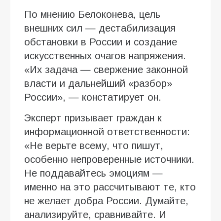
По мнению Белоконева, цель
внешних сил — дестабилизация
обстановки в России и создание
искусственных очагов напряжения.
«Их задача — свержение законной
власти и дальнейший «разбор»
России», — констатирует он.
Эксперт призывает граждан к
информационной ответственности:
«Не верьте всему, что пишут,
особенно непроверенные источники.
Не поддавайтесь эмоциям —
именно на это рассчитывают те, кто
не желает добра России. Думайте,
анализируйте, сравнивайте. И