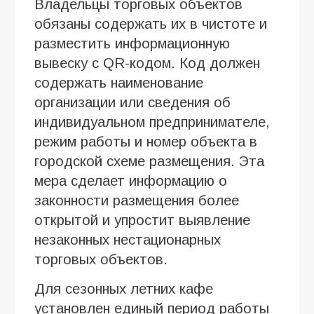
Владельцы торговых объектов
обязаны содержать их в чистоте и
разместить информационную
вывеску с QR-кодом. Код должен
содержать наименование
организации или сведения об
индивидуальном предпринимателе,
режим работы и номер объекта в
городской схеме размещения. Эта
мера сделает информацию о
законности размещения более
открытой и упростит выявление
незаконных нестационарных
торговых объектов.
Для сезонных летних кафе
установлен единый период работы