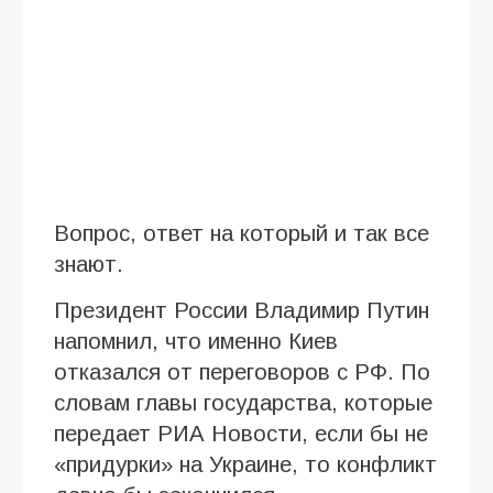
Вопрос, ответ на который и так все
знают.
Президент России Владимир Путин
напомнил, что именно Киев
отказался от переговоров с РФ. По
словам главы государства, которые
передает РИА Новости, если бы не
«придурки» на Украине, то конфликт