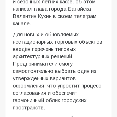
и сезонных летних кафе, об этом
написал глава города Батайска
Валентин Кукин в своем телеграм
канале.
Для новых и обновляемых
нестационарных торговых объектов
введён перечень типовых
архитектурных решений.
Предприниматели смогут
самостоятельно выбрать один из
утверждённых вариантов
оформления, что упростит процесс
согласования и обеспечит
гармоничный облик городских
пространств.