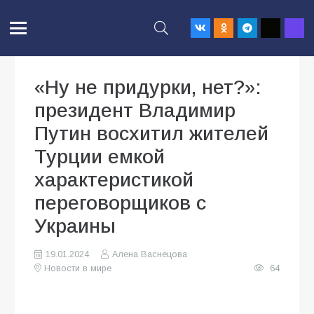
«Ну не придурки, нет?»:
президент Владимир
Путин восхитил жителей
Турции емкой
характеристикой
переговорщиков с
Украины
19.01.2024
Алена Васнецова
Новости в мире
64