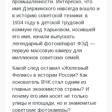
промышленности. Интересно, что
имя Дзержинского навсегда вошло и
в историю советской техники: в
1934 году в детской трудовой
коммуне под Харьковом, носившей
его имя, начали выпускать
легендарный фотоаппарат ФЭД —
первую массовую камеру для
миллионов советских семей.
Какой след оставил «Железный
Феликс» в истории России? Как
основатель ВЧК стал одним из
главных экономистов страны? И
почему его имя носят не только
улицы и площади, но и знаменитые
советские фотокамеры?