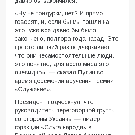
давно бы закончился.
«Ну не придурки, нет? И прямо
говорят, и, если бы мы пошли на
это, уже все давно бы было
закончено, полтора года назад. Это
просто лишний раз подчеркивает,
что они несамостоятельные люди,
это понятно, для всего мира это
очевидно», — сказал Путин во
время церемонии вручения премии
«Служение».
Президент подчеркнул, что
руководитель переговорной группы
со стороны Украины — лидер
фракции «Слуга народа» в