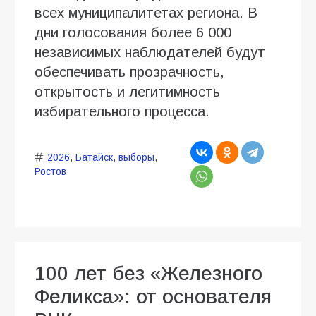
всех муниципалитетах региона. В
дни голосования более 6 000
независимых наблюдателей будут
обеспечивать прозрачность,
открытость и легитимность
избирательного процесса.
2026
,
Батайск
,
выборы
,
Ростов
100 лет без «Железного
Феликса»: от основателя