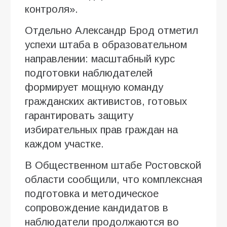
контроля».
Отдельно Александр Брод отметил
успехи штаба в образовательном
направлении: масштабный курс
подготовки наблюдателей
формирует мощную команду
гражданских активистов, готовых
гарантировать защиту
избирательных прав граждан на
каждом участке.
В Общественном штабе Ростовской
области сообщили, что комплексная
подготовка и методическое
сопровождение кандидатов в
наблюдатели продолжаются во