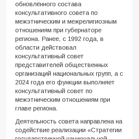
обновлённого состава
консультативного совета по
межэтническим и межрелигиозным
отношениям при губернаторе
региона. Ранее, с 1992 года, в
области действовал
консультативный совет
представителей общественных
организаций национальных групп, а с
2024 года его функции выполняет
консультативный совет по
межэтническим отношениям при
главе региона.
Деятельность совета направлена на
содействие реализации «Стратегии
государственной национальной