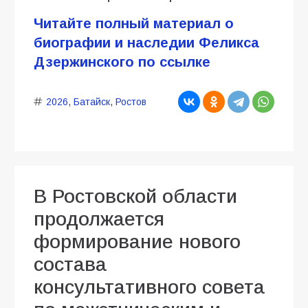
Читайте полный материал о
биографии и наследии Феликса
Дзержинского по ссылке
2026
,
Батайск
,
Ростов
В Ростовской области
продолжается
формирование нового
состава
консультативного совета