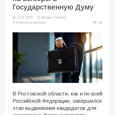
Государственную Думу
13.07.2026
Малика Тапаева
Новости в регионе
82
В Ростовской области, как и по всей
Российской Федерации, завершился
этап выдвижения кандидатов для