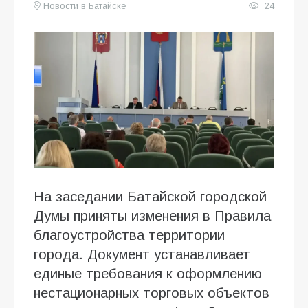
Новости в Батайске
24
На заседании Батайской городской
Думы приняты изменения в Правила
благоустройства территории
города. Документ устанавливает
единые требования к оформлению
нестационарных торговых объектов