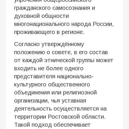
гражданского самосознания и
духовной общности
многонационального народа России,
проживающего в регионе.
Согласно утверждённому
положению о совете, в его состав
от каждой этнической группы может
входить не более одного
представителя национально-
культурного общественного
объединения или религиозной
организации, чья уставная
деятельность осуществляется на
территории Ростовской области.
Такой подход обеспечивает