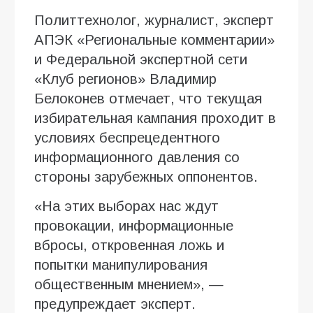
Политтехнолог, журналист, эксперт
АПЭК «Региональные комментарии»
и Федеральной экспертной сети
«Клуб регионов» Владимир
Белоконев отмечает, что текущая
избирательная кампания проходит в
условиях беспрецедентного
информационного давления со
стороны зарубежных оппонентов.
«На этих выборах нас ждут
провокации, информационные
вбросы, откровенная ложь и
попытки манипулирования
общественным мнением», —
предупреждает эксперт.