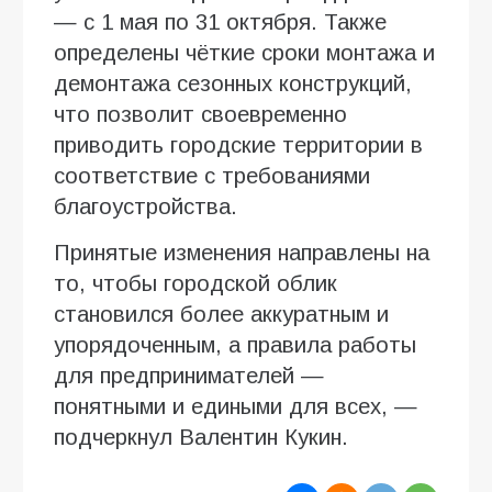
— с 1 мая по 31 октября. Также
определены чёткие сроки монтажа и
демонтажа сезонных конструкций,
что позволит своевременно
приводить городские территории в
соответствие с требованиями
благоустройства.
Принятые изменения направлены на
то, чтобы городской облик
становился более аккуратным и
упорядоченным, а правила работы
для предпринимателей —
понятными и едиными для всех, —
подчеркнул Валентин Кукин.