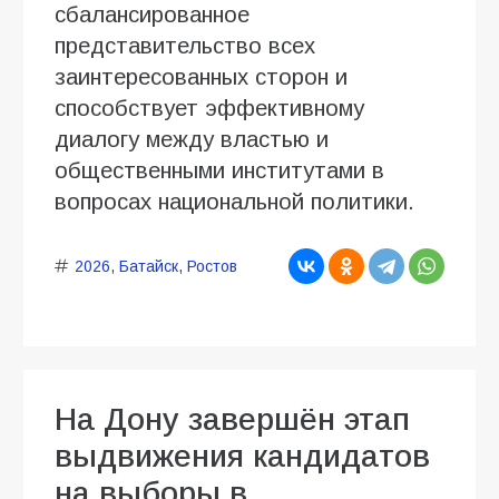
сбалансированное
представительство всех
заинтересованных сторон и
способствует эффективному
диалогу между властью и
общественными институтами в
вопросах национальной политики.
2026
,
Батайск
,
Ростов
На Дону завершён этап
выдвижения кандидатов
на выборы в