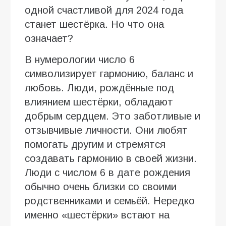
одной счастливой для 2024 года
станет шестёрка. Но что она
означает?
В нумерологии число 6
символизирует гармонию, баланс и
любовь. Люди, рождённые под
влиянием шестёрки, обладают
добрым сердцем. Это заботливые и
отзывчивые личности. Они любят
помогать другим и стремятся
создавать гармонию в своей жизни.
Люди с числом 6 в дате рождения
обычно очень близки со своими
родственниками и семьёй. Нередко
именно «шестёрки» встают на