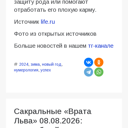
защиту рода или помогают
отработать его плохую карму.
Источник
life.ru
Фото из открытых источников
Больше новостей в нашем
тг-канале
2024
,
зима
,
новый год
,
нумерология
,
успех
Сакральные «Врата
Льва» 08.08.2026: