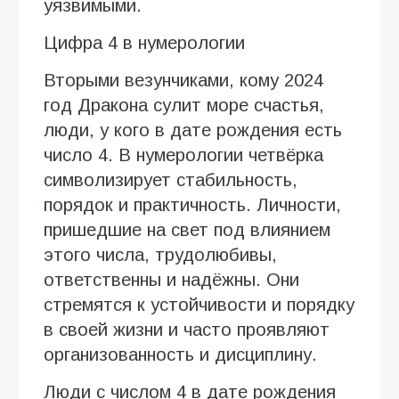
уязвимыми.
Цифра 4 в нумерологии
Вторыми везунчиками, кому 2024
год Дракона сулит море счастья,
люди, у кого в дате рождения есть
число 4. В нумерологии четвёрка
символизирует стабильность,
порядок и практичность. Личности,
пришедшие на свет под влиянием
этого числа, трудолюбивы,
ответственны и надёжны. Они
стремятся к устойчивости и порядку
в своей жизни и часто проявляют
организованность и дисциплину.
Люди с числом 4 в дате рождения