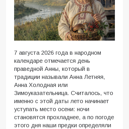
7 августа 2026 года в народном
календаре отмечается день
праведной Анны, который в
традиции называли Анна Летняя,
Анна Холодная или
Зимоуказательница. Считалось, что
именно с этой даты лето начинает
уступать место осени: ночи
становятся прохладнее, а по погоде
этого дня наши предки определяли