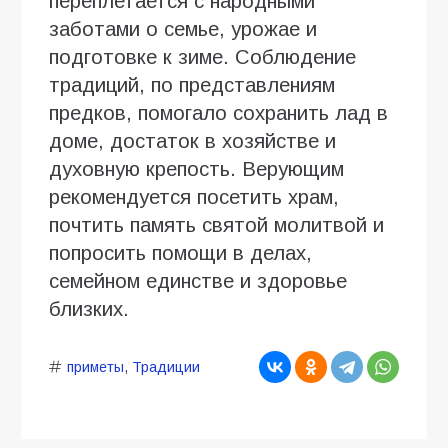
переплетается с народными
заботами о семье, урожае и
подготовке к зиме. Соблюдение
традиций, по представлениям
предков, помогало сохранить лад в
доме, достаток в хозяйстве и
духовную крепость. Верующим
рекомендуется посетить храм,
почтить память святой молитвой и
попросить помощи в делах,
семейном единстве и здоровье
близких.
приметы
,
Традиции