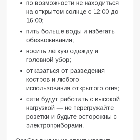
по возможности не находиться
на открытом солнце с 12:00 до
16:00;
пить больше воды и избегать
обезвоживания;
носить лёгкую одежду и
головной убор;
отказаться от разведения
костров и любого
использования открытого огня;
сети будут работать с высокой
нагрузкой — не перегружайте
розетки и будьте осторожны с
электроприборами.