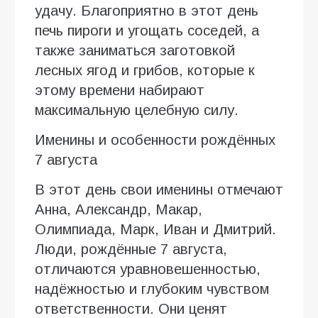
удачу. Благоприятно в этот день
печь пироги и угощать соседей, а
также заниматься заготовкой
лесных ягод и грибов, которые к
этому времени набирают
максимальную целебную силу.
Именины и особенности рождённых
7 августа
В этот день свои именины отмечают
Анна, Александр, Макар,
Олимпиада, Марк, Иван и Дмитрий.
Люди, рождённые 7 августа,
отличаются уравновешенностью,
надёжностью и глубоким чувством
ответственности. Они ценят