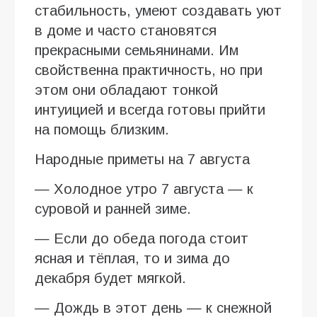
стабильность, умеют создавать уют
в доме и часто становятся
прекрасными семьянинами. Им
свойственна практичность, но при
этом они обладают тонкой
интуицией и всегда готовы прийти
на помощь близким.
Народные приметы на 7 августа
— Холодное утро 7 августа — к
суровой и ранней зиме.
— Если до обеда погода стоит
ясная и тёплая, то и зима до
декабря будет мягкой.
— Дождь в этот день — к снежной