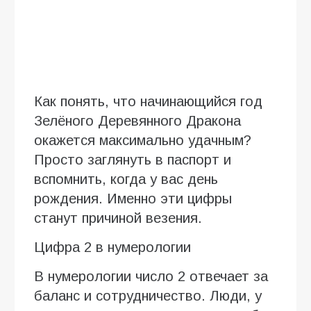
Как понять, что начинающийся год
Зелёного Деревянного Дракона
окажется максимально удачным?
Просто заглянуть в паспорт и
вспомнить, когда у вас день
рождения. Именно эти цифры
станут причиной везения.
Цифра 2 в нумерологии
В нумерологии число 2 отвечает за
баланс и сотрудничество. Люди, у