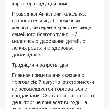
характер грядущей зимы.
Праведная Анна почиталась как
покровительница беременных
женщин, матерей и хранительница
семейного благополучия. Ей
молились о даровании детей, о
лёгких родах и о здоровье
домочадцев.
Традиции и запреты дня
Главная примета дня связана с
торговлей: 7 августа категорически
не рекомендуется торговаться с
продавцами. Считалось, что в этот
день торг не принесёт выгоды, а