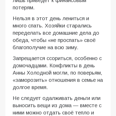
лишь приведёт к финансовым
потерям.
Нельзя в этот день лениться и
много спать. Хозяйки старались
переделать все домашние дела до
обеда, чтобы «не проспать» своё
благополучие на всю зиму.
Запрещается ссориться, особенно с
домочадцами. Конфликты в день
Анны Холодной могли, по поверьям,
«заморозить» отношения в семье на
долгое время.
Не следует одалживать деньги или
выносить вещи из дома — вместе с
ними можно отдать своё тепло и