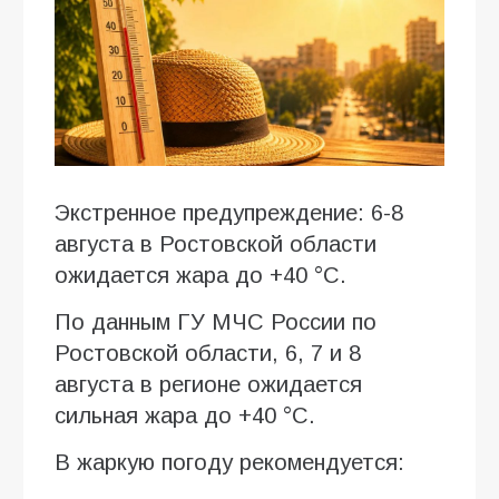
Экстренное предупреждение: 6-8
августа в Ростовской области
ожидается жара до +40 °C.
По данным ГУ МЧС России по
Ростовской области, 6, 7 и 8
августа в регионе ожидается
сильная жара до +40 °C.
В жаркую погоду рекомендуется: