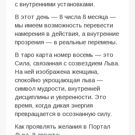
с внутренними установками.
В этот день — 8 числа 8 месяца —
мы имеем возможность перевести
намерения в действия, а внутренние
прозрения — в реальные перемены.
В таро карта номер восемь — это
Сила, связанная с созвездием Льва.
На ней изображена женщина,
спокойно укрощающая льва —
символ мудрости, внутренней
дисциплины и уверенности. Это
время, когда дикая энергия
превращается в осознанную силу.
Как проявлять желания в Портал
Льва, 8 августа: