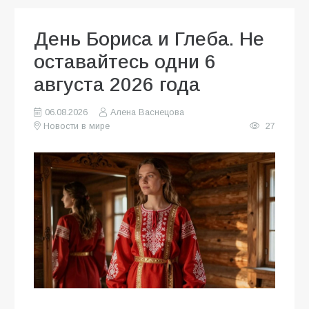
День Бориса и Глеба. Не
оставайтесь одни 6
августа 2026 года
06.08.2026
Алена Васнецова
Новости в мире
27