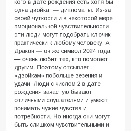
кого в дате рождения есть хотя бы
одна двойка, — дипломаты. Из-за
своей чуткости и в некоторой мере
эмоциональной чувствительности
эти люди могут подобрать ключик
практически к любому человеку. А
Дракон — он же символ 2024 года
— очень любит тех, кто помогает
другим. Поэтому отсыплет
«двойкам» побольше везения и
удачи. Люди с числом 2 в дате
рождения зачастую бывают
отличными слушателями и умеют
понимать чужие чувства и
потребности. Но иногда они могут
быть слишком чувствительными и