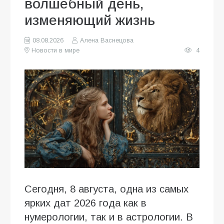
волшебный день,
изменяющий жизнь
08.08.2026
Алена Васнецова
Новости в мире
4
Сегодня, 8 августа, одна из самых
ярких дат 2026 года как в
нумерологии, так и в астрологии. В