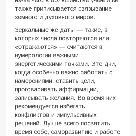
также приписывается связывание
земного и духовного миров.
Зеркальные же даты — такие, в
которых числа повторяются или
«отражаются» — считаются в
нумерологии важными
энергетическими точками. Это дни,
когда особенно важно работать с
намерениями: ставить цели,
проговаривать аффирмации,
записывать желания. Во время них
рекомендуется избегать
конфликтов и импульсивных
решений. Лучше всего посвятить
время себе, саморазвитию и работе