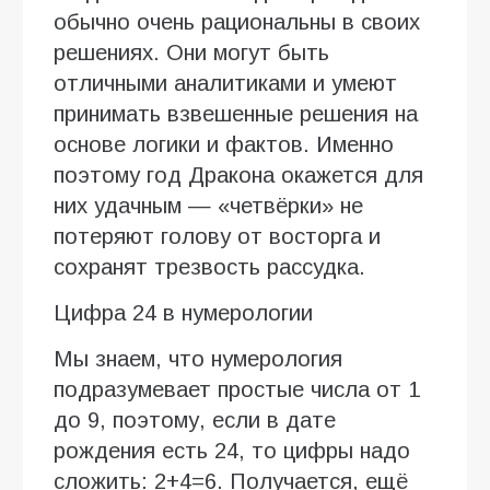
обычно очень рациональны в своих
решениях. Они могут быть
отличными аналитиками и умеют
принимать взвешенные решения на
основе логики и фактов. Именно
поэтому год Дракона окажется для
них удачным — «четвёрки» не
потеряют голову от восторга и
сохранят трезвость рассудка.
Цифра 24 в нумерологии
Мы знаем, что нумерология
подразумевает простые числа от 1
до 9, поэтому, если в дате
рождения есть 24, то цифры надо
сложить: 2+4=6. Получается, ещё