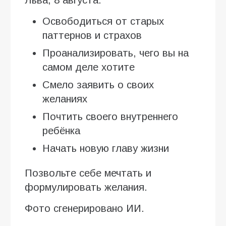
Освободиться от старых
паттернов и страхов
Проанализировать, чего вы на
самом деле хотите
Смело заявить о своих
желаниях
Почтить своего внутреннего
ребёнка
Начать новую главу жизни
Позвольте себе мечтать и
формулировать желания.
Фото сгенерировано ИИ.