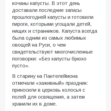
кочаны капусты. В этот день
доставали последние запасы
прошлогодней капусты и готовили
пироги, которыми угощали детей,
нищих и странников. Капуста всегда
была одним из самых любимых
овощей на Руси, о чем
свидетельствуют многочисленные
поговорки: «Без капусты брюхо
пусто».
В старину на Пантелеймона
отмечали «заживный» праздник:
приносили в церковь колосья с
полей для освящения, а затем
хранили их в доме.