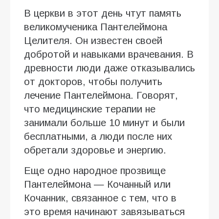
В церкви в этот день чтут память
великомученика Пантелеймона
Целителя. Он известен своей
добротой и навыками врачевания. В
древности люди даже отказывались
от докторов, чтобы получить
лечение Пантелеймона. Говорят,
что медицинские терапии не
занимали больше 10 минут и были
бесплатными, а люди после них
обретали здоровье и энергию.
Еще одно народное прозвище
Пантелеймона — Кочанный или
Кочанник, связанное с тем, что в
это время начинают завязываться