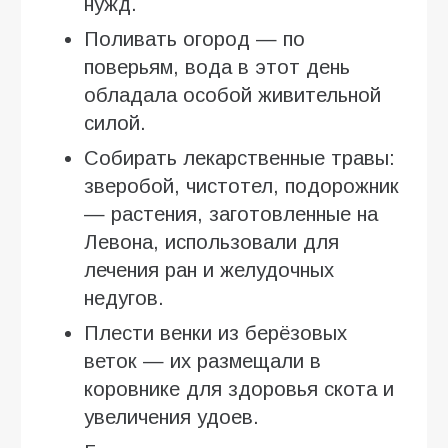
нужд.
Поливать огород — по
поверьям, вода в этот день
обладала особой живительной
силой.
Собирать лекарственные травы:
зверобой, чистотел, подорожник
— растения, заготовленные на
Левона, использовали для
лечения ран и желудочных
недугов.
Плести венки из берёзовых
веток — их размещали в
коровнике для здоровья скота и
увеличения удоев.