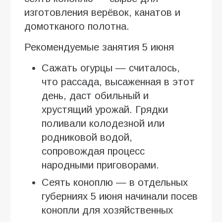
изготовления верёвок, канатов и
домотканого полотна.
Рекомендуемые занятия 5 июня
Сажать огурцы — считалось,
что рассада, высаженная в этот
день, даст обильный и
хрустящий урожай. Грядки
поливали колодезной или
родниковой водой,
сопровождая процесс
народными приговорами.
Сеять коноплю — в отдельных
губерниях 5 июня начинали посев
конопли для хозяйственных