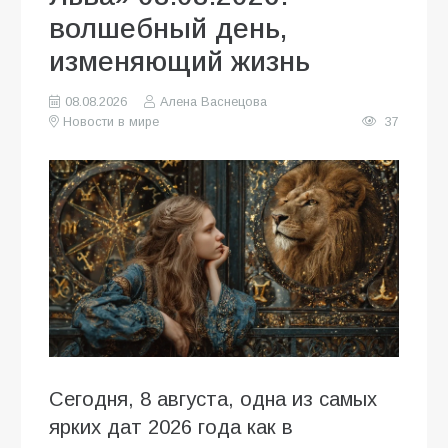
волшебный день,
изменяющий жизнь
08.08.2026
Алена Васнецова
Новости в мире
37
Сегодня, 8 августа, одна из самых
ярких дат 2026 года как в