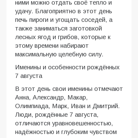
ними можно отдать своё тепло и
удачу. Благоприятно в этот день
печь пироги и угощать соседей, а
также заниматься заготовкой
лесных ягод и грибов, которые к
этому времени набирают
максимальную целебную силу.
Именины и особенности рождённых
7 августа
В этот день свои именины отмечают
Анна, Александр, Макар,
Олимпиада, Марк, Иван и Дмитрий.
Люди, рождённые 7 августа,
отличаются уравновешенностью,
надёжностью и глубоким чувством