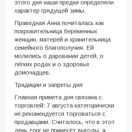
этого дня наши предки определяли
характер грядущей зимы.
Праведная Анна почиталась как
покровительница беременных
женщин, матерей и хранительница
семейного благополучия. Ей
молились о даровании детей, о
лёгких родах и о здоровье
домочадцев.
Традиции и запреты дня
Главная примета дня связана с
торговлей: 7 августа категорически
не рекомендуется торговаться с
продавцами. Считалось, что в этот
день торг не принесёт выгоды, а