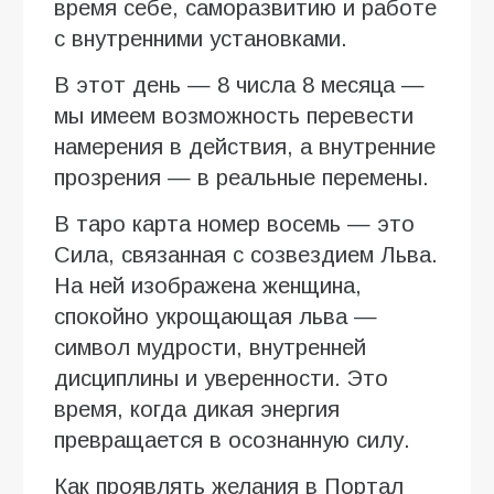
время себе, саморазвитию и работе
с внутренними установками.
В этот день — 8 числа 8 месяца —
мы имеем возможность перевести
намерения в действия, а внутренние
прозрения — в реальные перемены.
В таро карта номер восемь — это
Сила, связанная с созвездием Льва.
На ней изображена женщина,
спокойно укрощающая льва —
символ мудрости, внутренней
дисциплины и уверенности. Это
время, когда дикая энергия
превращается в осознанную силу.
Как проявлять желания в Портал