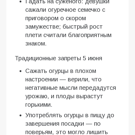
Гадать на суженого: девушки
сажали огуречное семечко с
приговором о скором
замужестве; быстрый рост
плети считали благоприятным
знаком.
Традиционные запреты 5 июня
Сажать огурцы в плохом
настроении — верили, что
негативные мысли передадутся
урожаю, и плоды вырастут
горькими.
Употреблять огурцы в пищу до
завершения посадки — по
поверьям, это могло лишить