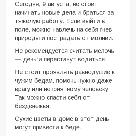
Сегодня, 9 августа, не стоит
начинать новые дела и браться за
тяжёлую работу. Если выйти в
поле, можно навлечь на себя гнев
природы и пострадать от молнии.
Не рекомендуется считать мелочь
— деньги перестанут водиться.
Не стоит проявлять равнодушие к
чужим бедам, помочь нужно даже
врагу или неприятному человеку.
Так можно спасти себя от
безденежья.
Сухие цветы в доме в этот день
могут привести к беде.