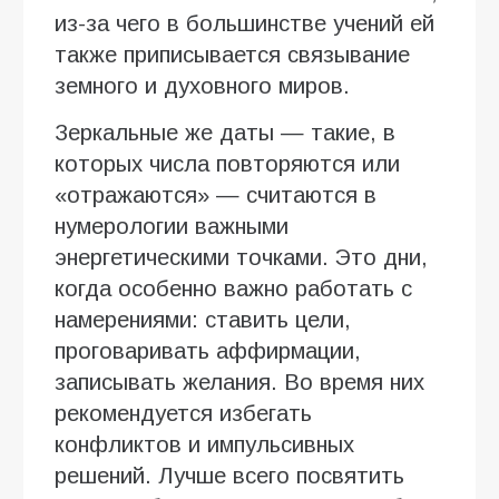
из-за чего в большинстве учений ей
также приписывается связывание
земного и духовного миров.
Зеркальные же даты — такие, в
которых числа повторяются или
«отражаются» — считаются в
нумерологии важными
энергетическими точками. Это дни,
когда особенно важно работать с
намерениями: ставить цели,
проговаривать аффирмации,
записывать желания. Во время них
рекомендуется избегать
конфликтов и импульсивных
решений. Лучше всего посвятить