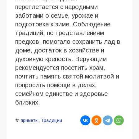
переплетается с народными
заботами о семье, урожае и
подготовке к зиме. Соблюдение
традиций, по представлениям
предков, помогало сохранить лад в
доме, достаток в хозяйстве и
духовную крепость. Верующим
рекомендуется посетить храм,
почтить память святой молитвой и
попросить помощи в делах,
семейном единстве и здоровье
близких.
приметы
,
Традиции