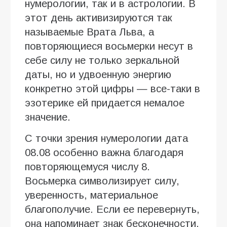
нумерологии, так и в астрологии. В
этот день активизируются так
называемые Врата Льва, а
повторяющиеся восьмерки несут в
себе силу не только зеркальной
даты, но и удвоенную энергию
конкретно этой цифры — все-таки в
эзотерике ей придается немалое
значение.
С точки зрения нумерологии дата
08.08 особенно важна благодаря
повторяющемуся числу 8.
Восьмерка символизирует силу,
уверенность, материальное
благополучие. Если ее перевернуть,
она напоминает знак бесконечности,