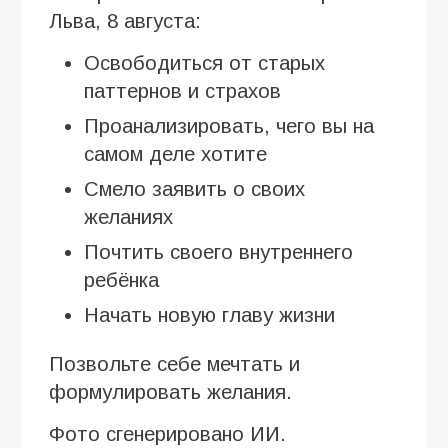
Льва, 8 августа:
Освободиться от старых
паттернов и страхов
Проанализировать, чего вы на
самом деле хотите
Смело заявить о своих
желаниях
Почтить своего внутреннего
ребёнка
Начать новую главу жизни
Позвольте себе мечтать и
формулировать желания.
Фото сгенерировано ИИ.