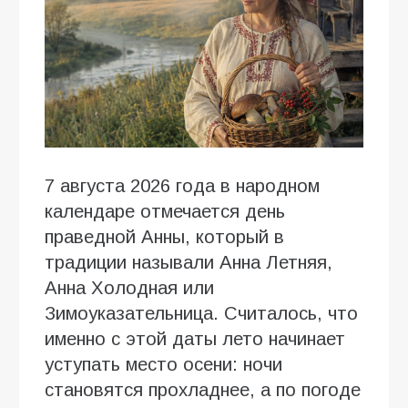
7 августа 2026 года в народном
календаре отмечается день
праведной Анны, который в
традиции называли Анна Летняя,
Анна Холодная или
Зимоуказательница. Считалось, что
именно с этой даты лето начинает
уступать место осени: ночи
становятся прохладнее, а по погоде