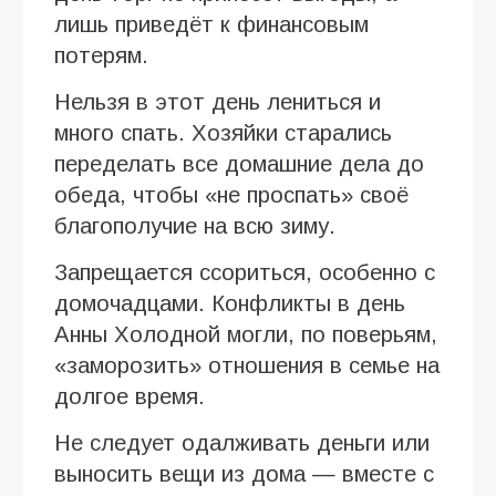
лишь приведёт к финансовым
потерям.
Нельзя в этот день лениться и
много спать. Хозяйки старались
переделать все домашние дела до
обеда, чтобы «не проспать» своё
благополучие на всю зиму.
Запрещается ссориться, особенно с
домочадцами. Конфликты в день
Анны Холодной могли, по поверьям,
«заморозить» отношения в семье на
долгое время.
Не следует одалживать деньги или
выносить вещи из дома — вместе с