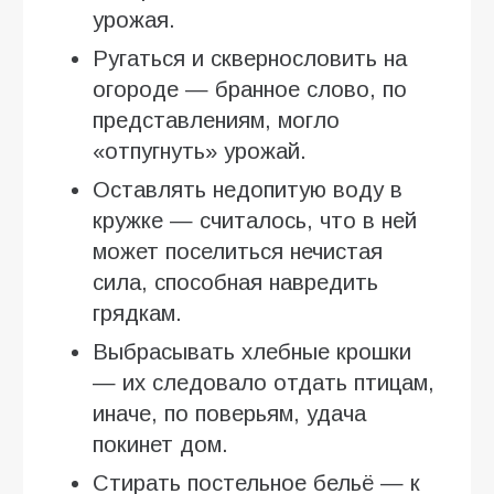
урожая.
Ругаться и сквернословить на
огороде — бранное слово, по
представлениям, могло
«отпугнуть» урожай.
Оставлять недопитую воду в
кружке — считалось, что в ней
может поселиться нечистая
сила, способная навредить
грядкам.
Выбрасывать хлебные крошки
— их следовало отдать птицам,
иначе, по поверьям, удача
покинет дом.
Стирать постельное бельё — к