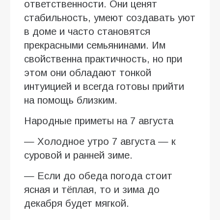
ответственности. Они ценят
стабильность, умеют создавать уют
в доме и часто становятся
прекрасными семьянинами. Им
свойственна практичность, но при
этом они обладают тонкой
интуицией и всегда готовы прийти
на помощь близким.
Народные приметы на 7 августа
— Холодное утро 7 августа — к
суровой и ранней зиме.
— Если до обеда погода стоит
ясная и тёплая, то и зима до
декабря будет мягкой.