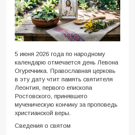
5 июня 2026 года по народному
календарю отмечается день Левона
Огуречника. Православная церковь
в эту дату чтит память святителя
Леонтия, первого епископа
Ростовского, принявшего
мученическую кончину за проповедь
христианской веры.
Сведения о святом