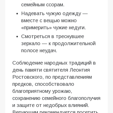
семейным ссорам.
Надевать чужую одежду —
вместе с вещью можно
«примерить» чужие недуги.
Смотреться в треснувшее
зеркало — к продолжительной
полосе неудач.
Соблюдение народных традиций в
день памяти святителя Леонтия
Ростовского, по представлениям
предков, способствовало
благоприятному урожаю,
сохранению семейного благополучия
и защите от недобрых влияний.
Верующим рекомендуется посетить