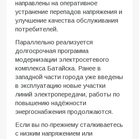
направлены на оперативное
устранение перепадов напряжения и
улучшение качества обслуживания
потребителей.
Параллельно реализуется
долгосрочная программа
модернизации электросетевого
комплекса Батайска. Ранее в
западной части города уже введены
в эксплуатацию новые участки
линий электропередачи, работы по
повышению надёжности
энергоснабжения продолжаются.
Если вы по-прежнему сталкиваетесь
с низким напряжением или