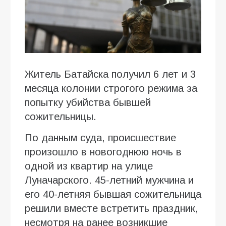
Житель Батайска получил 6 лет и 3
месяца колонии строгого режима за
попытку убийства бывшей
сожительницы.
По данным суда, происшествие
произошло в новогоднюю ночь в
одной из квартир на улице
Луначарского. 45-летний мужчина и
его 40-летняя бывшая сожительница
решили вместе встретить праздник,
несмотря на ранее возникшие