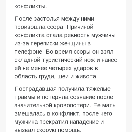
конфликты.
После застолья между ними
произошла ссора. Причиной
конфликта стала ревность мужчины
из-за переписки женщины в
телефоне. Во время ссоры он взял
складной туристический нож и нанес
ей не менее четырех ударов в
область груди, шеи и живота.
Пострадавшая получила тяжелые
травмы и потеряла сознание после
значительной кровопотери. Ее мать
вмешалась в конфликт, после чего
мужчина прекратил нападение и
вызвал скорую помощь.