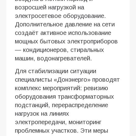
возросшей нагрузкой на
электросетевое оборудование.
Дополнительное давление на сети
создаёт активное использование
мощных бытовых электроприборов
— кондиционеров, стиральных
машин, водонагревателей.
Для стабилизации ситуации
специалисты «Донэнерго» проводят
комплекс мероприятий: ревизию
оборудования трансформаторных
подстанций, перераспределение
нагрузок на линиях
электропередачи, мониторинг
проблемных участков. Эти меры