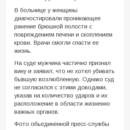
В больнице у женщины
диагностировали проникающее
ранение брюшной полости с
повреждением печени и скоплением
крови. Врачи смогли спасти ее
жизнь.
На суде мужчина частично признал
вину и заявил, что не хотел убивать
бывшую возлюбленную. Однако суд
не согласился с этими доводами,
указав на количество ударов и их
расположение в области жизненно
важных органов.
Фото обьединенной пресс-службы