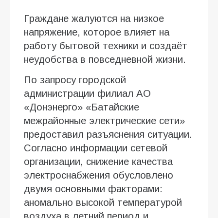
Граждане жалуются на низкое
напряжение, которое влияет на
работу бытовой техники и создаёт
неудобства в повседневной жизни.
По запросу городской
администрации филиал АО
«Донэнерго» «Батайские
межрайонные электрические сети»
предоставил разъяснения ситуации.
Согласно информации сетевой
организации, снижение качества
электроснабжения обусловлено
двумя основными факторами:
аномально высокой температурой
воздуха в летний период и