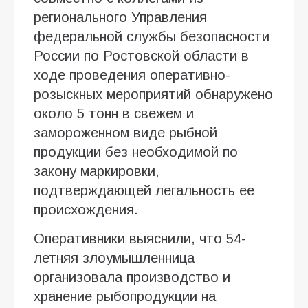
регионального Управления
федеральной службы безопасности
России по Ростовской области в
ходе проведения оперативно-
розыскных мероприятий обнаружено
около 5 тонн в свежем и
замороженном виде рыбной
продукции без необходимой по
закону маркировки,
подтверждающей легальность ее
происхождения.
Оперативники выяснили, что 54-
летняя злоумышленница
организовала производство и
хранение рыбопродукции на