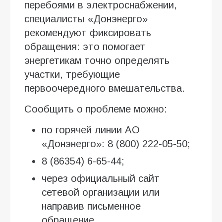
перебоями в электроснабжении,
специалисты «Донэнерго»
рекомендуют фиксировать
обращения: это помогает
энергетикам точно определять
участки, требующие
первоочередного вмешательства.
Сообщить о проблеме можно:
по горячей линии АО
«Донэнерго»: 8 (800) 222-05-50;
8 (86354) 6-65-44;
через официальный сайт
сетевой организации или
направив письменное
обращение.