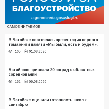
САМОЕ ЧИТАЕМОЕ
В Батайске состоялась презентация первого
тома книги памяти «Мы были, есть и будем».
165
01.08.2026
Батайчане привезли 20 наград с областных
соревнований
161
06.08.2026
В Батайске оценили готовность школ к
сентябрю