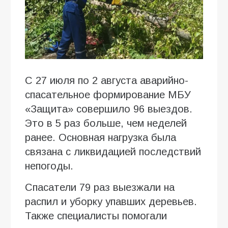
С 27 июля по 2 августа аварийно-
спасательное формирование МБУ
«Защита» совершило 96 выездов.
Это в 5 раз больше, чем неделей
ранее. Основная нагрузка была
связана с ликвидацией последствий
непогоды.
Спасатели 79 раз выезжали на
распил и уборку упавших деревьев.
Также специалисты помогали