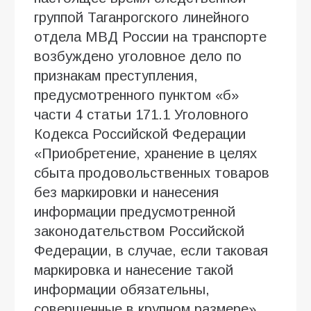
группой Таганрогского линейного
отдела МВД России на транспорте
возбуждено уголовное дело по
признакам преступления,
предусмотренного пунктом «б»
части 4 статьи 171.1 Уголовного
Кодекса Российской Федерации
«Приобретение, хранение в целях
сбыта продовольственных товаров
без маркировки и нанесения
информации предусмотренной
законодательством Российской
Федерации, в случае, если таковая
маркировка и нанесение такой
информации обязательны,
совершенные в крупном размере».