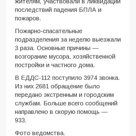
жителям, участвовали в ликвидации
последствий падения БПЛА и
пожаров.
Пожарно-спасательные
подразделения за неделю выезжали
3 раза. Основные причины —
возгорание мусора, хозяйственной
постройки и частного дома.
В ЕДДС-112 поступило 3974 звонка.
Из них 2681 обращение было
передано экстренным и городским
службам. Больше всего сообщений
направлено в скорую помощь —
933.
Фото ведомства.