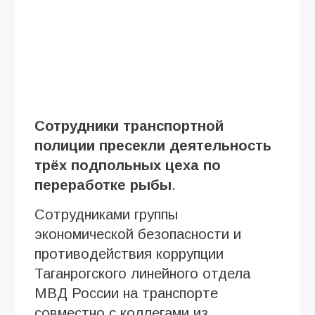
Сотрудники транспортной
полиции пресекли деятельность
трёх подпольных цеха по
переработке рыбы
.
Сотрудниками группы
экономической безопасности и
противодействия коррупции
Таганрогского линейного отдела
МВД России на транспорте
совместно с коллегами из