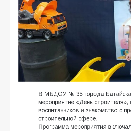
В МБДОУ № 35 города Батайска
мероприятие «День строителя», 
воспитанников и знакомство с п
строительной сфере.
Программа мероприятия включал