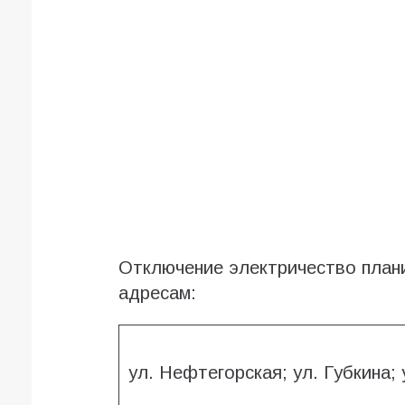
Отключение электричество плани
адресам:
ул. Нефтегорская; ул. Губкина;