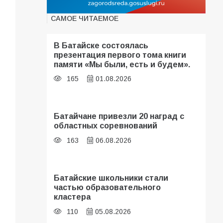
САМОЕ ЧИТАЕМОЕ
В Батайске состоялась
презентация первого тома книги
памяти «Мы были, есть и будем».
165
01.08.2026
Батайчане привезли 20 наград с
областных соревнований
163
06.08.2026
Батайские школьники стали
частью образовательного
кластера
110
05.08.2026