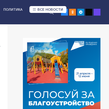
ПОЛИТИКА
ВСЕ НОВОСТИ
7