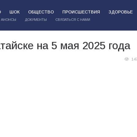
О
ШОК
ОБЩЕСТВО
ПРОИСШЕСТВИЯ
ЗДОРОВЬЕ
АНОНСЫ
ДОКУМЕНТЫ
СВЯЗАТЬСЯ С НАМИ
тайске на 5 мая 2025 года
14