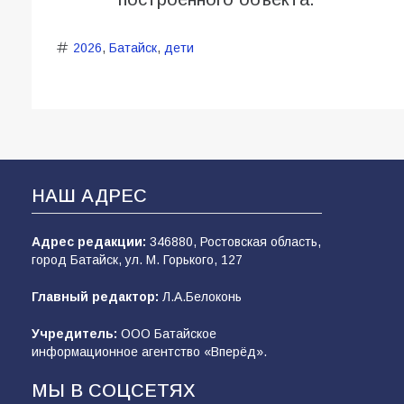
2026
,
Батайск
,
дети
НАШ АДРЕС
Адрес редакции:
346880, Ростовская область,
город Батайск, ул. М. Горького, 127
Главный редактор:
Л.А.Белоконь
Учредитель:
ООО Батайское
информационное агентство «Вперёд».
МЫ В СОЦСЕТЯХ