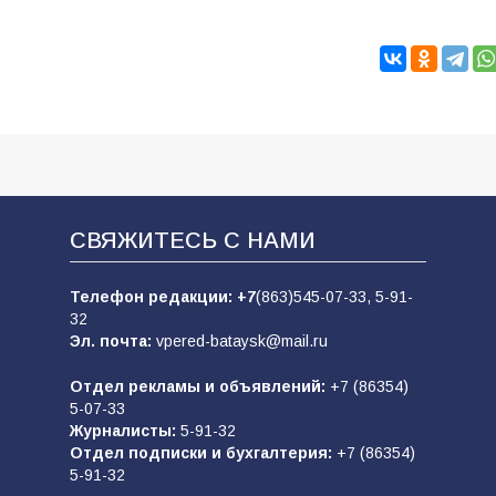
СВЯЖИТЕСЬ С НАМИ
Телефон редакции:
+7
(863)545-07-33,
5-91-
32
Эл. почта:
vpered-bataysk@mail.ru
Отдел рекламы и объявлений:
+7 (86354)
5-07-33
Журналисты:
5-91-32
Отдел подписки и бухгалтерия:
+7 (86354)
5-91-32