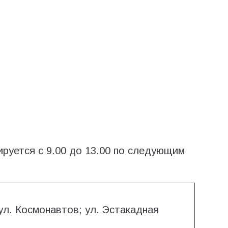
руется с 9.00 до 13.00 по следующим
 ул. Космонавтов; ул. Эстакадная