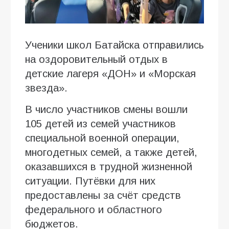
Ученики школ Батайска отправились
на оздоровительный отдых в
детские лагеря «ДОН» и «Морская
звезда».
В число участников смены вошли
105 детей из семей участников
специальной военной операции,
многодетных семей, а также детей,
оказавшихся в трудной жизненной
ситуации. Путёвки для них
предоставлены за счёт средств
федерального и областного
бюджетов.