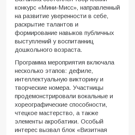
конкурс «Мини-Мисс», направленный
на развитие уверенности в себе,
раскрытие талантов и
формирование навыков публичных
выступлений у воспитанниц
дошкольного возраста.
Программа мероприятия включала
несколько этапов: дефиле,
интеллектуальную викторину и
творческие номера. Участницы
продемонстрировали вокальные и
хореографические способности,
чтецкое мастерство, а также
элементы акробатики. Особый
интерес вызвал блок «Визитная