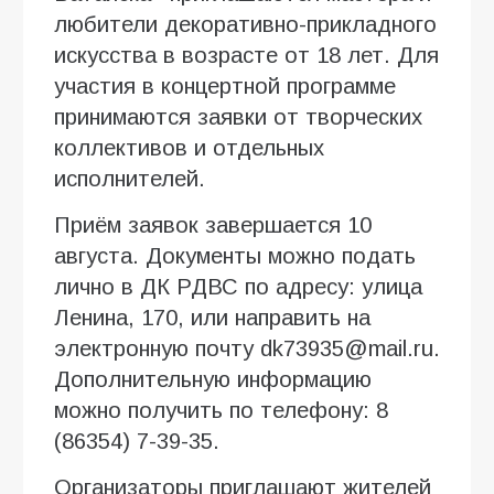
любители декоративно-прикладного
искусства в возрасте от 18 лет. Для
участия в концертной программе
принимаются заявки от творческих
коллективов и отдельных
исполнителей.
Приём заявок завершается 10
августа. Документы можно подать
лично в ДК РДВС по адресу: улица
Ленина, 170, или направить на
электронную почту dk73935@mail.ru.
Дополнительную информацию
можно получить по телефону: 8
(86354) 7-39-35.
Организаторы приглашают жителей