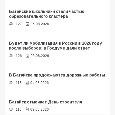
Батайские школьники стали частью
образовательного кластера
127
05.08.2026
Будет ли мобилизация в России в 2026 году
после выборов: в Госдуме дали ответ
126
06.08.2026
В Батайске продолжаются дорожные работы
113
04.08.2026
Батайск отмечает День строителя
110
09.08.2026