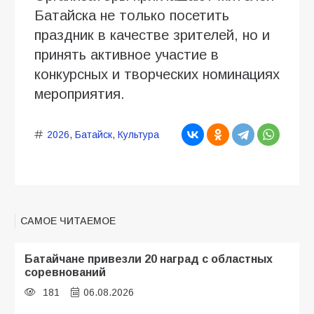
Батайска не только посетить
праздник в качестве зрителей, но и
принять активное участие в
конкурсных и творческих номинациях
мероприятия.
2026
,
Батайск
,
Культура
САМОЕ ЧИТАЕМОЕ
Батайчане привезли 20 наград с областных
соревнований
181
06.08.2026