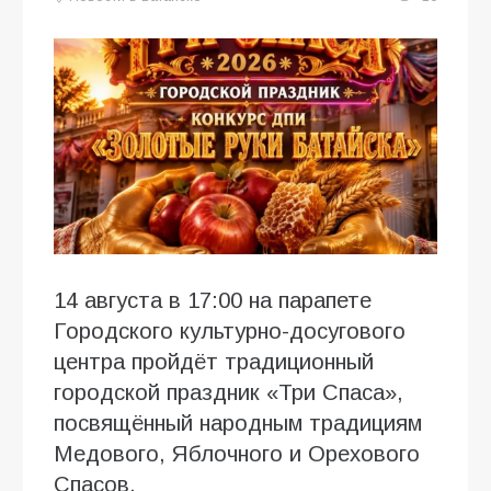
14 августа в 17:00 на парапете
Городского культурно-досугового
центра пройдёт традиционный
городской праздник «Три Спаса»,
посвящённый народным традициям
Медового, Яблочного и Орехового
Спасов.