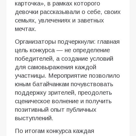
карточка», в рамках которого
девочки рассказывали о себе, своих
семьях, увлечениях и заветных
мечтах.
Организаторы подчеркнули: главная
цель конкурса — не определение
победителей, а создание условий
для самовыражения каждой
участницы. Мероприятие позволило
юным батайчанкам почувствовать
поддержку зрителей, преодолеть
сценическое волнение и получить
позитивный опыт публичных
выступлений.
По итогам конкурса каждая