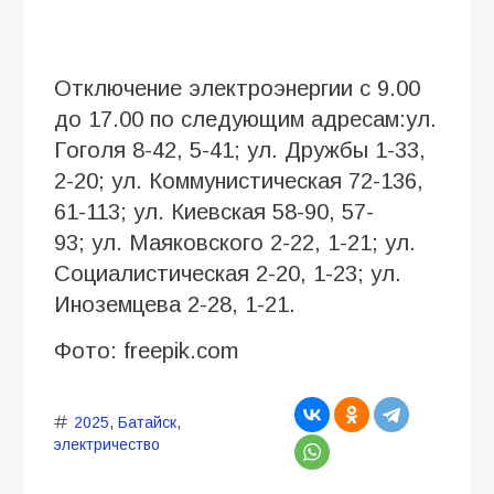
Отключение электроэнергии с 9.00
до 17.00 по следующим адресам:ул.
Гоголя 8-42, 5-41; ул. Дружбы 1-33,
2-20; ул. Коммунистическая 72-136,
61-113; ул. Киевская 58-90, 57-
93; ул. Маяковского 2-22, 1-21; ул.
Социалистическая 2-20, 1-23; ул.
Иноземцева 2-28, 1-21.
Фото: freepik.com
2025
,
Батайск
,
электричество