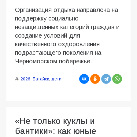
Организация отдыха направлена на
поддержку социально
незащищённых категорий граждан и
создание условий для
качественного оздоровления
подрастающего поколения на
Черноморском побережье.
2026
,
Батайск
,
дети
«Не только куклы и
бантики»: как юные