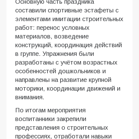
Основную часть праздника
составили спортивные эстафеты с
элементами имитации строительных
работ: перенос условных
материалов, возведение
конструкций, координация действий
в группе. Упражнения были
разработаны с учётом возрастных
особенностей дошкольников и
направлены на развитие крупной
моторики, координации движений и
внимания.
По итогам мероприятия
воспитанники закрепили
представления о строительных
профессиях, отработали навыки