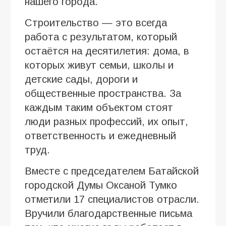
нашего города.
Строительство — это всегда
работа с результатом, который
остаётся на десятилетия: дома, в
которых живут семьи, школы и
детские сады, дороги и
общественные пространства. За
каждым таким объектом стоят
люди разных профессий, их опыт,
ответственность и ежедневный
труд.
Вместе с председателем Батайской
городской Думы Оксаной Тумко
отметили 17 специалистов отрасли.
Вручили благодарственные письма