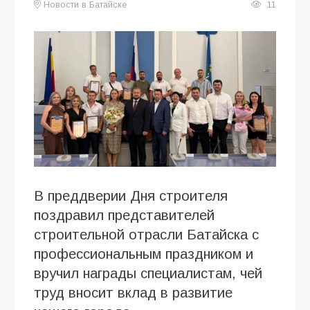
Новости в Батайске
11
В преддверии Дня строителя
поздравил представителей
строительной отрасли Батайска с
профессиональным праздником и
вручил награды специалистам, чей
труд вносит вклад в развитие