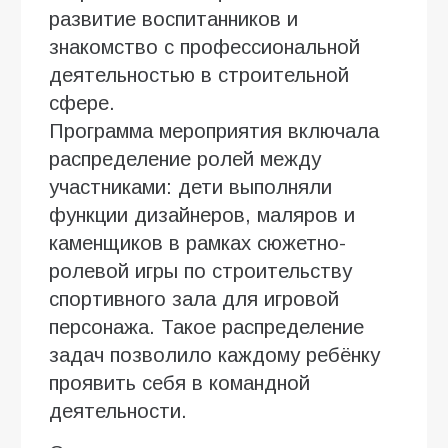
развитие воспитанников и
знакомство с профессиональной
деятельностью в строительной
сфере.
Программа мероприятия включала
распределение ролей между
участниками: дети выполняли
функции дизайнеров, маляров и
каменщиков в рамках сюжетно-
ролевой игры по строительству
спортивного зала для игровой
персонажа. Такое распределение
задач позволило каждому ребёнку
проявить себя в командной
деятельности.