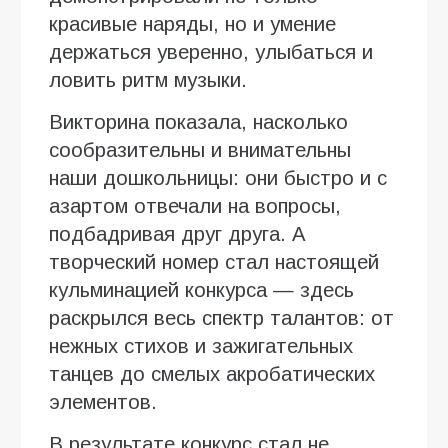
красивые наряды, но и умение
держаться уверенно, улыбаться и
ловить ритм музыки.
Викторина показала, насколько
сообразительны и внимательны
наши дошкольницы: они быстро и с
азартом отвечали на вопросы,
подбадривая друг друга. А
творческий номер стал настоящей
кульминацией конкурса — здесь
раскрылся весь спектр талантов: от
нежных стихов и зажигательных
танцев до смелых акробатических
элементов.
В результате конкурс стал не