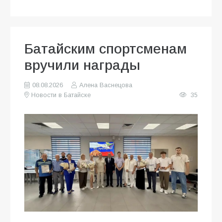
Батайским спортсменам
вручили награды
08.08.2026
Алена Васнецова
Новости в Батайске
35