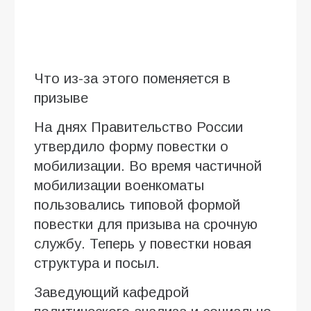
Что из-за этого поменяется в
призыве
На днях Правительство России
утвердило форму повестки о
мобилизации. Во время частичной
мобилизации военкоматы
пользовались типовой формой
повестки для призыва на срочную
службу. Теперь у повестки новая
структура и посыл.
Заведующий кафедрой