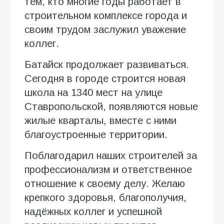
тем, кто многие годы работает в
строительном комплексе города и
своим трудом заслужил уважение
коллег.
Батайск продолжает развиваться.
Сегодня в городе строится новая
школа на 1340 мест на улице
Ставропольской, появляются новые
жилые кварталы, вместе с ними
благоустроенные территории.
Поблагодарил наших строителей за
профессионализм и ответственное
отношение к своему делу. Желаю
крепкого здоровья, благополучия,
надёжных коллег и успешной