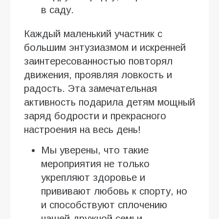
в саду.
Каждый маленький участник с
большим энтузиазмом и искренней
заинтересованностью повторял
движения, проявляя ловкость и
радость. Эта замечательная
активность подарила детям мощный
заряд бодрости и прекрасного
настроения на весь день!
Мы уверены, что такие
мероприятия не только
укрепляют здоровье и
прививают любовь к спорту, но
и способствуют сплочению
нашей дружной семьи