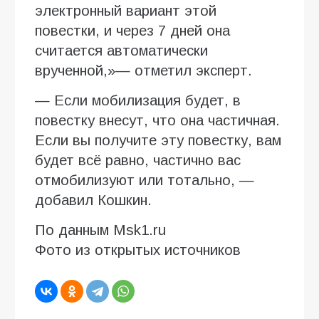
электронный вариант этой
повестки, и через 7 дней она
считается автоматически
врученной,»— отметил эксперт.
— Если мобилизация будет, в
повестку внесут, что она частичная.
Если вы получите эту повестку, вам
будет всё равно, частично вас
отмобилизуют или тотально, —
добавил Кошкин.
По данным Мsk1.ru
Фото из открытых источников