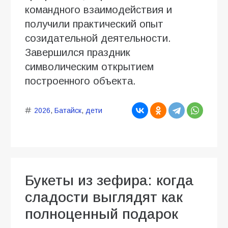
командного взаимодействия и
получили практический опыт
созидательной деятельности.
Завершился праздник
символическим открытием
построенного объекта.
2026
,
Батайск
,
дети
Букеты из зефира: когда
сладости выглядят как
полноценный подарок