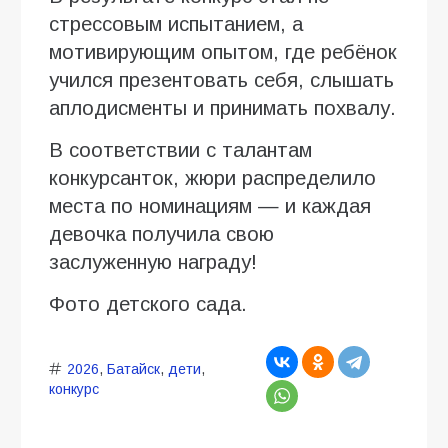
стрессовым испытанием, а
мотивирующим опытом, где ребёнок
учился презентовать себя, слышать
аплодисменты и принимать похвалу.
В соответствии с талантам
конкурсанток, жюри распределило
места по номинациям — и каждая
девочка получила свою
заслуженную награду!
Фото детского сада.
2026
,
Батайск
,
дети
,
конкурс