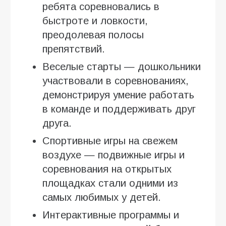
ребята соревновались в
быстроте и ловкости,
преодолевая полосы
препятствий.
Веселые старты — дошкольники
участвовали в соревнованиях,
демонстрируя умение работать
в команде и поддерживать друг
друга.
Спортивные игры на свежем
воздухе — подвижные игры и
соревнования на открытых
площадках стали одними из
самых любимых у детей.
Интерактивные программы и