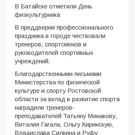
В Батайске отметили День
физкультурника
В преддверии профессионального
праздника в городе чествовали
тренеров, спортсменов и
руководителей спортивных
учреждений.
Благодарственными письмами
Министерства по физической
культуре и спорту Ростовской
области за вклад в развитие спорта
наградили тренеров-
преподавателей Татьяну Минакову,
Виталия Гагала, Ольгу Киринскую,
Владислава Силкина и Руфу