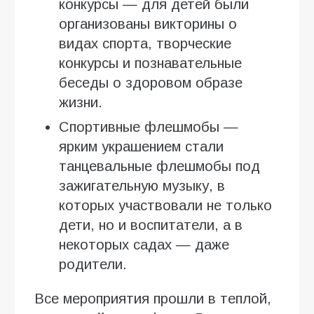
конкурсы — для детей были
организованы викторины о
видах спорта, творческие
конкурсы и познавательные
беседы о здоровом образе
жизни.
Спортивные флешмобы —
ярким украшением стали
танцевальные флешмобы под
зажигательную музыку, в
которых участвовали не только
дети, но и воспитатели, а в
некоторых садах — даже
родители.
Все мероприятия прошли в теплой,