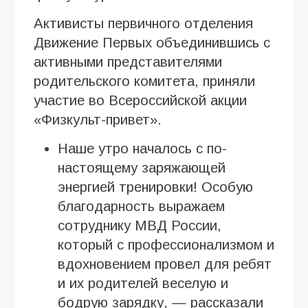
Активисты первичного отделения
Движение Первых объединившись с
активными представителями
родительского комитета, приняли
участие во Всероссийской акции
«Физкульт-привет».
Наше утро началось с по-
настоящему заряжающей
энергией тренировки! Особую
благодарность выражаем
сотруднику МВД России,
который с профессионализмом и
вдохновением провел для ребят
и их родителей веселую и
бодрую зарядку, — рассказали