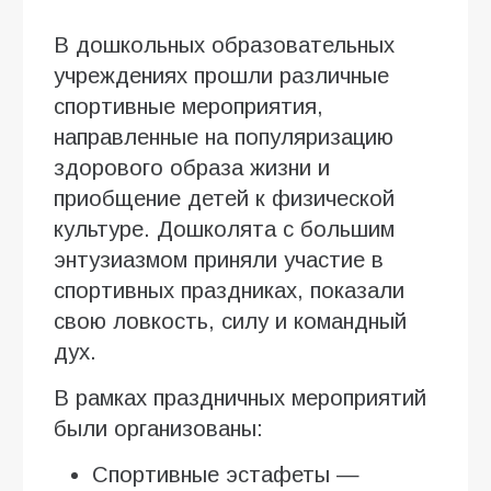
В дошкольных образовательных
учреждениях прошли различные
спортивные мероприятия,
направленные на популяризацию
здорового образа жизни и
приобщение детей к физической
культуре. Дошколята с большим
энтузиазмом приняли участие в
спортивных праздниках, показали
свою ловкость, силу и командный
дух.
В рамках праздничных мероприятий
были организованы:
Спортивные эстафеты —