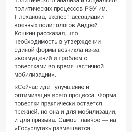
политического анализа и социально-
политических процессов РЭУ им.
Плеханова, эксперт ассоциации
военных политологов Андрей
Кошкин рассказал, что
необходимость в утверждении
единой формы возникла из-за
«возмущений и проблем с
повестками во время частичной
мобилизации».
«Сейчас идет улучшение и
оптимизация всего процесса. Форма
повестки практически остается
прежней, но она и для мобилизации,
и для призыва. Самое главное — на
«Госуслугах» размещается