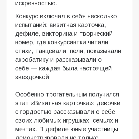
искренностью.
Конкурс включал в себя несколько
испытаний: визитная карточка,
дефиле, викторина и творческий
номер, где конкурсантки читали
стихи, танцевали, пели, показывали
акробатику и рассказывали о
себе — каждая была настоящей
звёздочкой!
Особенно трогательным получился
этап «Визитная карточка»: девочки
с гордостью рассказывали о себе,
своих любимых игрушках, семьях и
мечтах. В дефиле юные участницы
демонстрировали не только