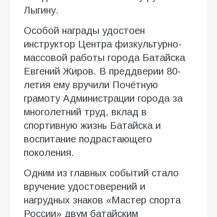
Лыгину.
Особой награды удостоен
инструктор Центра физкультурно-
массовой работы города Батайска
Евгений Жиров. В преддверии 80-
летия ему вручили Почётную
грамоту Администрации города за
многолетний труд, вклад в
спортивную жизнь Батайска и
воспитание подрастающего
поколения.
Одним из главных событий стало
вручение удостоверений и
нагрудных знаков «Мастер спорта
России» двум батайским