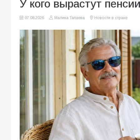
У кого вырастут пенсии
07.08.2026
Малика Тапаева
Новости в стране