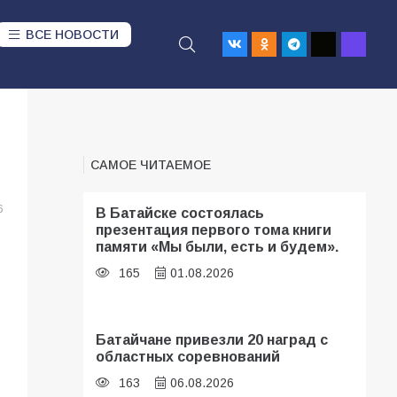
ВСЕ НОВОСТИ
САМОЕ ЧИТАЕМОЕ
6
В Батайске состоялась
презентация первого тома книги
памяти «Мы были, есть и будем».
165
01.08.2026
Батайчане привезли 20 наград с
областных соревнований
163
06.08.2026