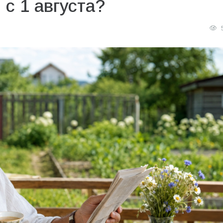
 с 1 августа?