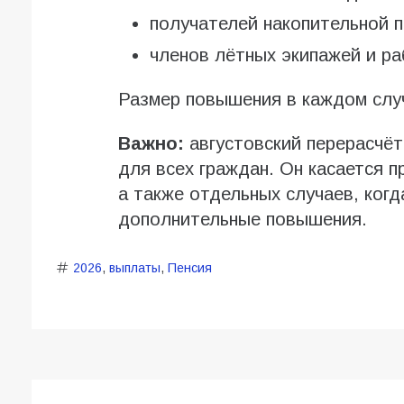
получателей накопительной п
членов лётных экипажей и р
Размер повышения в каждом слу
Важно:
августовский перерасчёт
для всех граждан. Он касается 
а также отдельных случаев, когд
дополнительные повышения.
2026
,
выплаты
,
Пенсия