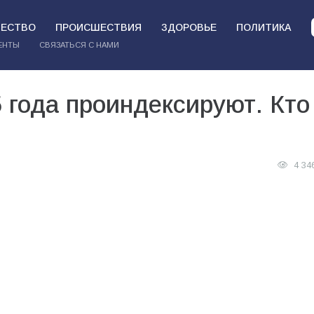
ЕСТВО
ПРОИСШЕСТВИЯ
ЗДОРОВЬЕ
ПОЛИТИКА
ЕНТЫ
СВЯЗАТЬСЯ С НАМИ
5 года проиндексируют. Кто
4 34