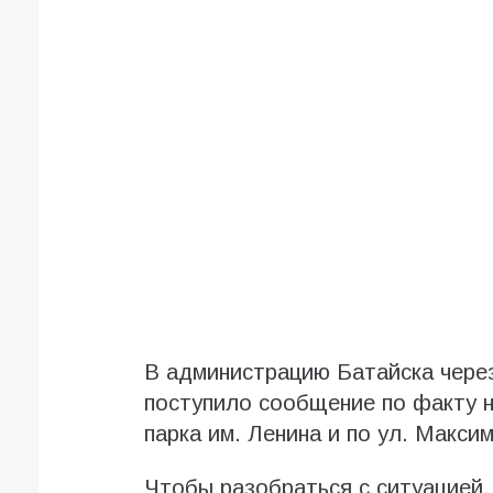
В администрацию Батайска чере
поступило сообщение по факту н
парка им. Ленина и по ул. Максим
Чтобы разобраться с ситуацией,