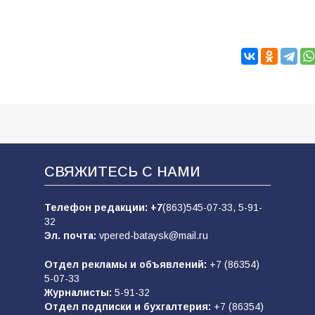
СВЯЖИТЕСЬ С НАМИ
Телефон редакции:
+7
(863)545-07-33,
5-91-
32
Эл. почта:
vpered-bataysk@mail.ru
Отдел рекламы и объявлений:
+7 (86354)
5-07-33
Журналисты:
5-91-32
Отдел подписки и бухгалтерия:
+7 (86354)