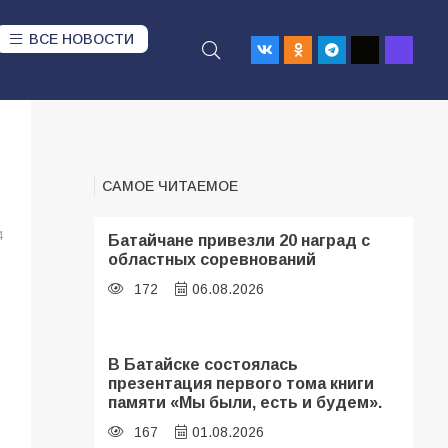
ВСЕ НОВОСТИ
САМОЕ ЧИТАЕМОЕ
4
Батайчане привезли 20 наград с
областных соревнований
172
06.08.2026
В Батайске состоялась
презентация первого тома книги
памяти «Мы были, есть и будем».
167
01.08.2026