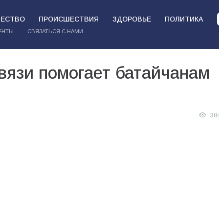
ЕСТВО
ПРОИСШЕСТВИЯ
ЗДОРОВЬЕ
ПОЛИТИКА
ЕНТЫ
СВЯЗАТЬСЯ С НАМИ
вязи помогает батайчанам
38