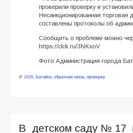
проверили проверку и установил
Несанкционированная торговая д
составлены протоколы об админ
Сообщить о проблеме можно чер
https://clck.ru/3NKxoV
Фото Администрация города Бат
2025
,
Батайск
,
обратная связь
,
проверка
В детском саду № 17 