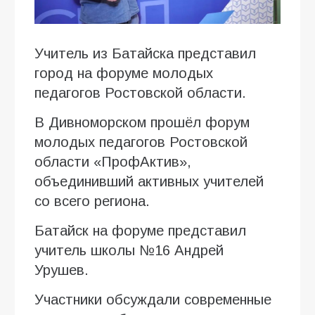
Учитель из Батайска представил
город на форуме молодых
педагогов Ростовской области.
В Дивноморском прошёл форум
молодых педагогов Ростовской
области «ПрофАктив»,
объединивший активных учителей
со всего региона.
Батайск на форуме представил
учитель школы №16 Андрей
Урушев.
Участники обсуждали современные