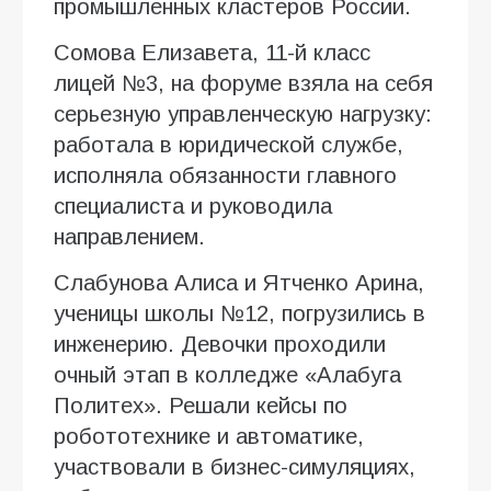
промышленных кластеров России.
Сомова Елизавета, 11-й класс
лицей №3, на форуме взяла на себя
серьезную управленческую нагрузку:
работала в юридической службе,
исполняла обязанности главного
специалиста и руководила
направлением.
Слабунова Алиса и Ятченко Арина,
ученицы школы №12, погрузились в
инженерию. Девочки проходили
очный этап в колледже «Алабуга
Политех». Решали кейсы по
робототехнике и автоматике,
участвовали в бизнес-симуляциях,