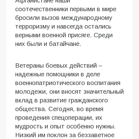
Афганистане наши
соотечественники первыми в мире
бросили вызов международному
терроризму и навсегда остались
верными военной присяге. Среди
них были и батайчане.
Ветераны боевых действий –
надежные помощники в деле
военно­патриотического воспитания
молодежи, они вносят значительный
вклад в развитие гражданского
общества. Сегодня, во время
проведения спецоперации, их
мудрость и опыт особенно нужны.
Низкий им поклон за беззаветное