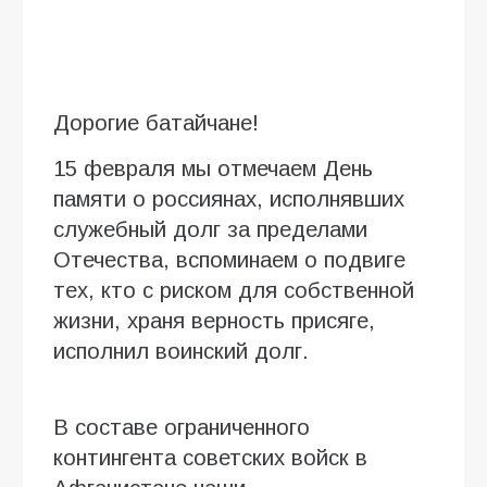
Дорогие батайчане!
15 февраля мы отмечаем День
памяти о россиянах, исполнявших
служебный долг за пределами
Отечества, вспоминаем о подвиге
тех, кто с риском для собственной
жизни, храня верность присяге,
исполнил воинский долг.
В составе ограниченного
контингента советских войск в