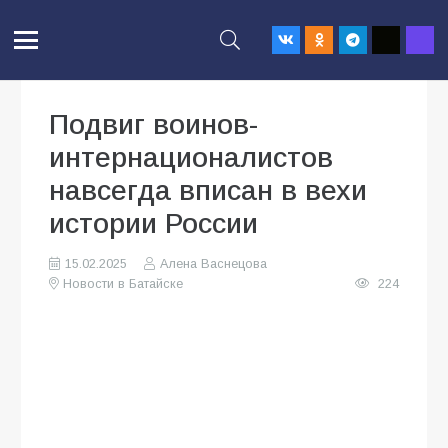
Подвиг воинов-
интернационалистов
навсегда вписан в вехи
истории России
15.02.2025
Алена Васнецова
Новости в Батайске
224