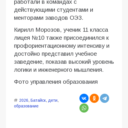
работали в командах с
действующими студентами и
менторами заводов ОЭЗ.
Кирилл Морозов, ученик 11 класса
лицея №10 также присоединился к
профориентационному интенсиву и
достойно представил учебное
заведение, показав высокий уровень
логики и инженерного мышления.
Фото управления образования
2026
,
Батайск
,
дети
,
образование