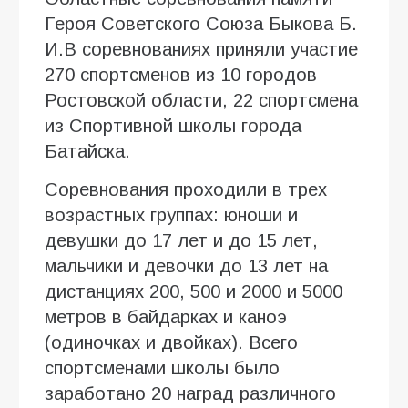
Героя Советского Союза Быкова Б.
И.В соревнованиях приняли участие
270 спортсменов из 10 городов
Ростовской области, 22 спортсмена
из Спортивной школы города
Батайска.
Соревнования проходили в трех
возрастных группах: юноши и
девушки до 17 лет и до 15 лет,
мальчики и девочки до 13 лет на
дистанциях 200, 500 и 2000 и 5000
метров в байдарках и каноэ
(одиночках и двойках). Всего
спортсменами школы было
заработано 20 наград различного