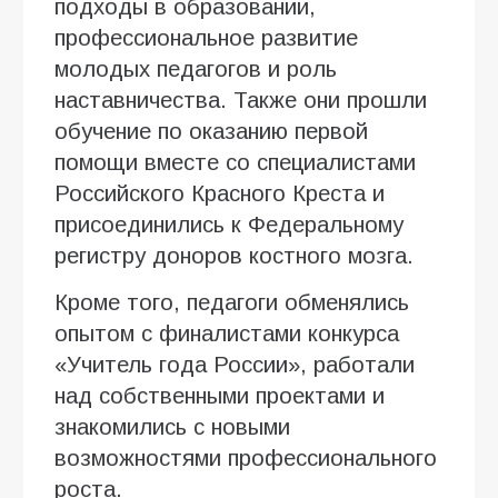
подходы в образовании,
профессиональное развитие
молодых педагогов и роль
наставничества. Также они прошли
обучение по оказанию первой
помощи вместе со специалистами
Российского Красного Креста и
присоединились к Федеральному
регистру доноров костного мозга.
Кроме того, педагоги обменялись
опытом с финалистами конкурса
«Учитель года России», работали
над собственными проектами и
знакомились с новыми
возможностями профессионального
роста.