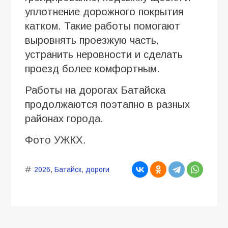
уплотнение дорожного покрытия
катком. Такие работы помогают
выровнять проезжую часть,
устранить неровности и сделать
проезд более комфортным.
Работы на дорогах Батайска
продолжаются поэтапно в разных
районах города.
Фото УЖКХ.
2026
,
Батайск
,
дороги