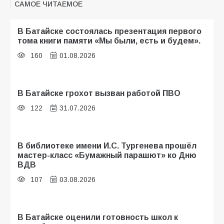
САМОЕ ЧИТАЕМОЕ
В Батайске состоялась презентация первого
тома книги памяти «Мы были, есть и будем».
160
01.08.2026
В Батайске грохот вызван работой ПВО
122
31.07.2026
В библиотеке имени И.С. Тургенева прошёл
мастер-класс «Бумажный парашют» ко Дню
ВДВ
107
03.08.2026
В Батайске оценили готовность школ к