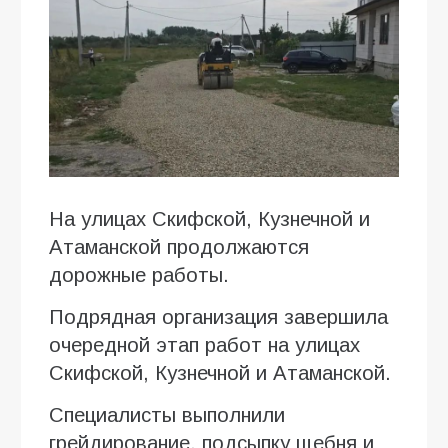
На улицах Скифской, Кузнечной и
Атаманской продолжаются
дорожные работы.
Подрядная организация завершила
очередной этап работ на улицах
Скифской, Кузнечной и Атаманской.
Специалисты выполнили
грейдирование, подсыпку щебня и