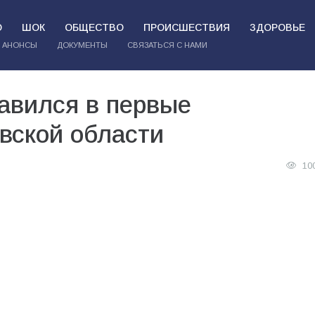
О
ШОК
ОБЩЕСТВО
ПРОИСШЕСТВИЯ
ЗДОРОВЬЕ
АНОНСЫ
ДОКУМЕНТЫ
СВЯЗАТЬСЯ С НАМИ
авился в первые
вской области
10