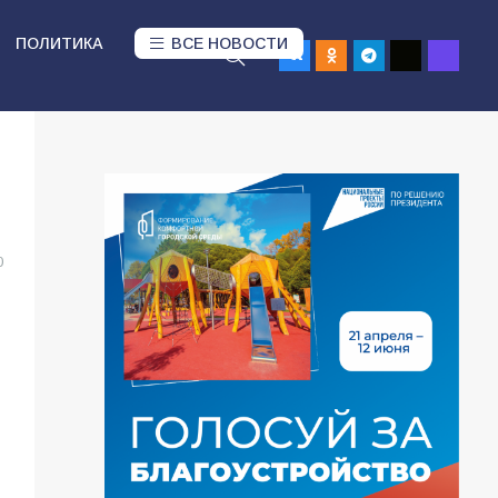
ПОЛИТИКА
ВСЕ НОВОСТИ
0