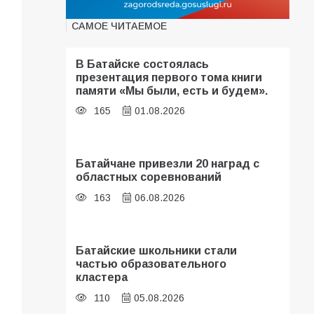
САМОЕ ЧИТАЕМОЕ
В Батайске состоялась
презентация первого тома книги
памяти «Мы были, есть и будем».
165
01.08.2026
Батайчане привезли 20 наград с
областных соревнований
163
06.08.2026
Батайские школьники стали
частью образовательного
кластера
110
05.08.2026