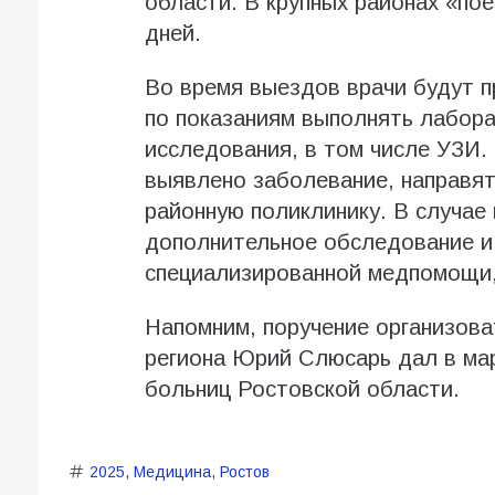
области. В крупных районах «пое
дней.
Во время выездов врачи будут п
по показаниям выполнять лабора
исследования, в том числе УЗИ.
выявлено заболевание, направят
районную поликлинику. В случае
дополнительное обследование и
специализированной медпомощи,
Напомним, поручение организова
региона Юрий Слюсарь дал в мар
больниц Ростовской области.
2025
,
Медицина
,
Ростов