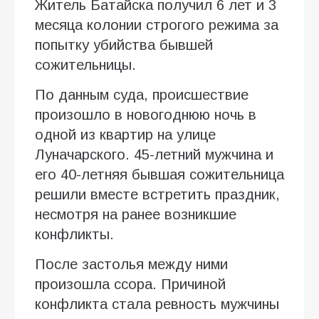
Житель Батайска получил 6 лет и 3
месяца колонии строгого режима за
попытку убийства бывшей
сожительницы.
По данным суда, происшествие
произошло в новогоднюю ночь в
одной из квартир на улице
Луначарского. 45-летний мужчина и
его 40-летняя бывшая сожительница
решили вместе встретить праздник,
несмотря на ранее возникшие
конфликты.
После застолья между ними
произошла ссора. Причиной
конфликта стала ревность мужчины