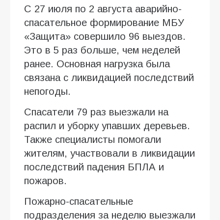
С 27 июля по 2 августа аварийно-
спасательное формирование МБУ
«Защита» совершило 96 выездов.
Это в 5 раз больше, чем неделей
ранее. Основная нагрузка была
связана с ликвидацией последствий
непогоды.
Спасатели 79 раз выезжали на
распил и уборку упавших деревьев.
Также специалисты помогали
жителям, участвовали в ликвидации
последствий падения БПЛА и
пожаров.
Пожарно-спасательные
подразделения за неделю выезжали