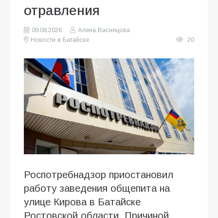
отравления
09.08.2026
Алена Васнецова
Новости в Батайске
20
Роспотребнадзор приостановил
работу заведения общепита на
улице Кирова в Батайске
Ростовской области. Причиной