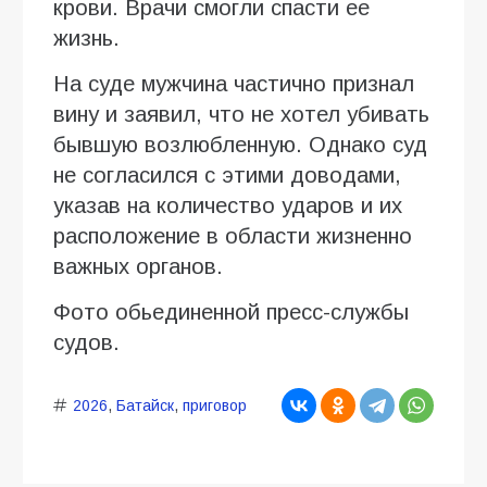
крови. Врачи смогли спасти ее
жизнь.
На суде мужчина частично признал
вину и заявил, что не хотел убивать
бывшую возлюбленную. Однако суд
не согласился с этими доводами,
указав на количество ударов и их
расположение в области жизненно
важных органов.
Фото обьединенной пресс-службы
судов.
2026
,
Батайск
,
приговор