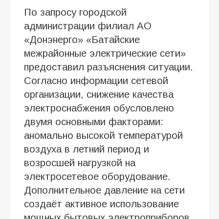
По запросу городской
администрации филиал АО
«Донэнерго» «Батайские
межрайонные электрические сети»
предоставил разъяснения ситуации.
Согласно информации сетевой
организации, снижение качества
электроснабжения обусловлено
двумя основными факторами:
аномально высокой температурой
воздуха в летний период и
возросшей нагрузкой на
электросетевое оборудование.
Дополнительное давление на сети
создаёт активное использование
мощных бытовых электроприборов