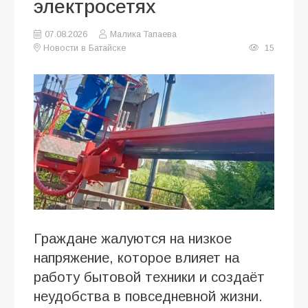
электросетях
07.08.2026
Малика Тапаева
Новости в Батайске
15
Граждане жалуются на низкое
напряжение, которое влияет на
работу бытовой техники и создаёт
неудобства в повседневной жизни.