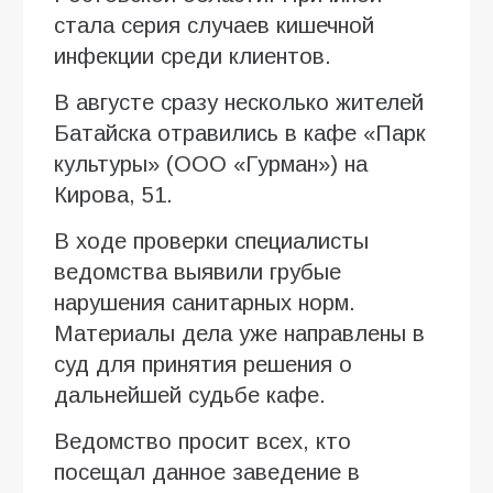
стала серия случаев кишечной
инфекции среди клиентов.
В августе сразу несколько жителей
Батайска отравились в кафе «Парк
культуры» (ООО «Гурман») на
Кирова, 51.
В ходе проверки специалисты
ведомства выявили грубые
нарушения санитарных норм.
Материалы дела уже направлены в
суд для принятия решения о
дальнейшей судьбе кафе.
Ведомство просит всех, кто
посещал данное заведение в