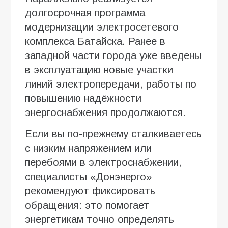
долгосрочная программа
модернизации электросетевого
комплекса Батайска. Ранее в
западной части города уже введены
в эксплуатацию новые участки
линий электропередачи, работы по
повышению надёжности
энергоснабжения продолжаются.
Если вы по-прежнему сталкиваетесь
с низким напряжением или
перебоями в электроснабжении,
специалисты «Донэнерго»
рекомендуют фиксировать
обращения: это помогает
энергетикам точно определять