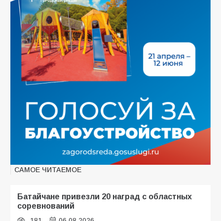
САМОЕ ЧИТАЕМОЕ
Батайчане привезли 20 наград с областных
соревнований
181
06.08.2026