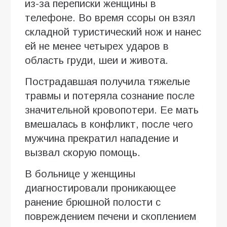
из-за переписки женщины в
телефоне. Во время ссоры он взял
складной туристический нож и нанес
ей не менее четырех ударов в
область груди, шеи и живота.
Пострадавшая получила тяжелые
травмы и потеряла сознание после
значительной кровопотери. Ее мать
вмешалась в конфликт, после чего
мужчина прекратил нападение и
вызвал скорую помощь.
В больнице у женщины
диагностировали проникающее
ранение брюшной полости с
повреждением печени и скоплением