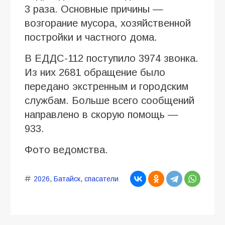
3 раза. Основные причины —
возгорание мусора, хозяйственной
постройки и частного дома.
В ЕДДС-112 поступило 3974 звонка.
Из них 2681 обращение было
передано экстренным и городским
службам. Больше всего сообщений
направлено в скорую помощь —
933.
Фото ведомства.
2026
,
Батайск
,
спасатели