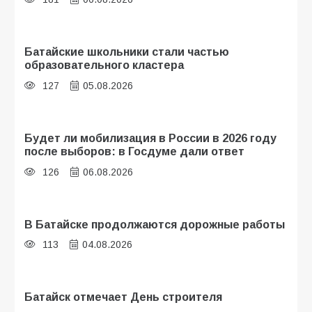
Батайские школьники стали частью
образовательного кластера
127
05.08.2026
Будет ли мобилизация в России в 2026 году
после выборов: в Госдуме дали ответ
126
06.08.2026
В Батайске продолжаются дорожные работы
113
04.08.2026
Батайск отмечает День строителя