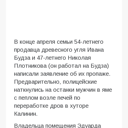
В конце апреля семьи 54-летнего
продавца древесного угля Ивана
Будза и 47-летнего Николая
Плотникова (он работал на Будза)
написали заявление об их пропаже.
Предварительно, полицейские
наткнулись на останки мужчин в яме
с пеплом возле печей по
переработке дров в хуторе
Калинин.
Владельца помещения Эдуарда