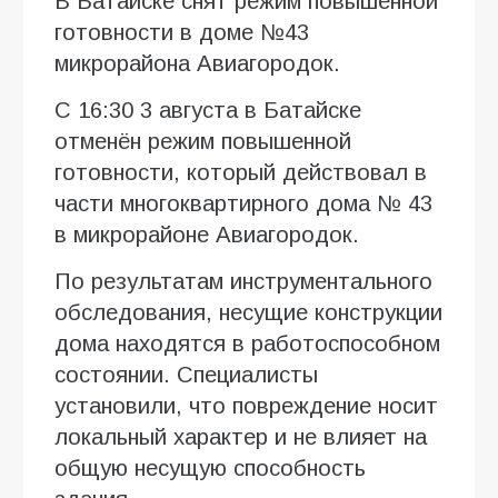
В Батайске снят режим повышенной
готовности в доме №43
микрорайона Авиагородок.
С 16:30 3 августа в Батайске
отменён режим повышенной
готовности, который действовал в
части многоквартирного дома № 43
в микрорайоне Авиагородок.
По результатам инструментального
обследования, несущие конструкции
дома находятся в работоспособном
состоянии. Специалисты
установили, что повреждение носит
локальный характер и не влияет на
общую несущую способность