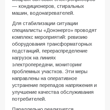
— кондиционеров, стиральных
машин, водонагревателей.
Для стабилизации ситуации
специалисты «Донэнерго» проводят
комплекс мероприятий: ревизию
оборудования трансформаторных
подстанций, перераспределение
нагрузок на линиях
электропередачи, мониторинг
проблемных участков. Эти меры
направлены на оперативное
устранение перепадов напряжения и
улучшение качества обслуживания
потребителей.
Параллельно реализуется