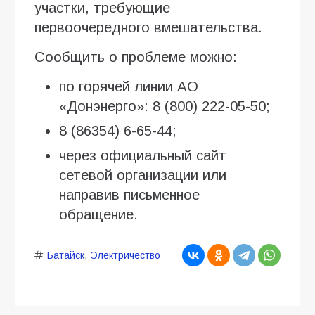
участки, требующие
первоочередного вмешательства.
Сообщить о проблеме можно:
по горячей линии АО
«Донэнерго»: 8 (800) 222-05-50;
8 (86354) 6-65-44;
через официальный сайт
сетевой организации или
направив письменное
обращение.
Батайск
,
Электричество