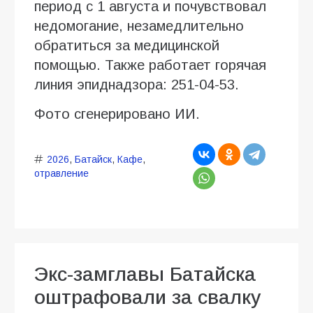
период с 1 августа и почувствовал
недомогание, незамедлительно
обратиться за медицинской
помощью. Также работает горячая
линия эпиднадзора: 251-04-53.
Фото сгенерировано ИИ.
2026
,
Батайск
,
Кафе
,
отравление
Экс-замглавы Батайска
оштрафовали за свалку