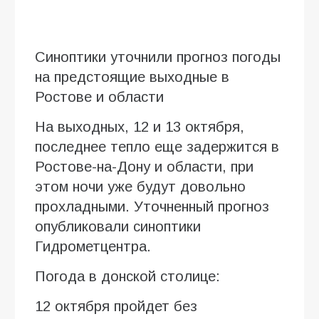
Синоптики уточнили прогноз погоды
на предстоящие выходные в
Ростове и области
На выходных, 12 и 13 октября,
последнее тепло еще задержится в
Ростове-на-Дону и области, при
этом ночи уже будут довольно
прохладными. Уточненный прогноз
опубликовали синоптики
Гидрометцентра.
Погода в донской столице:
12 октября пройдет без