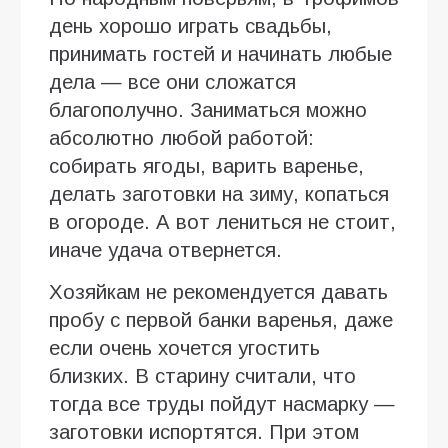
день хорошо играть свадьбы,
принимать гостей и начинать любые
дела — все они сложатся
благополучно. Заниматься можно
абсолютно любой работой:
собирать ягоды, варить варенье,
делать заготовки на зиму, копаться
в огороде. А вот лениться не стоит,
иначе удача отвернется.
Хозяйкам не рекомендуется давать
пробу с первой банки варенья, даже
если очень хочется угостить
близких. В старину считали, что
тогда все труды пойдут насмарку —
заготовки испортятся. При этом