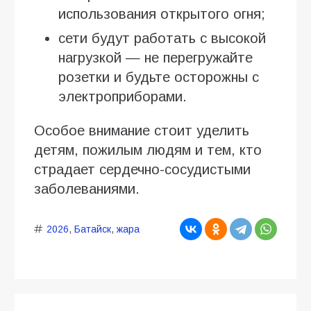
использования открытого огня;
сети будут работать с высокой
нагрузкой — не перегружайте
розетки и будьте осторожны с
электроприборами.
Особое внимание стоит уделить
детям, пожилым людям и тем, кто
страдает сердечно-сосудистыми
заболеваниями.
2026
,
Батайск
,
жара