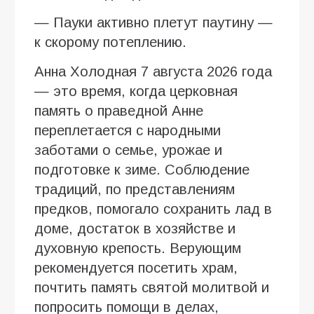
— Пауки активно плетут паутину —
к скорому потеплению.
Анна Холодная 7 августа 2026 года
— это время, когда церковная
память о праведной Анне
переплетается с народными
заботами о семье, урожае и
подготовке к зиме. Соблюдение
традиций, по представлениям
предков, помогало сохранить лад в
доме, достаток в хозяйстве и
духовную крепость. Верующим
рекомендуется посетить храм,
почтить память святой молитвой и
попросить помощи в делах,