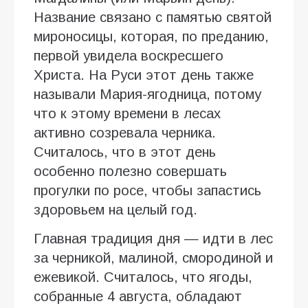
Название связано с памятью святой
мироносицы, которая, по преданию,
первой увидела воскресшего
Христа. На Руси этот день также
называли Мария-ягодница, потому
что к этому времени в лесах
активно созревала черника.
Считалось, что в этот день
особенно полезно совершать
прогулки по росе, чтобы запастись
здоровьем на целый год.
Главная традиция дня — идти в лес
за черникой, малиной, смородиной и
ежевикой. Считалось, что ягоды,
собранные 4 августа, обладают