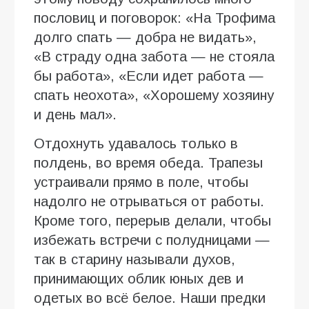
пословиц и поговорок: «На Трофима
долго спать — добра не видать»,
«В страду одна забота — не стояла
бы работа», «Если идет работа —
спать неохота», «Хорошему хозяину
и день мал».
Отдохнуть удавалось только в
полдень, во время обеда. Трапезы
устраивали прямо в поле, чтобы
надолго не отрываться от работы.
Кроме того, перерыв делали, чтобы
избежать встречи с полудницами —
так в старину называли духов,
принимающих облик юных дев и
одетых во всё белое. Наши предки