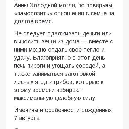
Анны Холодной могли, по поверьям,
«заморозить» отношения в семье на
долгое время.
Не следует одалживать деньги или
выносить вещи из дома — вместе с
ними можно отдать своё тепло и
удачу. Благоприятно в этот день
печь пироги и угощать соседей, а
также заниматься заготовкой
лесных ягод и грибов, которые к
этому времени набирают
максимальную целебную силу.
Именины и особенности рождённых
7 августа