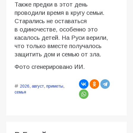
Также предки в этот день
проводили время в кругу семьи.
Старались не оставаться
в одиночестве, особенно это
касалось детей. На Руси верили,
что только вместе получалось
защитить дом и семью от зла.
Фото сгенерировано ИИ.
2026
,
август
,
приметы
,
семья