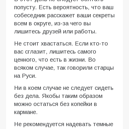
попусту. Есть вероятность, что ваш
собеседник расскажет ваши секреты
всем в округе, из-за чего вы
лишитесь друзей или работы.
Не стоит хвастаться. Если кто-то
вас сглазит, лишитесь самого
ценного, что есть в жизни. Во
всяком случае, так говорили старцы
на Руси.
Ни в коем случае не следует сидеть
без дела. Якобы таким образом
можно остаться без копейки в
кармане.
Не рекомендуется надевать темные