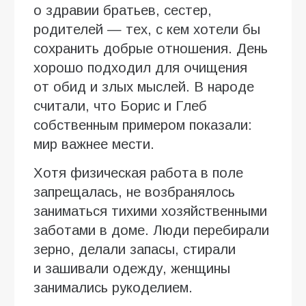
о здравии братьев, сестер,
родителей — тех, с кем хотели бы
сохранить добрые отношения. День
хорошо подходил для очищения
от обид и злых мыслей. В народе
считали, что Борис и Глеб
собственным примером показали:
мир важнее мести.
Хотя физическая работа в поле
запрещалась, не возбранялось
заниматься тихими хозяйственными
заботами в доме. Люди перебирали
зерно, делали запасы, стирали
и зашивали одежду, женщины
занимались рукоделием.