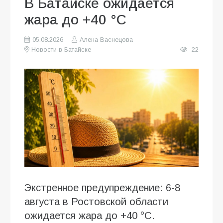
В Батайске ожидается
жара до +40 °C
05.08.2026
Алена Васнецова
Новости в Батайске
22
Экстренное предупреждение: 6-8
августа в Ростовской области
ожидается жара до +40 °C.