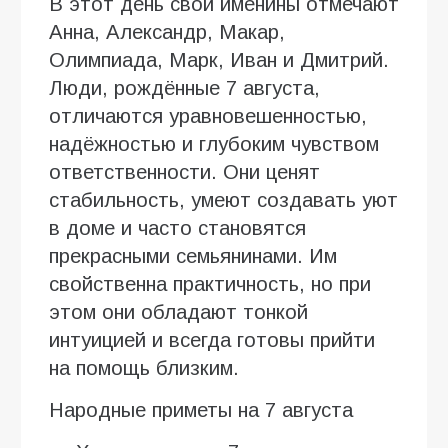
В этот день свои именины отмечают
Анна, Александр, Макар,
Олимпиада, Марк, Иван и Дмитрий.
Люди, рождённые 7 августа,
отличаются уравновешенностью,
надёжностью и глубоким чувством
ответственности. Они ценят
стабильность, умеют создавать уют
в доме и часто становятся
прекрасными семьянинами. Им
свойственна практичность, но при
этом они обладают тонкой
интуицией и всегда готовы прийти
на помощь близким.
Народные приметы на 7 августа