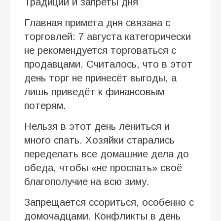
Традиции и запреты дня
Главная примета дня связана с
торговлей: 7 августа категорически
не рекомендуется торговаться с
продавцами. Считалось, что в этот
день торг не принесёт выгоды, а
лишь приведёт к финансовым
потерям.
Нельзя в этот день лениться и
много спать. Хозяйки старались
переделать все домашние дела до
обеда, чтобы «не проспать» своё
благополучие на всю зиму.
Запрещается ссориться, особенно с
домочадцами. Конфликты в день