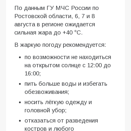
По данным ГУ МЧС России по
Ростовской области, 6, 7 и 8
августа в регионе ожидается
сильная жара до +40 °C.
В жаркую погоду рекомендуется:
по возможности не находиться
на открытом солнце с 12:00 до
16:00;
пить больше воды и избегать
обезвоживания;
носить лёгкую одежду и
головной убор;
отказаться от разведения
костров и любого