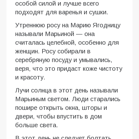
особой силой и лучше всего
подходят для варенья и сушки.
Утреннюю росу на Марию Ягодницу
называли Марьиной — она
считалась целебной, особенно для
женщин. Росу собирали в
серебряную посуду и умывались,
веря, что это придаст коже чистоту
и красоту.
Лучи солнца в этот день называли
Марьиным светом. Люди старались
пошире открыть окна, шторы и
двери, чтобы впустить в дом
больше света.
В этот день не следует болтать