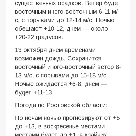
существенных осадков. Ветер будет
восточным и юго-восточным 6-11 м/
с, с порывами до 12-14 м/с. Ночью
обещают +10-12, днем — около
+20-22 градусов.
13 октября днем временами
возможен дождь. Сохранится
восточный и юго-восточный ветер 8-
13 м/с, с порывами до 15-18 м/с.
Ночью ожидается +6-8, днем —
будет +11-13.
Погода по Ростовской области:
По ночам ночью прогнозируют от +5
до +13, в воскресенье местами
местами будет до +1, в крайних