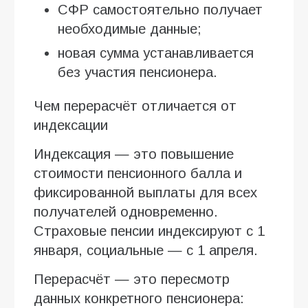
СФР самостоятельно получает
необходимые данные;
новая сумма устанавливается
без участия пенсионера.
Чем перерасчёт отличается от
индексации
Индексация — это повышение
стоимости пенсионного балла и
фиксированной выплаты для всех
получателей одновременно.
Страховые пенсии индексируют с 1
января, социальные — с 1 апреля.
Перерасчёт — это пересмотр
данных конкретного пенсионера: