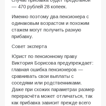
— 470 рублей 28 копеек.
Именно поэтому два пенсионера с
одинаковым возрастом и похожим
стажем могут получить разную
прибавку.
Совет эксперта
Юрист по пенсионному праву
Виктория Борисова предупреждает:
главная ошибка пенсионеров —
сравнивать свои выплаты с
соседями или родственниками.
Даже при схожих параметрах размер
перерасчёта может отличаться, так
как прибавка зависит прежде всего