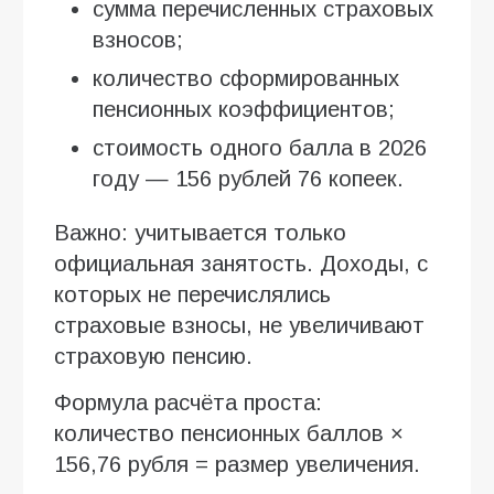
сумма перечисленных страховых
взносов;
количество сформированных
пенсионных коэффициентов;
стоимость одного балла в 2026
году — 156 рублей 76 копеек.
Важно: учитывается только
официальная занятость. Доходы, с
которых не перечислялись
страховые взносы, не увеличивают
страховую пенсию.
Формула расчёта проста:
количество пенсионных баллов ×
156,76 рубля = размер увеличения.