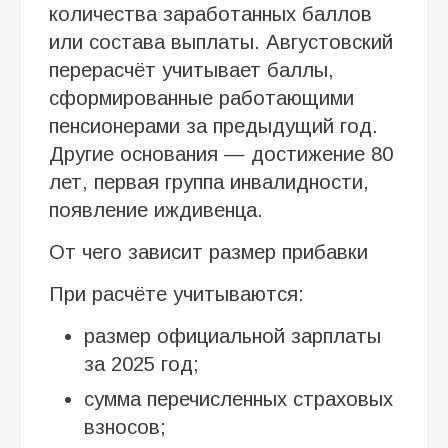
количества заработанных баллов
или состава выплаты. Августовский
перерасчёт учитывает баллы,
сформированные работающими
пенсионерами за предыдущий год.
Другие основания — достижение 80
лет, первая группа инвалидности,
появление иждивенца.
От чего зависит размер прибавки
При расчёте учитываются:
размер официальной зарплаты
за 2025 год;
сумма перечисленных страховых
взносов;