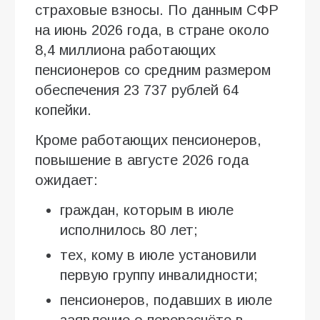
страховые взносы. По данным СФР
на июнь 2026 года, в стране около
8,4 миллиона работающих
пенсионеров со средним размером
обеспечения 23 737 рублей 64
копейки.
Кроме работающих пенсионеров,
повышение в августе 2026 года
ожидает:
граждан, которым в июле
исполнилось 80 лет;
тех, кому в июле установили
первую группу инвалидности;
пенсионеров, подавших в июле
заявление о перерасчёте в