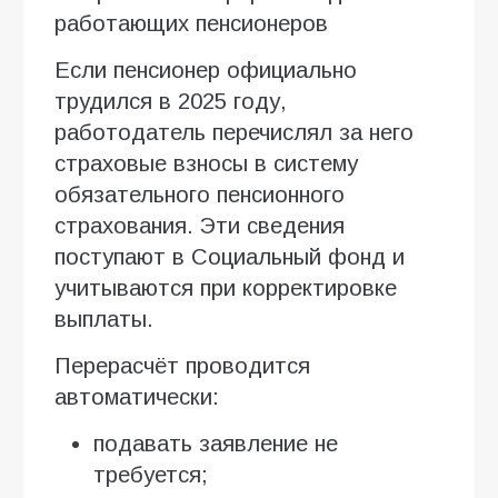
работающих пенсионеров
Если пенсионер официально
трудился в 2025 году,
работодатель перечислял за него
страховые взносы в систему
обязательного пенсионного
страхования. Эти сведения
поступают в Социальный фонд и
учитываются при корректировке
выплаты.
Перерасчёт проводится
автоматически:
подавать заявление не
требуется;