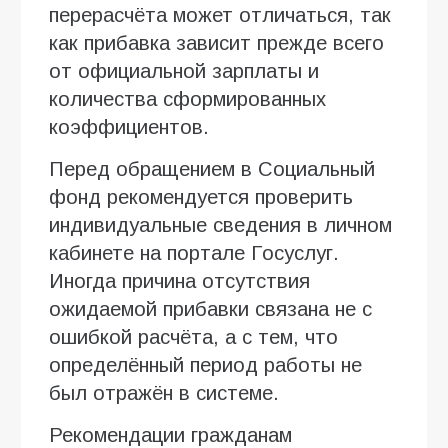
перерасчёта может отличаться, так
как прибавка зависит прежде всего
от официальной зарплаты и
количества сформированных
коэффициентов.
Перед обращением в Социальный
фонд рекомендуется проверить
индивидуальные сведения в личном
кабинете на портале Госуслуг.
Иногда причина отсутствия
ожидаемой прибавки связана не с
ошибкой расчёта, а с тем, что
определённый период работы не
был отражён в системе.
Рекомендации гражданам