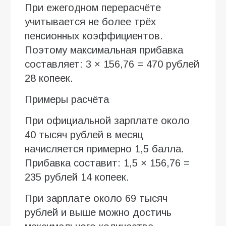
При ежегодном перерасчёте
учитывается не более трёх
пенсионных коэффициентов.
Поэтому максимальная прибавка
составляет: 3 × 156,76 = 470 рублей
28 копеек.
Примеры расчёта
При официальной зарплате около
40 тысяч рублей в месяц
начисляется примерно 1,5 балла.
Прибавка составит: 1,5 × 156,76 =
235 рублей 14 копеек.
При зарплате около 69 тысяч
рублей и выше можно достичь