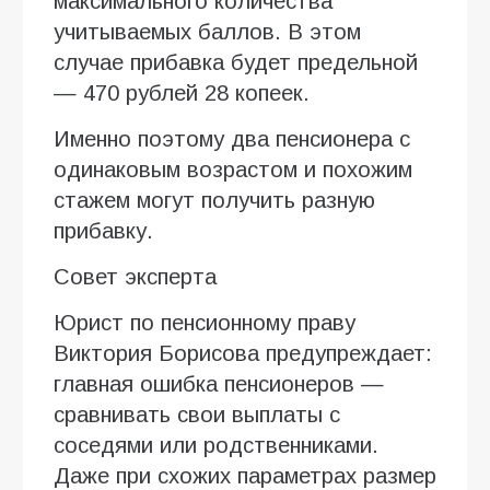
максимального количества
учитываемых баллов. В этом
случае прибавка будет предельной
— 470 рублей 28 копеек.
Именно поэтому два пенсионера с
одинаковым возрастом и похожим
стажем могут получить разную
прибавку.
Совет эксперта
Юрист по пенсионному праву
Виктория Борисова предупреждает:
главная ошибка пенсионеров —
сравнивать свои выплаты с
соседями или родственниками.
Даже при схожих параметрах размер