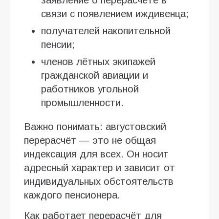
связи с появлением иждивенца;
получателей накопительной
пенсии;
членов лётных экипажей
гражданской авиации и
работников угольной
промышленности.
Важно понимать: августовский
перерасчёт — это не общая
индексация для всех. Он носит
адресный характер и зависит от
индивидуальных обстоятельств
каждого пенсионера.
Как работает перерасчёт для