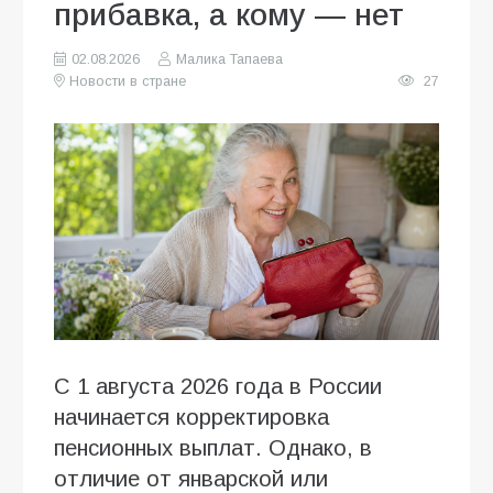
прибавка, а кому — нет
02.08.2026
Малика Тапаева
Новости в стране
27
С 1 августа 2026 года в России
начинается корректировка
пенсионных выплат. Однако, в
отличие от январской или