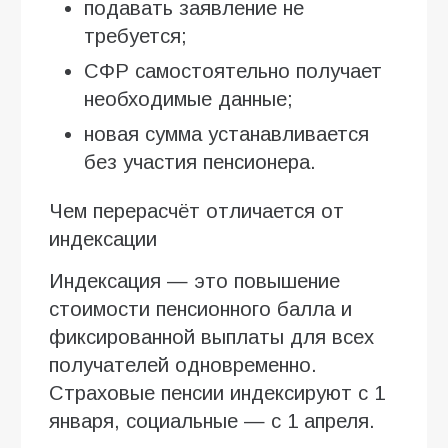
подавать заявление не
требуется;
СФР самостоятельно получает
необходимые данные;
новая сумма устанавливается
без участия пенсионера.
Чем перерасчёт отличается от
индексации
Индексация — это повышение
стоимости пенсионного балла и
фиксированной выплаты для всех
получателей одновременно.
Страховые пенсии индексируют с 1
января, социальные — с 1 апреля.