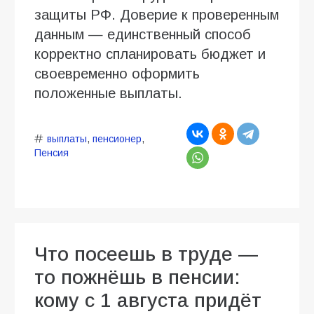
защиты РФ. Доверие к проверенным
данным — единственный способ
корректно спланировать бюджет и
своевременно оформить
положенные выплаты.
выплаты
,
пенсионер
,
Пенсия
Что посеешь в труде —
то пожнёшь в пенсии:
кому с 1 августа придёт