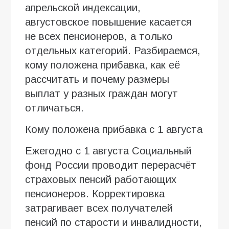
апрельской индексации,
августовское повышение касается
не всех пенсионеров, а только
отдельных категорий. Разбираемся,
кому положена прибавка, как её
рассчитать и почему размеры
выплат у разных граждан могут
отличаться.
Кому положена прибавка с 1 августа
Ежегодно с 1 августа Социальный
фонд России проводит перерасчёт
страховых пенсий работающих
пенсионеров. Корректировка
затрагивает всех получателей
пенсий по старости и инвалидности,