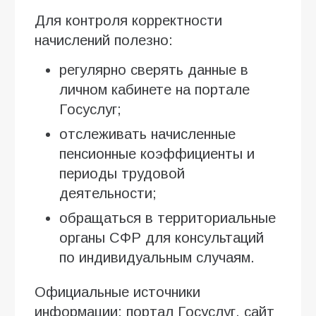
Для контроля корректности
начислений полезно:
регулярно сверять данные в
личном кабинете на портале
Госуслуг;
отслеживать начисленные
пенсионные коэффициенты и
периоды трудовой
деятельности;
обращаться в территориальные
органы СФР для консультаций
по индивидуальным случаям.
Официальные источники
информации: портал Госуслуг, сайт