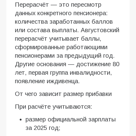
Перерасчёт — это пересмотр
данных конкретного пенсионера:
количества заработанных баллов
или состава выплаты. Августовский
перерасчёт учитывает баллы,
сформированные работающими
пенсионерами за предыдущий год.
Другие основания — достижение 80
лет, первая группа инвалидности,
появление иждивенца.
От чего зависит размер прибавки
При расчёте учитываются:
размер официальной зарплаты
за 2025 год;