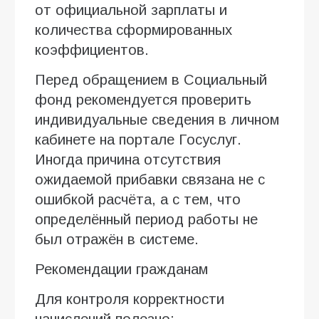
от официальной зарплаты и
количества сформированных
коэффициентов.
Перед обращением в Социальный
фонд рекомендуется проверить
индивидуальные сведения в личном
кабинете на портале Госуслуг.
Иногда причина отсутствия
ожидаемой прибавки связана не с
ошибкой расчёта, а с тем, что
определённый период работы не
был отражён в системе.
Рекомендации гражданам
Для контроля корректности
начислений полезно: