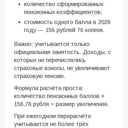
количество сформированных
пенсионных коэффициентов;
стоимость одного балла в 2026
году — 156 рублей 76 копеек.
Важно: учитывается только
официальная занятость. Доходы, с
которых не перечислялись
страховые взносы, не увеличивают
страховую пенсию.
Формула расчёта проста:
количество пенсионных баллов ×
156,76 рубля = размер увеличения.
При ежегодном перерасчёте
учитывается не более трёх