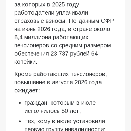
за которых в 2025 году
работодатели уплачивали
страховые взносы. По данным СФР
на июнь 2026 года, в стране около
8,4 миллиона работающих
пенсионеров со средним размером
обеспечения 23 737 рублей 64
копейки.
Кроме работающих пенсионеров,
повышение в августе 2026 года
ожидает:
граждан, которым в июле
исполнилось 80 лет;
тех, кому в июле установили
первую группу инвалидности;