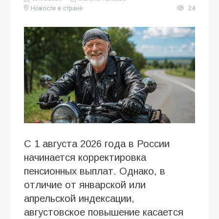
Новости в стране
24
С 1 августа 2026 года в России
начинается корректировка
пенсионных выплат. Однако, в
отличие от январской или
апрельской индексации,
августовское повышение касается