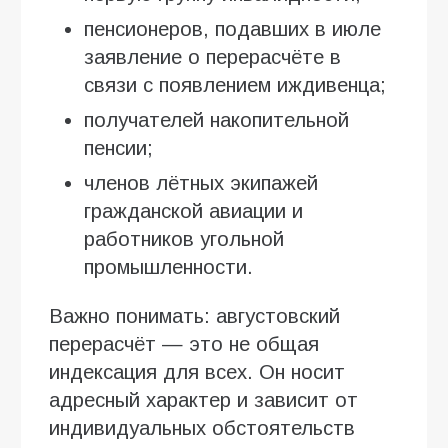
пенсионеров, подавших в июле
заявление о перерасчёте в
связи с появлением иждивенца;
получателей накопительной
пенсии;
членов лётных экипажей
гражданской авиации и
работников угольной
промышленности.
Важно понимать: августовский
перерасчёт — это не общая
индексация для всех. Он носит
адресный характер и зависит от
индивидуальных обстоятельств