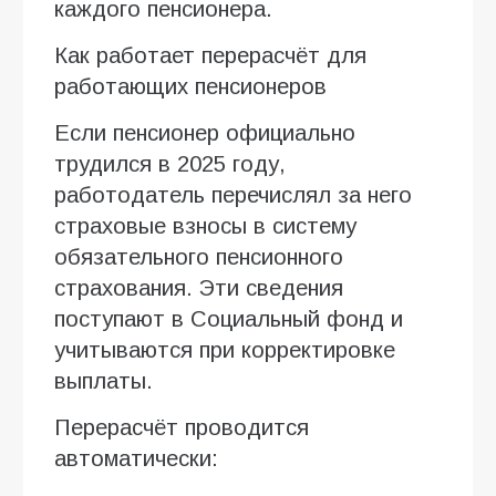
каждого пенсионера.
Как работает перерасчёт для
работающих пенсионеров
Если пенсионер официально
трудился в 2025 году,
работодатель перечислял за него
страховые взносы в систему
обязательного пенсионного
страхования. Эти сведения
поступают в Социальный фонд и
учитываются при корректировке
выплаты.
Перерасчёт проводится
автоматически: