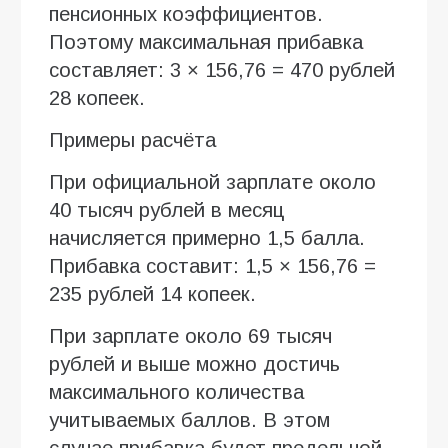
пенсионных коэффициентов.
Поэтому максимальная прибавка
составляет: 3 × 156,76 = 470 рублей
28 копеек.
Примеры расчёта
При официальной зарплате около
40 тысяч рублей в месяц
начисляется примерно 1,5 балла.
Прибавка составит: 1,5 × 156,76 =
235 рублей 14 копеек.
При зарплате около 69 тысяч
рублей и выше можно достичь
максимального количества
учитываемых баллов. В этом
случае прибавка будет предельной