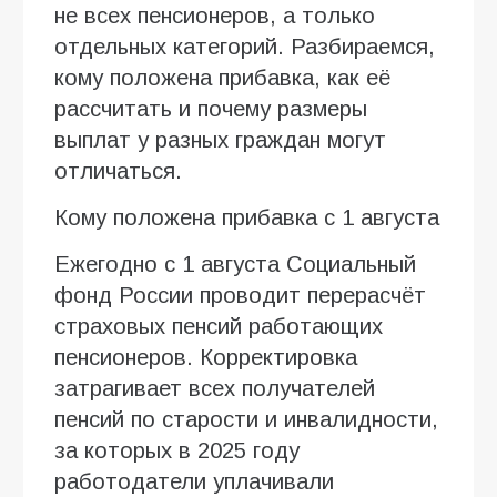
не всех пенсионеров, а только
отдельных категорий. Разбираемся,
кому положена прибавка, как её
рассчитать и почему размеры
выплат у разных граждан могут
отличаться.
Кому положена прибавка с 1 августа
Ежегодно с 1 августа Социальный
фонд России проводит перерасчёт
страховых пенсий работающих
пенсионеров. Корректировка
затрагивает всех получателей
пенсий по старости и инвалидности,
за которых в 2025 году
работодатели уплачивали