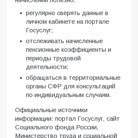
регулярно сверять данные в
личном кабинете на портале
Госуслуг;
отслеживать начисленные
пенсионные коэффициенты и
периоды трудовой
деятельности;
обращаться в территориальные
органы СФР для консультаций
по индивидуальным случаям.
Официальные источники
информации: портал Госуслуг, сайт
Социального фонда России,
Министерство труда и социальной