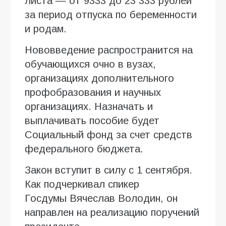
листа — от 9333 до 23 333 рублей
за период отпуска по беременности
и родам.
Нововведение распространится на
обучающихся очно в вузах,
организациях дополнительного
профобразования и научных
организациях. Назначать и
выплачивать пособие будет
Социальный фонд за счет средств
федерального бюджета.
Закон вступит в силу с 1 сентября.
Как подчеркивал спикер
Госдумы Вячеслав Володин, он
направлен на реализацию поручений