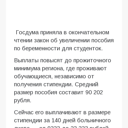
Госдума приняла в окончательном
чтении закон об увеличении пособия
по беременности для студенток.
Выплаты повысят до прожиточного
минимума региона, где проживают
обучающиеся, независимо от
получения стипендии. Средний
размер пособия составит 90 202
рубля.
Сейчас его выплачивают в размере
стипендии за 140 дней больничного