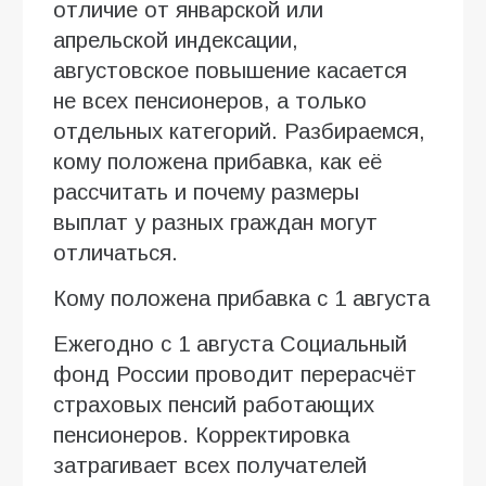
отличие от январской или
апрельской индексации,
августовское повышение касается
не всех пенсионеров, а только
отдельных категорий. Разбираемся,
кому положена прибавка, как её
рассчитать и почему размеры
выплат у разных граждан могут
отличаться.
Кому положена прибавка с 1 августа
Ежегодно с 1 августа Социальный
фонд России проводит перерасчёт
страховых пенсий работающих
пенсионеров. Корректировка
затрагивает всех получателей