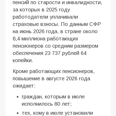
пенсий по старости и инвалидности,
за которых в 2025 году
работодатели уплачивали
страховые взносы. По данным СФР
на июнь 2026 года, в стране около
8,4 миллиона работающих
пенсионеров со средним размером
обеспечения 23 737 рублей 64
копейки.
Кроме работающих пенсионеров,
повышение в августе 2026 года
ожидает:
граждан, которым в июле
исполнилось 80 лет;
тех, кому в июле установили