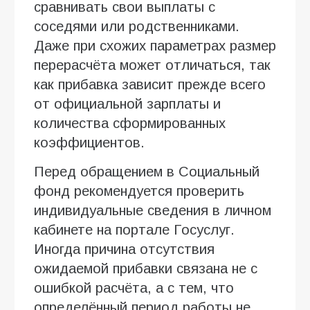
сравнивать свои выплаты с
соседями или родственниками.
Даже при схожих параметрах размер
перерасчёта может отличаться, так
как прибавка зависит прежде всего
от официальной зарплаты и
количества сформированных
коэффициентов.
Перед обращением в Социальный
фонд рекомендуется проверить
индивидуальные сведения в личном
кабинете на портале Госуслуг.
Иногда причина отсутствия
ожидаемой прибавки связана не с
ошибкой расчёта, а с тем, что
определённый период работы не