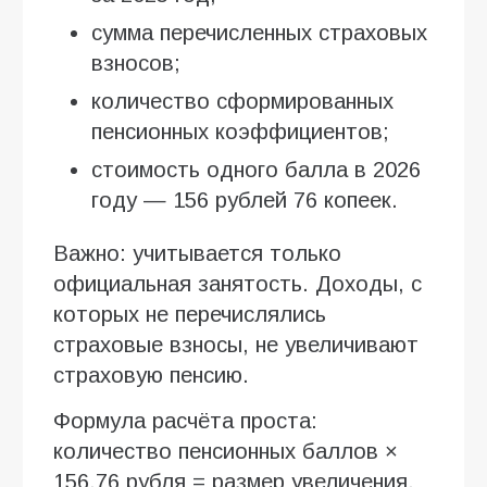
сумма перечисленных страховых
взносов;
количество сформированных
пенсионных коэффициентов;
стоимость одного балла в 2026
году — 156 рублей 76 копеек.
Важно: учитывается только
официальная занятость. Доходы, с
которых не перечислялись
страховые взносы, не увеличивают
страховую пенсию.
Формула расчёта проста:
количество пенсионных баллов ×
156,76 рубля = размер увеличения.