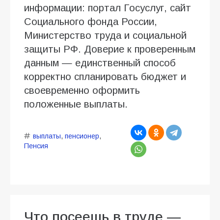
информации: портал Госуслуг, сайт
Социального фонда России,
Министерство труда и социальной
защиты РФ. Доверие к проверенным
данным — единственный способ
корректно спланировать бюджет и
своевременно оформить
положенные выплаты.
выплаты
,
пенсионер
,
Пенсия
Что посеешь в труде —