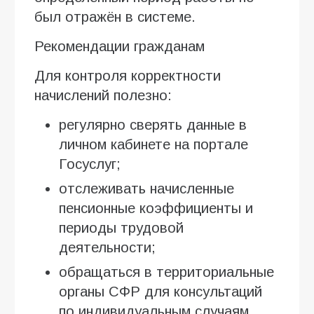
был отражён в системе.
Рекомендации гражданам
Для контроля корректности
начислений полезно:
регулярно сверять данные в
личном кабинете на портале
Госуслуг;
отслеживать начисленные
пенсионные коэффициенты и
периоды трудовой
деятельности;
обращаться в территориальные
органы СФР для консультаций
по индивидуальным случаям.