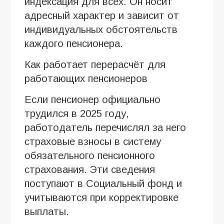
индексация для всех. Он носит
адресный характер и зависит от
индивидуальных обстоятельств
каждого пенсионера.
Как работает перерасчёт для
работающих пенсионеров
Если пенсионер официально
трудился в 2025 году,
работодатель перечислял за него
страховые взносы в систему
обязательного пенсионного
страхования. Эти сведения
поступают в Социальный фонд и
учитываются при корректировке
выплаты.