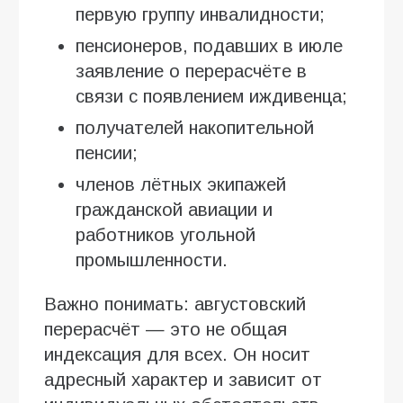
первую группу инвалидности;
пенсионеров, подавших в июле
заявление о перерасчёте в
связи с появлением иждивенца;
получателей накопительной
пенсии;
членов лётных экипажей
гражданской авиации и
работников угольной
промышленности.
Важно понимать: августовский
перерасчёт — это не общая
индексация для всех. Он носит
адресный характер и зависит от