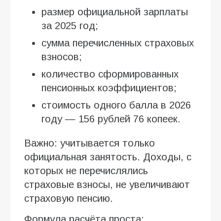
размер официальной зарплаты
за 2025 год;
сумма перечисленных страховых
взносов;
количество сформированных
пенсионных коэффициентов;
стоимость одного балла в 2026
году — 156 рублей 76 копеек.
Важно: учитывается только
официальная занятость. Доходы, с
которых не перечислялись
страховые взносы, не увеличивают
страховую пенсию.
Формула расчёта проста: