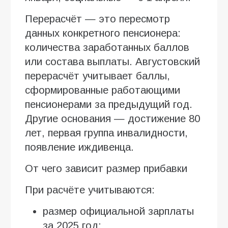
Перерасчёт — это пересмотр
данных конкретного пенсионера:
количества заработанных баллов
или состава выплаты. Августовский
перерасчёт учитывает баллы,
сформированные работающими
пенсионерами за предыдущий год.
Другие основания — достижение 80
лет, первая группа инвалидности,
появление иждивенца.
От чего зависит размер прибавки
При расчёте учитываются:
размер официальной зарплаты
за 2025 год;