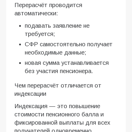
Перерасчёт проводится
автоматически:
подавать заявление не
требуется;
СФР самостоятельно получает
необходимые данные;
новая сумма устанавливается
без участия пенсионера.
Чем перерасчёт отличается от
индексации
Индексация — это повышение
стоимости пенсионного балла и
фиксированной выплаты для всех
получателей одновременно.