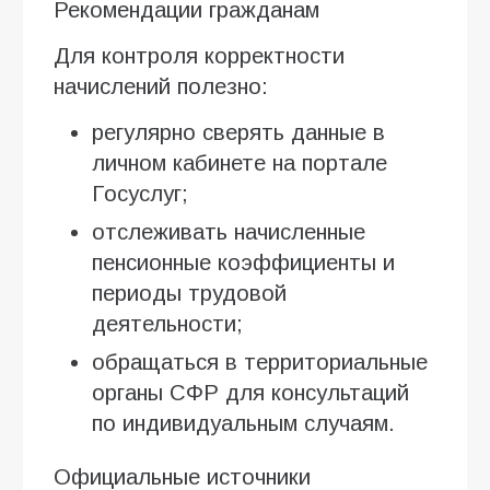
Рекомендации гражданам
Для контроля корректности
начислений полезно:
регулярно сверять данные в
личном кабинете на портале
Госуслуг;
отслеживать начисленные
пенсионные коэффициенты и
периоды трудовой
деятельности;
обращаться в территориальные
органы СФР для консультаций
по индивидуальным случаям.
Официальные источники