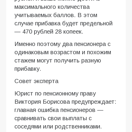
максимального количества
учитываемых баллов. В этом
случае прибавка будет предельной
— 470 рублей 28 копеек.
Именно поэтому два пенсионера с
одинаковым возрастом и похожим
стажем могут получить разную
прибавку.
Совет эксперта
Юрист по пенсионному праву
Виктория Борисова предупреждает:
главная ошибка пенсионеров —
сравнивать свои выплаты с
соседями или родственниками.