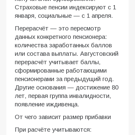
Страховые пенсии индексируют с 1
января, социальные — с 1 апреля.
Перерасчёт — это пересмотр
данных конкретного пенсионера:
количества заработанных баллов
или состава выплаты. Августовский
перерасчёт учитывает баллы,
сформированные работающими
пенсионерами за предыдущий год.
Другие основания — достижение 80
лет, первая группа инвалидности,
появление иждивенца.
От чего зависит размер прибавки
При расчёте учитываются: