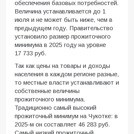
обеспечения базовых потребностей.
Величина устанавливается до 1
июля и не может быть ниже, чем в
предыдущем году. Правительство
установило размер прожиточного
минимума в 2025 году на уровне
17 733 руб.
Так как цены на товары и доходы
населения в каждом регионе разные,
то местные власти устанавливают и
собственные величины
прожиточного минимума.
Традиционно самый высокий
прожиточный минимум на Чукотке: в
2025-м он составляет 46 283 руб.
Самый низкий прожиточный