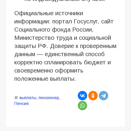
Официальные источники
информации: портал Госуслуг, сайт
Социального фонда России,
Министерство труда и социальной
защиты РФ. Доверие к проверенным
данным — единственный способ
корректно спланировать бюджет и
своевременно оформить
положенные выплаты.
выплаты
,
пенсионер
,
Пенсия