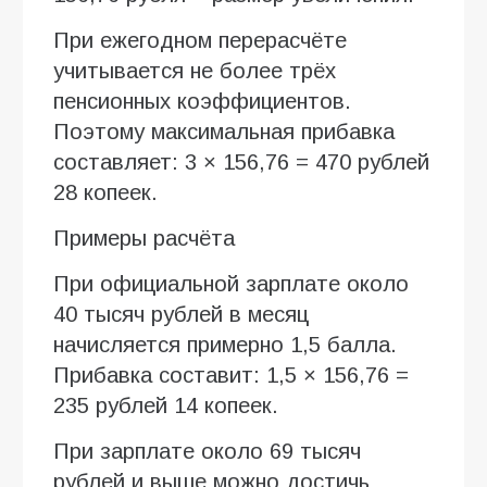
При ежегодном перерасчёте
учитывается не более трёх
пенсионных коэффициентов.
Поэтому максимальная прибавка
составляет: 3 × 156,76 = 470 рублей
28 копеек.
Примеры расчёта
При официальной зарплате около
40 тысяч рублей в месяц
начисляется примерно 1,5 балла.
Прибавка составит: 1,5 × 156,76 =
235 рублей 14 копеек.
При зарплате около 69 тысяч
рублей и выше можно достичь