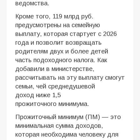
ведомства.
Кроме того, 119 млрд руб.
предусмотрены на семейную
выплату, которая стартует с 2026
года и позволит возвращать
родителям двух и более детей
часть подоходного налога. Как
добавили в министерстве,
рассчитывать на эту выплату смогут
семьи, чей среднедушевой
доход ниже 1,5
прожиточного минимума.
Прожиточный минимум (ПМ) — это
минимальная сумма доходов,
которая необходима человеку для