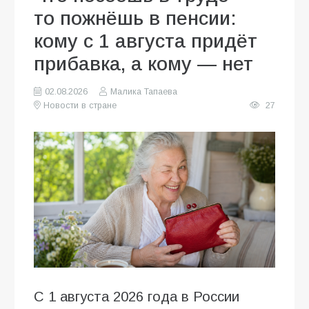
то пожнёшь в пенсии:
кому с 1 августа придёт
прибавка, а кому — нет
02.08.2026
Малика Тапаева
Новости в стране
27
С 1 августа 2026 года в России