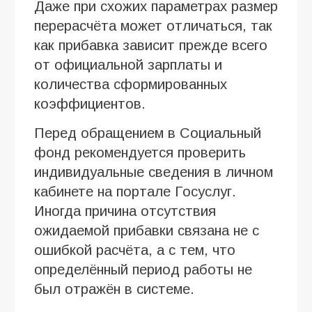
Даже при схожих параметрах размер
перерасчёта может отличаться, так
как прибавка зависит прежде всего
от официальной зарплаты и
количества сформированных
коэффициентов.
Перед обращением в Социальный
фонд рекомендуется проверить
индивидуальные сведения в личном
кабинете на портале Госуслуг.
Иногда причина отсутствия
ожидаемой прибавки связана не с
ошибкой расчёта, а с тем, что
определённый период работы не
был отражён в системе.