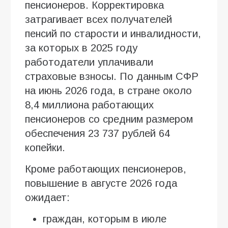
пенсионеров. Корректировка
затрагивает всех получателей
пенсий по старости и инвалидности,
за которых в 2025 году
работодатели уплачивали
страховые взносы. По данным СФР
на июнь 2026 года, в стране около
8,4 миллиона работающих
пенсионеров со средним размером
обеспечения 23 737 рублей 64
копейки.
Кроме работающих пенсионеров,
повышение в августе 2026 года
ожидает:
граждан, которым в июле