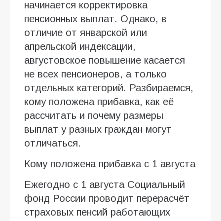
начинается корректировка
пенсионных выплат. Однако, в
отличие от январской или
апрельской индексации,
августовское повышение касается
не всех пенсионеров, а только
отдельных категорий. Разбираемся,
кому положена прибавка, как её
рассчитать и почему размеры
выплат у разных граждан могут
отличаться.
Кому положена прибавка с 1 августа
Ежегодно с 1 августа Социальный
фонд России проводит перерасчёт
страховых пенсий работающих