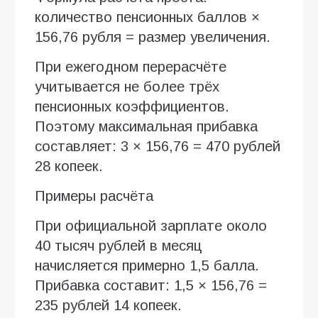
количество пенсионных баллов ×
156,76 рубля = размер увеличения.
При ежегодном перерасчёте
учитывается не более трёх
пенсионных коэффициентов.
Поэтому максимальная прибавка
составляет: 3 × 156,76 = 470 рублей
28 копеек.
Примеры расчёта
При официальной зарплате около
40 тысяч рублей в месяц
начисляется примерно 1,5 балла.
Прибавка составит: 1,5 × 156,76 =
235 рублей 14 копеек.