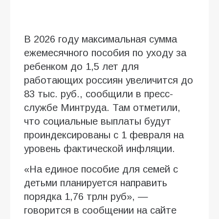
В 2026 году максимальная сумма
ежемесячного пособия по уходу за
ребенком до 1,5 лет для
работающих россиян увеличится до
83 тыс. руб., сообщили в пресс-
службе Минтруда. Там отметили,
что социальные выплаты будут
проиндексированы с 1 февраля на
уровень фактической инфляции.
«На единое пособие для семей с
детьми планируется направить
порядка 1,76 трлн руб», —
говорится в сообщении на сайте