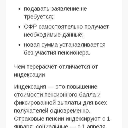
подавать заявление не
требуется;
СФР самостоятельно получает
необходимые данные;
новая сумма устанавливается
без участия пенсионера.
Чем перерасчёт отличается от
индексации
Индексация — это повышение
стоимости пенсионного балла и
фиксированной выплаты для всех
получателей одновременно.
Страховые пенсии индексируют с 1
января, социальные — с 1 апреля.