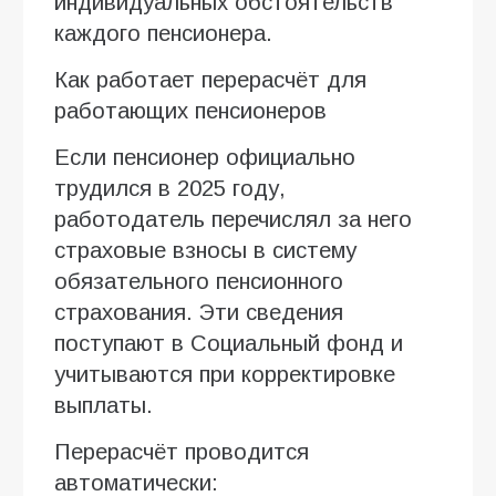
индивидуальных обстоятельств
каждого пенсионера.
Как работает перерасчёт для
работающих пенсионеров
Если пенсионер официально
трудился в 2025 году,
работодатель перечислял за него
страховые взносы в систему
обязательного пенсионного
страхования. Эти сведения
поступают в Социальный фонд и
учитываются при корректировке
выплаты.
Перерасчёт проводится
автоматически: