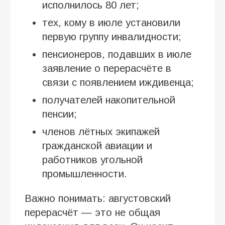
исполнилось 80 лет;
тех, кому в июле установили
первую группу инвалидности;
пенсионеров, подавших в июле
заявление о перерасчёте в
связи с появлением иждивенца;
получателей накопительной
пенсии;
членов лётных экипажей
гражданской авиации и
работников угольной
промышленности.
Важно понимать: августовский
перерасчёт — это не общая