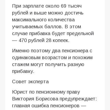
При зарплате около 69 тысяч
рублей и выше можно достичь
максимального количества
учитываемых баллов. В этом
случае прибавка будет предельной
— 470 рублей 28 копеек.
Именно поэтому два пенсионера с
одинаковым возрастом и похожим
стажем могут получить разную
прибавку.
Совет эксперта
Юрист по пенсионному праву
Виктория Борисова предупреждает:
главная ошибка пенсионеров —