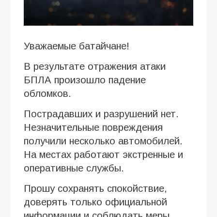
Уважаемые батайчане!
В результате отражения атаки
БПЛА произошло падение
обломков.
Пострадавших и разрушений нет.
Незначительные повреждения
получили несколько автомобилей.
На местах работают экстренные и
оперативные службы.
Прошу сохранять спокойствие,
доверять только официальной
информации и соблюдать меры