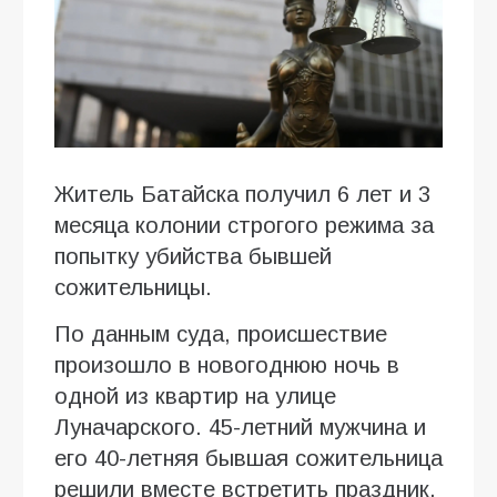
Житель Батайска получил 6 лет и 3
месяца колонии строгого режима за
попытку убийства бывшей
сожительницы.
По данным суда, происшествие
произошло в новогоднюю ночь в
одной из квартир на улице
Луначарского. 45-летний мужчина и
его 40-летняя бывшая сожительница
решили вместе встретить праздник,