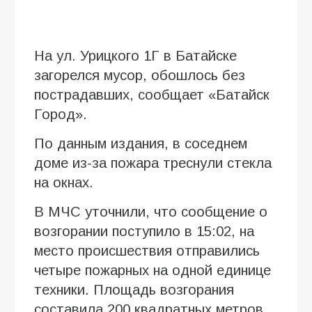
На ул. Урицкого 1Г в Батайске
загорелся мусор, обошлось без
пострадавших, сообщает «Батайск
Город».
По данным издания, в соседнем
доме из-за пожара треснули стекла
на окнах.
В МЧС уточнили, что сообщение о
возгорании поступило в 15:02, на
место происшествия отправились
четыре пожарных на одной единице
техники. Площадь возгорания
составила 200 квадратных метров.