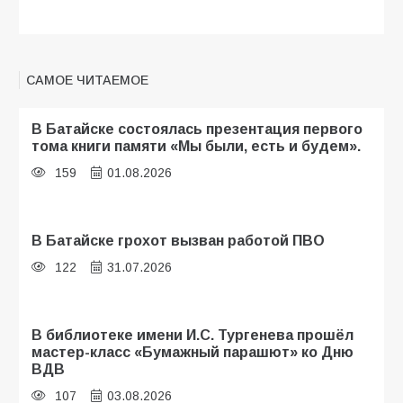
САМОЕ ЧИТАЕМОЕ
В Батайске состоялась презентация первого
тома книги памяти «Мы были, есть и будем».
159
01.08.2026
В Батайске грохот вызван работой ПВО
122
31.07.2026
В библиотеке имени И.С. Тургенева прошёл
мастер-класс «Бумажный парашют» ко Дню
ВДВ
107
03.08.2026