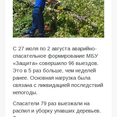
С 27 июля по 2 августа аварийно-
спасательное формирование МБУ
«Защита» совершило 96 выездов.
Это в 5 раз больше, чем неделей
ранее. Основная нагрузка была
связана с ликвидацией последствий
непогоды.
Спасатели 79 раз выезжали на
распил и уборку упавших деревьев.