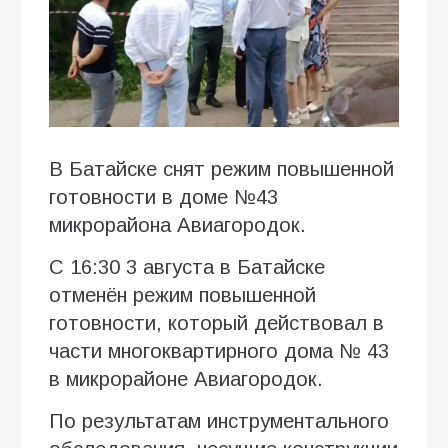
В Батайске снят режим повышенной
готовности в доме №43
микрорайона Авиагородок.
С 16:30 3 августа в Батайске
отменён режим повышенной
готовности, который действовал в
части многоквартирного дома № 43
в микрорайоне Авиагородок.
По результатам инструментального