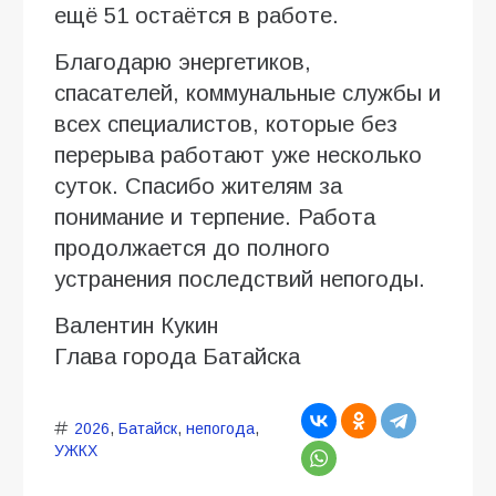
ещё 51 остаётся в работе.
Благодарю энергетиков,
спасателей, коммунальные службы и
всех специалистов, которые без
перерыва работают уже несколько
суток. Спасибо жителям за
понимание и терпение. Работа
продолжается до полного
устранения последствий непогоды.
Валентин Кукин
Глава города Батайска
2026
,
Батайск
,
непогода
,
УЖКХ