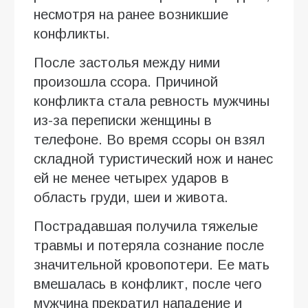
несмотря на ранее возникшие
конфликты.
После застолья между ними
произошла ссора. Причиной
конфликта стала ревность мужчины
из-за переписки женщины в
телефоне. Во время ссоры он взял
складной туристический нож и нанес
ей не менее четырех ударов в
область груди, шеи и живота.
Пострадавшая получила тяжелые
травмы и потеряла сознание после
значительной кровопотери. Ее мать
вмешалась в конфликт, после чего
мужчина прекратил нападение и