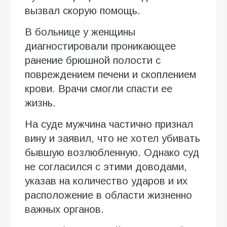
вызвал скорую помощь.
В больнице у женщины
диагностировали проникающее
ранение брюшной полости с
повреждением печени и скоплением
крови. Врачи смогли спасти ее
жизнь.
На суде мужчина частично признал
вину и заявил, что не хотел убивать
бывшую возлюбленную. Однако суд
не согласился с этими доводами,
указав на количество ударов и их
расположение в области жизненно
важных органов.