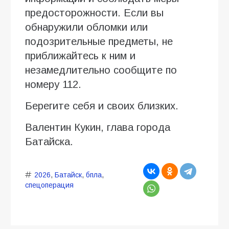
предосторожности. Если вы
обнаружили обломки или
подозрительные предметы, не
приближайтесь к ним и
незамедлительно сообщите по
номеру 112.
Берегите себя и своих близких.
Валентин Кукин, глава города
Батайска.
2026
,
Батайск
,
бпла
,
спецоперация