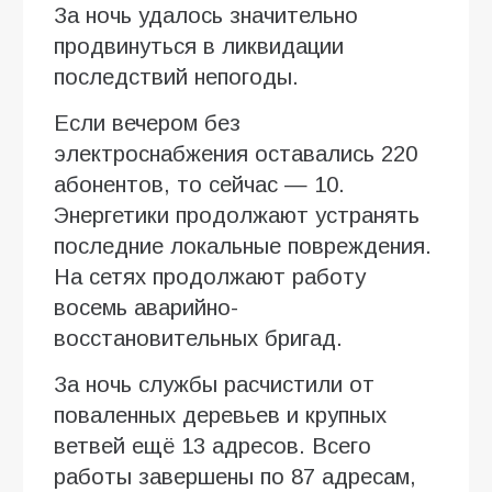
За ночь удалось значительно
продвинуться в ликвидации
последствий непогоды.
Если вечером без
электроснабжения оставались 220
абонентов, то сейчас — 10.
Энергетики продолжают устранять
последние локальные повреждения.
На сетях продолжают работу
восемь аварийно-
восстановительных бригад.
За ночь службы расчистили от
поваленных деревьев и крупных
ветвей ещё 13 адресов. Всего
работы завершены по 87 адресам,