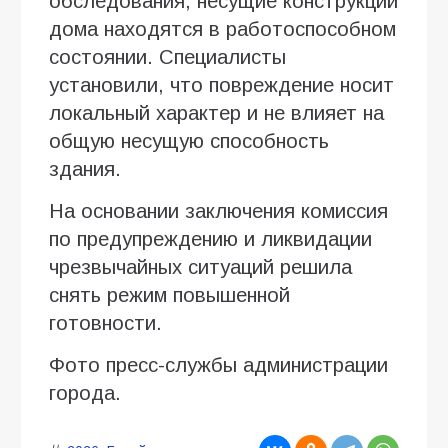
обследования, несущие конструкции
дома находятся в работоспособном
состоянии. Специалисты
установили, что повреждение носит
локальный характер и не влияет на
общую несущую способность
здания.
На основании заключения комиссия
по предупреждению и ликвидации
чрезвычайных ситуаций решила
снять режим повышенной
готовности.
Фото пресс-службы администрации
города.