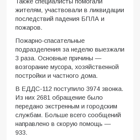
Также специалисты помогали
жителям, участвовали в ликвидации
последствий падения БПЛА и
пожаров.
Пожарно-спасательные
подразделения за неделю выезжали
3 раза. Основные причины —
возгорание мусора, хозяйственной
постройки и частного дома.
В ЕДДС-112 поступило 3974 звонка.
Из них 2681 обращение было
передано экстренным и городским
службам. Больше всего сообщений
направлено в скорую помощь —
933.