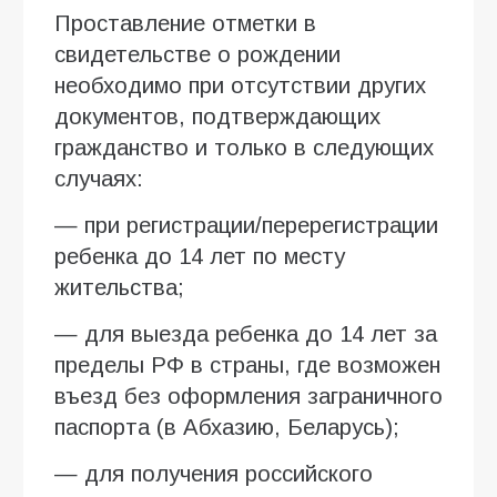
Проставление отметки в
свидетельстве о рождении
необходимо при отсутствии других
документов, подтверждающих
гражданство и только в следующих
случаях:
— при регистрации/перерегистрации
ребенка до 14 лет по месту
жительства;
— для выезда ребенка до 14 лет за
пределы РФ в страны, где возможен
въезд без оформления заграничного
паспорта (в Абхазию, Беларусь);
— для получения российского