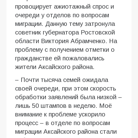
провоцирует ажиотажный спрос и
очереди у отделов по вопросам
миграции. Данную тему затронула
советник губернатора Ростовской
области Виктория Абрамченко. На
проблему с получением отметки о
гражданстве ей пожаловались
жители Аксайского района.
– Почти тысяча семей ожидала
своей очереди, при этом скорость
обработки заявлений была низкой –
лишь 50 штампов в неделю. Моё
внимание к проблеме ускорило
процесс – в отделе по вопросам
миграции Аксайского района стали