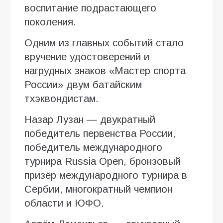
воспитание подрастающего
поколения.
Одним из главных событий стало
вручение удостоверений и
нагрудных знаков «Мастер спорта
России» двум батайским
тхэквондистам.
Назар Лузан — двукратный
победитель первенства России,
победитель международного
турнира Russia Open, бронзовый
призёр международного турнира в
Сербии, многократный чемпион
области и ЮФО.