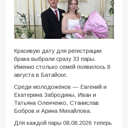
Красивую дату для регистрации
брака выбрали сразу 33 пары.
Именно столько семей появилось 8
августа в Батайске.
Среди молодожёнов — Евгений и
Екатерина Забродины, Иван и
Татьяна Оленченко, Станислав
Бобров и Арина Михайлова.
Для каждой пары 08.08.2026 теперь