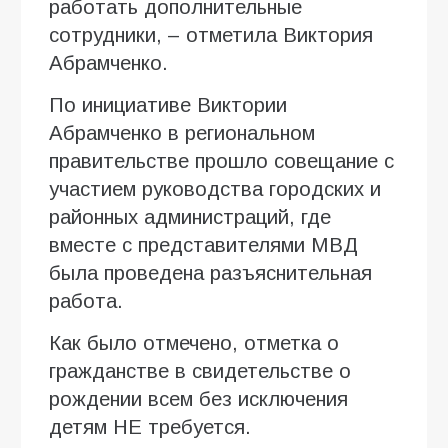
работать дополнительные
сотрудники, – отметила Виктория
Абрамченко.
По инициативе Виктории
Абрамченко в региональном
правительстве прошло совещание с
участием руководства городских и
районных администраций, где
вместе с представителями МВД
была проведена разъяснительная
работа.
Как было отмечено, отметка о
гражданстве в свидетельстве о
рождении всем без исключения
детям НЕ требуется.