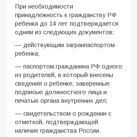
При необходимости
принадлежность к гражданству РФ
ребенка до 14 лет подтверждается
одним из следующих документов:
— действующим загранпаспортом
ребенка;
— паспортом гражданина РФ одного
из родителей, в который внесены
сведения о ребенке, заверенные
подписью должностного лица и
печатью органа внутренних дел;
— свидетельством о рождении с
отметкой, подтверждающей
наличие гражданства России.