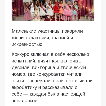
Маленькие участницы покоряли
жюри талантами, грацией и
искренностью.
Конкурс включал в себя несколько
испытаний: визитная карточка,
дефиле, викторина и творческий
номер, где конкурсантки читали
стихи, танцевали, пели, показывали
акробатику и рассказывали о
себе — каждая была настоящей
звёздочкой!