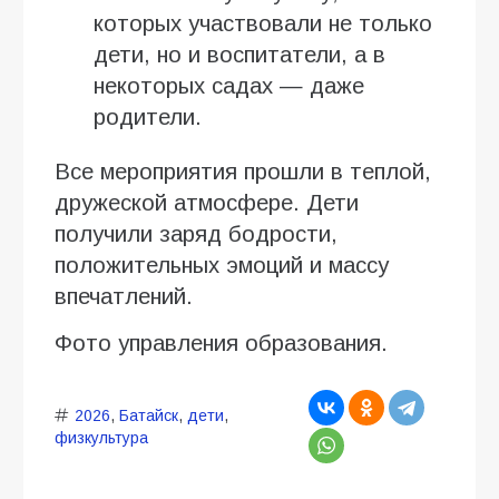
которых участвовали не только
дети, но и воспитатели, а в
некоторых садах — даже
родители.
Все мероприятия прошли в теплой,
дружеской атмосфере. Дети
получили заряд бодрости,
положительных эмоций и массу
впечатлений.
Фото управления образования.
2026
,
Батайск
,
дети
,
физкультура