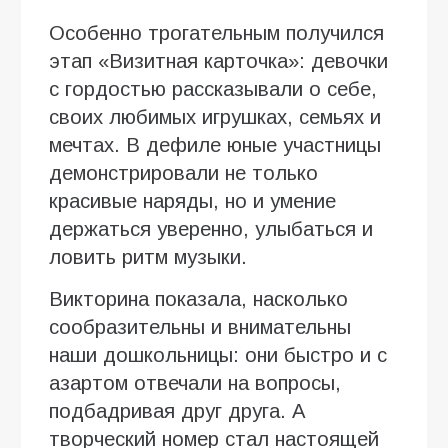
Особенно трогательным получился
этап «Визитная карточка»: девочки
с гордостью рассказывали о себе,
своих любимых игрушках, семьях и
мечтах. В дефиле юные участницы
демонстрировали не только
красивые наряды, но и умение
держаться уверенно, улыбаться и
ловить ритм музыки.
Викторина показала, насколько
сообразительны и внимательны
наши дошкольницы: они быстро и с
азартом отвечали на вопросы,
подбадривая друг друга. А
творческий номер стал настоящей