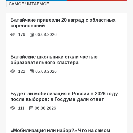
САМОЕ ЧИТАЕМОЕ
Батайчане привезли 20 наград с областных
соревнований
176
06.08.2026
Батайские школьники стали частью
образовательного кластера
122
05.08.2026
Будет ли мобилизация в России в 2026 году
после выборов: в Госдуме дали ответ
111
06.08.2026
«Мобилизация или набор?» Что на самом