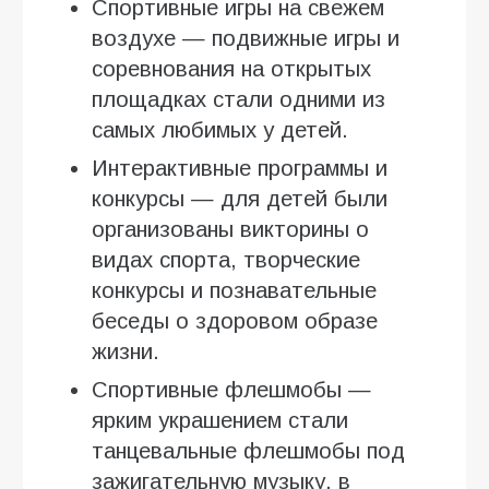
Спортивные игры на свежем
воздухе — подвижные игры и
соревнования на открытых
площадках стали одними из
самых любимых у детей.
Интерактивные программы и
конкурсы — для детей были
организованы викторины о
видах спорта, творческие
конкурсы и познавательные
беседы о здоровом образе
жизни.
Спортивные флешмобы —
ярким украшением стали
танцевальные флешмобы под
зажигательную музыку, в