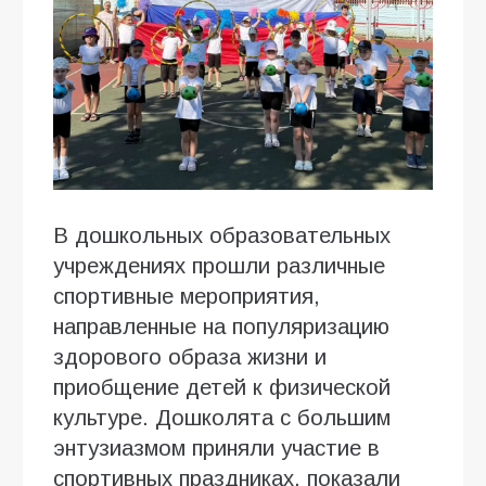
В дошкольных образовательных
учреждениях прошли различные
спортивные мероприятия,
направленные на популяризацию
здорового образа жизни и
приобщение детей к физической
культуре. Дошколята с большим
энтузиазмом приняли участие в
спортивных праздниках, показали