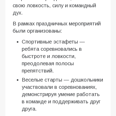
свою ловкость, силу и командный
дух.
В рамках праздничных мероприятий
были организованы:
Спортивные эстафеты —
ребята соревновались в
быстроте и ловкости,
преодолевая полосы
препятствий.
Веселые старты — дошкольники
участвовали в соревнованиях,
демонстрируя умение работать
в команде и поддерживать друг
друга.