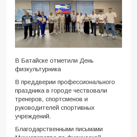
В Батайске отметили День
физкультурника
В преддверии профессионального
праздника в городе чествовали
тренеров, спортсменов и
руководителей спортивных
учреждений.
Благодарственными письмами