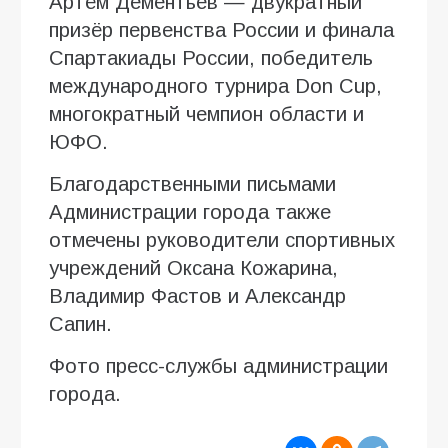
Артём Дементьев — двукратный
призёр первенства России и финала
Спартакиады России, победитель
международного турнира Don Cup,
многократный чемпион области и
ЮФО.
Благодарственными письмами
Администрации города также
отмечены руководители спортивных
учреждений Оксана Кожарина,
Владимир Фастов и Александр
Сапин.
Фото пресс-службы администрации
города.