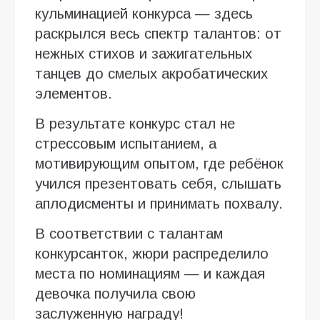
кульминацией конкурса — здесь
раскрылся весь спектр талантов: от
нежных стихов и зажигательных
танцев до смелых акробатических
элементов.
В результате конкурс стал не
стрессовым испытанием, а
мотивирующим опытом, где ребёнок
учился презентовать себя, слышать
аплодисменты и принимать похвалу.
В соответствии с талантам
конкурсанток, жюри распределило
места по номинациям — и каждая
девочка получила свою
заслуженную награду!