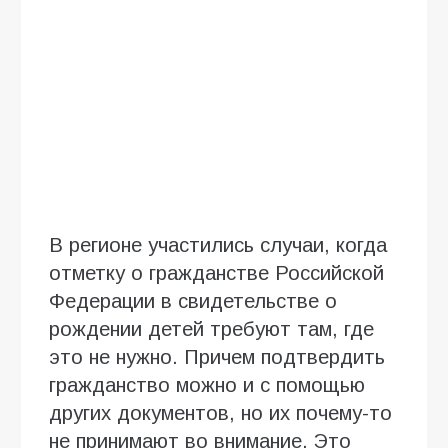
В регионе участились случаи, когда
отметку о гражданстве Российской
Федерации в свидетельстве о
рождении детей требуют там, где
это не нужно. Причем подтвердить
гражданство можно и с помощью
других документов, но их почему-то
не принимают во внимание. Это