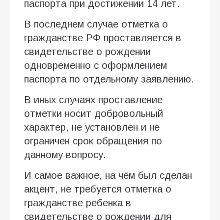
паспорта при достижении 14 лет.
В последнем случае отметка о
гражданстве РФ проставляется в
свидетельстве о рождении
одновременно с оформлением
паспорта по отдельному заявлению.
В иных случаях проставление
отметки носит добровольный
характер, не установлен и не
ограничен срок обращения по
данному вопросу.
И самое важное, на чём был сделан
акцент, не требуется отметка о
гражданстве ребенка в
свидетельстве о рождении для