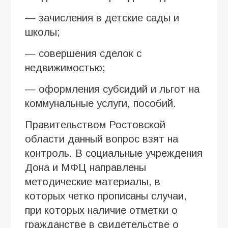
— зачисления в детские сады и
школы;
— совершения сделок с
недвижимостью;
— оформления субсидий и льгот на
коммунальные услуги, пособий.
Правительством Ростовской
области данный вопрос взят на
контроль. В социальные учреждения
Дона и МФЦ направлены
методические материалы, в
которых четко прописаны случаи,
при которых наличие отметки о
гражданстве в свидетельстве о