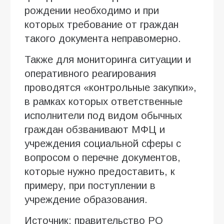
рождении необходимо и при
которых требование от граждан
такого документа неправомерно.
Также для мониторинга ситуации и
оперативного реагирования
проводятся «контрольные закупки»,
в рамках которых ответственные
исполнители под видом обычных
граждан обзванивают МФЦ и
учреждения социальной сферы с
вопросом о перечне документов,
которые нужно предоставить, к
примеру, при поступлении в
учреждение образования.
Источник: правительство РО