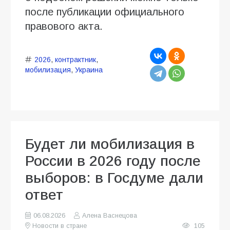
после публикации официального
правового акта.
2026
,
контрактник
,
мобилизация
,
Украина
Будет ли мобилизация в
России в 2026 году после
выборов: в Госдуме дали
ответ
06.08.2026
Алена Васнецова
Новости в стране
105