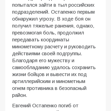
попытался зайти в тыл российских
подразделений. Остапенко первым
обнаружил угрозу. В ходе боя он
получил тяжелые ранения, однако,
превозмогая боль, продолжил
передавать координаты
минометному расчету и руководить
действиями своей подгруппы.
Благодаря его мужеству и
самообладанию удалось сохранить
жизни бойцов и вывести их под
артиллерийским и минометным
огнем противника в безопасный
район.
Евгений Остапенко погиб от