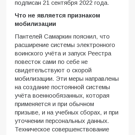
подписан 21 сентября 2022 года.
Что не является признаком
мобилизации
Пантелей Самаркин пояснил, что
расширение системы электронного
воинского учёта и запуск Реестра
повесток сами по себе не
свидетельствуют о скорой
мобилизации. Эти меры направлены
на создание постоянной системы
учёта военнообязанных, которая
применяется и при обычном
призыве, и на учебных сборах, и при
уточнении персональных данных.
Техническое совершенствование