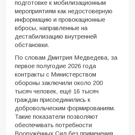
подготовке к мобилизационным
мероприятиям как недостоверную
информацию и провокационные
вбросы, направленные на
дестабилизацию внутренней
обстановки.
По словам Дмитрия Медведева, за
первое полугодие 2026 года
контракты с Министерством
обороны заключили около 200
тысяч человек, ещё 16 тысяч
граждан присоединились к
добровольческим формированиям.
Такие показатели позволяют
обеспечивать потребности
Вооружённых Сил без применения