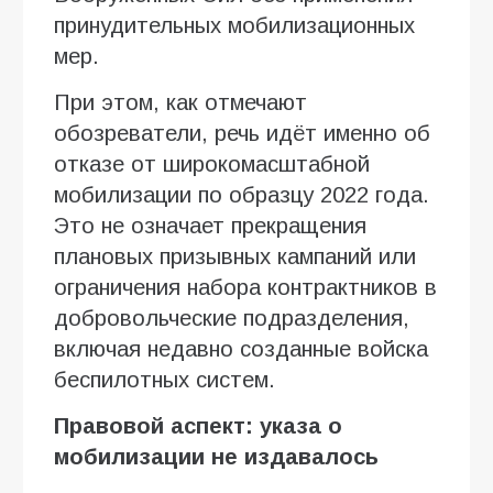
принудительных мобилизационных
мер.
При этом, как отмечают
обозреватели, речь идёт именно об
отказе от широкомасштабной
мобилизации по образцу 2022 года.
Это не означает прекращения
плановых призывных кампаний или
ограничения набора контрактников в
добровольческие подразделения,
включая недавно созданные войска
беспилотных систем.
Правовой аспект: указа о
мобилизации не издавалось