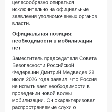
целесообразно опираться
исключительно на официальные
заявления уполномоченных органов
власти.
Официальная позиция:
необходимости в мобилизации
нет
Заместитель председателя Совета
Безопасности Российской
Федерации Дмитрий Медведев 28
июля 2026 года заявил, что Россия
не испытывает необходимости в
проведении новой волны
мобилизации. Он охарактеризовал
распространяемые слухи о