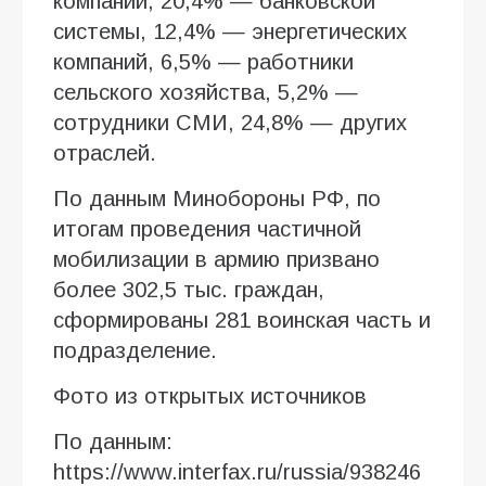
компаний, 20,4% — банковской
системы, 12,4% — энергетических
компаний, 6,5% — работники
сельского хозяйства, 5,2% —
сотрудники СМИ, 24,8% — других
отраслей.
По данным Минобороны РФ, по
итогам проведения частичной
мобилизации в армию призвано
более 302,5 тыс. граждан,
сформированы 281 воинская часть и
подразделение.
Фото из открытых источников
По данным:
https://www.interfax.ru/russia/938246