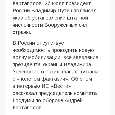
Картаполов. 27 июля президент
России Владимир Путин подписал
указ об установлении штатной
численности Вооруженных сил
страны.
В России отсутствует
необходимость проводить новую
волну мобилизации, все заявления
президента Украины Владимира
Зеленского о таких планах связаны
с «полетом фантазии». Об этом
в интервью ИC «Вести»
рассказал председатель комитета
Госдумы по обороне Андрей
Картаполов.