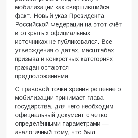
мобилизации как свершившийся
факт. Новый указ Президента
Российской Федерации на этот счёт
в открытых официальных
источниках не публиковался. Все
утверждения о датах, масштабах
призыва и конкретных категориях
граждан остаются
предположениями.
С правовой точки зрения решение о
мобилизации принимает глава
государства, для чего необходим
официальный документ с чётко
определёнными параметрами —
аналогичный тому, что был