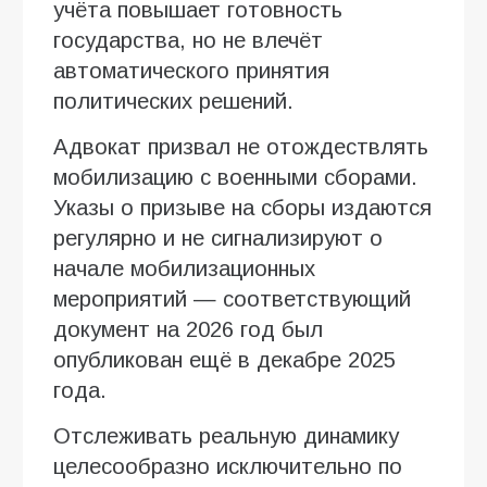
учёта повышает готовность
государства, но не влечёт
автоматического принятия
политических решений.
Адвокат призвал не отождествлять
мобилизацию с военными сборами.
Указы о призыве на сборы издаются
регулярно и не сигнализируют о
начале мобилизационных
мероприятий — соответствующий
документ на 2026 год был
опубликован ещё в декабре 2025
года.
Отслеживать реальную динамику
целесообразно исключительно по