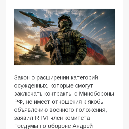
Закон о расширении категорий
осужденных, которые смогут
заключать контракты с Минобороны
РФ, не имеет отношения к якобы
объявлению военного положения,
заявил RTVI член комитета
Госдумы по обороне Андрей