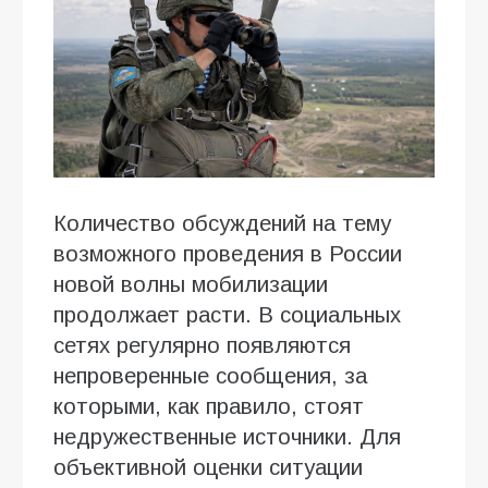
Количество обсуждений на тему
возможного проведения в России
новой волны мобилизации
продолжает расти. В социальных
сетях регулярно появляются
непроверенные сообщения, за
которыми, как правило, стоят
недружественные источники. Для
объективной оценки ситуации