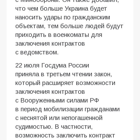
что чем больше Украина будет
наносить удары по гражданским
объектам, тем больше людей будут
приходить в военкоматы для
заключения контрактов
с ведомством.
22 июля Госдума России
приняла в третьем чтении закон,
который расширяет возможности
заключения контрактов
с Вооруженными силами РФ
в период мобилизации гражданами
с неснятой или непогашенной
судимостью. В частности,
возможность заключить контракт