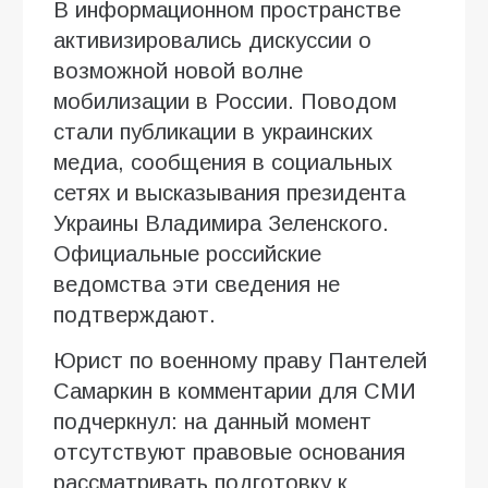
В информационном пространстве
активизировались дискуссии о
возможной новой волне
мобилизации в России. Поводом
стали публикации в украинских
медиа, сообщения в социальных
сетях и высказывания президента
Украины Владимира Зеленского.
Официальные российские
ведомства эти сведения не
подтверждают.
Юрист по военному праву Пантелей
Самаркин в комментарии для СМИ
подчеркнул: на данный момент
отсутствуют правовые основания
рассматривать подготовку к