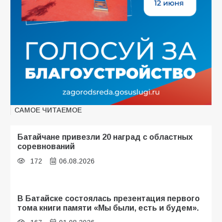
САМОЕ ЧИТАЕМОЕ
Батайчане привезли 20 наград с областных
соревнований
172
06.08.2026
В Батайске состоялась презентация первого
тома книги памяти «Мы были, есть и будем».