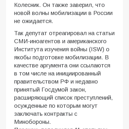
Колесник. Он также заверил, что
новой волны мобилизации в России
не ожидается.
Так депутат отреагировал на статьи
СМИ-иноагентов и американского
Института изучения войны (ISW) о
якобы подготовке мобилизации. В
качестве аргумента они ссылаются
в том числе на инициированный
правительством РФ и недавно
принятый Госдумой закон,
расширяющий список преступлений,
осужденные по которым могут
заключать контракты с
Минобороны.