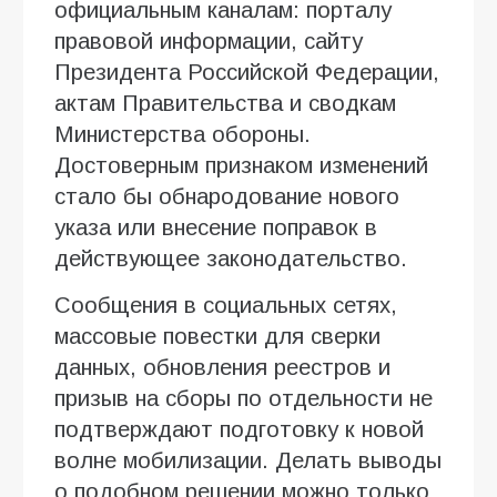
официальным каналам: порталу
правовой информации, сайту
Президента Российской Федерации,
актам Правительства и сводкам
Министерства обороны.
Достоверным признаком изменений
стало бы обнародование нового
указа или внесение поправок в
действующее законодательство.
Сообщения в социальных сетях,
массовые повестки для сверки
данных, обновления реестров и
призыв на сборы по отдельности не
подтверждают подготовку к новой
волне мобилизации. Делать выводы
о подобном решении можно только