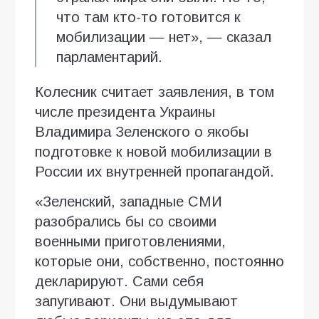
что там кто-то готовится к
мобилизации — нет», — сказал
парламентарий.
Колесник считает заявления, в том
числе президента Украины
Владимира Зеленского о якобы
подготовке к новой мобилизации в
России их внутренней пропагандой.
«Зеленский, западные СМИ
разобрались бы со своими
военными приготовлениями,
которые они, собственно, постоянно
декларируют. Сами себя
запугивают. Они выдумывают