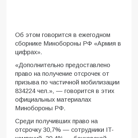
Об этом говорится в ежегодном
сборнике Минобороны РФ «Армия в
цифрах».
«Дополнительно предоставлено
право на получение отсрочек от
призыва по частичной мобилизации
834224 чел.», — говорится в этих
официальных материалах
Минобороны РФ.
Среди получивших право на
отсрочку 30,7% — сотрудники IT-