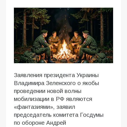
Заявления президента Украины
Владимира Зеленского о якобы
проведении новой волны
мобилизации в РФ являются
«фантазиями», заявил
председатель комитета Госдумы
по обороне Андрей