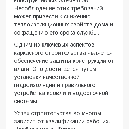
конструктивных элементов.
Несоблюдение этих требований
может привести к снижению
теплоизоляционных свойств дома и
сокращению его срока службы.
Одним из ключевых аспектов
каркасного строительства является
обеспечение защиты конструкции от
влаги. Это достигается путем
установки качественной
гидроизоляции и правильного
устройства кровли и водосточной
системы.
Успех строительства во многом
зависит от квалификации рабочих.