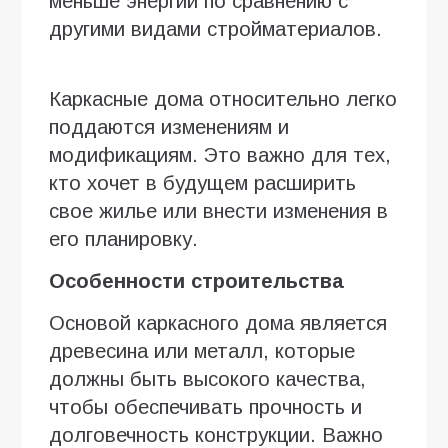
меньше энергии по сравнению с
другими видами стройматериалов.
Каркасные дома относительно легко
поддаются изменениям и
модификациям. Это важно для тех,
кто хочет в будущем расширить
свое жилье или внести изменения в
его планировку.
Особенности строительства
Основой каркасного дома является
древесина или металл, которые
должны быть высокого качества,
чтобы обеспечивать прочность и
долговечность конструкции. Важно