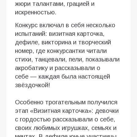
жюри талантами, грацией и
искренностью.
Конкурс включал в себя несколько
испытаний: визитная карточка,
дефиле, викторина и творческий
номер, где конкурсантки читали
стихи, танцевали, пели, показывали
акробатику и рассказывали о
себе — каждая была настоящей
звёздочкой!
Особенно трогательным получился
этап «Визитная карточка»: девочки
с гордостью рассказывали о себе,
своих любимых игрушках, семьях и
мечтах. В дефиле юные участницы