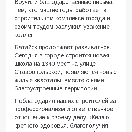
Вручили благодарственные письма
тем, кто многие годы работает в
строительном комплексе города и
своим трудом заслужил уважение
коллег.
Батайск продолжает развиваться.
Сегодня в городе строится новая
школа на 1340 мест на улице
Ставропольской, появляются новые
жилые кварталы, вместе с ними
благоустроенные территории.
Поблагодарил наших строителей за
профессионализм и ответственное
отношение к своему делу. Желаю
крепкого здоровья, благополучия,