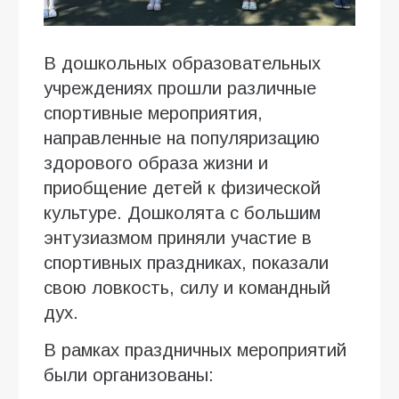
В дошкольных образовательных
учреждениях прошли различные
спортивные мероприятия,
направленные на популяризацию
здорового образа жизни и
приобщение детей к физической
культуре. Дошколята с большим
энтузиазмом приняли участие в
спортивных праздниках, показали
свою ловкость, силу и командный
дух.
В рамках праздничных мероприятий
были организованы: