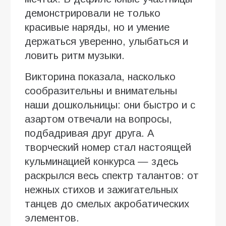
демонстрировали не только
красивые наряды, но и умение
держаться уверенно, улыбаться и
ловить ритм музыки.
Викторина показала, насколько
сообразительны и внимательны
наши дошкольницы: они быстро и с
азартом отвечали на вопросы,
подбадривая друг друга. А
творческий номер стал настоящей
кульминацией конкурса — здесь
раскрылся весь спектр талантов: от
нежных стихов и зажигательных
танцев до смелых акробатических
элементов.