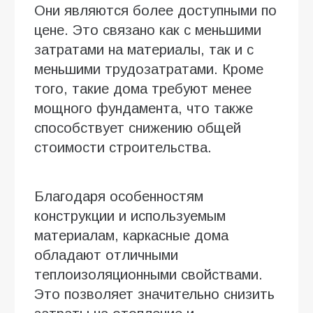
Они являются более доступными по
цене. Это связано как с меньшими
затратами на материалы, так и с
меньшими трудозатратами. Кроме
того, такие дома требуют менее
мощного фундамента, что также
способствует снижению общей
стоимости строительства.
Благодаря особенностям
конструкции и используемым
материалам, каркасные дома
обладают отличными
теплоизоляционными свойствами.
Это позволяет значительно снизить