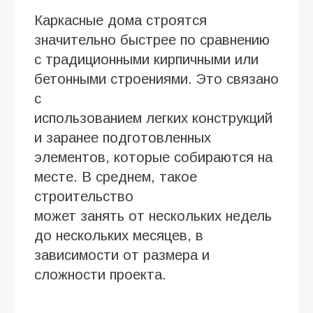
Каркасные дома строятся
значительно быстрее по сравнению
с традиционными кирпичными или
бетонными строениями. Это связано
с
использованием легких конструкций
и заранее подготовленных
элементов, которые собираются на
месте. В среднем, такое
строительство
может занять от нескольких недель
до нескольких месяцев, в
зависимости от размера и
сложности проекта.