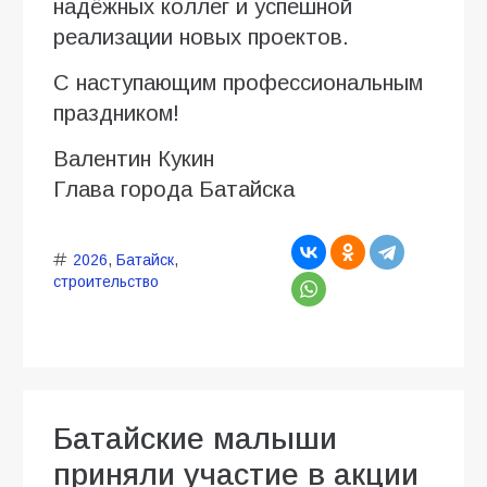
надёжных коллег и успешной
реализации новых проектов.
С наступающим профессиональным
праздником!
Валентин Кукин
Глава города Батайска
2026
,
Батайск
,
строительство
Батайские малыши
приняли участие в акции