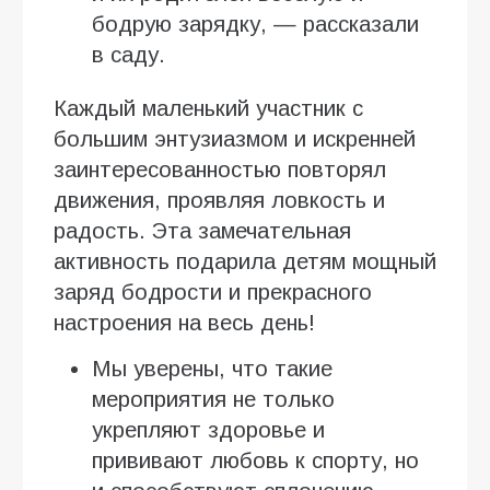
бодрую зарядку, — рассказали
в саду.
Каждый маленький участник с
большим энтузиазмом и искренней
заинтересованностью повторял
движения, проявляя ловкость и
радость. Эта замечательная
активность подарила детям мощный
заряд бодрости и прекрасного
настроения на весь день!
Мы уверены, что такие
мероприятия не только
укрепляют здоровье и
прививают любовь к спорту, но