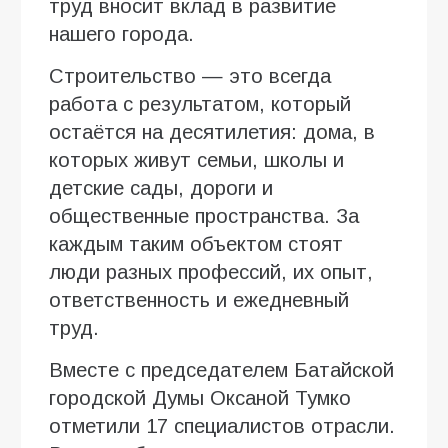
труд вносит вклад в развитие
нашего города.
Строительство — это всегда
работа с результатом, который
остаётся на десятилетия: дома, в
которых живут семьи, школы и
детские сады, дороги и
общественные пространства. За
каждым таким объектом стоят
люди разных профессий, их опыт,
ответственность и ежедневный
труд.
Вместе с председателем Батайской
городской Думы Оксаной Тумко
отметили 17 специалистов отрасли.