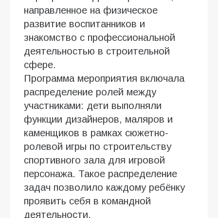
направленное на физическое
развитие воспитанников и
знакомство с профессиональной
деятельностью в строительной
сфере.
Программа мероприятия включала
распределение ролей между
участниками: дети выполняли
функции дизайнеров, маляров и
каменщиков в рамках сюжетно-
ролевой игры по строительству
спортивного зала для игровой
персонажа. Такое распределение
задач позволило каждому ребёнку
проявить себя в командной
деятельности.