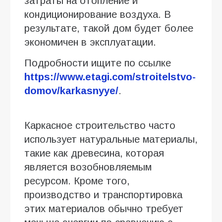
затраты на отопление и
кондиционирование воздуха. В
результате, такой дом будет более
экономичен в эксплуатации.
Подробности ищите по ссылке
https://www.etagi.com/stroitelstvo-
domov/karkasnyye/
.
Каркасное строительство часто
использует натуральные материалы,
такие как древесина, которая
является возобновляемым
ресурсом. Кроме того,
производство и транспортировка
этих материалов обычно требует