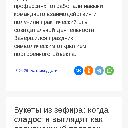
профессиях, отработали навыки
командного взаимодействия и
получили практический опыт
созидательной деятельности.
Завершился праздник
символическим открытием
построенного объекта.
2026
,
Батайск
,
дети
Букеты из зефира: когда
сладости выглядят как