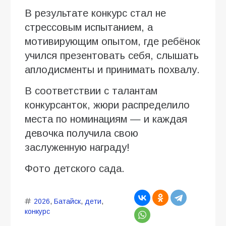
В результате конкурс стал не
стрессовым испытанием, а
мотивирующим опытом, где ребёнок
учился презентовать себя, слышать
аплодисменты и принимать похвалу.
В соответствии с талантам
конкурсанток, жюри распределило
места по номинациям — и каждая
девочка получила свою
заслуженную награду!
Фото детского сада.
2026
,
Батайск
,
дети
,
конкурс