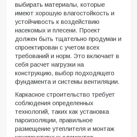
выбирать материалы, которые
имеют хорошую влагостойкость и
устойчивость к воздействию
насекомых и плесени. Проект
должен быть тщательно продуман и
спроектирован с учетом всех
требований и норм. Это включает в
себя расчет нагрузки на
конструкцию, выбор подходящего
фундамента и системы вентиляции.
Каркасное строительство требует
соблюдения определенных
технологий, таких как установка
пароизоляции, правильное
размещение утеплителя и монтаж