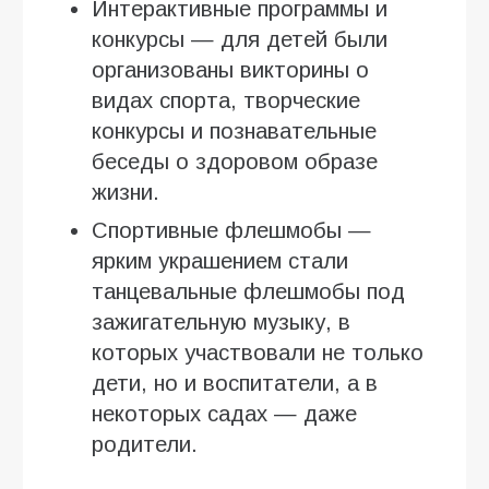
Интерактивные программы и
конкурсы — для детей были
организованы викторины о
видах спорта, творческие
конкурсы и познавательные
беседы о здоровом образе
жизни.
Спортивные флешмобы —
ярким украшением стали
танцевальные флешмобы под
зажигательную музыку, в
которых участвовали не только
дети, но и воспитатели, а в
некоторых садах — даже
родители.