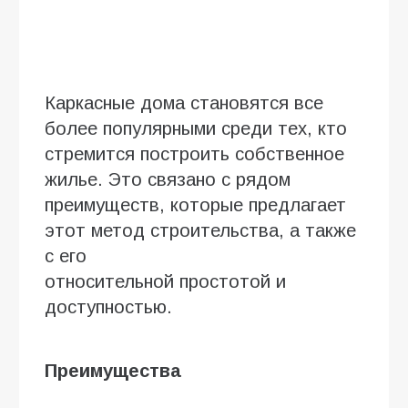
Каркасные дома становятся все
более популярными среди тех, кто
стремится построить собственное
жилье. Это связано с рядом
преимуществ, которые предлагает
этот метод строительства, а также
с его
относительной простотой и
доступностью.
Преимущества