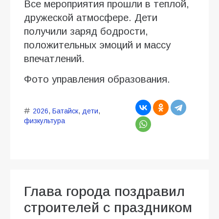
Все мероприятия прошли в теплой,
дружеской атмосфере. Дети
получили заряд бодрости,
положительных эмоций и массу
впечатлений.
Фото управления образования.
2026
,
Батайск
,
дети
,
физкультура
Глава города поздравил
строителей с праздником