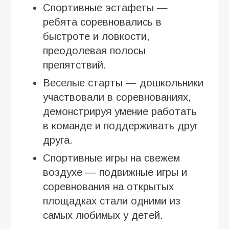
Спортивные эстафеты —
ребята соревновались в
быстроте и ловкости,
преодолевая полосы
препятствий.
Веселые старты — дошкольники
участвовали в соревнованиях,
демонстрируя умение работать
в команде и поддерживать друг
друга.
Спортивные игры на свежем
воздухе — подвижные игры и
соревнования на открытых
площадках стали одними из
самых любимых у детей.