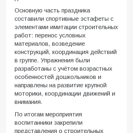
Основную часть праздника
составили спортивные эстафеты с
элементами имитации строительных
работ: перенос условных
материалов, возведение
конструкций, координация действий
в группе. Упражнения были
разработаны с учётом возрастных
особенностей дошкольников и
направлены на развитие крупной
моторики, координации движений и
внимания.
По итогам мероприятия
воспитанники закрепили
представления о строительных