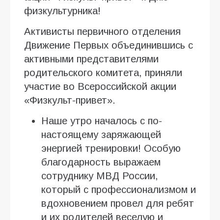
физкультурника!
Активисты первичного отделения
Движение Первых объединившись с
активными представителями
родительского комитета, приняли
участие во Всероссийской акции
«Физкульт-привет».
Наше утро началось с по-
настоящему заряжающей
энергией тренировки! Особую
благодарность выражаем
сотруднику МВД России,
который с профессионализмом и
вдохновением провел для ребят
и их родителей веселую и