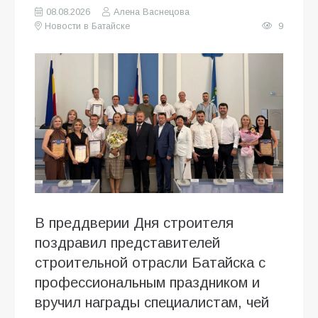
08.08.2026
Алена Васнецова
Новости в Батайске
9
В преддверии Дня строителя
поздравил представителей
строительной отрасли Батайска с
профессиональным праздником и
вручил награды специалистам, чей