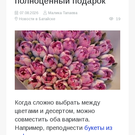
полноценный подарок
07.08.2026
Малика Тапаева
Новости в Батайске
19
Когда сложно выбрать между
цветами и десертом, можно
совместить оба варианта.
Например, преподнести
букеты из