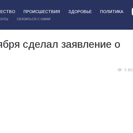
ЕСТВО
ПРОИСШЕСТВИЯ
ЗДОРОВЬЕ
ПОЛИТИКА
ЕНТЫ
СВЯЗАТЬСЯ С НАМИ
ября сделал заявление о
5 83