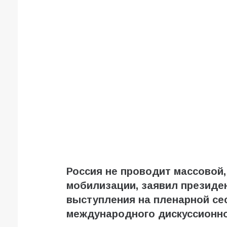
Россия не проводит массовой
мобилизации, заявил президе
выступления на пленарной сес
международного дискуссионно