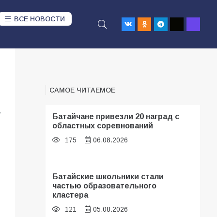
ВСЕ НОВОСТИ
САМОЕ ЧИТАЕМОЕ
7
Батайчане привезли 20 наград с
областных соревнований
175
06.08.2026
Батайские школьники стали
частью образовательного
кластера
121
05.08.2026