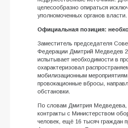
целесообразно опираться исклю
уполномоченных органов власти.
Официальная позиция: необхо
Заместитель председателя Сове
Федерации Дмитрий Медведев 28
испытывает необходимости в пр
охарактеризовал распространяем
мобилизационным мероприятиям
провокационные вбросы, направ
обстановки.
По словам Дмитрия Медведева, 
контракты с Министерством обо
человек, ещё 16 тысяч граждан 