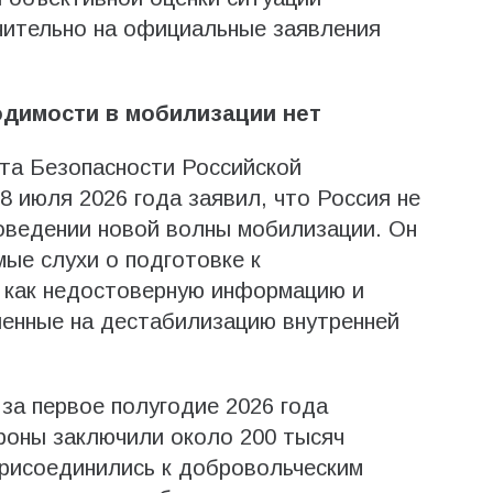
чительно на официальные заявления
димости в мобилизации нет
та Безопасности Российской
 июля 2026 года заявил, что Россия не
оведении новой волны мобилизации. Он
ые слухи о подготовке к
 как недостоверную информацию и
ленные на дестабилизацию внутренней
за первое полугодие 2026 года
роны заключили около 200 тысяч
присоединились к добровольческим