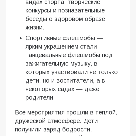
видах спорта, творческие
конкурсы и познавательные
беседы о здоровом образе
жизни.
Спортивные флешмобы —
ярким украшением стали
танцевальные флешмобы под
зажигательную музыку, в
которых участвовали не только
дети, но и воспитатели, а в
некоторых садах — даже
родители.
Все мероприятия прошли в теплой,
дружеской атмосфере. Дети
получили заряд бодрости,