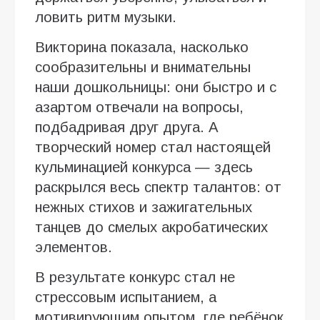
ловить ритм музыки.
Викторина показала, насколько
сообразительны и внимательны
наши дошкольницы: они быстро и с
азартом отвечали на вопросы,
подбадривая друг друга. А
творческий номер стал настоящей
кульминацией конкурса — здесь
раскрылся весь спектр талантов: от
нежных стихов и зажигательных
танцев до смелых акробатических
элементов.
В результате конкурс стал не
стрессовым испытанием, а
мотивирующим опытом, где ребёнок