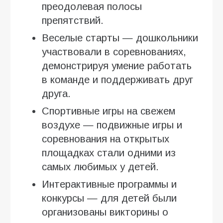
преодолевая полосы
препятствий.
Веселые старты — дошкольники
участвовали в соревнованиях,
демонстрируя умение работать
в команде и поддерживать друг
друга.
Спортивные игры на свежем
воздухе — подвижные игры и
соревнования на открытых
площадках стали одними из
самых любимых у детей.
Интерактивные программы и
конкурсы — для детей были
организованы викторины о