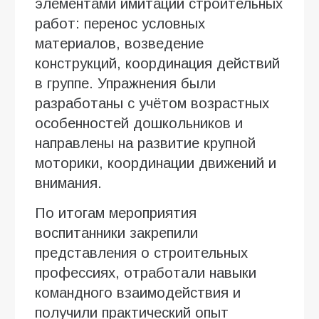
элементами имитации строительных
работ: перенос условных
материалов, возведение
конструкций, координация действий
в группе. Упражнения были
разработаны с учётом возрастных
особенностей дошкольников и
направлены на развитие крупной
моторики, координации движений и
внимания.
По итогам мероприятия
воспитанники закрепили
представления о строительных
профессиях, отработали навыки
командного взаимодействия и
получили практический опыт