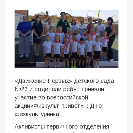
«Движение Первых» детского сада
№26 и родители ребят приняли
участие во всероссийской
акции»Физкульт-привет» к Дню
физкультурника!
Активисты первичного отделения