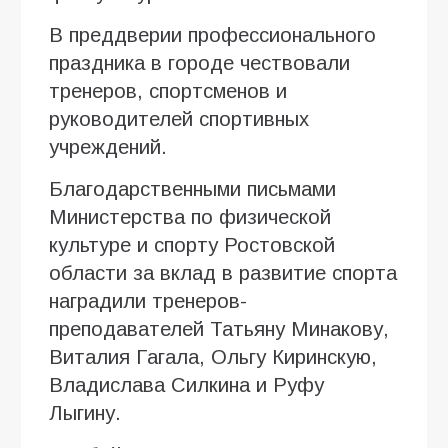
В преддверии профессионального
праздника в городе чествовали
тренеров, спортсменов и
руководителей спортивных
учреждений.
Благодарственными письмами
Министерства по физической
культуре и спорту Ростовской
области за вклад в развитие спорта
наградили тренеров-
преподавателей Татьяну Минакову,
Виталия Гагала, Ольгу Киринскую,
Владислава Силкина и Руфу
Лыгину.