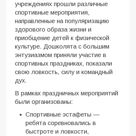
учреждениях прошли различные
спортивные мероприятия,
направленные на популяризацию
здорового образа жизни и
приобщение детей к физической
культуре. Дошколята с большим
энтузиазмом приняли участие в
спортивных праздниках, показали
свою ловкость, силу и командный
дух.
В рамках праздничных мероприятий
были организованы:
Спортивные эстафеты —
ребята соревновались в
быстроте и ловкости,