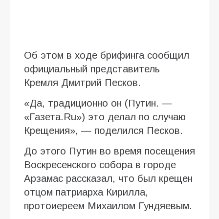
Об этом в ходе брифинга сообщил
официальный представитель
Кремля Дмитрий Песков.
«Да, традиционно он (Путин. —
«Газета.Ru») это делал по случаю
Крещения», — поделился Песков.
До этого Путин во время посещения
Воскресенского собора в городе
Арзамас рассказал, что был крещен
отцом патриарха Кирилла,
протоиереем Михаилом Гундяевым.