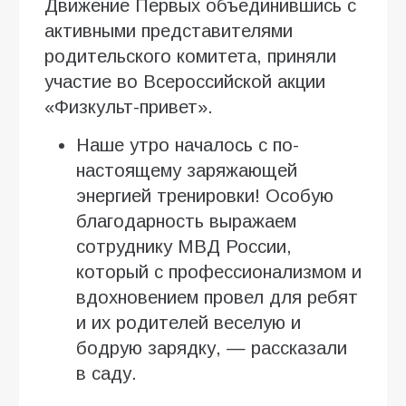
Движение Первых объединившись с
активными представителями
родительского комитета, приняли
участие во Всероссийской акции
«Физкульт-привет».
Наше утро началось с по-
настоящему заряжающей
энергией тренировки! Особую
благодарность выражаем
сотруднику МВД России,
который с профессионализмом и
вдохновением провел для ребят
и их родителей веселую и
бодрую зарядку, — рассказали
в саду.