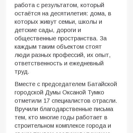
работа с результатом, который
остаётся на десятилетия: дома, в
которых живут семьи, школы и
детские сады, дороги и
общественные пространства. За
каждым таким объектом стоят
люди разных профессий, их опыт,
ответственность и ежедневный
труд.
Вместе с председателем Батайской
городской Думы Оксаной Тумко
отметили 17 специалистов отрасли.
Вручили благодарственные письма
тем, кто многие годы работает в
строительном комплексе города и