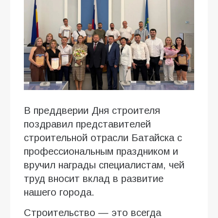
В преддверии Дня строителя
поздравил представителей
строительной отрасли Батайска с
профессиональным праздником и
вручил награды специалистам, чей
труд вносит вклад в развитие
нашего города.
Строительство — это всегда