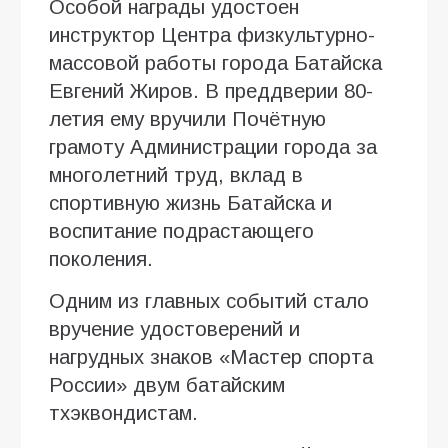
Особой награды удостоен
инструктор Центра физкультурно-
массовой работы города Батайска
Евгений Жиров. В преддверии 80-
летия ему вручили Почётную
грамоту Администрации города за
многолетний труд, вклад в
спортивную жизнь Батайска и
воспитание подрастающего
поколения.
Одним из главных событий стало
вручение удостоверений и
нагрудных знаков «Мастер спорта
России» двум батайским
тхэквондистам.