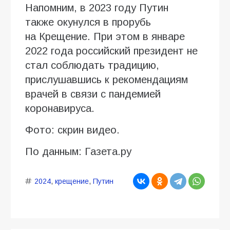
Напомним, в 2023 году Путин
также окунулся в прорубь
на Крещение. При этом в январе
2022 года российский президент не
стал соблюдать традицию,
прислушавшись к рекомендациям
врачей в связи с пандемией
коронавируса.
Фото: скрин видео.
По данным: Газета.ру
2024
,
крещение
,
Путин