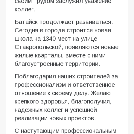
своим трудом заслужил уважение
коллег.
Батайск продолжает развиваться.
Сегодня в городе строится новая
школа на 1340 мест на улице
Ставропольской, появляются новые
жилые кварталы, вместе с ними
благоустроенные территории.
Поблагодарил наших строителей за
профессионализм и ответственное
отношение к своему делу. Желаю
крепкого здоровья, благополучия,
надёжных коллег и успешной
реализации новых проектов.
С наступающим профессиональным