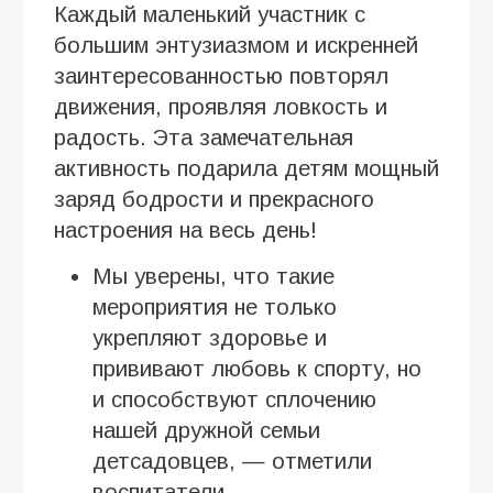
Каждый маленький участник с
большим энтузиазмом и искренней
заинтересованностью повторял
движения, проявляя ловкость и
радость. Эта замечательная
активность подарила детям мощный
заряд бодрости и прекрасного
настроения на весь день!
Мы уверены, что такие
мероприятия не только
укрепляют здоровье и
прививают любовь к спорту, но
и способствуют сплочению
нашей дружной семьи
детсадовцев, — отметили
воспитатели.