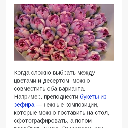
Когда сложно выбрать между
цветами и десертом, можно
совместить оба варианта.
Например, преподнести
букеты из
зефира
— нежные композиции,
которые можно поставить на стол,
сфотографировать, а потом