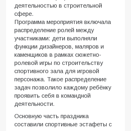
деятельностью в строительной
сфере.
Программа мероприятия включала
распределение ролей между
участниками: дети выполняли
функции дизайнеров, маляров и
каменщиков в рамках сюжетно-
ролевой игры по строительству
спортивного зала для игровой
персонажа. Такое распределение
задач позволило каждому ребёнку
проявить себя в командной
деятельности.
Основную часть праздника
составили спортивные эстафеты с