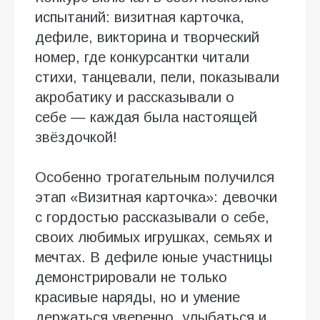
испытаний: визитная карточка,
дефиле, викторина и творческий
номер, где конкурсантки читали
стихи, танцевали, пели, показывали
акробатику и рассказывали о
себе — каждая была настоящей
звёздочкой!
Особенно трогательным получился
этап «Визитная карточка»: девочки
с гордостью рассказывали о себе,
своих любимых игрушках, семьях и
мечтах. В дефиле юные участницы
демонстрировали не только
красивые наряды, но и умение
держаться уверенно, улыбаться и