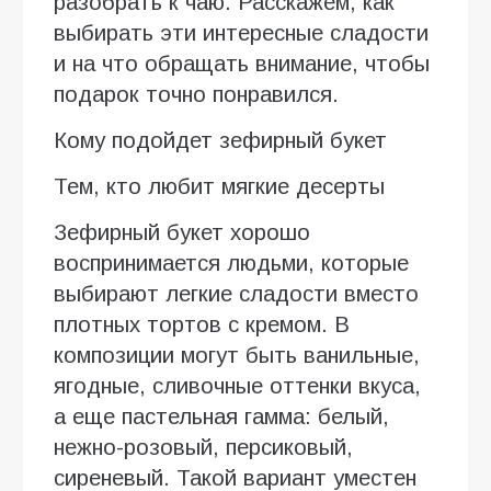
разобрать к чаю. Расскажем, как
выбирать эти интересные сладости
и на что обращать внимание, чтобы
подарок точно понравился.
Кому подойдет зефирный букет
Тем, кто любит мягкие десерты
Зефирный букет хорошо
воспринимается людьми, которые
выбирают легкие сладости вместо
плотных тортов с кремом. В
композиции могут быть ванильные,
ягодные, сливочные оттенки вкуса,
а еще пастельная гамма: белый,
нежно-розовый, персиковый,
сиреневый. Такой вариант уместен