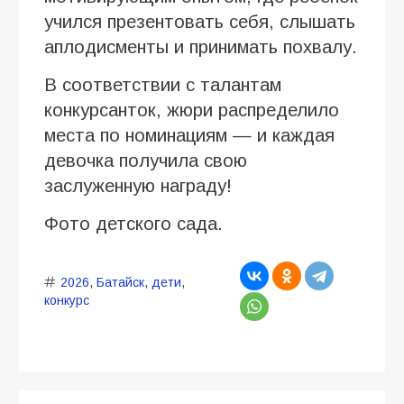
учился презентовать себя, слышать
аплодисменты и принимать похвалу.
В соответствии с талантам
конкурсанток, жюри распределило
места по номинациям — и каждая
девочка получила свою
заслуженную награду!
Фото детского сада.
2026
,
Батайск
,
дети
,
конкурс