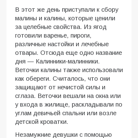
В этот же день приступали к сбору
малины и калины, которые ценили
за целебные свойства. Из ягод
готовили варенье, пироги,
различные настойки и лечебные
отвары. Отсюда еще одно название
дня — Калинники-малинники.
Веточки калины также использовали
как обереги. Считалось, что они
защищают от нечистой силы и
сглаза. Веточки вешали на окна или
у входа в жилище, раскладывали по
углам девичьей спальни или возле
детской кроватки.
Незамужние девушки с помощью