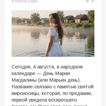
Новости в мире
22
Сегодня, 4 августа, в народном
календаре — День Марии
Магдалины (или Марьин день).
Название связано с памятью святой
мироносицы, которая, по преданию,
первой увидела воскресшего