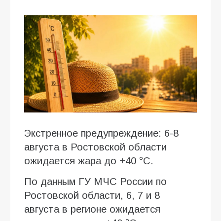
Экстренное предупреждение: 6-8
августа в Ростовской области
ожидается жара до +40 °C.
По данным ГУ МЧС России по
Ростовской области, 6, 7 и 8
августа в регионе ожидается