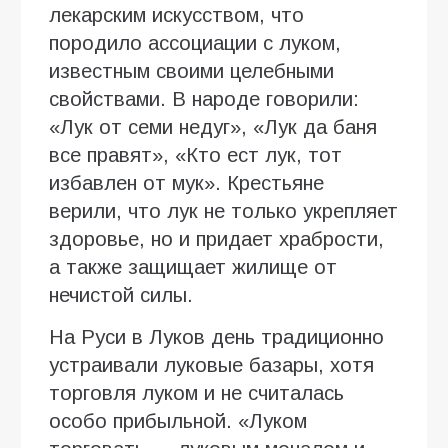
лекарским искусством, что
породило ассоциации с луком,
известным своими целебными
свойствами. В народе говорили:
«Лук от семи недуг», «Лук да баня
все правят», «Кто ест лук, тот
избавлен от мук». Крестьяне
верили, что лук не только укрепляет
здоровье, но и придает храбрости,
а также защищает жилище от
нечистой силы.
На Руси в Луков день традиционно
устраивали луковые базары, хотя
торговля луком и не считалась
особо прибыльной. «Луком