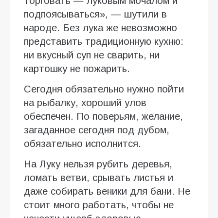
торговать — луковым мочалом и
подпоясываться», — шутили в
народе. Без лука же невозможно
представить традиционную кухню:
ни вкусный суп не сварить, ни
картошку не пожарить.
Сегодня обязательно нужно пойти
на рыбалку, хороший улов
обеспечен. По поверьям, желание,
загаданное сегодня под дубом,
обязательно исполнится.
На Луку нельзя рубить деревья,
ломать ветви, срывать листья и
даже собирать веники для бани. Не
стоит много работать, чтобы не