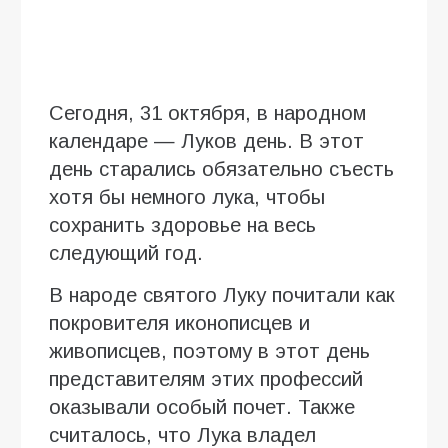
Сегодня, 31 октября, в народном
календаре — Луков день. В этот
день старались обязательно съесть
хотя бы немного лука, чтобы
сохранить здоровье на весь
следующий год.
В народе святого Луку почитали как
покровителя иконописцев и
живописцев, поэтому в этот день
представителям этих профессий
оказывали особый почет. Также
считалось, что Лука владел