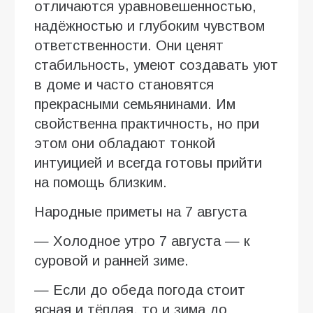
отличаются уравновешенностью,
надёжностью и глубоким чувством
ответственности. Они ценят
стабильность, умеют создавать уют
в доме и часто становятся
прекрасными семьянинами. Им
свойственна практичность, но при
этом они обладают тонкой
интуицией и всегда готовы прийти
на помощь близким.
Народные приметы на 7 августа
— Холодное утро 7 августа — к
суровой и ранней зиме.
— Если до обеда погода стоит
ясная и тёплая, то и зима до