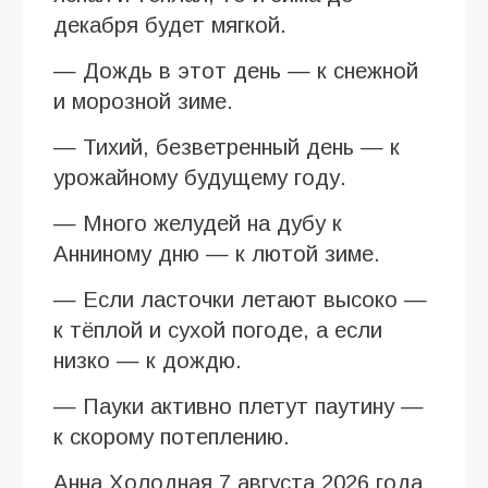
декабря будет мягкой.
— Дождь в этот день — к снежной
и морозной зиме.
— Тихий, безветренный день — к
урожайному будущему году.
— Много желудей на дубу к
Анниному дню — к лютой зиме.
— Если ласточки летают высоко —
к тёплой и сухой погоде, а если
низко — к дождю.
— Пауки активно плетут паутину —
к скорому потеплению.
Анна Холодная 7 августа 2026 года