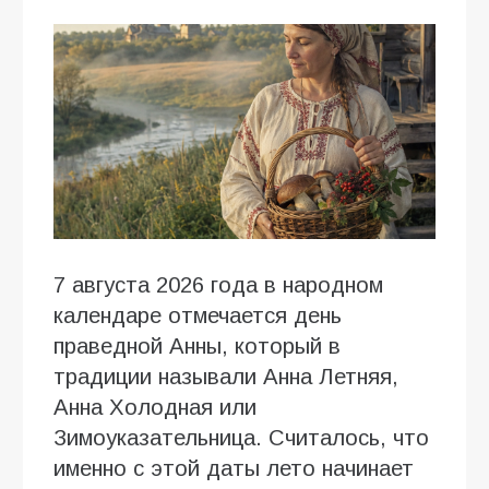
7 августа 2026 года в народном
календаре отмечается день
праведной Анны, который в
традиции называли Анна Летняя,
Анна Холодная или
Зимоуказательница. Считалось, что
именно с этой даты лето начинает