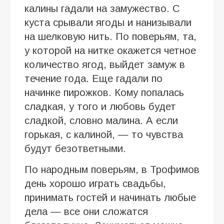
калины гадали на замужество. С
куста срывали ягоды и нанизывали
на шелковую нить. По поверьям, та,
у которой на нитке окажется четное
количество ягод, выйдет замуж в
течение года. Еще гадали по
начинке пирожков. Кому попалась
сладкая, у того и любовь будет
сладкой, словно малина. А если
горькая, с калиной, — то чувства
будут безответными.
По народным поверьям, в Трофимов
день хорошо играть свадьбы,
принимать гостей и начинать любые
дела — все они сложатся