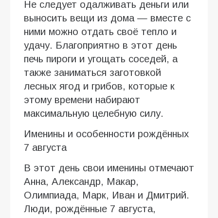
Не следует одалживать деньги или
выносить вещи из дома — вместе с
ними можно отдать своё тепло и
удачу. Благоприятно в этот день
печь пироги и угощать соседей, а
также заниматься заготовкой
лесных ягод и грибов, которые к
этому времени набирают
максимальную целебную силу.
Именины и особенности рождённых
7 августа
В этот день свои именины отмечают
Анна, Александр, Макар,
Олимпиада, Марк, Иван и Дмитрий.
Люди, рождённые 7 августа,