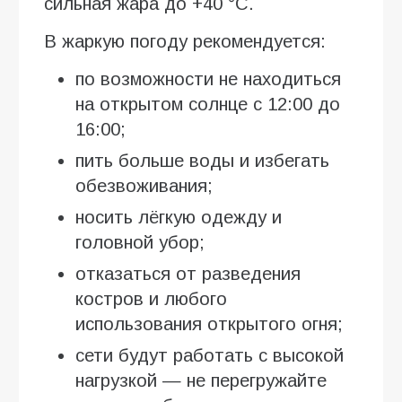
сильная жара до +40 °C.
В жаркую погоду рекомендуется:
по возможности не находиться
на открытом солнце с 12:00 до
16:00;
пить больше воды и избегать
обезвоживания;
носить лёгкую одежду и
головной убор;
отказаться от разведения
костров и любого
использования открытого огня;
сети будут работать с высокой
нагрузкой — не перегружайте