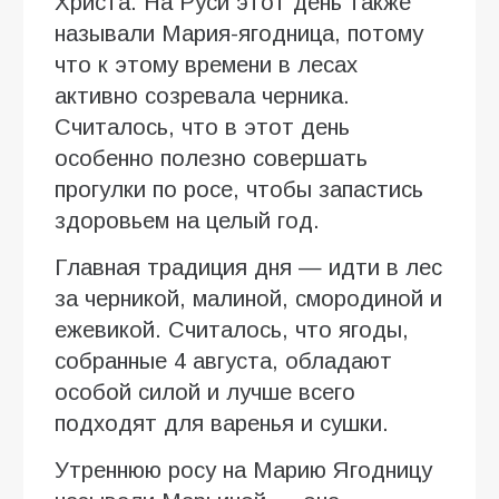
Христа. На Руси этот день также
называли Мария-ягодница, потому
что к этому времени в лесах
активно созревала черника.
Считалось, что в этот день
особенно полезно совершать
прогулки по росе, чтобы запастись
здоровьем на целый год.
Главная традиция дня — идти в лес
за черникой, малиной, смородиной и
ежевикой. Считалось, что ягоды,
собранные 4 августа, обладают
особой силой и лучше всего
подходят для варенья и сушки.
Утреннюю росу на Марию Ягодницу