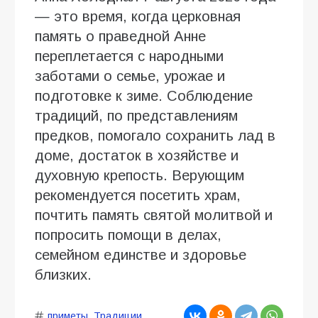
— это время, когда церковная
память о праведной Анне
переплетается с народными
заботами о семье, урожае и
подготовке к зиме. Соблюдение
традиций, по представлениям
предков, помогало сохранить лад в
доме, достаток в хозяйстве и
духовную крепость. Верующим
рекомендуется посетить храм,
почтить память святой молитвой и
попросить помощи в делах,
семейном единстве и здоровье
близких.
приметы
,
Традиции