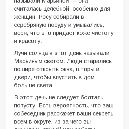
называли Марьиной — она
считалась целебной, особенно для
женщин. Росу собирали в
серебряную посуду и умывались,
веря, что это придаст коже чистоту
и красоту.
Лучи солнца в этот день называли
Марьиным светом. Люди старались
пошире открыть окна, шторы и
двери, чтобы впустить в дом
больше света.
В этот день не следует болтать
попусту. Есть вероятность, что ваш
собеседник расскажет ваши секреты
всем в округе, из-за чего вы