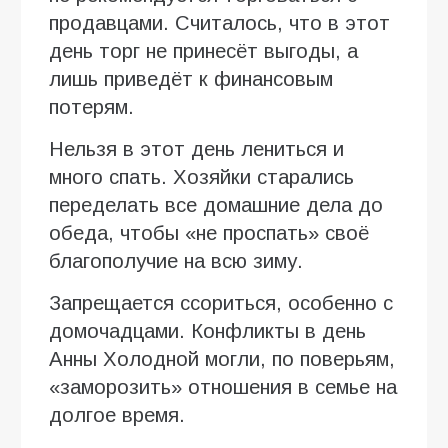
продавцами. Считалось, что в этот
день торг не принесёт выгоды, а
лишь приведёт к финансовым
потерям.
Нельзя в этот день лениться и
много спать. Хозяйки старались
переделать все домашние дела до
обеда, чтобы «не проспать» своё
благополучие на всю зиму.
Запрещается ссориться, особенно с
домочадцами. Конфликты в день
Анны Холодной могли, по поверьям,
«заморозить» отношения в семье на
долгое время.