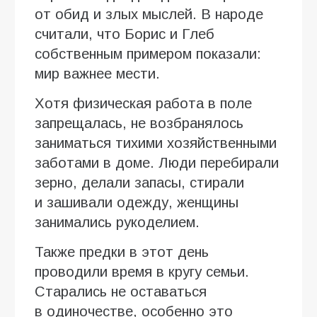
от обид и злых мыслей. В народе
считали, что Борис и Глеб
собственным примером показали:
мир важнее мести.
Хотя физическая работа в поле
запрещалась, не возбранялось
заниматься тихими хозяйственными
заботами в доме. Люди перебирали
зерно, делали запасы, стирали
и зашивали одежду, женщины
занимались рукоделием.
Также предки в этот день
проводили время в кругу семьи.
Старались не оставаться
в одиночестве, особенно это