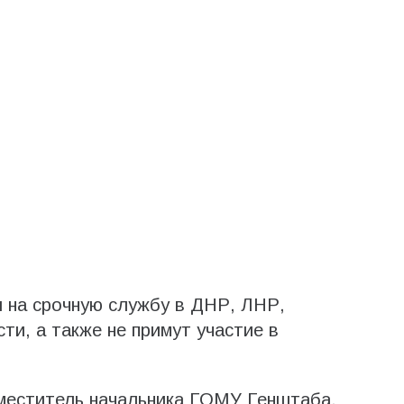
 на срочную службу в ДНР, ЛНР,
ти, а также не примут участие в
меститель начальника ГОМУ Генштаба,