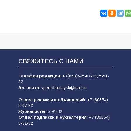
СВЯЖИТЕСЬ С НАМИ
Телефон редакции:
+7
(863)545-07-33,
5-91-
32
Эл. почта:
vpered-bataysk@mail.ru
Отдел рекламы и объявлений:
+7 (86354)
5-07-33
Журналисты:
5-91-32
Отдел подписки и бухгалтерия:
+7 (86354)
5-91-32