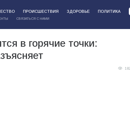
ЕСТВО
ПРОИСШЕСТВИЯ
ЗДОРОВЬЕ
ПОЛИТИКА
ЕНТЫ
СВЯЗАТЬСЯ С НАМИ
тся в горячие точки:
зъясняет
18