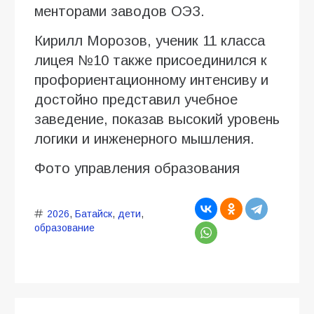
менторами заводов ОЭЗ.
Кирилл Морозов, ученик 11 класса
лицея №10 также присоединился к
профориентационному интенсиву и
достойно представил учебное
заведение, показав высокий уровень
логики и инженерного мышления.
Фото управления образования
2026
,
Батайск
,
дети
,
образование