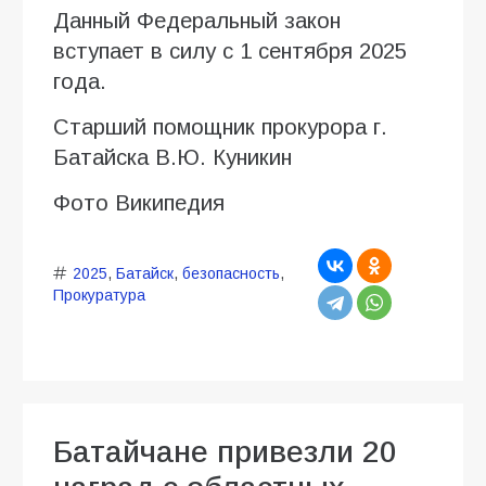
Данный Федеральный закон
вступает в силу с 1 сентября 2025
года.
Старший помощник прокурора г.
Батайска В.Ю. Куникин
Фото Википедия
2025
,
Батайск
,
безопасность
,
Прокуратура
Батайчане привезли 20