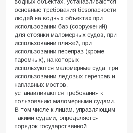
водных объектах, устанавливаются
основные требования безопасности
людей на водных объектах при
использовании баз (сооружений)
для стоянки маломерных судов, при
использовании пляжей, при
использовании переправ (кроме
паромных), на которых
используются маломерные суда, при
использовании ледовых переправ и
наплавных мостов,
устанавливаются требования к
пользованию маломерными судами.
В том числе к лицам, управляющим
такими судами, определяется
порядок государственной