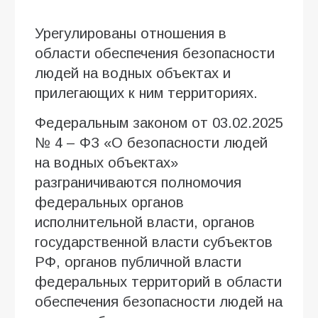
Урегулированы отношения в
области обеспечения безопасности
людей на водных объектах и
прилегающих к ним территориях.
Федеральным законом от 03.02.2025
№ 4 – ФЗ «О безопасности людей
на водных объектах»
разграничиваются полномочия
федеральных органов
исполнительной власти, органов
государственной власти субъектов
РФ, органов публичной власти
федеральных территорий в области
обеспечения безопасности людей на