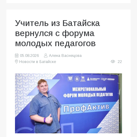
Учитель из Батайска
вернулся с форума
молодых педагогов
05.08.2026
Алена Васнецова
Новости в Батайске
22