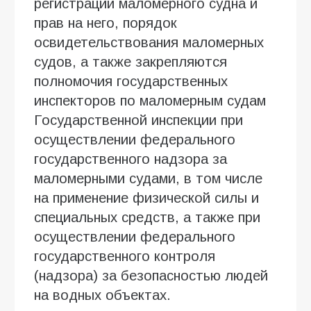
регистрации маломерного судна и
прав на него, порядок
освидетельствования маломерных
судов, а также закрепляются
полномочия государственных
инспекторов по маломерным судам
Государственной инспекции при
осуществлении федерального
государственного надзора за
маломерными судами, в том числе
на применение физической силы и
специальных средств, а также при
осуществлении федерального
государственного контроля
(надзора) за безопасностью людей
на водных объектах.