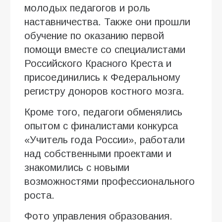
молодых педагогов и роль
наставничества. Также они прошли
обучение по оказанию первой
помощи вместе со специалистами
Российского Красного Креста и
присоединились к Федеральному
регистру доноров костного мозга.
Кроме того, педагоги обменялись
опытом с финалистами конкурса
«Учитель года России», работали
над собственными проектами и
знакомились с новыми
возможностями профессионального
роста.
Фото управления образования.