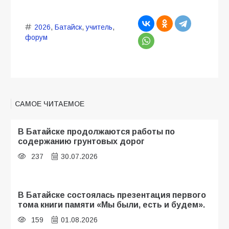
2026
,
Батайск
,
учитель
,
форум
САМОЕ ЧИТАЕМОЕ
В Батайске продолжаются работы по
содержанию грунтовых дорог
237
30.07.2026
В Батайске состоялась презентация первого
тома книги памяти «Мы были, есть и будем».
159
01.08.2026