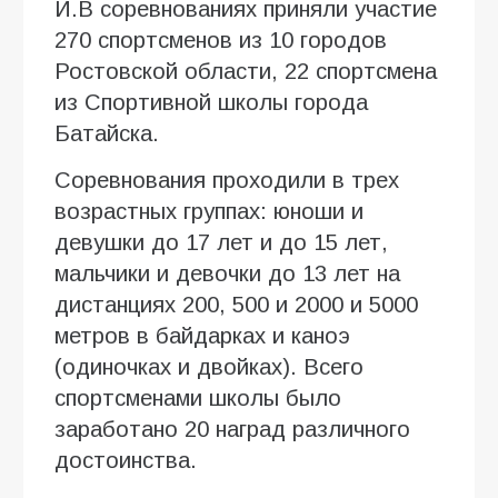
И.В соревнованиях приняли участие
270 спортсменов из 10 городов
Ростовской области, 22 спортсмена
из Спортивной школы города
Батайска.
Соревнования проходили в трех
возрастных группах: юноши и
девушки до 17 лет и до 15 лет,
мальчики и девочки до 13 лет на
дистанциях 200, 500 и 2000 и 5000
метров в байдарках и каноэ
(одиночках и двойках). Всего
спортсменами школы было
заработано 20 наград различного
достоинства.