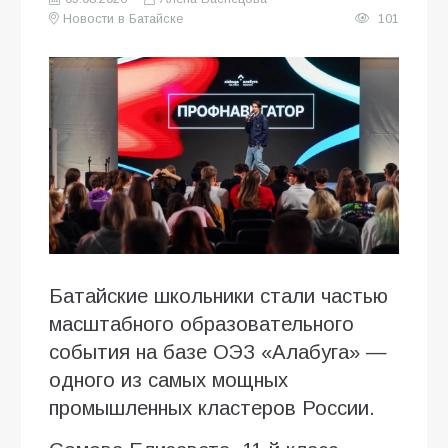
Новости в Батайске
101
Батайские школьники стали частью
масштабного образовательного
события на базе ОЭЗ «Алабуга» —
одного из самых мощных
промышленных кластеров России.