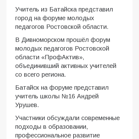
Учитель из Батайска представил
город на форуме молодых
педагогов Ростовской области.
В Дивноморском прошёл форум
молодых педагогов Ростовской
области «ПрофАктив»,
объединивший активных учителей
со всего региона.
Батайск на форуме представил
учитель школы №16 Андрей
Урушев.
Участники обсуждали современные
подходы в образовании,
профессиональное развитие