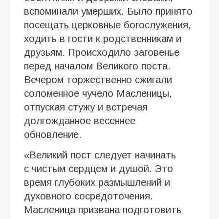
вспоминали умерших. Было принято
посещать церковные богослужения,
ходить в гости к родственникам и
друзьям. Происходило заговенье
перед началом Великого поста.
Вечером торжественно сжигали
соломенное чучело Масленицы,
отпуская стужу и встречая
долгожданное весеннее
обновление.
«Великий пост следует начинать
с чистым сердцем и душой. Это
время глубоких размышлений и
духовного сосредоточения.
Масленица призвана подготовить