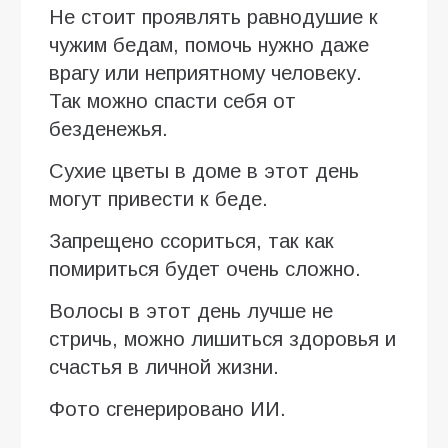
Не стоит проявлять равнодушие к
чужим бедам, помочь нужно даже
врагу или неприятному человеку.
Так можно спасти себя от
безденежья.
Сухие цветы в доме в этот день
могут привести к беде.
Запрещено ссориться, так как
помириться будет очень сложно.
Волосы в этот день лучше не
стричь, можно лишиться здоровья и
счастья в личной жизни.
Фото сгенерировано ИИ.