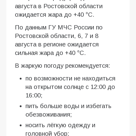
августа в Ростовской области
ожидается жара до +40 °C.
По данным ГУ МЧС России по
Ростовской области, 6, 7 и 8
августа в регионе ожидается
сильная жара до +40 °C.
В жаркую погоду рекомендуется:
по возможности не находиться
на открытом солнце с 12:00 до
16:00;
пить больше воды и избегать
обезвоживания;
носить лёгкую одежду и
головной убор;