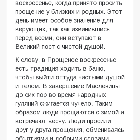
воскресенье, когда принято просить
прощение у близких и родных. Этот
день имеет особое значение для
верующих, так как извинившись
перед всеми, они вступают в
Великий пост с чистой душой.
К слову, в Прощеное воскресенье
есть традиция ходить в баню,
чтобы выйти оттуда чистыми душой
и телом. В завершение Масленицы
до сих пор во время народных
гуляний сжигается чучело. Таким
образом люди прощаются с зимой и
встречают весну. Люди просили
друг у друга прощения, обмениваясь
объятиями и добрыми словами,