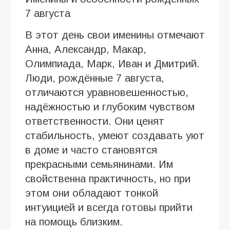
7 августа
В этот день свои именины отмечают
Анна, Александр, Макар,
Олимпиада, Марк, Иван и Дмитрий.
Люди, рождённые 7 августа,
отличаются уравновешенностью,
надёжностью и глубоким чувством
ответственности. Они ценят
стабильность, умеют создавать уют
в доме и часто становятся
прекрасными семьянинами. Им
свойственна практичность, но при
этом они обладают тонкой
интуицией и всегда готовы прийти
на помощь близким.