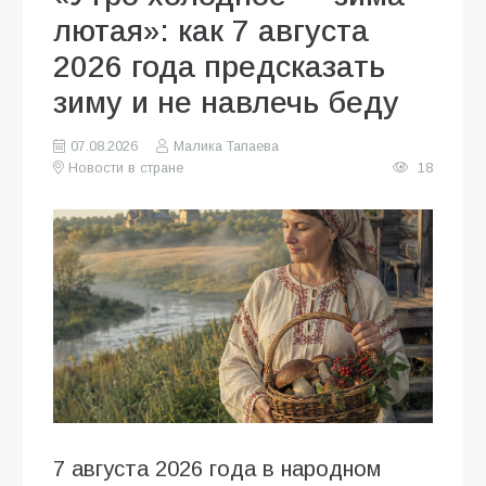
лютая»: как 7 августа
2026 года предсказать
зиму и не навлечь беду
07.08.2026
Малика Тапаева
Новости в стране
18
7 августа 2026 года в народном