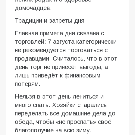
домочадцев.
Традиции и запреты дня
Главная примета дня связана с
торговлей: 7 августа категорически
не рекомендуется торговаться с
продавцами. Считалось, что в этот
день торг не принесёт выгоды, а
лишь приведёт к финансовым
потерям.
Нельзя в этот день лениться и
много спать. Хозяйки старались
переделать все домашние дела до
обеда, чтобы «не проспать» своё
благополучие на всю зиму.