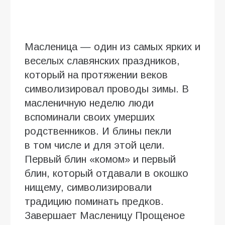
Масленица — один из самых ярких и
веселых славянских праздников,
который на протяжении веков
символизировал проводы зимы. В
масленичную неделю люди
вспоминали своих умерших
родственников. И блины пекли
в том числе и для этой цели.
Первый блин «комом» и первый
блин, который отдавали в окошко
нищему, символизировали
традицию поминать предков.
Завершает Масленицу Прощеное