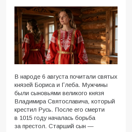
В народе 6 августа почитали святых
князей Бориса и Глеба. Мужчины
были сыновьями великого князя
Владимира Святославича, который
крестил Русь. После его смерти
в 1015 году началась борьба
за престол. Старший сын —