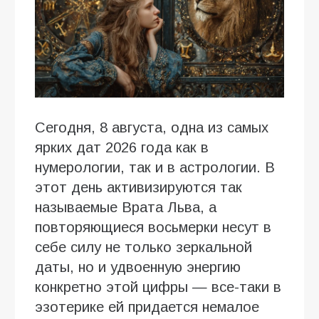
Сегодня, 8 августа, одна из самых
ярких дат 2026 года как в
нумерологии, так и в астрологии. В
этот день активизируются так
называемые Врата Льва, а
повторяющиеся восьмерки несут в
себе силу не только зеркальной
даты, но и удвоенную энергию
конкретно этой цифры — все-таки в
эзотерике ей придается немалое