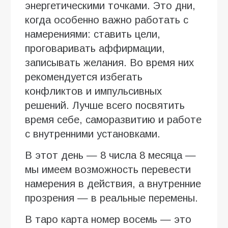
энергетическими точками. Это дни,
когда особенно важно работать с
намерениями: ставить цели,
проговаривать аффирмации,
записывать желания. Во время них
рекомендуется избегать
конфликтов и импульсивных
решений. Лучше всего посвятить
время себе, саморазвитию и работе
с внутренними установками.
В этот день — 8 числа 8 месяца —
мы имеем возможность перевести
намерения в действия, а внутренние
прозрения — в реальные перемены.
В таро карта номер восемь — это