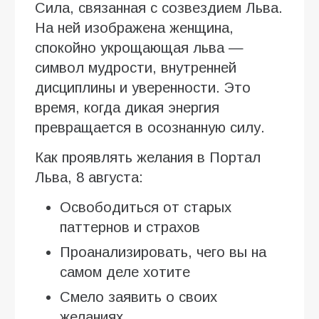
Сила, связанная с созвездием Льва.
На ней изображена женщина,
спокойно укрощающая льва —
символ мудрости, внутренней
дисциплины и уверенности. Это
время, когда дикая энергия
превращается в осознанную силу.
Как проявлять желания в Портал
Льва, 8 августа:
Освободиться от старых
паттернов и страхов
Проанализировать, чего вы на
самом деле хотите
Смело заявить о своих
желаниях