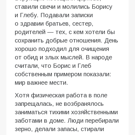
ставили свечи и молились Борису
и Глебу. Подавали записки
о здравии братьев, сестер,
родителей — тех, с кем хотели бы
сохранить добрые отношения. День
хорошо подходил для очищения
от обид и злых мыслей. В народе
считали, что Борис и Глеб
собственным примером показали:
мир важнее мести.
Хотя физическая работа в поле
запрещалась, не возбранялось
заниматься тихими хозяйственными
заботами в доме. Люди перебирали
зерно, делали запасы, стирали