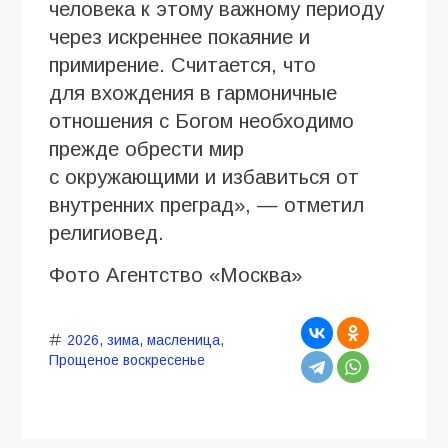
человека к этому важному периоду
через искреннее покаяние и
примирение. Считается, что
для вхождения в гармоничные
отношения с Богом необходимо
прежде обрести мир
с окружающими и избавиться от
внутренних преград», — отметил
религиовед.
Фото Агентство «Москва»
2026
,
зима
,
масленица
,
Прощеное воскресенье