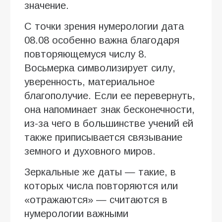
значение.
С точки зрения нумерологии дата
08.08 особенно важна благодаря
повторяющемуся числу 8.
Восьмерка символизирует силу,
уверенность, материальное
благополучие. Если ее перевернуть,
она напоминает знак бесконечности,
из-за чего в большинстве учений ей
также приписывается связывание
земного и духовного миров.
Зеркальные же даты — такие, в
которых числа повторяются или
«отражаются» — считаются в
нумерологии важными