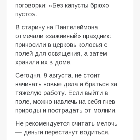
поговорки: «Без капусты брюхо
пусто».
В старину на Пантелеймона
отмечали «заживный» праздник:
приносили в церковь колосья с
полей для освящения, а затем
хранили их в доме.
Сегодня, 9 августа, не стоит
начинать новые дела и браться за
тяжёлую работу. Если выйти в
поле, можно навлечь на себя гнев
природы и пострадать от молнии.
Не рекомендуется считать мелочь
— деньги перестанут водиться.