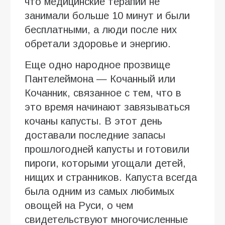
что медицинские терапии не
занимали больше 10 минут и были
бесплатными, а люди после них
обретали здоровье и энергию.
Еще одно народное прозвище
Пантелеймона — Кочанный или
Кочанник, связанное с тем, что в
это время начинают завязываться
кочаны капусты. В этот день
доставали последние запасы
прошлогодней капусты и готовили
пироги, которыми угощали детей,
нищих и странников. Капуста всегда
была одним из самых любимых
овощей на Руси, о чем
свидетельствуют многочисленные