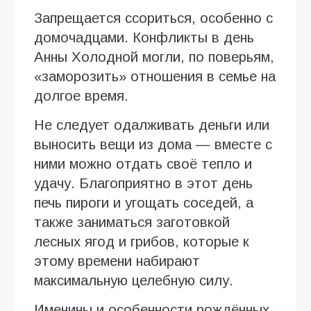
Запрещается ссориться, особенно с
домочадцами. Конфликты в день
Анны Холодной могли, по поверьям,
«заморозить» отношения в семье на
долгое время.
Не следует одалживать деньги или
выносить вещи из дома — вместе с
ними можно отдать своё тепло и
удачу. Благоприятно в этот день
печь пироги и угощать соседей, а
также заниматься заготовкой
лесных ягод и грибов, которые к
этому времени набирают
максимальную целебную силу.
Именины и особенности рождённых