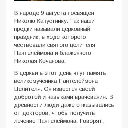
В народе 9 августа посвящен
Николю Капустнику. Так наши
предки называли церковный
праздник, в ходе которого
чествовали святого целителя
Пантелеймона и блаженного
Николая Кочанова.
В церкви в этот день чтут память
великомученика Пантелеймона
Целителя. Он известен своей
добротой и навыками врачевания. В
древности люди даже отказывались
от докторов, чтобы получить
лечение Пантелеймона. Говорят,