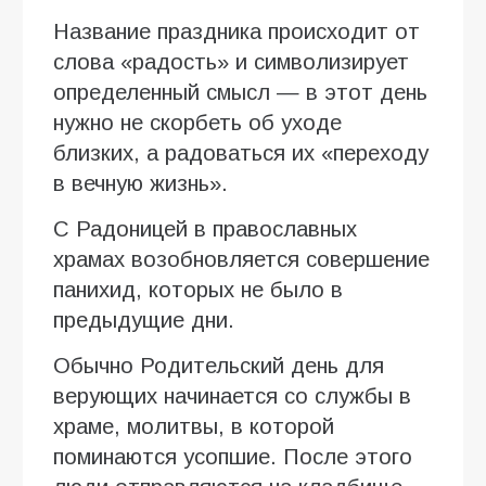
Название праздника происходит от
слова «радость» и символизирует
определенный смысл — в этот день
нужно не скорбеть об уходе
близких, а радоваться их «переходу
в вечную жизнь».
С Радоницей в православных
храмах возобновляется совершение
панихид, которых не было в
предыдущие дни.
Обычно Родительский день для
верующих начинается со службы в
храме, молитвы, в которой
поминаются усопшие. После этого