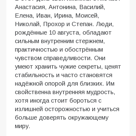
Анастасия, Антонина, Василий,
Елена, Иван, Ирина, Моисей,
Николай, Прохор и Степан. Люди,
рождённые 10 августа, обладают
сильным внутренним стержнем,
практичностью и обострённым
чувством справедливости. Они
умеют хранить чужие секреты, ценят
стабильность и часто становятся
надёжной опорой для близких. Им
свойственна внутренняя мудрость,
хотя иногда стоит бороться с
излишней осторожностью и учиться
больше доверять окружающему
миру.