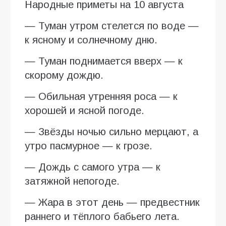
Народные приметы на 10 августа
— Туман утром стелется по воде —
к ясному и солнечному дню.
— Туман поднимается вверх — к
скорому дождю.
— Обильная утренняя роса — к
хорошей и ясной погоде.
— Звёзды ночью сильно мерцают, а
утро пасмурное — к грозе.
— Дождь с самого утра — к
затяжной непогоде.
— Жара в этот день — предвестник
раннего и тёплого бабьего лета.