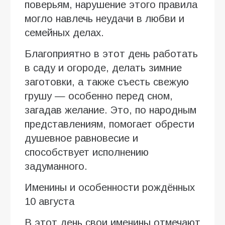
поверьям, нарушение этого правила
могло навлечь неудачи в любви и
семейных делах.
Благоприятно в этот день работать
в саду и огороде, делать зимние
заготовки, а также съесть свежую
грушу — особенно перед сном,
загадав желание. Это, по народным
представлениям, помогает обрести
душевное равновесие и
способствует исполнению
задуманного.
Именины и особенности рождённых
10 августа
В этот день свои именины отмечают