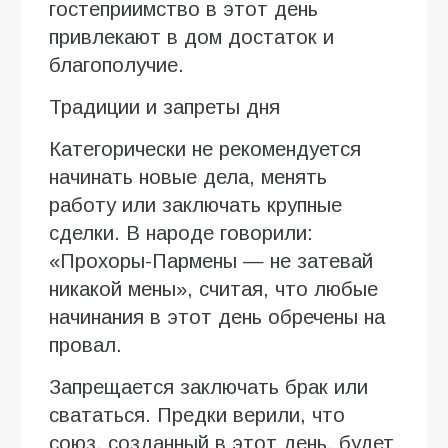
гостеприимство в этот день
привлекают в дом достаток и
благополучие.
Традиции и запреты дня
Категорически не рекомендуется
начинать новые дела, менять
работу или заключать крупные
сделки. В народе говорили:
«Прохоры-Пармены — не затевай
никакой мены», считая, что любые
начинания в этот день обречены на
провал.
Запрещается заключать брак или
свататься. Предки верили, что
союз, созданный в этот день, будет