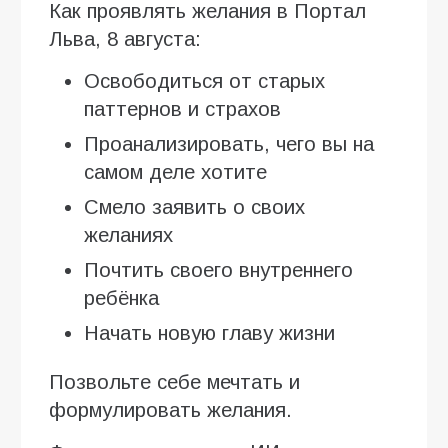
Как проявлять желания в Портал
Льва, 8 августа:
Освободиться от старых
паттернов и страхов
Проанализировать, чего вы на
самом деле хотите
Смело заявить о своих
желаниях
Почтить своего внутреннего
ребёнка
Начать новую главу жизни
Позвольте себе мечтать и
формулировать желания.