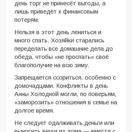
день торг не принесёт выгоды, а
лишь приведёт к финансовым
потерям.
Нельзя в этот день лениться и
много спать. Хозяйки старались
переделать все домашние дела до
обеда, чтобы «не проспать» своё
благополучие на всю зиму.
Запрещается ссориться, особенно с
домочадцами. Конфликты в день
Анны Холодной могли, по поверьям,
«заморозить» отношения в семье на
долгое время.
Не следует одалживать деньги или
выносить вещи из дома — вместе с