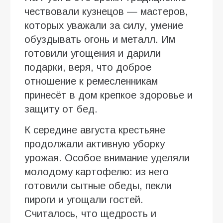
чествовали кузнецов — мастеров,
которых уважали за силу, умение
обуздывать огонь и металл. Им
готовили угощения и дарили
подарки, веря, что доброе
отношение к ремесленникам
принесёт в дом крепкое здоровье и
защиту от бед.
К середине августа крестьяне
продолжали активную уборку
урожая. Особое внимание уделяли
молодому картофелю: из него
готовили сытные обеды, пекли
пироги и угощали гостей.
Считалось, что щедрость и