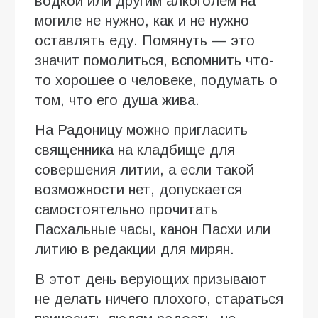
водкой или другим алкоголем на
могиле не нужно, как и не нужно
оставлять еду. Помянуть — это
значит помолиться, вспомнить что-
то хорошее о человеке, подумать о
том, что его душа жива.
На Радоницу можно пригласить
священника на кладбище для
совершения литии, а если такой
возможности нет, допускается
самостоятельно прочитать
Пасхальные часы, канон Пасхи или
литию в редакции для мирян.
В этот день верующих призывают
не делать ничего плохого, стараться