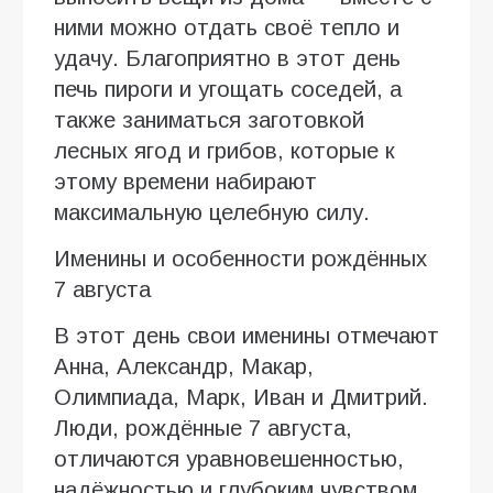
ними можно отдать своё тепло и
удачу. Благоприятно в этот день
печь пироги и угощать соседей, а
также заниматься заготовкой
лесных ягод и грибов, которые к
этому времени набирают
максимальную целебную силу.
Именины и особенности рождённых
7 августа
В этот день свои именины отмечают
Анна, Александр, Макар,
Олимпиада, Марк, Иван и Дмитрий.
Люди, рождённые 7 августа,
отличаются уравновешенностью,
надёжностью и глубоким чувством