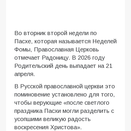
Во вторник второй недели по
Пасхе, которая называется Неделей
Фомы, Православная Церковь
отмечает Радоницу. В 2026 году
Родительский день выпадает на 21
апреля.
В Русской православной церкви это
поминовение установлено для того,
чтобы верующие «после светлого
праздника Пасхи могли разделить с
усопшими великую радость
воскресения Христова».