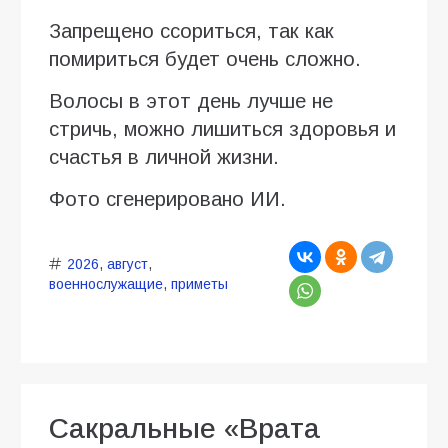
Запрещено ссориться, так как
помириться будет очень сложно.
Волосы в этот день лучше не
стричь, можно лишиться здоровья и
счастья в личной жизни.
Фото сгенерировано ИИ.
2026
,
август
,
военнослужащие
,
приметы
Сакральные «Врата