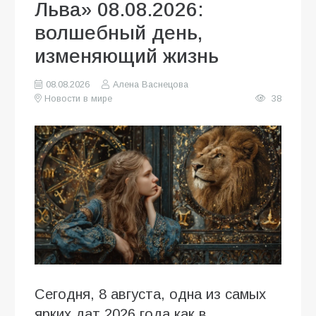
Льва» 08.08.2026:
волшебный день,
изменяющий жизнь
08.08.2026
Алена Васнецова
Новости в мире
38
Сегодня, 8 августа, одна из самых
ярких дат 2026 года как в