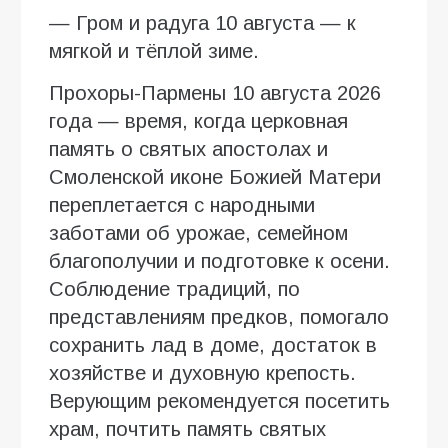
— Гром и радуга 10 августа — к
мягкой и тёплой зиме.
Прохоры-Пармены 10 августа 2026
года — время, когда церковная
память о святых апостолах и
Смоленской иконе Божией Матери
переплетается с народными
заботами об урожае, семейном
благополучии и подготовке к осени.
Соблюдение традиций, по
представлениям предков, помогало
сохранить лад в доме, достаток в
хозяйстве и духовную крепость.
Верующим рекомендуется посетить
храм, почтить память святых