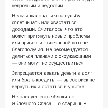
непрочным и недолгим.
Нельзя жаловаться на судьбу,
сплетничать или хвастаться
доходами. Считалось, что это
может притянуть новые проблемы
или привести к внезапной потере
благополучия. Не рекомендуется
делиться планами с окружающими
— они могут не осуществиться.
Запрещается давать деньги в долг
или брать кредиты — высок риск не
вернуть их и остаться в убытке.
Не следует есть яблоки до
Яблочного Спаса. По старинным