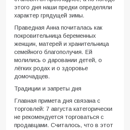
этого дня наши предки определяли
характер грядущей зимы.
Праведная Анна почиталась как
покровительница беременных
женщин, матерей и хранительница
семейного благополучия. Ей
молились о даровании детей, о
лёгких родах и о здоровье
домочадцев.
Традиции и запреты дня
Главная примета дня связана с
торговлей: 7 августа категорически
не рекомендуется торговаться с
продавцами. Считалось, что в этот