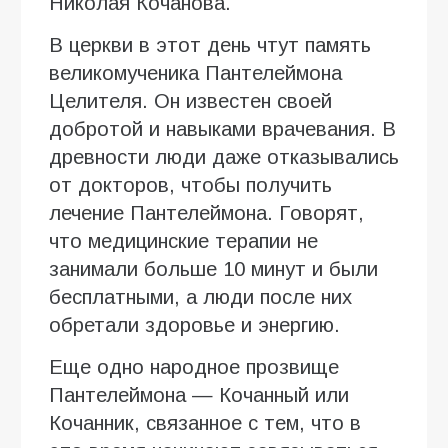
Николая Кочанова.
В церкви в этот день чтут память
великомученика Пантелеймона
Целителя. Он известен своей
добротой и навыками врачевания. В
древности люди даже отказывались
от докторов, чтобы получить
лечение Пантелеймона. Говорят,
что медицинские терапии не
занимали больше 10 минут и были
бесплатными, а люди после них
обретали здоровье и энергию.
Еще одно народное прозвище
Пантелеймона — Кочанный или
Кочанник, связанное с тем, что в