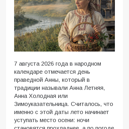
7 августа 2026 года в народном
календаре отмечается день
праведной Анны, который в
традиции называли Анна Летняя,
Анна Холодная или
Зимоуказательница. Считалось, что
именно с этой даты лето начинает
уступать место осени: ночи
становятся прохладнее, а по погоде