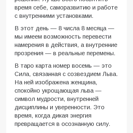
время себе, саморазвитию и работе
с внутренними установками.
В этот день — 8 числа 8 месяца —
мы имеем возможность перевести
намерения в действия, а внутренние
прозрения — в реальные перемены.
В таро карта номер восемь — это
Сила, связанная с созвездием Льва.
На ней изображена женщина,
спокойно укрощающая льва —
символ мудрости, внутренней
дисциплины и уверенности. Это
время, когда дикая энергия
превращается в осознанную силу.