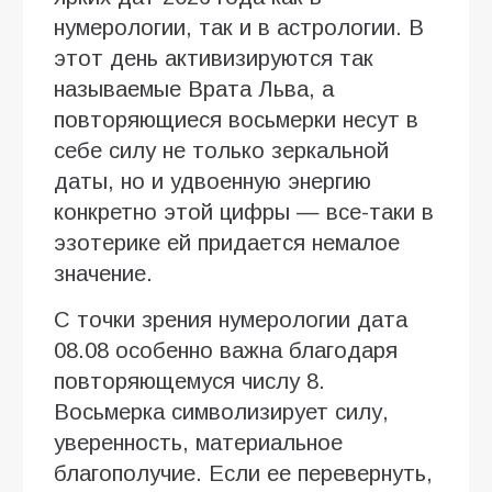
нумерологии, так и в астрологии. В
этот день активизируются так
называемые Врата Льва, а
повторяющиеся восьмерки несут в
себе силу не только зеркальной
даты, но и удвоенную энергию
конкретно этой цифры — все-таки в
эзотерике ей придается немалое
значение.
С точки зрения нумерологии дата
08.08 особенно важна благодаря
повторяющемуся числу 8.
Восьмерка символизирует силу,
уверенность, материальное
благополучие. Если ее перевернуть,