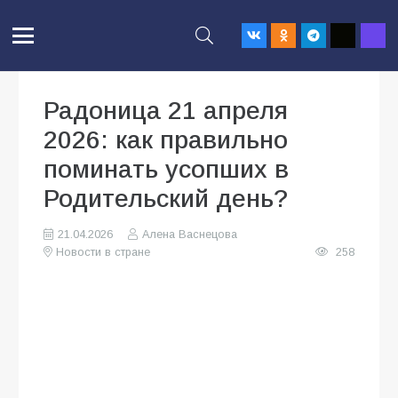
Радоница 21 апреля
2026: как правильно
поминать усопших в
Родительский день?
21.04.2026
Алена Васнецова
Новости в стране
258