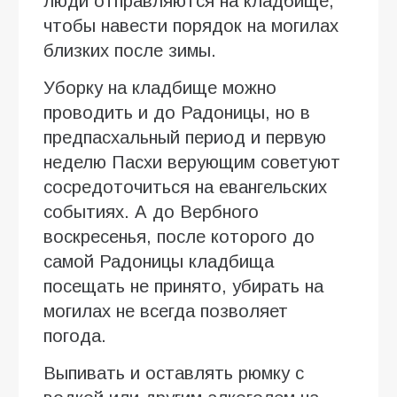
люди отправляются на кладбище,
чтобы навести порядок на могилах
близких после зимы.
Уборку на кладбище можно
проводить и до Радоницы, но в
предпасхальный период и первую
неделю Пасхи верующим советуют
сосредоточиться на евангельских
событиях. А до Вербного
воскресенья, после которого до
самой Радоницы кладбища
посещать не принято, убирать на
могилах не всегда позволяет
погода.
Выпивать и оставлять рюмку с