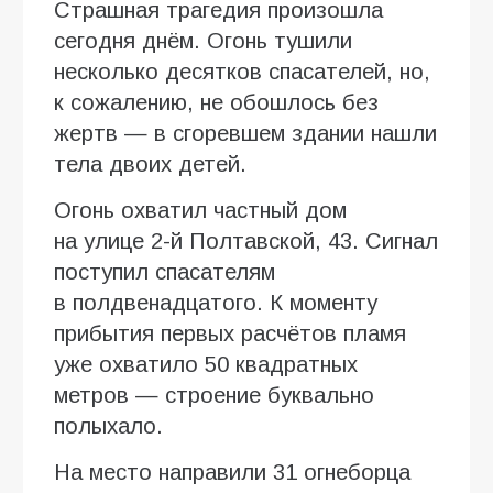
Страшная трагедия произошла
сегодня днём. Огонь тушили
несколько десятков спасателей, но,
к сожалению, не обошлось без
жертв — в сгоревшем здании нашли
тела двоих детей.
Огонь охватил частный дом
на улице 2-й Полтавской, 43. Сигнал
поступил спасателям
в полдвенадцатого. К моменту
прибытия первых расчётов пламя
уже охватило 50 квадратных
метров — строение буквально
полыхало.
На место направили 31 огнеборца