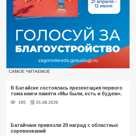
САМОЕ ЧИТАЕМОЕ
В Батайске состоялась презентация первого
тома книги памяти «Мы были, есть и будем».
165
01.08.2026
Батайчане привезли 20 наград с областных
соревнований