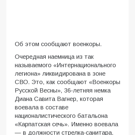
Об этом сообщают военкоры.
Очередная наемница из так
называемого «Интернационального
легиона» ликвидирована в зоне
СВО. Это, как сообщают «Военкоры
Русской Весны», 36-летняя немка
Диана Савита Вагнер, которая
воевала в составе
националистического батальона
«Карпатская сечь». Именно воевала
— в должности стрелка-санитара.