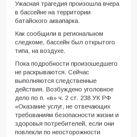
Ужасная трагедия произошла вчера
в бассейне на территории
батайского аквапарка.
Как сообщили в региональном
следкоме, бассейн был открытого
типа, на воздухе.
Пока подробности произошедшего
не раскрываются. Сейчас
выполняются следственные
действия. Возбуждено уголовное
дело по п. «в» ч. 2 ст. 238 УК РФ
«Оказание услуг, не отвечающих
требованиям безопасности жизни и
здоровья потребителей, если они
повлекли по неосторожности