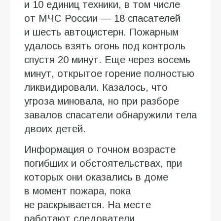
и 10 единиц техники, в том числе
от МЧС России — 18 спасателей
и шесть автоцистерн. Пожарным
удалось взять огонь под контроль
спустя 20 минут. Еще через восемь
минут, открытое горение полностью
ликвидировали. Казалось, что
угроза миновала, но при разборе
завалов спасатели обнаружили тела
двоих детей.
Информация о точном возрасте
погибших и обстоятельствах, при
которых они оказались в доме
в момент пожара, пока
не раскрывается. На месте
работают следователи