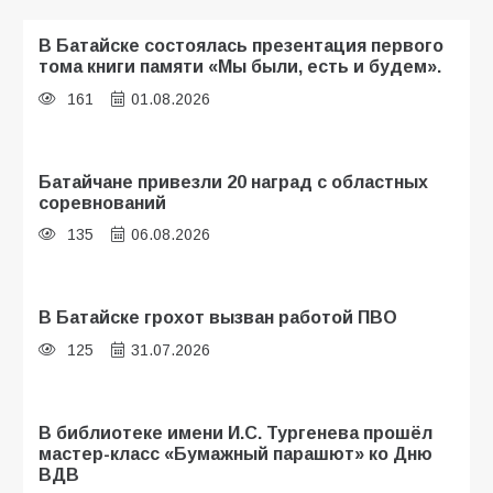
В Батайске состоялась презентация первого
тома книги памяти «Мы были, есть и будем».
161
01.08.2026
Батайчане привезли 20 наград с областных
соревнований
135
06.08.2026
В Батайске грохот вызван работой ПВО
125
31.07.2026
В библиотеке имени И.С. Тургенева прошёл
мастер-класс «Бумажный парашют» ко Дню
ВДВ