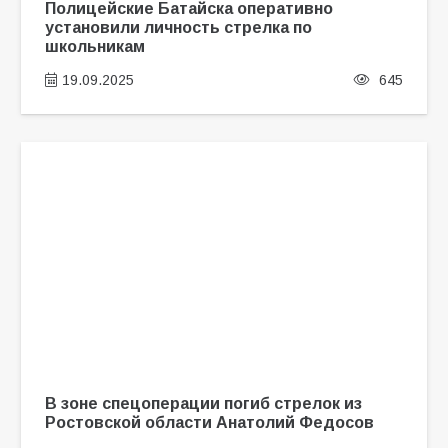
Полицейские Батайска оперативно
установили личность стрелка по
школьникам
19.09.2025
645
В зоне спецоперации погиб стрелок из
Ростовской области Анатолий Федосов