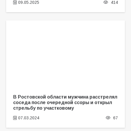
09.05.2025
414
В Ростовской области мужчина расстрелял
соседа после очередной ссоры и открыл
стрельбу по участковому
07.03.2024
67