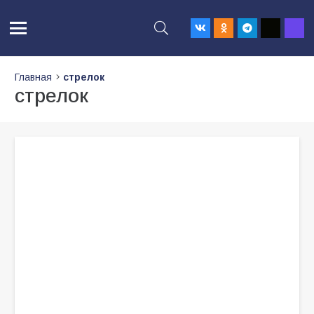
Главная
стрелок
стрелок