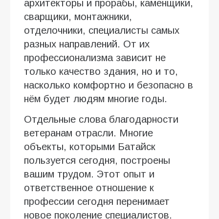
архитекторы и прорабы, каменщики,
сварщики, монтажники,
отделочники, специалисты самых
разных направлений. От их
профессионализма зависит не
только качество здания, но и то,
насколько комфортно и безопасно в
нём будет людям многие годы.
Отдельные слова благодарности
ветеранам отрасли. Многие
объекты, которыми Батайск
пользуется сегодня, построены
вашим трудом. Этот опыт и
ответственное отношение к
профессии сегодня перенимает
новое поколение специалистов.