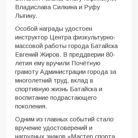
Владислава Силкина и Руфу
Лыгину.
Особой награды удостоен
инструктор Центра физкультурно-
массовой работы города Батайска
Евгений Жиров. В преддверии 80-
летия ему вручили Почётную
грамоту Администрации города за
многолетний труд, вклад в
спортивную жизнь Батайска и
воспитание подрастающего
поколения.
Одним из главных событий стало
вручение удостоверений и
нагрудных знаков «Мастер спорта