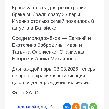
Красивую дату для регистрации
брака выбрали сразу 33 пары.
Именно столько семей появилось 8
августа в Батайске.
Среди молодожёнов — Евгений и
Екатерина Забродины, Иван и
Татьяна Оленченко, Станислав
Бобров и Арина Михайлова.
Для каждой пары 08.08.2026 теперь
не просто красивая комбинация
цифр, а дата рождения их семьи.
Фото ЗАГС.
2026
,
Батайск
,
свадьба