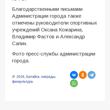
Благодарственными письмами
Администрации города также
отмечены руководители спортивных
учреждений Оксана Кожарина,
Владимир Фастов и Александр
Сапин.
Фото пресс-службы администрации
города.
2026
,
Батайск
,
награды
,
физкультура