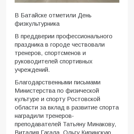
В Батайске отметили День
физкультурника
В преддверии профессионального
праздника в городе чествовали
тренеров, спортсменов и
руководителей спортивных
учреждений.
Благодарственными письмами
Министерства по физической
культуре и спорту Ростовской
области за вклад в развитие спорта
наградили тренеров-
преподавателей Татьяну Минакову,
Виталия Гагала, Ольгу Киринскую,