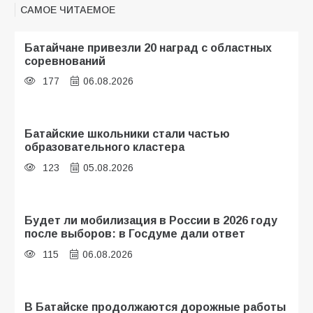
САМОЕ ЧИТАЕМОЕ
Батайчане привезли 20 наград с областных
соревнований
177
06.08.2026
Батайские школьники стали частью
образовательного кластера
123
05.08.2026
Будет ли мобилизация в России в 2026 году
после выборов: в Госдуме дали ответ
115
06.08.2026
В Батайске продолжаются дорожные работы