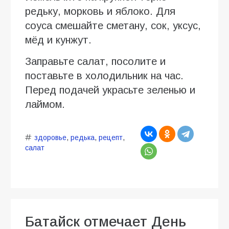
редьку, морковь и яблоко. Для
соуса смешайте сметану, сок, уксус,
мёд и кунжут.
Заправьте салат, посолите и
поставьте в холодильник на час.
Перед подачей украсьте зеленью и
лаймом.
здоровье
,
редька
,
рецепт
,
салат
Батайск отмечает День