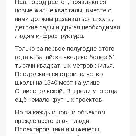
Наш город растёт, появляются
новые жилые кварталы, вместе с
ними должны развиваться школы,
детские сады и другая необходимая
людям инфраструктура.
Только за первое полугодие этого
года в Батайске введено более 51
тысячи квадратных метров жилья.
Продолжается строительство
школы на 1340 мест на улице
Ставропольской. Впереди у города
ещё немало крупных проектов.
Но за каждым новым объектом
прежде всего стоят люди.
Проектировщики и инженеры,