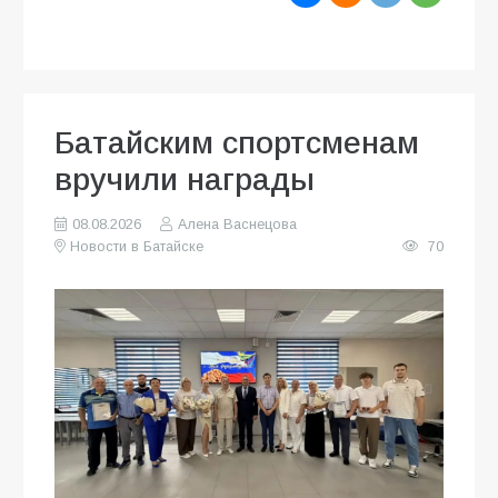
Батайским спортсменам
вручили награды
08.08.2026
Алена Васнецова
Новости в Батайске
70