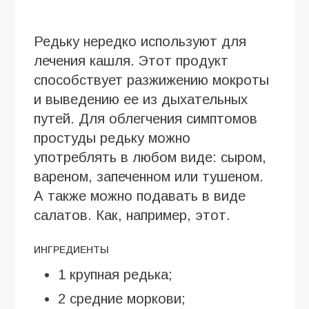
Редьку нередко используют для
лечения кашля. Этот продукт
способствует разжижению мокроты
и выведению ее из дыхательных
путей. Для облегчения симптомов
простуды редьку можно
употреблять в любом виде: сыром,
вареном, запеченном или тушеном.
А также можно подавать в виде
салатов. Как, например, этот.
ИНГРЕДИЕНТЫ
1 крупная редька;
2 средние моркови;