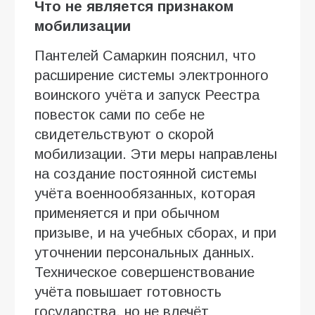
Что не является признаком
мобилизации
Пантелей Самаркин пояснил, что
расширение системы электронного
воинского учёта и запуск Реестра
повесток сами по себе не
свидетельствуют о скорой
мобилизации. Эти меры направлены
на создание постоянной системы
учёта военнообязанных, которая
применяется и при обычном
призыве, и на учебных сборах, и при
уточнении персональных данных.
Техническое совершенствование
учёта повышает готовность
государства, но не влечёт