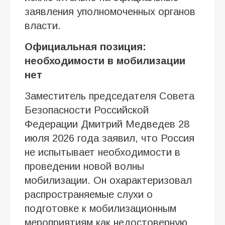
заявления уполномоченных органов
власти.
Официальная позиция:
необходимости в мобилизации
нет
Заместитель председателя Совета
Безопасности Российской
Федерации Дмитрий Медведев 28
июля 2026 года заявил, что Россия
не испытывает необходимости в
проведении новой волны
мобилизации. Он охарактеризовал
распространяемые слухи о
подготовке к мобилизационным
мероприятиям как недостоверную