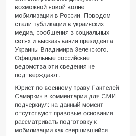
возможной новой волне
мобилизации в России. Поводом
стали публикации в украинских
медиа, сообщения в социальных
сетях и высказывания президента
Украины Владимира Зеленского.
Официальные российские
ведомства эти сведения не
подтверждают.
Юрист по военному праву Пантелей
Самаркин в комментарии для СМИ
подчеркнул: на данный момент
отсутствуют правовые основания
рассматривать подготовку к
мобилизации как свершившийся