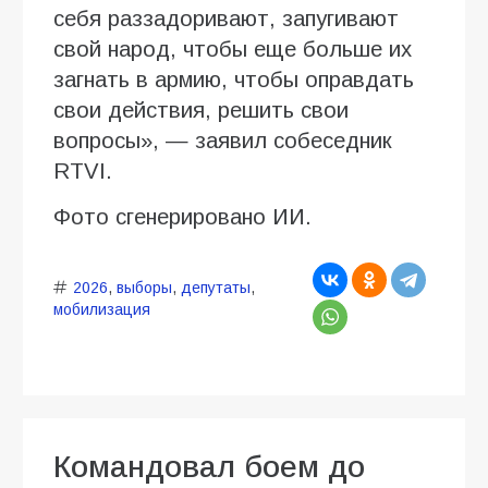
себя раззадоривают, запугивают
свой народ, чтобы еще больше их
загнать в армию, чтобы оправдать
свои действия, решить свои
вопросы», — заявил собеседник
RTVI.
Фото сгенерировано ИИ.
2026
,
выборы
,
депутаты
,
мобилизация
Командовал боем до