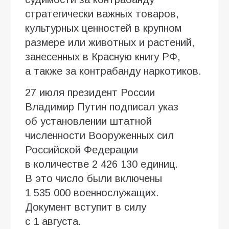
стратегически важных товаров,
культурных ценностей в крупном
размере или животных и растений,
занесенных в Красную книгу РФ,
а также за контрабанду наркотиков.
27 июля президент России
Владимир Путин подписал указ
об установлении штатной
численности Вооруженных сил
Российской Федерации
в количестве 2 426 130 единиц.
В это число были включены
1 535 000 военнослужащих.
Документ вступит в силу
с 1 августа.