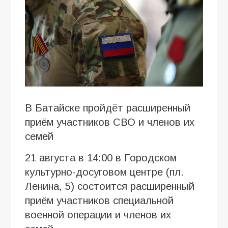
В Батайске пройдёт расширенный
приём участников СВО и членов их
семей
21 августа в 14:00 в Городском
культурно-досуговом центре (пл.
Ленина, 5) состоится расширенный
приём участников специальной
военной операции и членов их