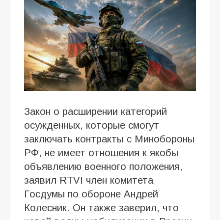
Закон о расширении категорий
осужденных, которые смогут
заключать контракты с Минобороны
РФ, не имеет отношения к якобы
объявлению военного положения,
заявил RTVI член комитета
Госдумы по обороне Андрей
Колесник. Он также заверил, что