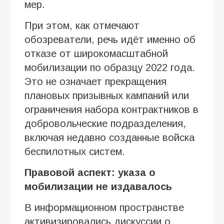
мер.
При этом, как отмечают
обозреватели, речь идёт именно об
отказе от широкомасштабной
мобилизации по образцу 2022 года.
Это не означает прекращения
плановых призывных кампаний или
ограничения набора контрактников в
добровольческие подразделения,
включая недавно созданные войска
беспилотных систем.
Правовой аспект: указа о
мобилизации не издавалось
В информационном пространстве
активизировались дискуссии о