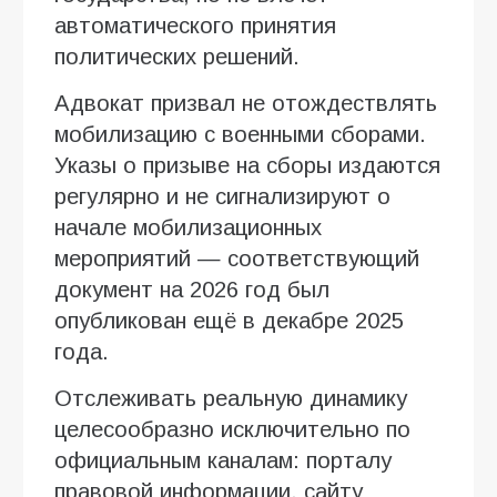
автоматического принятия
политических решений.
Адвокат призвал не отождествлять
мобилизацию с военными сборами.
Указы о призыве на сборы издаются
регулярно и не сигнализируют о
начале мобилизационных
мероприятий — соответствующий
документ на 2026 год был
опубликован ещё в декабре 2025
года.
Отслеживать реальную динамику
целесообразно исключительно по
официальным каналам: порталу
правовой информации, сайту