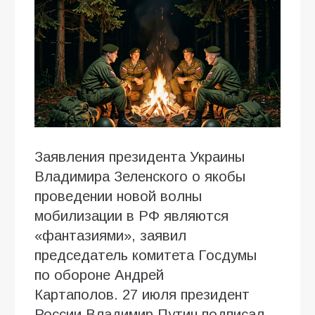
Заявления президента Украины
Владимира Зеленского о якобы
проведении новой волны
мобилизации в РФ являются
«фантазиями», заявил
председатель комитета Госдумы
по обороне Андрей
Картаполов. 27 июля президент
России Владимир Путин подписал