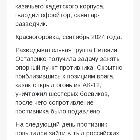
казачьего кадетского корпуса,
гвардии ефрейтор, санитар-
разведчик.
Красногоровка, сентябрь 2024 года.
Разведывательная группа Евгения
Остапенко получила задачу занять
опорный пункт противника. Скрытно
приблизившись к позициям врага,
казак открыл огонь из АК-12,
уничтожил шестерых боевиков,
после чего сопротивление
противника было подавлено.
На следующий день противник
попытался зайти в тыл российских