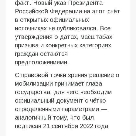
факт. Новый указ Президента
Российской Федерации на этот счёт
в открытых официальных
источниках не публиковался. Все
утверждения о датах, масштабах
призыва и конкретных категориях
граждан остаются
предположениями.
С правовой точки зрения решение о
мобилизации принимает глава
государства, для чего необходим
официальный документ с чётко
определёнными параметрами —
аналогичный тому, что был
подписан 21 сентября 2022 года.