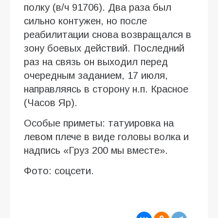
полку (в/ч 91706). Два раза был
сильно контужен, но после
реабилитации снова возвращался в
зону боевых действий. Последний
раз на связь он выходил перед
очередным заданием, 17 июля,
направляясь в сторону н.п. Красное
(Часов Яр).
Особые приметы: татуировка на
левом плече в виде головы волка и
надпись «Груз 200 мы вместе».
Фото: соцсети.