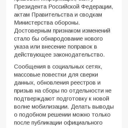
Президента Российской Федерации,
актам Правительства и сводкам
Министерства обороны.
Достоверным признаком изменений
стало бы обнародование нового
указа или внесение поправок в
действующее законодательство.
Сообщения в социальных сетях,
массовые повестки для сверки
данных, обновления реестров и
призыв на сборы по отдельности не
подтверждают подготовку к новой
волне мобилизации. Делать выводы
о подобном решении можно только
после публикации официального