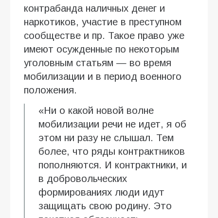
контрабанда наличных денег и
наркотиков, участие в преступном
сообществе и пр. Такое право уже
имеют осужденные по некоторым
уголовным статьям — во время
мобилизации и в период военного
положения.
«Ни о какой новой волне
мобилизации речи не идет, я об
этом ни разу не слышал. Тем
более, что ряды контрактников
пополняются. И контрактники, и
в добровольческих
формированиях люди идут
защищать свою родину. Это