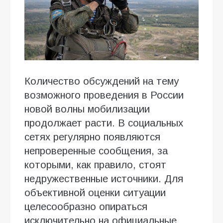
Количество обсуждений на тему
возможного проведения в России
новой волны мобилизации
продолжает расти. В социальных
сетях регулярно появляются
непроверенные сообщения, за
которыми, как правило, стоят
недружественные источники. Для
объективной оценки ситуации
целесообразно опираться
исключительно на официальные