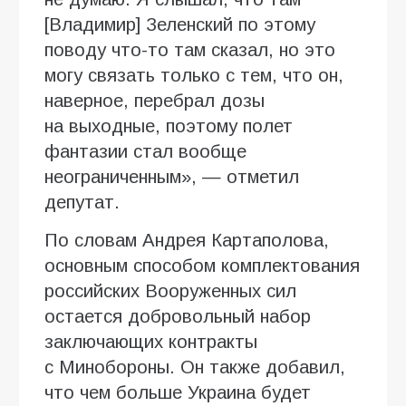
[Владимир] Зеленский по этому
поводу что-то там сказал, но это
могу связать только с тем, что он,
наверное, перебрал дозы
на выходные, поэтому полет
фантазии стал вообще
неограниченным», — отметил
депутат.
По словам Андрея Картаполова,
основным способом комплектования
российских Вооруженных сил
остается добровольный набор
заключающих контракты
с Минобороны. Он также добавил,
что чем больше Украина будет