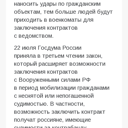
наносить удары по гражданским
объектам, тем больше людей будут
приходить в военкоматы для
заключения контрактов
с ведомством.
22 июля Госдума России
приняла в третьем чтении закон,
который расширяет возможности
заключения контрактов
с Вооруженными силами РФ
в период мобилизации гражданами
с неснятой или непогашенной
судимостью. В частности,
возможность заключить контракт
получат россияне, имеющие
судимости за контрабанду