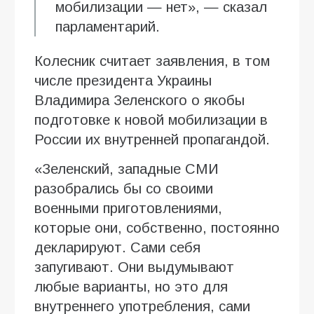
мобилизации — нет», — сказал
парламентарий.
Колесник считает заявления, в том
числе президента Украины
Владимира Зеленского о якобы
подготовке к новой мобилизации в
России их внутренней пропагандой.
«Зеленский, западные СМИ
разобрались бы со своими
военными приготовлениями,
которые они, собственно, постоянно
декларируют. Сами себя
запугивают. Они выдумывают
любые варианты, но это для
внутреннего употребления, сами