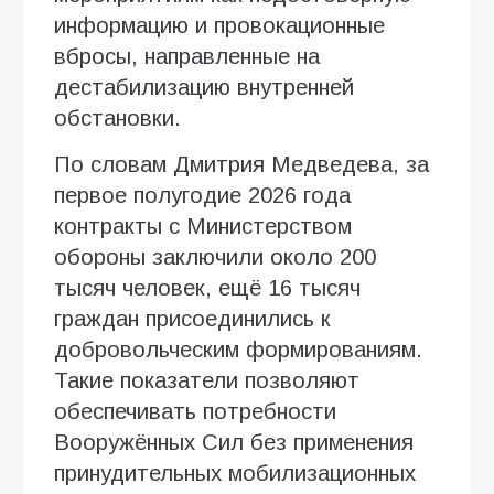
информацию и провокационные
вбросы, направленные на
дестабилизацию внутренней
обстановки.
По словам Дмитрия Медведева, за
первое полугодие 2026 года
контракты с Министерством
обороны заключили около 200
тысяч человек, ещё 16 тысяч
граждан присоединились к
добровольческим формированиям.
Такие показатели позволяют
обеспечивать потребности
Вооружённых Сил без применения
принудительных мобилизационных