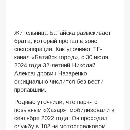
Жительница Батайска разыскивает
брата, который пропал в зоне
спецоперации. Как уточняет ТГ-
канал «Батайск город», с 30 июля
2024 года 32-летний Николай
Александрович Назаренко
официально числится без вести
пропавшим.
Родные уточнили, что парня с
позывным «Хазар», мобилизовали в
сентябре 2022 года. Он проходил
службу в 102 -м мотострелковом