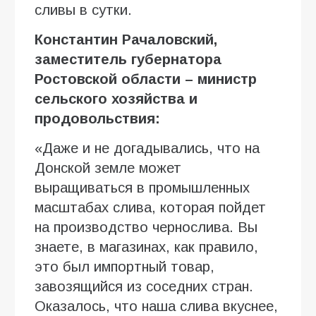
сливы в сутки.
Константин Рачаловский,
заместитель губернатора
Ростовской области – министр
сельского хозяйства и
продовольствия:
«Даже и не догадывались, что на
Донской земле может
выращиваться в промышленных
масштабах слива, которая пойдет
на производство чернослива. Вы
знаете, в магазинах, как правило,
это был импортный товар,
завозящийся из соседних стран.
Оказалось, что наша слива вкуснее,