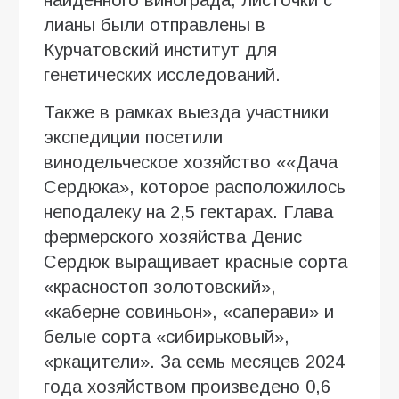
лианы были отправлены в
Курчатовский институт для
генетических исследований.
Также в рамках выезда участники
экспедиции посетили
винодельческое хозяйство ««Дача
Сердюка», которое расположилось
неподалеку на 2,5 гектарах. Глава
фермерского хозяйства Денис
Сердюк выращивает красные сорта
«красностоп золотовский»,
«каберне совиньон», «саперави» и
белые сорта «сибирьковый»,
«ркацители». За семь месяцев 2024
года хозяйством произведено 0,6