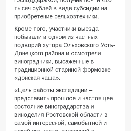
тысяч рублей в виде субсидии на
приобретение сельхозтехники.
Кроме того, участники выезда
побывали в одном из частных
подворий хутора Ольховского Усть-
Донецкого района и осмотрели
виноградники, высаженные в
традиционной стариной формовке
«донская чаша».
«Цель работы экспедиции –
представить прошлое и настоящее
состояние виноградарства и
виноделия Ростовской области в
самой интересной, самобытной и
яркой его части, связанной с