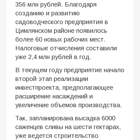
356 млн рублей. Благодаря
созданию и развитию
садоводческого предприятия в
Цимлянском районе появилось
более 60 новых рабочих мест.
Налоговые отчисления составили
уже 2,4 млн рублей в год.
В текущем году предприятие начало
второй этап реализации
инвестпроекта, предполагающее
расширение насаждений и
увеличение объемов производства.
Так, запланирована высадка 6000
саженцев сливы на шести гектарах,
уже ведется строительство