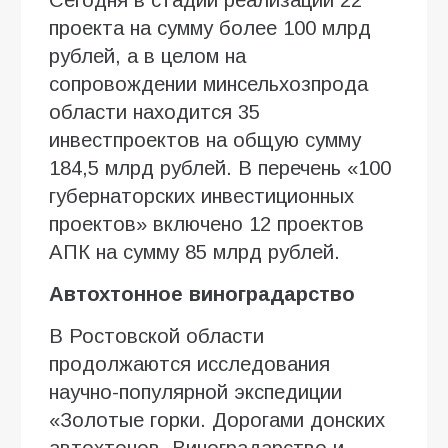
проекта на сумму более 100 млрд
рублей, а в целом на
сопровождении минсельхозпрода
области находится 35
инвестпроектов на общую сумму
184,5 млрд рублей. В перечень «100
губернаторских инвестиционных
проектов» включено 12 проектов
АПК на сумму 85 млрд рублей.
Автохтонное виноградарство
В Ростовской области
продолжаются исследования
научно-популярной экспедиции
«Золотые горки. Дорогами донских
автохтонов. Виноградарство и