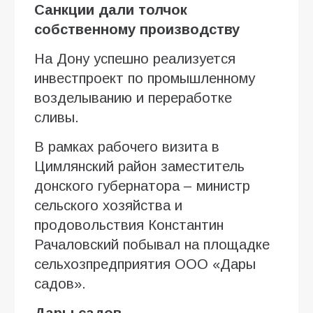
Санкции дали толчок
собственному производству
На Дону успешно реализуется
инвестпроект по промышленному
возделыванию и переработке
сливы.
В рамках рабочего визита в
Цимлянский район заместитель
донского губернатора – министр
сельского хозяйства и
продовольствия Константин
Рачаловский побывал на площадке
сельхозпредприятия ООО «Дары
садов».
Дары садов