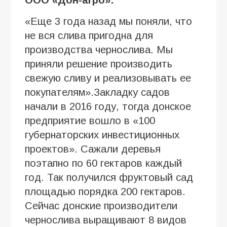
«Еще 3 года назад мы поняли, что
не вся слива пригодна для
производства чернослива. Мы
приняли решение производить
свежую сливу и реализовывать ее
покупателям».Закладку садов
начали в 2016 году, тогда донское
предприятие вошло в «100
губернаторских инвестиционных
проектов». Сажали деревья
поэтапно по 60 гектаров каждый
год. Так получился фруктовый сад
площадью порядка 200 гектаров.
Сейчас донские производители
чернослива выращивают 8 видов