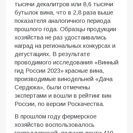
тысячи декалитров или 8,6 тысячи
бутылок вина, что в 2,8 раза выше
показателя аналогичного периода
прошлого года. Образцы продукции
хозяйства не раз удостаивались
наград на региональных конкурсах и
дегустациях. В результате
проводимого исследования «Винный
гид России 2023» красные вина,
производимые винодельней «Дача
Сердюка», были отмечены
экспертами и вошли в рейтинг вин
России, по версии Роскачества.
В прошлом году фермерское
хозяйство воспользовалось
господдержкой, получив почти 410