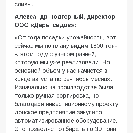
сливы.
Александр Подгорный, директор
ООО «Дары садов»:
«От года посадки урожайность, вот
сейчас мы по плану видим 1800 тонн
в этом году с учетом ранней,
которую мы уже реализовали. Но
основной объем у нас начнется в
конце августа по сентябрь месяц».
Изначально на производстве была
только ручная сортировка, но
благодаря инвестиционному проекту
донское предприятие закупило
автоматизированное оборудование.
Это позволяет отбирать по 30 тонн