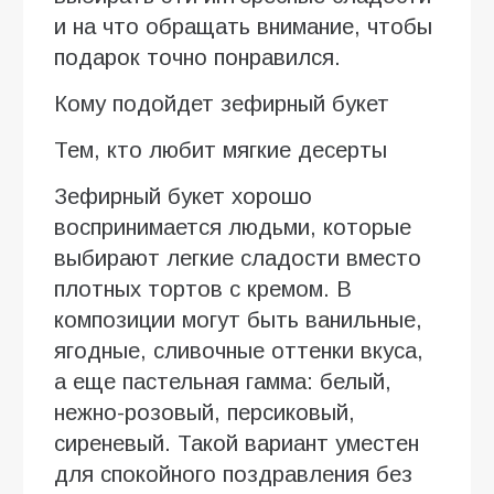
и на что обращать внимание, чтобы
подарок точно понравился.
Кому подойдет зефирный букет
Тем, кто любит мягкие десерты
Зефирный букет хорошо
воспринимается людьми, которые
выбирают легкие сладости вместо
плотных тортов с кремом. В
композиции могут быть ванильные,
ягодные, сливочные оттенки вкуса,
а еще пастельная гамма: белый,
нежно-розовый, персиковый,
сиреневый. Такой вариант уместен
для спокойного поздравления без