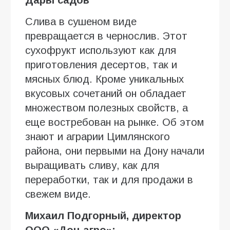
Слива в сушеном виде
превращается в чернослив. Этот
сухофрукт используют как для
приготовления десертов, так и
мясных блюд. Кроме уникальных
вкусовых сочетаний он обладает
множеством полезных свойств, а
еще востребован на рынке. Об этом
знают и аграрии Цимлянского
района, они первыми на Дону начали
выращивать сливу, как для
переработки, так и для продажи в
свежем виде.
Михаил Подгорный, директор
ООО «Дон-агро»: