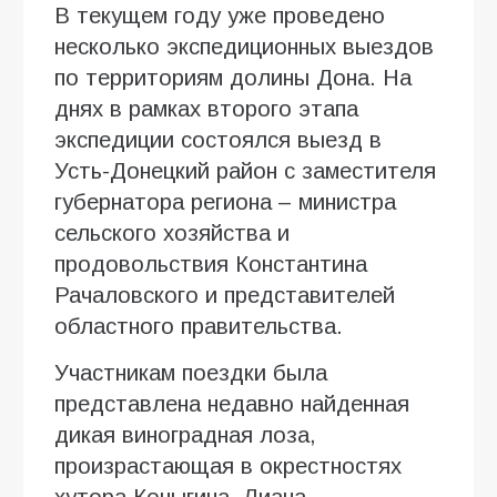
В текущем году уже проведено
несколько экспедиционных выездов
по территориям долины Дона. На
днях в рамках второго этапа
экспедиции состоялся выезд в
Усть-Донецкий район с заместителя
губернатора региона – министра
сельского хозяйства и
продовольствия Константина
Рачаловского и представителей
областного правительства.
Участникам поездки была
представлена недавно найденная
дикая виноградная лоза,
произрастающая в окрестностях
хутора Коныгина. Лиана