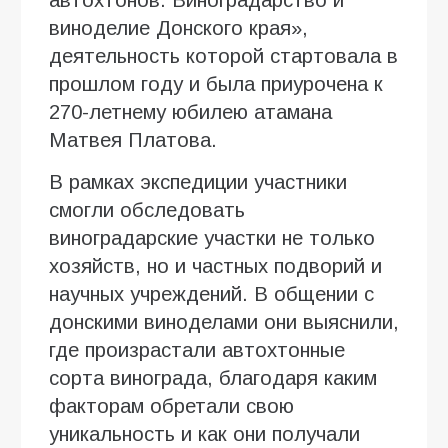
виноделие Донского края»,
деятельность которой стартовала в
прошлом году и была приурочена к
270-летнему юбилею атамана
Матвея Платова.
В рамках экспедиции участники
смогли обследовать
виноградарские участки не только
хозяйств, но и частных подворий и
научных учреждений. В общении с
донскими виноделами они выяснили,
где произрастали автохтонные
сорта винограда, благодаря каким
факторам обретали свою
уникальность и как они получали