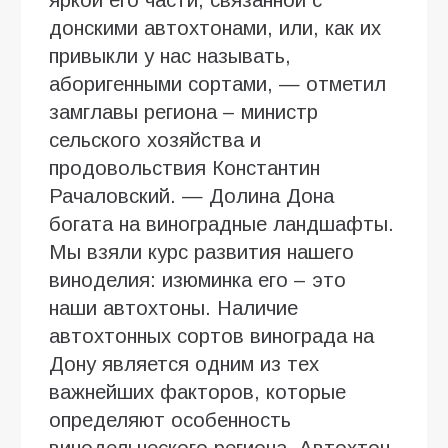
донскими автохтонами, или, как их
привыкли у нас называть,
аборигенными сортами, — отметил
замглавы региона – министр
сельского хозяйства и
продовольствия Константин
Рачаловский. — Долина Дона
богата на виноградные ландшафты.
Мы взяли курс развития нашего
виноделия: изюминка его – это
наши автохтоны. Наличие
автохтонных сортов винограда на
Дону является одним из тех
важнейших факторов, которые
определяют особенность
винодельческого региона. Автохтон