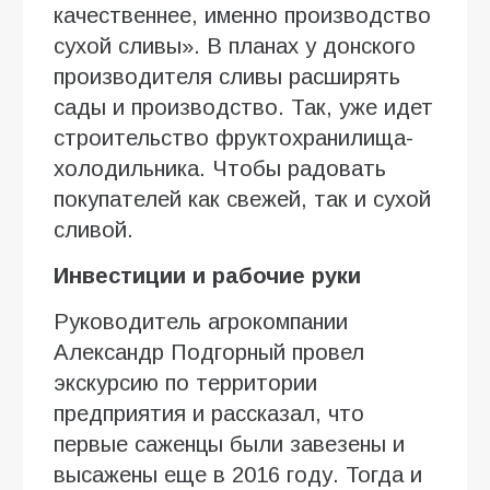
качественнее, именно производство
сухой сливы». В планах у донского
производителя сливы расширять
сады и производство. Так, уже идет
строительство фруктохранилища-
холодильника. Чтобы радовать
покупателей как свежей, так и сухой
сливой.
Инвестиции и рабочие руки
Руководитель агрокомпании
Александр Подгорный провел
экскурсию по территории
предприятия и рассказал, что
первые саженцы были завезены и
высажены еще в 2016 году. Тогда и