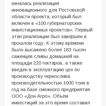
началась реализация
инновационного для Ростовской
области проекта, который был
включен в «100 губернаторских
инвестиционных проектов». Первый
этап реализации был завершен в
прошлом году. К этому времени
было высажено более 183 тысяч
саженцев сливы домашней на
площади 220 гектаров, а также
введен в эксплуатацию цех по
производству чернослива
производительностью 1000 тонн в
год на базе смежного предприятия
ООО «Дон Агро». Объём
инвестиций за это время составил