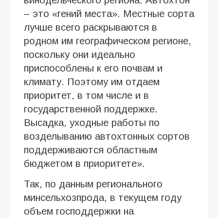
– это «гений места». Местные сорта
лучше всего раскрываются в
родном им географическом регионе,
поскольку они идеально
приспособлены к его почвам и
климату. Поэтому им отдаем
приоритет, в том числе и в
государственной поддержке.
Высадка, уходные работы по
возделыванию автохтонных сортов
поддерживаются областным
бюджетом в приоритете».
Так, по данным регионального
минсельхозпрода, в текущем году
объем господдержки на