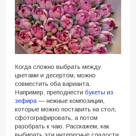
Когда сложно выбрать между
цветами и десертом, можно
совместить оба варианта.
Например, преподнести
букеты из
зефира
— нежные композиции,
которые можно поставить на стол,
сфотографировать, а потом
разобрать к чаю. Расскажем, как
выбирать эти интересные сладости