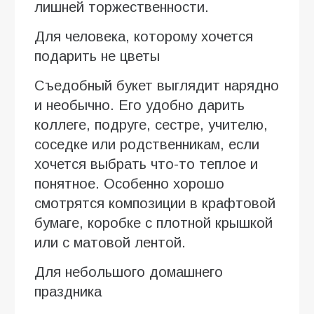
лишней торжественности.
Для человека, которому хочется
подарить не цветы
Съедобный букет выглядит нарядно
и необычно. Его удобно дарить
коллеге, подруге, сестре, учителю,
соседке или родственникам, если
хочется выбрать что-то теплое и
понятное. Особенно хорошо
смотрятся композиции в крафтовой
бумаге, коробке с плотной крышкой
или с матовой лентой.
Для небольшого домашнего
праздника