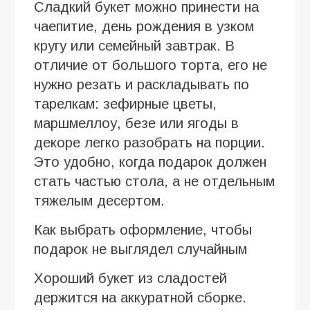
Сладкий букет можно принести на
чаепитие, день рождения в узком
кругу или семейный завтрак. В
отличие от большого торта, его не
нужно резать и раскладывать по
тарелкам: зефирные цветы,
маршмеллоу, безе или ягоды в
декоре легко разобрать на порции.
Это удобно, когда подарок должен
стать частью стола, а не отдельным
тяжелым десертом.
Как выбрать оформление, чтобы
подарок не выглядел случайным
Хороший букет из сладостей
держится на аккуратной сборке.