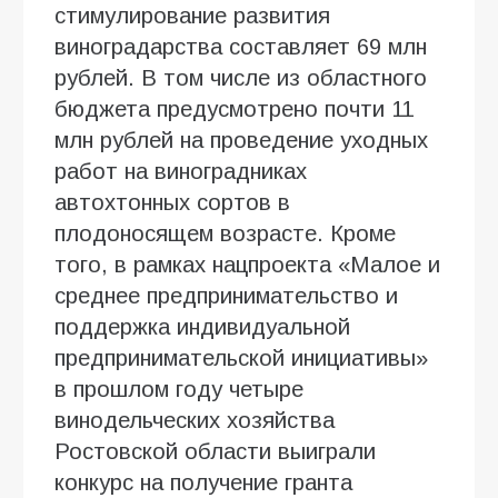
стимулирование развития
виноградарства составляет 69 млн
рублей. В том числе из областного
бюджета предусмотрено почти 11
млн рублей на проведение уходных
работ на виноградниках
автохтонных сортов в
плодоносящем возрасте. Кроме
того, в рамках нацпроекта «Малое и
среднее предпринимательство и
поддержка индивидуальной
предпринимательской инициативы»
в прошлом году четыре
винодельческих хозяйства
Ростовской области выиграли
конкурс на получение гранта