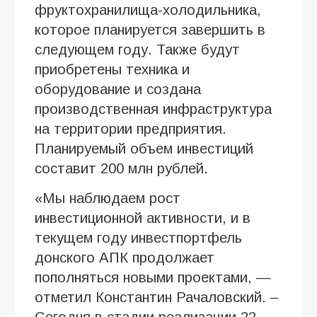
фруктохранилища-холодильника,
которое планируется завершить в
следующем году. Также будут
приобретены техника и
оборудование и создана
производственная инфраструктура
на территории предприятия.
Планируемый объем инвестиций
составит 200 млн рублей.
«Мы наблюдаем рост
инвестиционной активности, и в
текущем году инвестпортфель
донского АПК продолжает
пополняться новыми проектами, —
отметил Константин Рачаловский. –
Сегодня в стадии реализации 22