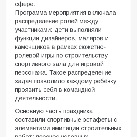
сфере.
Программа мероприятия включала
распределение ролей между
участниками: дети выполняли
функции дизайнеров, маляров и
каменщиков в рамках сюжетно-
ролевой игры по строительству
спортивного зала для игровой
персонажа. Такое распределение
задач позволило каждому ребёнку
проявить себя в командной
деятельности.
Основную часть праздника
составили спортивные эстафеты с
элементами имитации строительных
работ: перенос условных