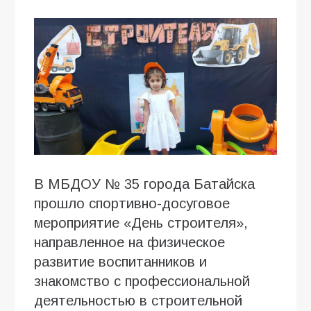
В МБДОУ № 35 города Батайска
прошло спортивно-досуговое
мероприятие «День строителя»,
направленное на физическое
развитие воспитанников и
знакомство с профессиональной
деятельностью в строительной