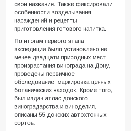
свои названия. Также фиксировали
особенности возделывания
насаждений и рецепты
приготовления готового напитка.
По итогам первого этапа
экспедиции было установлено не
менее двадцати природных мест
произрастания винограда на Дону,
проведены первичное
обследование, маркировка ценных
ботанических находок. Кроме того,
был издан атлас донского
виноградарства и виноделия,
описаны 55 донских автохтонных
сортов.