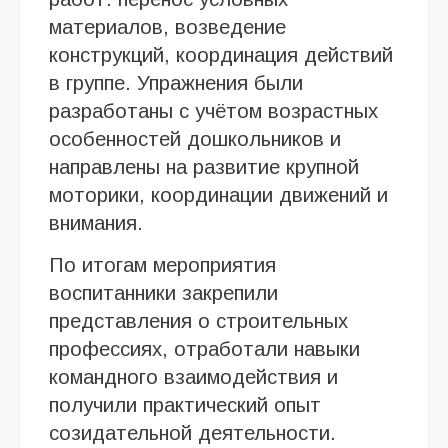
материалов, возведение
конструкций, координация действий
в группе. Упражнения были
разработаны с учётом возрастных
особенностей дошкольников и
направлены на развитие крупной
моторики, координации движений и
внимания.
По итогам мероприятия
воспитанники закрепили
представления о строительных
профессиях, отработали навыки
командного взаимодействия и
получили практический опыт
созидательной деятельности.