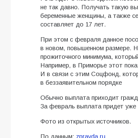
не так давно. Получать такую вы
беременные женщины, а также се
составляет до 17 лет.
При этом с февраля данное посо
в новом, повышенном размере. Н
прожиточного минимума, который
Например, в Приморье этот пока
И в связи с этим Соцфонд, кото
в беззаявительном порядке
Обычно выплата приходит гражда
За февраль выплата придет уже 
Фото из открытых источников.
По данным:
zpravda.ru