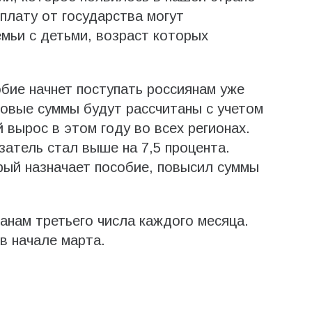
плату от государства могут
мьи с детьми, возраст которых
бие начнет поступать россиянам уже
овые суммы будут рассчитаны с учетом
 вырос в этом году во всех регионах.
затель стал выше на 7,5 процента.
рый назначает пособие, повысил суммы
нам третьего числа каждого месяца.
в начале марта.