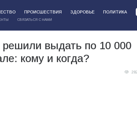
ЕСТВО
ПРОИСШЕСТВИЯ
ЗДОРОВЬЕ
ПОЛИТИКА
ЕНТЫ
СВЯЗАТЬСЯ С НАМИ
 решили выдать по 10 000
ле: кому и когда?
28