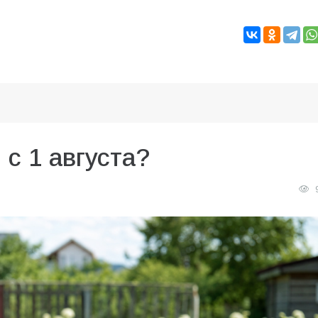
 с 1 августа?