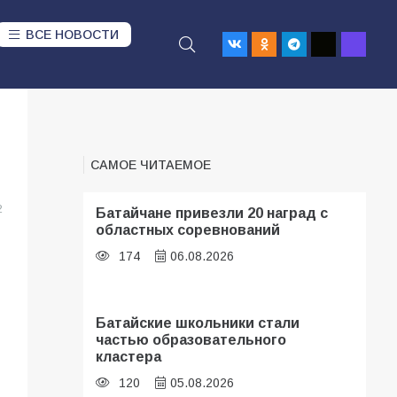
ВСЕ НОВОСТИ
САМОЕ ЧИТАЕМОЕ
2
Батайчане привезли 20 наград с
областных соревнований
174
06.08.2026
Батайские школьники стали
частью образовательного
кластера
120
05.08.2026