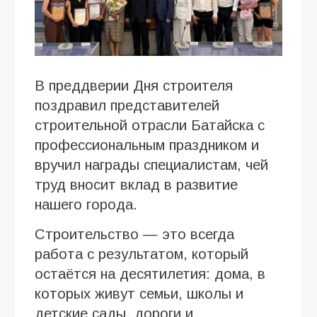
В преддверии Дня строителя
поздравил представителей
строительной отрасли Батайска с
профессиональным праздником и
вручил награды специалистам, чей
труд вносит вклад в развитие
нашего города.
Строительство — это всегда
работа с результатом, который
остаётся на десятилетия: дома, в
которых живут семьи, школы и
детские сады, дороги и