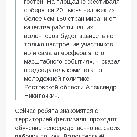
гостей. На площадке фестиваля
соберутся 20 тысяч человек из
более чем 180 стран мира, и от
качества работы наших
волонтеров будет зависеть не
только настроение участников,
но и сама атмосфера этого
масштабного события», – сказал
председатель комитета по
молодежной политике
Ростовской области Александр
Никиточкин.
Сейчас ребята знакомятся с
территорией фестиваля, проходят
обучение непосредственно на своих
рабочих точках. Волонтерский