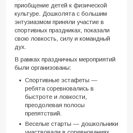
приобщение детей к физической
культуре. Дошколята с большим
энтузиазмом приняли участие в
спортивных праздниках, показали
свою ловкость, силу и командный
дух.
В рамках праздничных мероприятий
были организованы:
Спортивные эстафеты —
ребята соревновались в
быстроте и ловкости,
преодолевая полосы
препятствий.
Веселые старты — дошкольники
участвовали в соревнованиях,