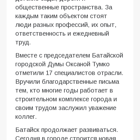
общественные пространства. За
каждым таким объектом стоят
люди разных профессий, их опыт,
ответственность и ежедневный
труд.
Вместе с председателем Батайской
городской Думы Оксаной Тумко
отметили 17 специалистов отрасли.
Вручили благодарственные письма
тем, кто многие годы работает в
строительном комплексе города и
своим трудом заслужил уважение
коллег.
Батайск продолжает развиваться.
Сегодня в городе строится новая