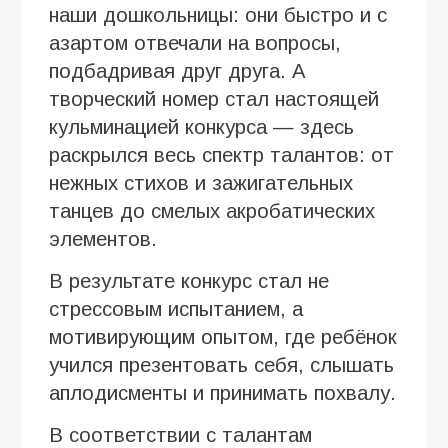
наши дошкольницы: они быстро и с
азартом отвечали на вопросы,
подбадривая друг друга. А
творческий номер стал настоящей
кульминацией конкурса — здесь
раскрылся весь спектр талантов: от
нежных стихов и зажигательных
танцев до смелых акробатических
элементов.
В результате конкурс стал не
стрессовым испытанием, а
мотивирующим опытом, где ребёнок
учился презентовать себя, слышать
аплодисменты и принимать похвалу.
В соответствии с талантам