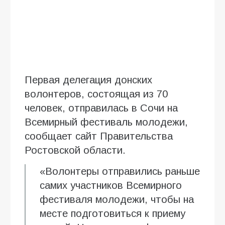
Первая делегация донских
волонтеров, состоящая из 70
человек, отправилась в Сочи на
Всемирный фестиваль молодежи,
сообщает сайт Правительства
Ростовской области.
«Волонтеры отправились раньше
самих участников Всемирного
фестиваля молодежи, чтобы на
месте подготовиться к приему