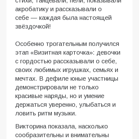
стихи, танцевали, пели, показывали
акробатику и рассказывали о
себе — каждая была настоящей
звёздочкой!
Особенно трогательным получился
этап «Визитная карточка»: девочки
с гордостью рассказывали о себе,
своих любимых игрушках, семьях и
мечтах. В дефиле юные участницы
демонстрировали не только
красивые наряды, но и умение
держаться уверенно, улыбаться и
ловить ритм музыки.
Викторина показала, насколько
сообразительны и внимательны