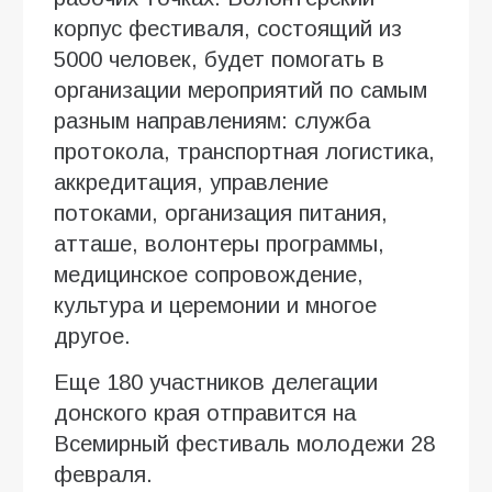
корпус фестиваля, состоящий из
5000 человек, будет помогать в
организации мероприятий по самым
разным направлениям: служба
протокола, транспортная логистика,
аккредитация, управление
потоками, организация питания,
атташе, волонтеры программы,
медицинское сопровождение,
культура и церемонии и многое
другое.
Еще 180 участников делегации
донского края отправится на
Всемирный фестиваль молодежи 28
февраля.