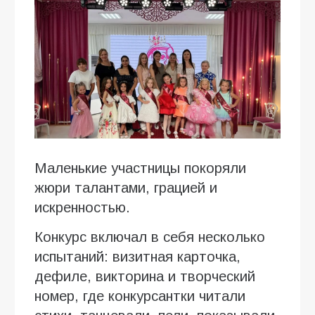
Маленькие участницы покоряли
жюри талантами, грацией и
искренностью.
Конкурс включал в себя несколько
испытаний: визитная карточка,
дефиле, викторина и творческий
номер, где конкурсантки читали