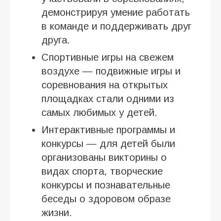
демонстрируя умение работать
в команде и поддерживать друг
друга.
Спортивные игры на свежем
воздухе — подвижные игры и
соревнования на открытых
площадках стали одними из
самых любимых у детей.
Интерактивные программы и
конкурсы — для детей были
организованы викторины о
видах спорта, творческие
конкурсы и познавательные
беседы о здоровом образе
жизни.