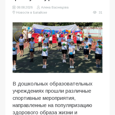
08.08.2026
Алена Васнецова
Новости в Батайске
31
В дошкольных образовательных
учреждениях прошли различные
спортивные мероприятия,
направленные на популяризацию
здорового образа жизни и