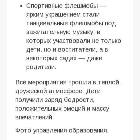
Спортивные флешмобы —
ярким украшением стали
танцевальные флешмобы под
зажигательную музыку, в
которых участвовали не только
дети, но и воспитатели, а в
некоторых садах — даже
родители.
Все мероприятия прошли в теплой,
дружеской атмосфере. Дети
получили заряд бодрости,
положительных эмоций и массу
впечатлений.
Фото управления образования.