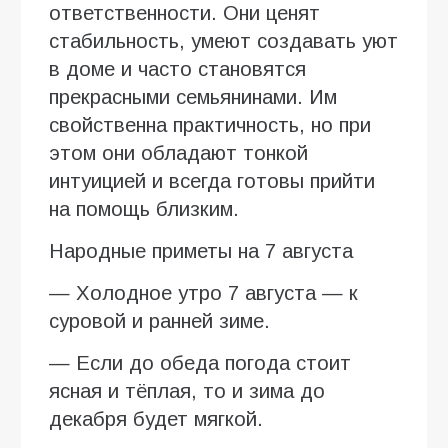
ответственности. Они ценят
стабильность, умеют создавать уют
в доме и часто становятся
прекрасными семьянинами. Им
свойственна практичность, но при
этом они обладают тонкой
интуицией и всегда готовы прийти
на помощь близким.
Народные приметы на 7 августа
— Холодное утро 7 августа — к
суровой и ранней зиме.
— Если до обеда погода стоит
ясная и тёплая, то и зима до
декабря будет мягкой.