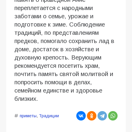
переплетается с народными
заботами о семье, урожае и
подготовке к зиме. Соблюдение
традиций, по представлениям
предков, помогало сохранить лад в
доме, достаток в хозяйстве и
духовную крепость. Верующим
рекомендуется посетить храм,
почтить память святой молитвой и
попросить помощи в делах,
семейном единстве и здоровье
близких.
приметы
,
Традиции