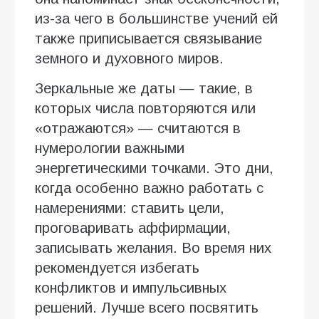
из-за чего в большинстве учений ей
также приписывается связывание
земного и духовного миров.
Зеркальные же даты — такие, в
которых числа повторяются или
«отражаются» — считаются в
нумерологии важными
энергетическими точками. Это дни,
когда особенно важно работать с
намерениями: ставить цели,
проговаривать аффирмации,
записывать желания. Во время них
рекомендуется избегать
конфликтов и импульсивных
решений. Лучше всего посвятить