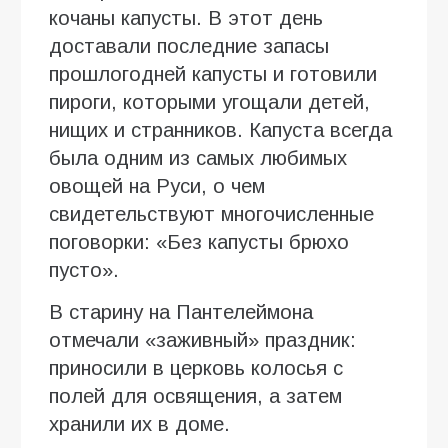
кочаны капусты. В этот день
доставали последние запасы
прошлогодней капусты и готовили
пироги, которыми угощали детей,
нищих и странников. Капуста всегда
была одним из самых любимых
овощей на Руси, о чем
свидетельствуют многочисленные
поговорки: «Без капусты брюхо
пусто».
В старину на Пантелеймона
отмечали «заживный» праздник:
приносили в церковь колосья с
полей для освящения, а затем
хранили их в доме.