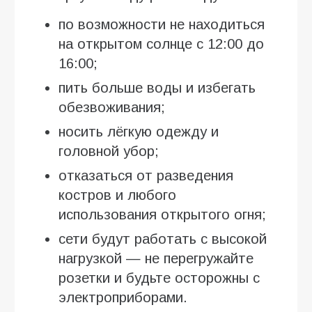
по возможности не находиться
на открытом солнце с 12:00 до
16:00;
пить больше воды и избегать
обезвоживания;
носить лёгкую одежду и
головной убор;
отказаться от разведения
костров и любого
использования открытого огня;
сети будут работать с высокой
нагрузкой — не перегружайте
розетки и будьте осторожны с
электроприборами.