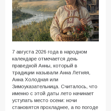
7 августа 2026 года в народном
календаре отмечается день
праведной Анны, который в
традиции называли Анна Летняя,
Анна Холодная или
Зимоуказательница. Считалось, что
именно с этой даты лето начинает
уступать место осени: ночи
становятся прохладнее, а по погоде