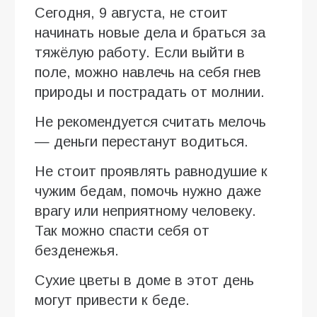
Сегодня, 9 августа, не стоит
начинать новые дела и браться за
тяжёлую работу. Если выйти в
поле, можно навлечь на себя гнев
природы и пострадать от молнии.
Не рекомендуется считать мелочь
— деньги перестанут водиться.
Не стоит проявлять равнодушие к
чужим бедам, помочь нужно даже
врагу или неприятному человеку.
Так можно спасти себя от
безденежья.
Сухие цветы в доме в этот день
могут привести к беде.