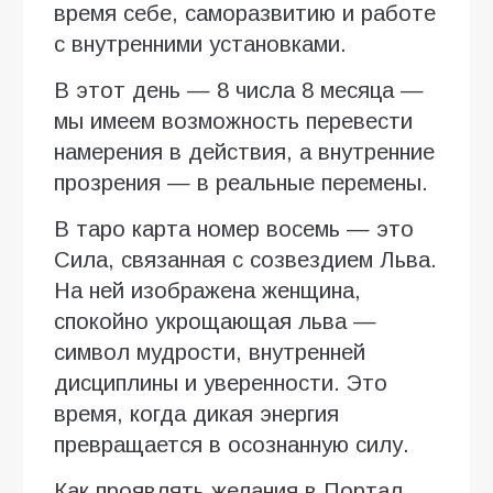
время себе, саморазвитию и работе
с внутренними установками.
В этот день — 8 числа 8 месяца —
мы имеем возможность перевести
намерения в действия, а внутренние
прозрения — в реальные перемены.
В таро карта номер восемь — это
Сила, связанная с созвездием Льва.
На ней изображена женщина,
спокойно укрощающая льва —
символ мудрости, внутренней
дисциплины и уверенности. Это
время, когда дикая энергия
превращается в осознанную силу.
Как проявлять желания в Портал