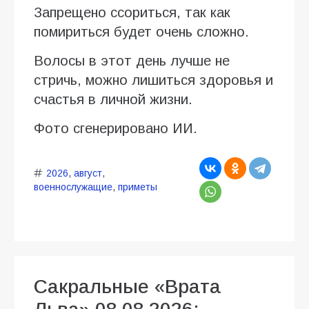
Запрещено ссориться, так как
помириться будет очень сложно.
Волосы в этот день лучше не
стричь, можно лишиться здоровья и
счастья в личной жизни.
Фото сгенерировано ИИ.
2026
,
август
,
военнослужащие
,
приметы
Сакральные «Врата