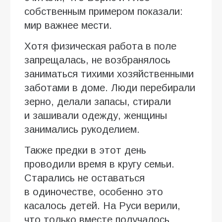
собственным примером показали:
мир важнее мести.
Хотя физическая работа в поле
запрещалась, не возбранялось
заниматься тихими хозяйственными
заботами в доме. Люди перебирали
зерно, делали запасы, стирали
и зашивали одежду, женщины
занимались рукоделием.
Также предки в этот день
проводили время в кругу семьи.
Старались не оставаться
в одиночестве, особенно это
касалось детей. На Руси верили,
что только вместе получалось