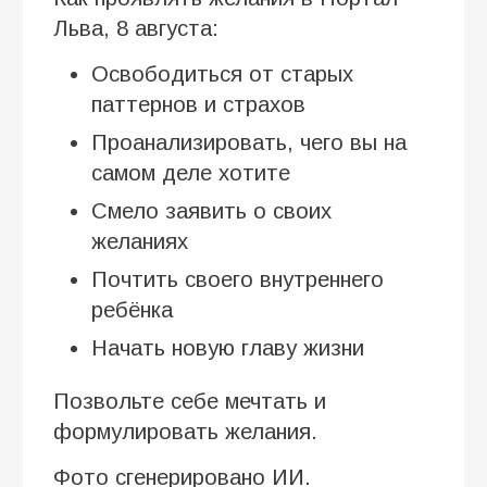
Льва, 8 августа:
Освободиться от старых
паттернов и страхов
Проанализировать, чего вы на
самом деле хотите
Смело заявить о своих
желаниях
Почтить своего внутреннего
ребёнка
Начать новую главу жизни
Позвольте себе мечтать и
формулировать желания.
Фото сгенерировано ИИ.