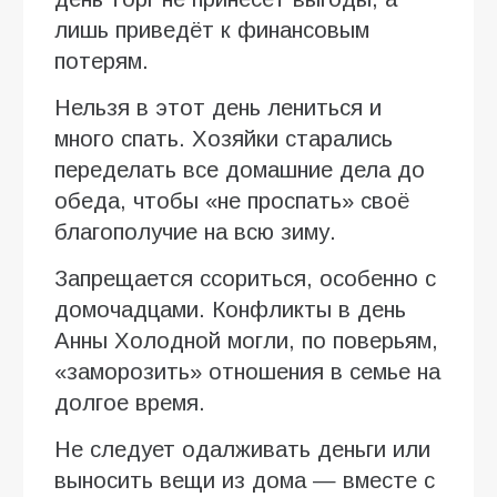
лишь приведёт к финансовым
потерям.
Нельзя в этот день лениться и
много спать. Хозяйки старались
переделать все домашние дела до
обеда, чтобы «не проспать» своё
благополучие на всю зиму.
Запрещается ссориться, особенно с
домочадцами. Конфликты в день
Анны Холодной могли, по поверьям,
«заморозить» отношения в семье на
долгое время.
Не следует одалживать деньги или
выносить вещи из дома — вместе с