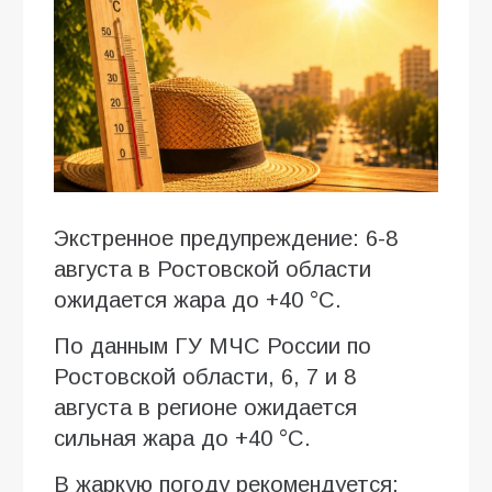
Экстренное предупреждение: 6-8
августа в Ростовской области
ожидается жара до +40 °C.
По данным ГУ МЧС России по
Ростовской области, 6, 7 и 8
августа в регионе ожидается
сильная жара до +40 °C.
В жаркую погоду рекомендуется: