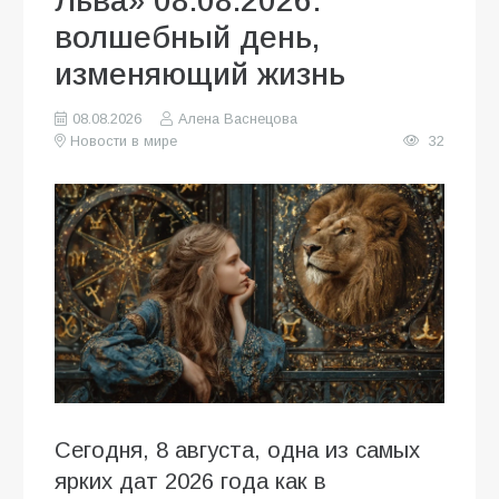
Льва» 08.08.2026:
волшебный день,
изменяющий жизнь
08.08.2026
Алена Васнецова
Новости в мире
32
Сегодня, 8 августа, одна из самых
ярких дат 2026 года как в