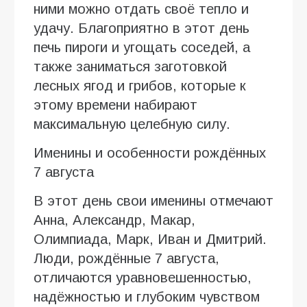
ними можно отдать своё тепло и
удачу. Благоприятно в этот день
печь пироги и угощать соседей, а
также заниматься заготовкой
лесных ягод и грибов, которые к
этому времени набирают
максимальную целебную силу.
Именины и особенности рождённых
7 августа
В этот день свои именины отмечают
Анна, Александр, Макар,
Олимпиада, Марк, Иван и Дмитрий.
Люди, рождённые 7 августа,
отличаются уравновешенностью,
надёжностью и глубоким чувством