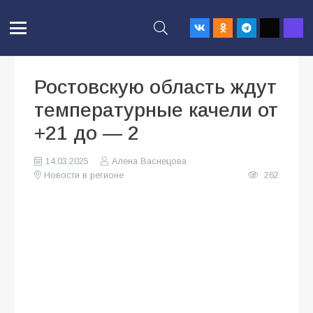
Ростовскую область ждут
температурные качели от
+21 до — 2
14.03.2025
Алена Васнецова
Новости в регионе
262