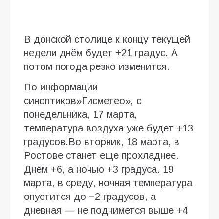
В донской столице к концу текущей
недели днём будет +21 градус. А
потом погода резко изменится.
По информации
синоптиков»Гисметео», с
понедельника, 17 марта,
температура воздуха уже будет +13
градусов.Во вторник, 18 марта, в
Ростове станет еще прохладнее.
Днём +6, а ночью +3 градуса. 19
марта, в среду, ночная температура
опустится до −2 градусов, а
дневная — не поднимется выше +4