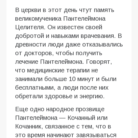
В церкви в этот день чтут память
великомученика Пантелеймона
Целителя. Он известен своей
добротой и навыками врачевания. В
древности люди даже отказывались
от докторов, чтобы получить
лечение Пантелеймона. Говорят,
что медицинские терапии не
занимали больше 10 минут и были
бесплатными, а люди после них
обретали здоровье и энергию.
Еще одно народное прозвище
Пантелеймона — Кочанный или
Кочанник, связанное с тем, что в
это время начинают завязываться