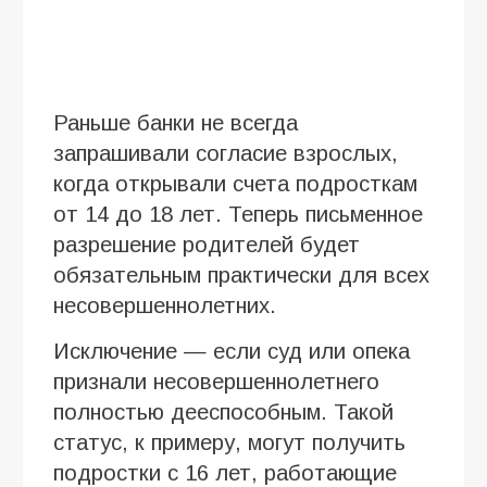
Раньше банки не всегда
запрашивали согласие взрослых,
когда открывали счета подросткам
от 14 до 18 лет. Теперь письменное
разрешение родителей будет
обязательным практически для всех
несовершеннолетних.
Исключение — если суд или опека
признали несовершеннолетнего
полностью дееспособным. Такой
статус, к примеру, могут получить
подростки с 16 лет, работающие