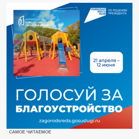
САМОЕ ЧИТАЕМОЕ