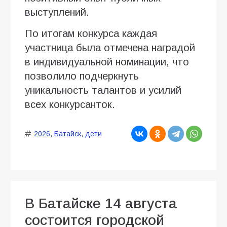
выступлений.
По итогам конкурса каждая
участница была отмечена наградой
в индивидуальной номинации, что
позволило подчеркнуть
уникальность талантов и усилий
всех конкурсанток.
2026
,
Батайск
,
дети
В Батайске 14 августа
состоится городской