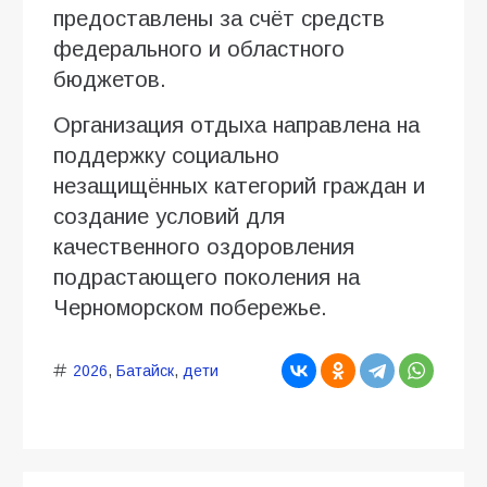
предоставлены за счёт средств
федерального и областного
бюджетов.
Организация отдыха направлена на
поддержку социально
незащищённых категорий граждан и
создание условий для
качественного оздоровления
подрастающего поколения на
Черноморском побережье.
2026
,
Батайск
,
дети