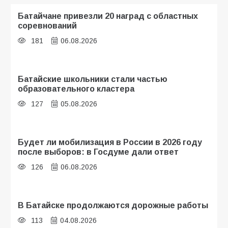
Батайчане привезли 20 наград с областных
соревнований
181
06.08.2026
Батайские школьники стали частью
образовательного кластера
127
05.08.2026
Будет ли мобилизация в России в 2026 году
после выборов: в Госдуме дали ответ
126
06.08.2026
В Батайске продолжаются дорожные работы
113
04.08.2026