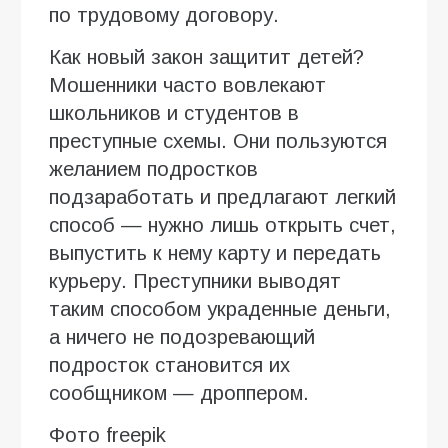
по трудовому договору.
Как новый закон защитит детей?
Мошенники часто вовлекают
школьников и студентов в
преступные схемы. Они пользуются
желанием подростков
подзаработать и предлагают легкий
способ — нужно лишь открыть счет,
выпустить к нему карту и передать
курьеру. Преступники выводят
таким способом украденные деньги,
а ничего не подозревающий
подросток становится их
сообщником — дроппером.
Фото freepik