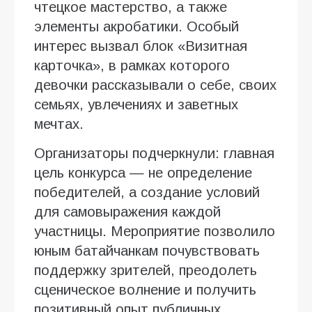
чтецкое мастерство, а также
элементы акробатики. Особый
интерес вызвал блок «Визитная
карточка», в рамках которого
девочки рассказывали о себе, своих
семьях, увлечениях и заветных
мечтах.
Организаторы подчеркнули: главная
цель конкурса — не определение
победителей, а создание условий
для самовыражения каждой
участницы. Мероприятие позволило
юным батайчанкам почувствовать
поддержку зрителей, преодолеть
сценическое волнение и получить
позитивный опыт публичных