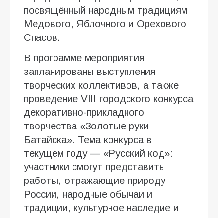
посвящённый народным традициям
Медового, Яблочного и Орехового
Спасов.
В программе мероприятия
запланированы выступления
творческих коллективов, а также
проведение VIII городского конкурса
декоративно-прикладного
творчества «Золотые руки
Батайска». Тема конкурса в
текущем году — «Русский код»:
участники смогут представить
работы, отражающие природу
России, народные обычаи и
традиции, культурное наследие и