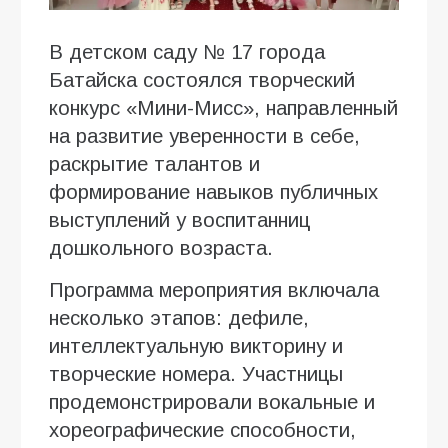
В детском саду № 17 города
Батайска состоялся творческий
конкурс «Мини-Мисс», направленный
на развитие уверенности в себе,
раскрытие талантов и
формирование навыков публичных
выступлений у воспитанниц
дошкольного возраста.
Программа мероприятия включала
несколько этапов: дефиле,
интеллектуальную викторину и
творческие номера. Участницы
продемонстрировали вокальные и
хореографические способности,