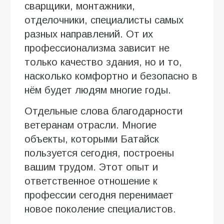
сварщики, монтажники,
отделочники, специалисты самых
разных направлений. От их
профессионализма зависит не
только качество здания, но и то,
насколько комфортно и безопасно в
нём будет людям многие годы.
Отдельные слова благодарности
ветеранам отрасли. Многие
объекты, которыми Батайск
пользуется сегодня, построены
вашим трудом. Этот опыт и
ответственное отношение к
профессии сегодня перенимает
новое поколение специалистов.