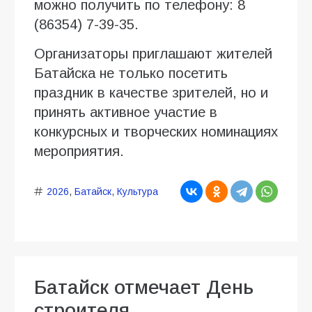
можно получить по телефону: 8
(86354) 7-39-35.
Организаторы приглашают жителей
Батайска не только посетить
праздник в качестве зрителей, но и
принять активное участие в
конкурсных и творческих номинациях
мероприятия.
2026
,
Батайск
,
Культура
Батайск отмечает День
строителя