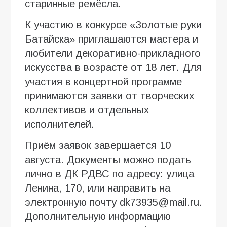
старинные ремёсла.
К участию в конкурсе «Золотые руки
Батайска» приглашаются мастера и
любители декоративно-прикладного
искусства в возрасте от 18 лет. Для
участия в концертной программе
принимаются заявки от творческих
коллективов и отдельных
исполнителей.
Приём заявок завершается 10
августа. Документы можно подать
лично в ДК РДВС по адресу: улица
Ленина, 170, или направить на
электронную почту dk73935@mail.ru.
Дополнительную информацию