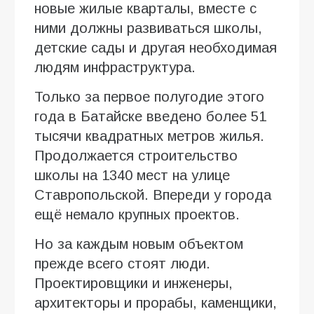
новые жилые кварталы, вместе с
ними должны развиваться школы,
детские сады и другая необходимая
людям инфраструктура.
Только за первое полугодие этого
года в Батайске введено более 51
тысячи квадратных метров жилья.
Продолжается строительство
школы на 1340 мест на улице
Ставропольской. Впереди у города
ещё немало крупных проектов.
Но за каждым новым объектом
прежде всего стоят люди.
Проектировщики и инженеры,
архитекторы и прорабы, каменщики,