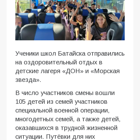
Ученики школ Батайска отправились
на оздоровительный отдых в
детские лагеря «ДОН» и «Морская
звезда».
В число участников смены вошли
105 детей из семей участников
специальной военной операции,
многодетных семей, а также детей,
оказавшихся в трудной жизненной
ситуации. Путёвки для них