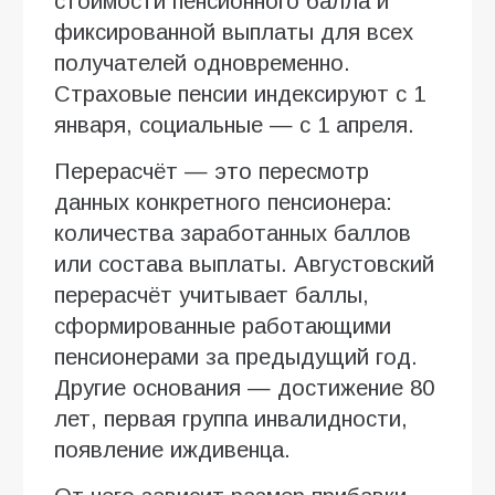
стоимости пенсионного балла и
фиксированной выплаты для всех
получателей одновременно.
Страховые пенсии индексируют с 1
января, социальные — с 1 апреля.
Перерасчёт — это пересмотр
данных конкретного пенсионера:
количества заработанных баллов
или состава выплаты. Августовский
перерасчёт учитывает баллы,
сформированные работающими
пенсионерами за предыдущий год.
Другие основания — достижение 80
лет, первая группа инвалидности,
появление иждивенца.