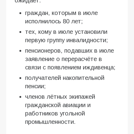
ожидает:
граждан, которым в июле
исполнилось 80 лет;
тех, кому в июле установили
первую группу инвалидности;
пенсионеров, подавших в июле
заявление о перерасчёте в
связи с появлением иждивенца;
получателей накопительной
пенсии;
членов лётных экипажей
гражданской авиации и
работников угольной
промышленности.