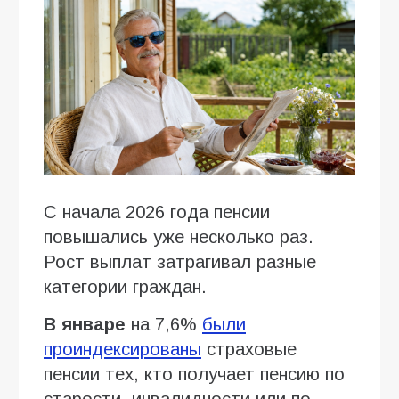
С начала 2026 года пенсии
повышались уже несколько раз.
Рост выплат затрагивал разные
категории граждан.
В январе
на 7,6%
были
проиндексированы
страховые
пенсии тех, кто получает пенсию по
старости, инвалидности или по