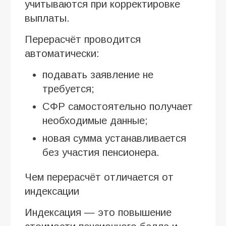
учитываются при корректировке
выплаты.
Перерасчёт проводится
автоматически:
подавать заявление не
требуется;
СФР самостоятельно получает
необходимые данные;
новая сумма устанавливается
без участия пенсионера.
Чем перерасчёт отличается от
индексации
Индексация — это повышение