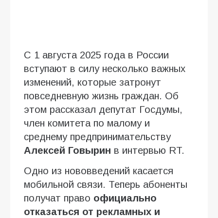
С 1 августа 2025 года в России
вступают в силу несколько важных
изменений, которые затронут
повседневную жизнь граждан. Об
этом рассказал депутат Госдумы,
член комитета по малому и
среднему предпринимательству
Алексей Говырин
в интервью RT.
Одно из нововведений касается
мобильной связи. Теперь абоненты
получат право
официально
отказаться от рекламных и