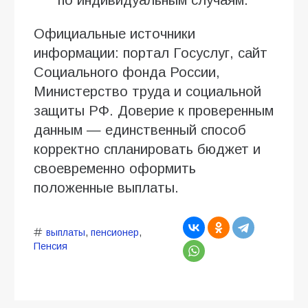
Официальные источники
информации: портал Госуслуг, сайт
Социального фонда России,
Министерство труда и социальной
защиты РФ. Доверие к проверенным
данным — единственный способ
корректно спланировать бюджет и
своевременно оформить
положенные выплаты.
выплаты
,
пенсионер
,
Пенсия