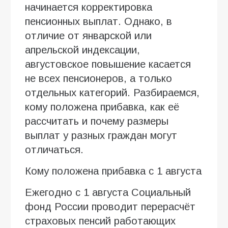
начинается корректировка
пенсионных выплат. Однако, в
отличие от январской или
апрельской индексации,
августовское повышение касается
не всех пенсионеров, а только
отдельных категорий. Разбираемся,
кому положена прибавка, как её
рассчитать и почему размеры
выплат у разных граждан могут
отличаться.
Кому положена прибавка с 1 августа
Ежегодно с 1 августа Социальный
фонд России проводит перерасчёт
страховых пенсий работающих