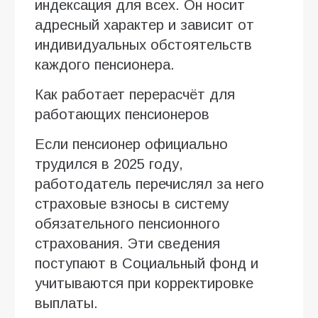
индексация для всех. Он носит
адресный характер и зависит от
индивидуальных обстоятельств
каждого пенсионера.
Как работает перерасчёт для
работающих пенсионеров
Если пенсионер официально
трудился в 2025 году,
работодатель перечислял за него
страховые взносы в систему
обязательного пенсионного
страхования. Эти сведения
поступают в Социальный фонд и
учитываются при корректировке
выплаты.