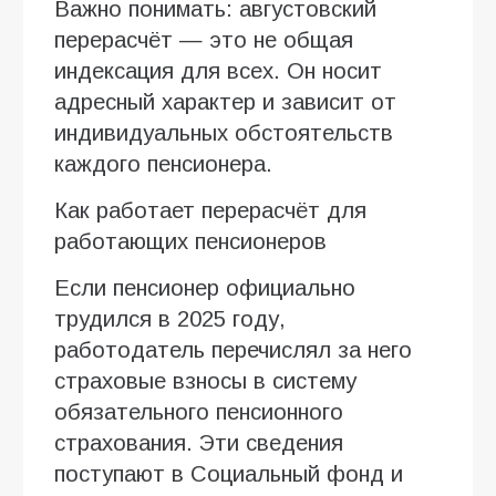
Важно понимать: августовский
перерасчёт — это не общая
индексация для всех. Он носит
адресный характер и зависит от
индивидуальных обстоятельств
каждого пенсионера.
Как работает перерасчёт для
работающих пенсионеров
Если пенсионер официально
трудился в 2025 году,
работодатель перечислял за него
страховые взносы в систему
обязательного пенсионного
страхования. Эти сведения
поступают в Социальный фонд и