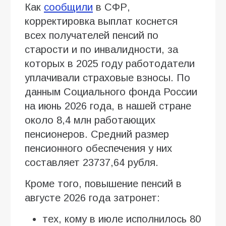
Как
сообщили
в СФР,
корректировка выплат коснется
всех получателей пенсий по
старости и по инвалидности, за
которых в 2025 году работодатели
уплачивали страховые взносы. По
данным Социального фонда России
на июнь 2026 года, в нашей стране
около 8,4 млн работающих
пенсионеров. Средний размер
пенсионного обеспечения у них
составляет 23737,64 рубля.
Кроме того, повышение пенсий в
августе 2026 года затронет:
тех, кому в июле исполнилось 80