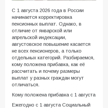
С 1 августа 2026 года в России
начинается корректировка
пенсионных выплат. Однако, в
отличие от январской или
апрельской индексации,
августовское повышение касается
не всех пенсионеров, а только
отдельных категорий. Разбираемся,
кому положена прибавка, как её
рассчитать и почему размеры
выплат у разных граждан могут
отличаться.
Кому положена прибавка с 1 августа
Ежегодно с 1 августа Социальный