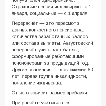
Страховые пенсии индексируют с 1
января, социальные — с 1 апреля.
Перерасчёт — это пересмотр
данных конкретного пенсионера:
количества заработанных баллов
или состава выплаты. Августовский
перерасчёт учитывает баллы,
сформированные работающими
пенсионерами за предыдущий год.
Другие основания — достижение 80
лет, первая группа инвалидности,
появление иждивенца.
От чего зависит размер прибавки
При расчёте учитываются: