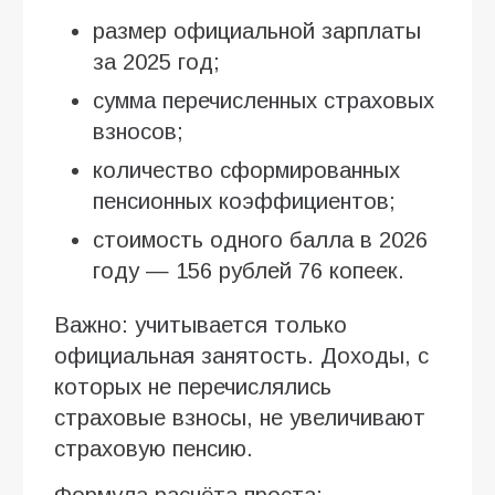
размер официальной зарплаты
за 2025 год;
сумма перечисленных страховых
взносов;
количество сформированных
пенсионных коэффициентов;
стоимость одного балла в 2026
году — 156 рублей 76 копеек.
Важно: учитывается только
официальная занятость. Доходы, с
которых не перечислялись
страховые взносы, не увеличивают
страховую пенсию.
Формула расчёта проста: