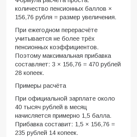
количество пенсионных баллов ×
156,76 рубля = размер увеличения.
При ежегодном перерасчёте
учитывается не более трёх
пенсионных коэффициентов.
Поэтому максимальная прибавка
составляет: 3 × 156,76 = 470 рублей
28 копеек.
Примеры расчёта
При официальной зарплате около
40 тысяч рублей в месяц
начисляется примерно 1,5 балла.
Прибавка составит: 1,5 × 156,76 =
235 рублей 14 копеек.