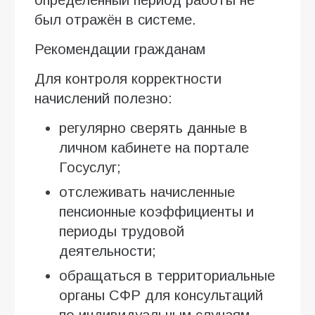
был отражён в системе.
Рекомендации гражданам
Для контроля корректности
начислений полезно:
регулярно сверять данные в
личном кабинете на портале
Госуслуг;
отслеживать начисленные
пенсионные коэффициенты и
периоды трудовой
деятельности;
обращаться в территориальные
органы СФР для консультаций
по индивидуальным случаям.