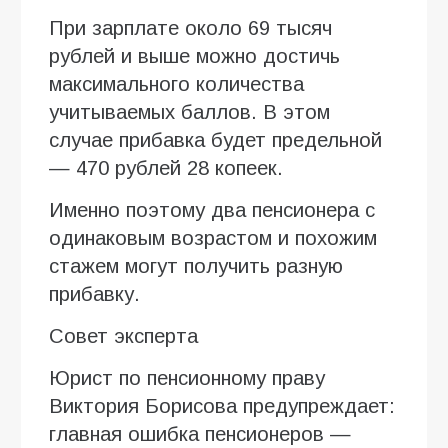
При зарплате около 69 тысяч
рублей и выше можно достичь
максимального количества
учитываемых баллов. В этом
случае прибавка будет предельной
— 470 рублей 28 копеек.
Именно поэтому два пенсионера с
одинаковым возрастом и похожим
стажем могут получить разную
прибавку.
Совет эксперта
Юрист по пенсионному праву
Виктория Борисова предупреждает:
главная ошибка пенсионеров —