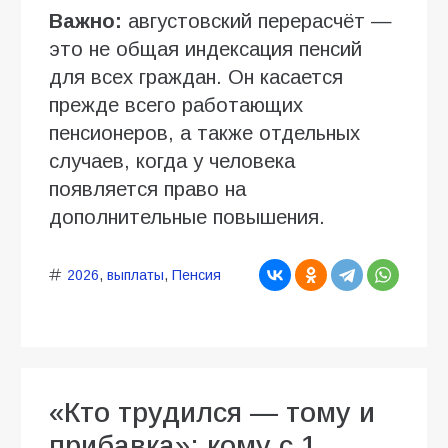
Важно:
августовский перерасчёт —
это не общая индексация пенсий
для всех граждан. Он касается
прежде всего работающих
пенсионеров, а также отдельных
случаев, когда у человека
появляется право на
дополнительные повышения.
2026
,
выплаты
,
Пенсия
«Кто трудился — тому и
прибавка»: кому с 1