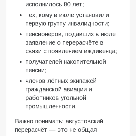
исполнилось 80 лет;
тех, кому в июле установили
первую группу инвалидности;
пенсионеров, подавших в июле
заявление о перерасчёте в
связи с появлением иждивенца;
получателей накопительной
пенсии;
членов лётных экипажей
гражданской авиации и
работников угольной
промышленности.
Важно понимать: августовский
перерасчёт — это не общая