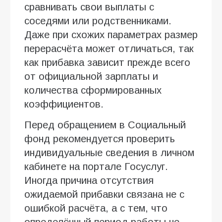
сравнивать свои выплаты с
соседями или родственниками.
Даже при схожих параметрах размер
перерасчёта может отличаться, так
как прибавка зависит прежде всего
от официальной зарплаты и
количества сформированных
коэффициентов.
Перед обращением в Социальный
фонд рекомендуется проверить
индивидуальные сведения в личном
кабинете на портале Госуслуг.
Иногда причина отсутствия
ожидаемой прибавки связана не с
ошибкой расчёта, а с тем, что
определённый период работы не