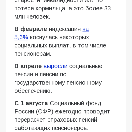
потере кормильца, а это более 33
млн человек.
В феврале
индексация
на
5,6%
коснулась некоторых
социальных выплат, в том числе
пенсионерам.
В апреле
выросли
социальные
пенсии и пенсии по
государственному пенсионному
обеспечению.
С 1 августа
Социальный фонд
России (СФР) ежегодно проводит
перерасчет страховых пенсий
работающих пенсионеров.