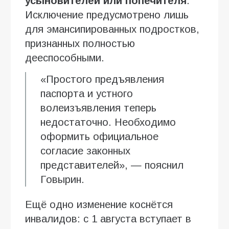
усыновителей или попечителя
.
Исключение предусмотрено лишь
для эмансипированных подростков,
признанных полностью
дееспособными.
«Простого предъявления
паспорта и устного
волеизъявления теперь
недостаточно. Необходимо
оформить официальное
согласие законных
представителей», — пояснил
Говырин.
Ещё одно изменение коснётся
инвалидов: с 1 августа вступает в