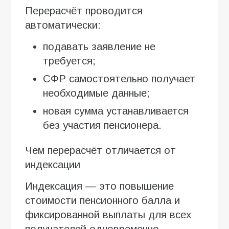
Перерасчёт проводится
автоматически:
подавать заявление не
требуется;
СФР самостоятельно получает
необходимые данные;
новая сумма устанавливается
без участия пенсионера.
Чем перерасчёт отличается от
индексации
Индексация — это повышение
стоимости пенсионного балла и
фиксированной выплаты для всех
получателей одновременно.