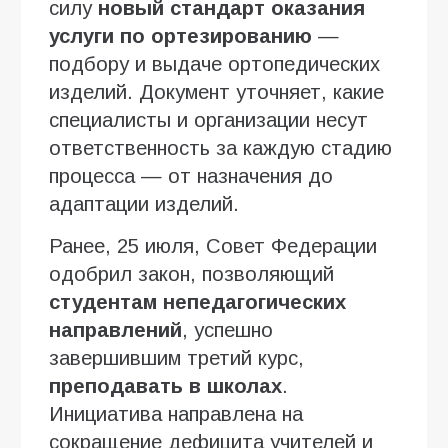
силу
новый стандарт оказания
услуги по ортезированию
—
подбору и выдаче ортопедических
изделий. Документ уточняет, какие
специалисты и организации несут
ответственность за каждую стадию
процесса — от назначения до
адаптации изделий.
Ранее, 25 июля, Совет Федерации
одобрил закон, позволяющий
студентам непедагогических
направлений
, успешно
завершившим третий курс,
преподавать в школах
.
Инициатива направлена на
сокращение дефицита учителей и