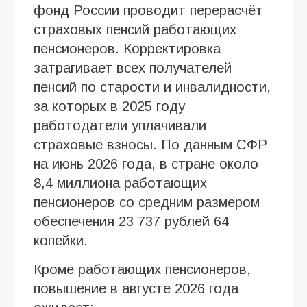
фонд России проводит перерасчёт
страховых пенсий работающих
пенсионеров. Корректировка
затрагивает всех получателей
пенсий по старости и инвалидности,
за которых в 2025 году
работодатели уплачивали
страховые взносы. По данным СФР
на июнь 2026 года, в стране около
8,4 миллиона работающих
пенсионеров со средним размером
обеспечения 23 737 рублей 64
копейки.
Кроме работающих пенсионеров,
повышение в августе 2026 года