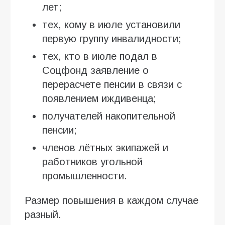
лет;
тех, кому в июле установили
первую группу инвалидности;
тех, кто в июле подал в
Соцфонд заявление о
перерасчете пенсии в связи с
появлением иждивенца;
получателей накопительной
пенсии;
членов лётных экипажей и
работников угольной
промышленности.
Размер повышения в каждом случае
разный.