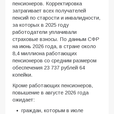
пенсионеров. Корректировка
затрагивает всех получателей
пенсий по старости и инвалидности,
за которых в 2025 году
работодатели уплачивали
страховые взносы. По данным СФР
на июнь 2026 года, в стране около
8,4 миллиона работающих
пенсионеров со средним размером
обеспечения 23 737 рублей 64
копейки.
Кроме работающих пенсионеров,
повышение в августе 2026 года
ожидает:
граждан, которым в июле