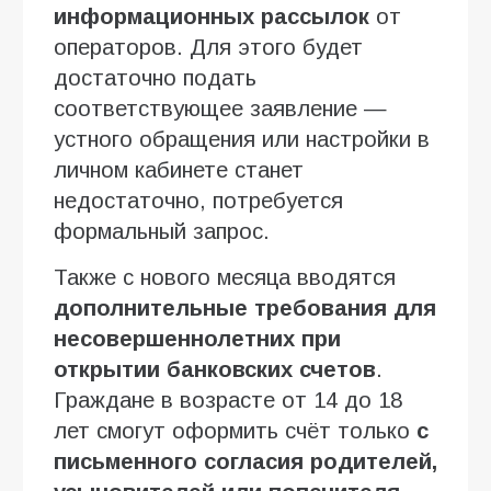
информационных рассылок
от
операторов. Для этого будет
достаточно подать
соответствующее заявление —
устного обращения или настройки в
личном кабинете станет
недостаточно, потребуется
формальный запрос.
Также с нового месяца вводятся
дополнительные требования для
несовершеннолетних при
открытии банковских счетов
.
Граждане в возрасте от 14 до 18
лет смогут оформить счёт только
с
письменного согласия родителей,