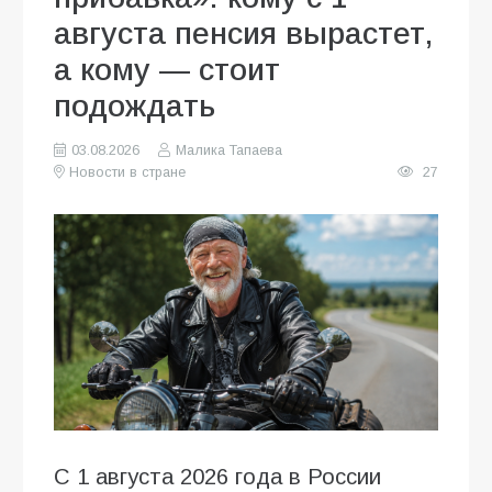
августа пенсия вырастет,
а кому — стоит
подождать
03.08.2026
Малика Тапаева
Новости в стране
27
С 1 августа 2026 года в России