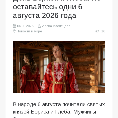
оставайтесь одни 6
августа 2026 года
06.08.2026
Алена Васнецова
Новости в мире
16
В народе 6 августа почитали святых
князей Бориса и Глеба. Мужчины