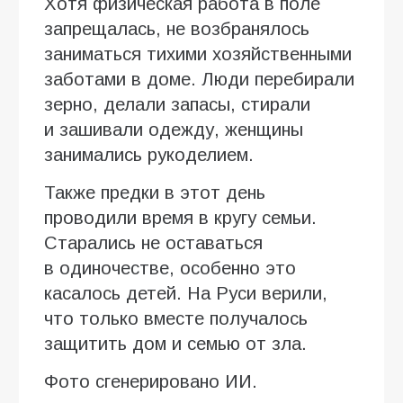
Хотя физическая работа в поле
запрещалась, не возбранялось
заниматься тихими хозяйственными
заботами в доме. Люди перебирали
зерно, делали запасы, стирали
и зашивали одежду, женщины
занимались рукоделием.
Также предки в этот день
проводили время в кругу семьи.
Старались не оставаться
в одиночестве, особенно это
касалось детей. На Руси верили,
что только вместе получалось
защитить дом и семью от зла.
Фото сгенерировано ИИ.