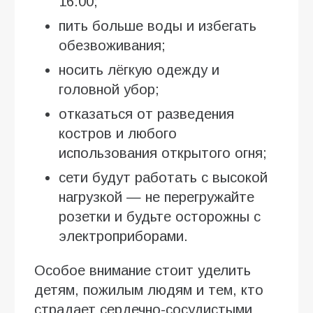
16:00;
пить больше воды и избегать
обезвоживания;
носить лёгкую одежду и
головной убор;
отказаться от разведения
костров и любого
использования открытого огня;
сети будут работать с высокой
нагрузкой — не перегружайте
розетки и будьте осторожны с
электроприборами.
Особое внимание стоит уделить
детям, пожилым людям и тем, кто
страдает сердечно-сосудистыми