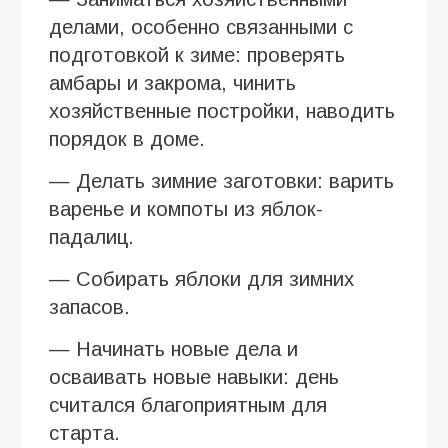
делами, особенно связанными с
подготовкой к зиме: проверять
амбары и закрома, чинить
хозяйственные постройки, наводить
порядок в доме.
— Делать зимние заготовки: варить
варенье и компоты из яблок-
падалиц.
— Собирать яблоки для зимних
запасов.
— Начинать новые дела и
осваивать новые навыки: день
считался благоприятным для
старта.