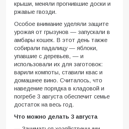
крыши, меняли прогнившие доски и
ржавые гвозди.
Особое внимание уделяли защите
урожая от грызунов — запускали в
амбары кошек. В этот день также
собирали падалицу — яблоки,
упавшие с деревьев, — и
использовали их для заготовок:
варили компоты, ставили квас и
домашнее вино. Считалось, что
наведение порядка в кладовой и
погребе 3 августа обеспечит семье
достаток на весь год.
Что можно делать 3 августа
— Заниматься хозяйственными