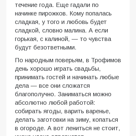
течение года. Еще гадали по
начинке пирожков. Кому попалась
сладкая, у того и любовь будет
сладкой, словно малина. А если
горькая, с калиной, — то чувства
будут безответными.
По народным поверьям, в Трофимов
день хорошо играть свадьбы,
принимать гостей и начинать любые
дела — все они сложатся
благополучно. Заниматься можно
абсолютно любой работой:
собирать ягоды, варить варенье,
делать заготовки на зиму, копаться
в огороде. А вот лениться не стоит,