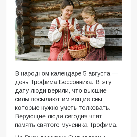
В народном календаре 5 августа —
день Трофима Бессонника. В эту
дату люди верили, что высшие
силы посылают им вещие сны,
которые нужно уметь толковать.
Верующие люди сегодня чтят
память святого мученика Трофима.