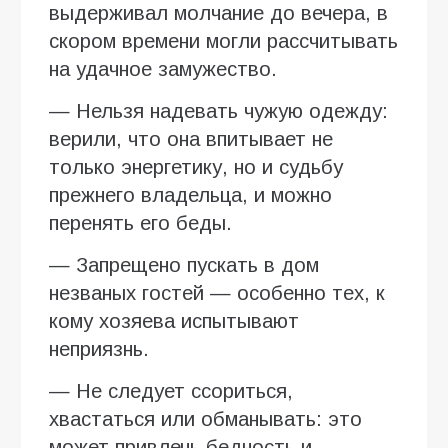
выдерживал молчание до вечера, в
скором времени могли рассчитывать
на удачное замужество.
— Нельзя надевать чужую одежду:
верили, что она впитывает не
только энергетику, но и судьбу
прежнего владельца, и можно
перенять его беды.
— Запрещено пускать в дом
незваных гостей — особенно тех, к
кому хозяева испытывают
неприязнь.
— Не следует ссориться,
хвастаться или обманывать: это
может привлечь бедность и