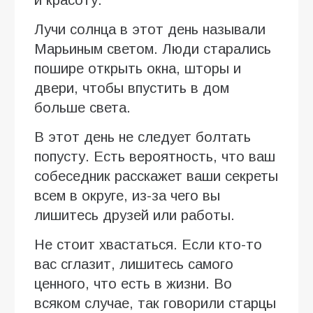
и красоту.
Лучи солнца в этот день называли
Марьиным светом. Люди старались
пошире открыть окна, шторы и
двери, чтобы впустить в дом
больше света.
В этот день не следует болтать
попусту. Есть вероятность, что ваш
собеседник расскажет ваши секреты
всем в округе, из-за чего вы
лишитесь друзей или работы.
Не стоит хвастаться. Если кто-то
вас сглазит, лишитесь самого
ценного, что есть в жизни. Во
всяком случае, так говорили старцы