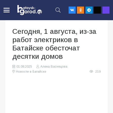
Сегодня, 1 августа, из-за
работ электриков в
Батайске обесточат
десятки домов
01.08.2025
Алена Васнецова
Новости в Батайске
219