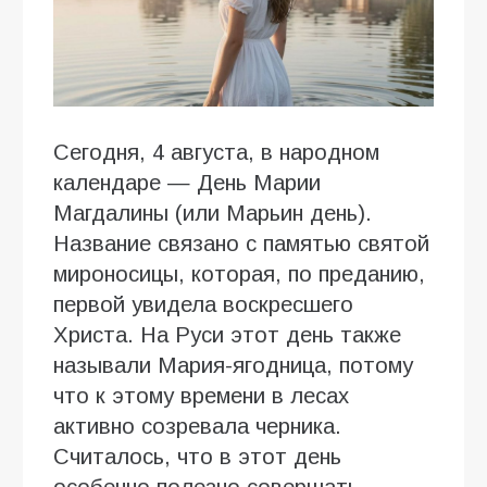
Сегодня, 4 августа, в народном
календаре — День Марии
Магдалины (или Марьин день).
Название связано с памятью святой
мироносицы, которая, по преданию,
первой увидела воскресшего
Христа. На Руси этот день также
называли Мария-ягодница, потому
что к этому времени в лесах
активно созревала черника.
Считалось, что в этот день