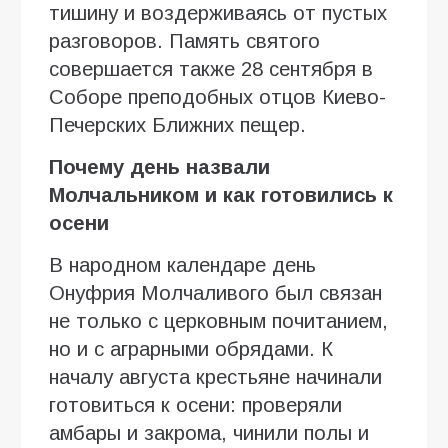
тишину и воздерживаясь от пустых
разговоров. Память святого
совершается также 28 сентября в
Соборе преподобных отцов Киево-
Печерских Ближних пещер.
Почему день назвали
Молчальником и как готовились к
осени
В народном календаре день
Онуфрия Молчаливого был связан
не только с церковным почитанием,
но и с аграрными обрядами. К
началу августа крестьяне начинали
готовиться к осени: проверяли
амбары и закрома, чинили полы и