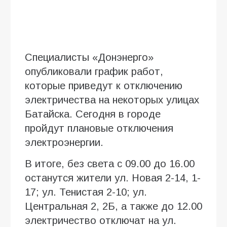
Специалисты «Донэнерго»
опубликовали график работ,
которые приведут к отключению
электричества на некоторых улицах
Батайска. Сегодня в городе
пройдут плановые отключения
электроэнергии.
В итоге, без света с 09.00 до 16.00
останутся жители ул. Новая 2-14, 1-
17; ул. Тенистая 2-10; ул.
Центральная 2, 2Б, а также до 12.00
электричество отключат на ул.