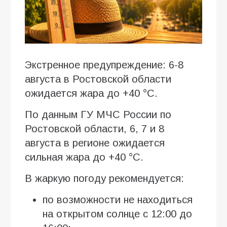
Экстренное предупреждение: 6-8
августа в Ростовской области
ожидается жара до +40 °C.
По данным ГУ МЧС России по
Ростовской области, 6, 7 и 8
августа в регионе ожидается
сильная жара до +40 °C.
В жаркую погоду рекомендуется:
по возможности не находиться
на открытом солнце с 12:00 до