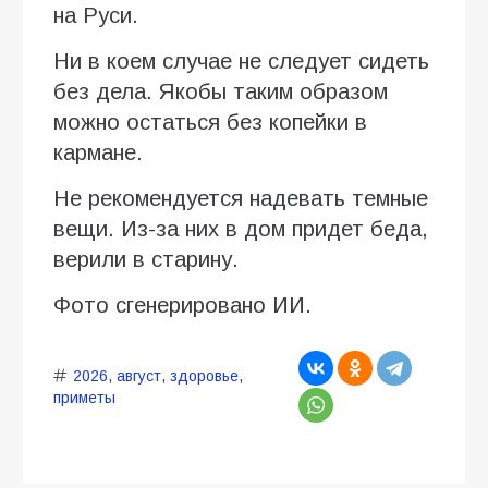
на Руси.
Ни в коем случае не следует сидеть
без дела. Якобы таким образом
можно остаться без копейки в
кармане.
Не рекомендуется надевать темные
вещи. Из-за них в дом придет беда,
верили в старину.
Фото сгенерировано ИИ.
2026
,
август
,
здоровье
,
приметы