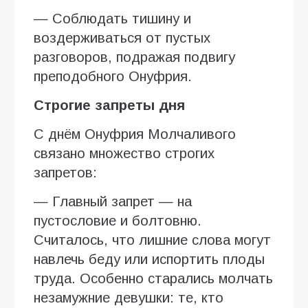
— Соблюдать тишину и
воздерживаться от пустых
разговоров, подражая подвигу
преподобного Онуфрия.
Строгие запреты дня
С днём Онуфрия Молчаливого
связано множество строгих
запретов:
— Главный запрет — на
пустословие и болтовню.
Считалось, что лишние слова могут
навлечь беду или испортить плоды
труда. Особенно старались молчать
незамужние девушки: те, кто