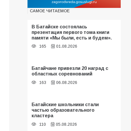
САМОЕ ЧИТАЕМОЕ
В Батайске состоялась
презентация первого тома книги
памяти «Мы были, есть и будем».
165
01.08.2026
Батайчане привезли 20 наград с
областных соревнований
163
06.08.2026
Батайские школьники стали
частью образовательного
кластера
110
05.08.2026