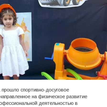
 прошло спортивно-досуговое
направленное на физическое развитие
рофессиональной деятельностью в