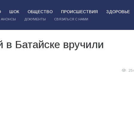
О
ШОК
ОБЩЕСТВО
ПРОИСШЕСТВИЯ
ЗДОРОВЬЕ
АНОНСЫ
ДОКУМЕНТЫ
СВЯЗАТЬСЯ С НАМИ
 в Батайске вручили
25