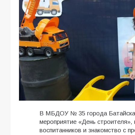
В МБДОУ № 35 города Батайска
мероприятие «День строителя», 
воспитанников и знакомство с п