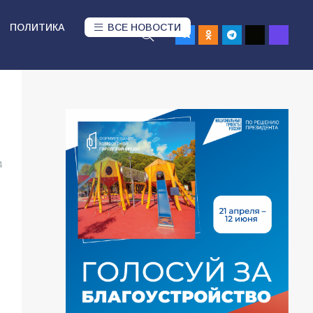
ПОЛИТИКА
ВСЕ НОВОСТИ
4