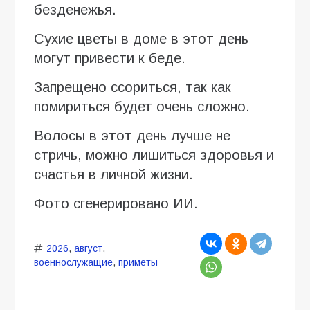
безденежья.
Сухие цветы в доме в этот день
могут привести к беде.
Запрещено ссориться, так как
помириться будет очень сложно.
Волосы в этот день лучше не
стричь, можно лишиться здоровья и
счастья в личной жизни.
Фото сгенерировано ИИ.
2026
,
август
,
военнослужащие
,
приметы