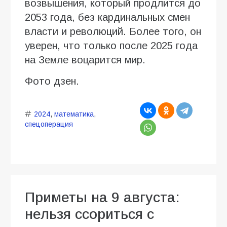
возвышения, который продлится до
2053 года, без кардинальных смен
власти и революций. Более того, он
уверен, что только после 2025 года
на Земле воцарится мир.
Фото дзен.
2024
,
математика
,
спецоперация
Приметы на 9 августа:
нельзя ссориться с