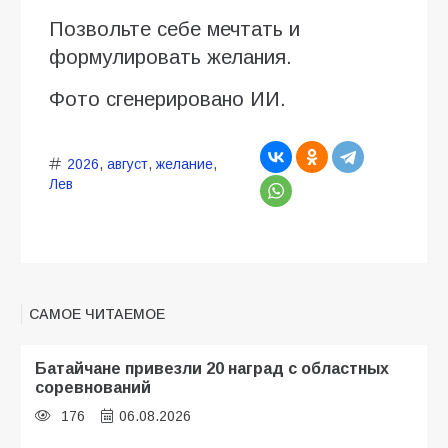
Позвольте себе мечтать и
формулировать желания.
Фото сгенерировано ИИ.
2026
,
август
,
желание
,
Лев
САМОЕ ЧИТАЕМОЕ
Батайчане привезли 20 наград с областных
соревнований
176
06.08.2026