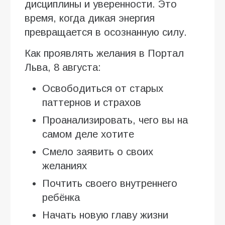
дисциплины и уверенности. Это
время, когда дикая энергия
превращается в осознанную силу.
Как проявлять желания в Портал
Льва, 8 августа:
Освободиться от старых
паттернов и страхов
Проанализировать, чего вы на
самом деле хотите
Смело заявить о своих
желаниях
Почтить своего внутреннего
ребёнка
Начать новую главу жизни