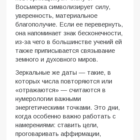
Восьмерка символизирует силу,
уверенность, материальное
благополучие. Если ее перевернуть,
она напоминает знак бесконечности,
из-за чего в большинстве учений ей
также приписывается связывание
земного и духовного миров.
Зеркальные же даты — такие, в
которых числа повторяются или
«отражаются» — считаются в
нумерологии важными
энергетическими точками. Это дни,
когда особенно важно работать с
намерениями: ставить цели,
проговаривать аффирмации,