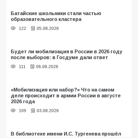
Батайские школьники стали частью
образовательного кластера
122
05.08.2026
Будет ли мобилизация в России в 2026 году
после выборов: в Госдуме дали ответ
111
06.08.2026
«Мобилизация или набор?» Что на самом
деле происходит в армии России в августе
2026 года
109
03.08.2026
В библиотеке имени И.С. Тургенева прошёл