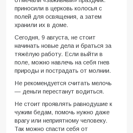
приносили в церковь колосья с
полей для освящения, а затем
хранили их в доме.
Сегодня, 9 августа, не стоит
начинать новые дела и браться за
тяжёлую работу. Если выйти в
поле, можно навлечь на себя гнев
природы и пострадать от молнии.
Не рекомендуется считать мелочь
— деньги перестанут водиться.
Не стоит проявлять равнодушие к
чужим бедам, помочь нужно даже
врагу или неприятному человеку.
Так можно спасти себя от