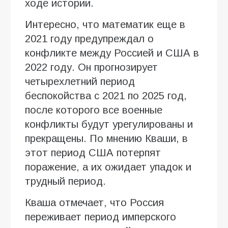
ходе истории.
Интересно, что математик еще в
2021 году предупреждал о
конфликте между Россией и США в
2022 году. Он прогнозирует
четырехлетний период
беспокойства с 2021 по 2025 год,
после которого все военные
конфликты будут урегулированы и
прекращены. По мнению Кваши, в
этот период США потерпят
поражение, а их ожидает упадок и
трудный период.
Кваша отмечает, что Россия
переживает период имперского