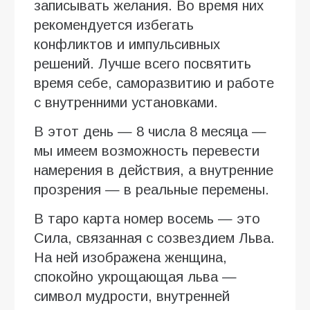
записывать желания. Во время них
рекомендуется избегать
конфликтов и импульсивных
решений. Лучше всего посвятить
время себе, саморазвитию и работе
с внутренними установками.
В этот день — 8 числа 8 месяца —
мы имеем возможность перевести
намерения в действия, а внутренние
прозрения — в реальные перемены.
В таро карта номер восемь — это
Сила, связанная с созвездием Льва.
На ней изображена женщина,
спокойно укрощающая льва —
символ мудрости, внутренней