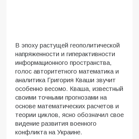
В эпоху растущей геополитической
напряженности и гиперактивности
информационного пространства,
голос авторитетного математика и
аналитика Григория Кваши звучит
особенно весомо. Кваша, известный
своими точными прогнозами на
основе математических расчетов и
теории циклов, ясно обозначил свое
видение развития военного
конфликта на Украине.