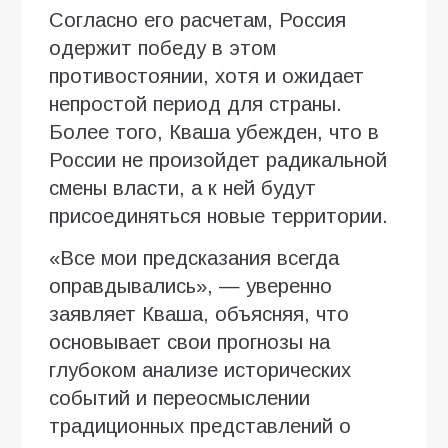
Согласно его расчетам, Россия
одержит победу в этом
противостоянии, хотя и ожидает
непростой период для страны.
Более того, Кваша убежден, что в
России не произойдет радикальной
смены власти, а к ней будут
присоединяться новые территории.
«Все мои предсказания всегда
оправдывались», — уверенно
заявляет Кваша, объясняя, что
основывает свои прогнозы на
глубоком анализе исторических
событий и переосмыслении
традиционных представлений о