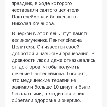
праздник, в ходе которого
чествовали святого целителя
Пантелеймона и блаженного
Николая Кочанова.
В церкви в этот день чтут память
великомученика Пантелеймона
Целителя. Он известен своей
добротой и навыками врачевания. В
древности люди даже отказывались
от докторов, чтобы получить
лечение Пантелеймона. Говорят,
что медицинские терапии не
занимали больше 10 минут и были
бесплатными, а люди после них
обретали здоровье и энергию.