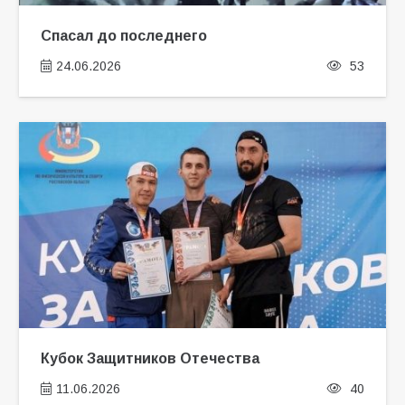
Спасал до последнего
24.06.2026
53
Кубок Защитников Отечества
11.06.2026
40