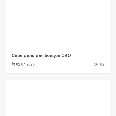
Своё дело для бойцов СВО
02.04.2026
62