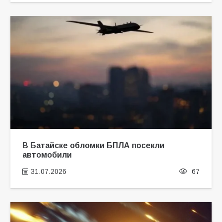
В Батайске обломки БПЛА посекли
автомобили
31.07.2026
67