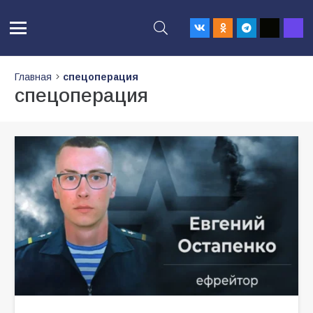
Главная
спецоперация
спецоперация