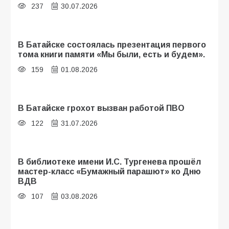
237
30.07.2026
В Батайске состоялась презентация первого
тома книги памяти «Мы были, есть и будем».
159
01.08.2026
В Батайске грохот вызван работой ПВО
122
31.07.2026
В библиотеке имени И.С. Тургенева прошёл
мастер-класс «Бумажный парашют» ко Дню
ВДВ
107
03.08.2026