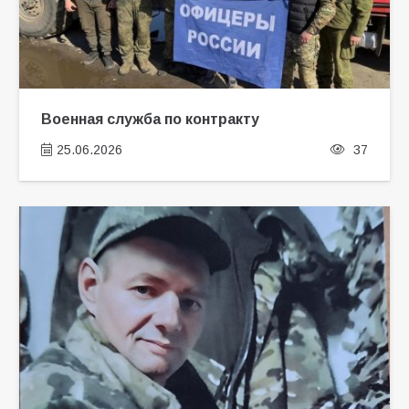
Военная служба по контракту
25.06.2026
37