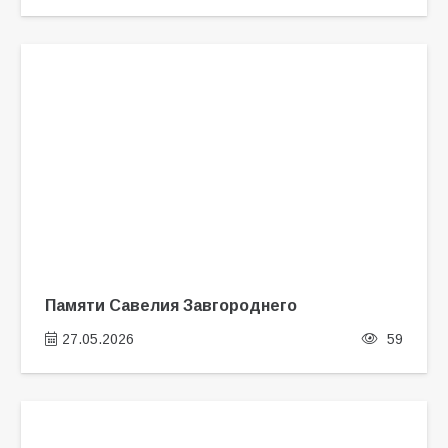
Памяти Савелия Завгороднего
27.05.2026
59