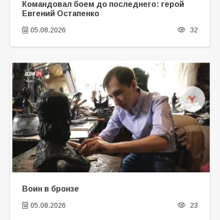
Командовал боем до последнего: герой
Евгений Остапенко
05.08.2026
32
Воин в бронзе
05.08.2026
23