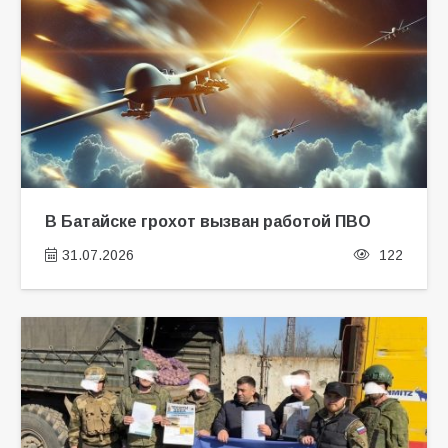
В Батайске грохот вызван работой ПВО
31.07.2026
122