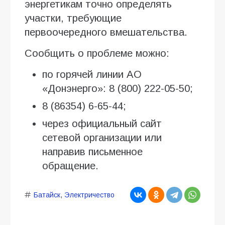
энергетикам точно определять
участки, требующие
первоочередного вмешательства.
Сообщить о проблеме можно:
по горячей линии АО
«Донэнерго»: 8 (800) 222-05-50;
8 (86354) 6-65-44;
через официальный сайт
сетевой организации или
направив письменное
обращение.
Батайск
,
Электричество