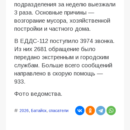
подразделения за неделю выезжали
3 раза. Основные причины —
возгорание мусора, хозяйственной
постройки и частного дома.
В ЕДДС-112 поступило 3974 звонка.
Из них 2681 обращение было
передано экстренным и городским
службам. Больше всего сообщений
направлено в скорую помощь —
933.
Фото ведомства.
2026
,
Батайск
,
спасатели