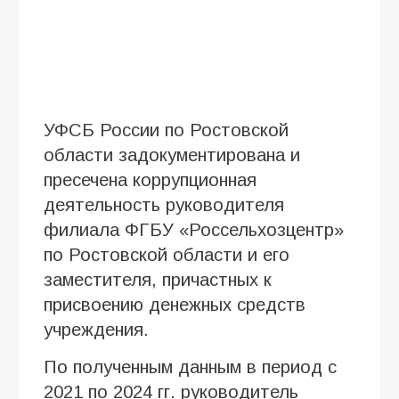
УФСБ России по Ростовской
области задокументирована и
пресечена коррупционная
деятельность руководителя
филиала ФГБУ «Россельхозцентр»
по Ростовской области и его
заместителя, причастных к
присвоению денежных средств
учреждения.
По полученным данным в период с
2021 по 2024 гг. руководитель