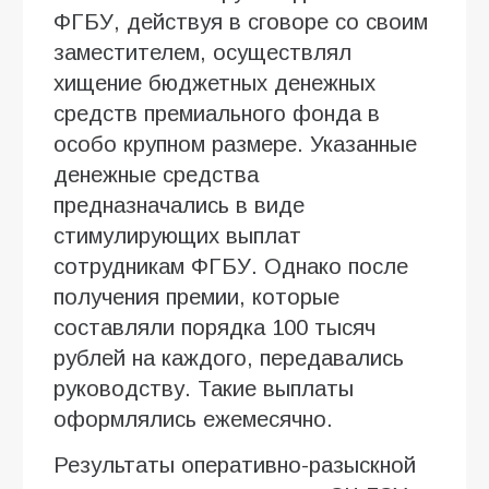
ФГБУ, действуя в сговоре со своим
заместителем, осуществлял
хищение бюджетных денежных
средств премиального фонда в
особо крупном размере. Указанные
денежные средства
предназначались в виде
стимулирующих выплат
сотрудникам ФГБУ. Однако после
получения премии, которые
составляли порядка 100 тысяч
рублей на каждого, передавались
руководству. Такие выплаты
оформлялись ежемесячно.
Результаты оперативно-разыскной