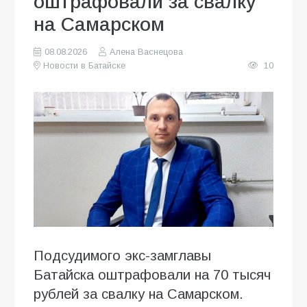
оштрафовали за свалку
на Самарском
08.08.2026
Алена Васнецова
Новости в Батайске
10
Подсудимого экс-замглавы
Батайска оштрафовали на 70 тысяч
рублей за свалку на Самарском.