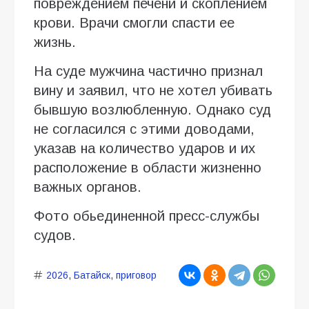
повреждением печени и скоплением
крови. Врачи смогли спасти ее
жизнь.
На суде мужчина частично признал
вину и заявил, что не хотел убивать
бывшую возлюбленную. Однако суд
не согласился с этими доводами,
указав на количество ударов и их
расположение в области жизненно
важных органов.
Фото обьединенной пресс-службы
судов.
2026
,
Батайск
,
приговор