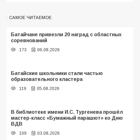
САМОЕ ЧИТАЕМОЕ
Батайчане привезли 20 наград с областных
соревнований
173
06.08.2026
Батайские школьники стали частью
образовательного кластера
119
05.08.2026
В библиотеке имени И.С. Тургенева прошёл
мастер-класс «Бумажный парашют» ко Дню
ВДВ
109
03.08.2026