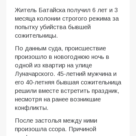
Житель Батайска получил 6 лет и 3
месяца колонии строгого режима за
попытку убийства бывшей
сожительницы.
По данным суда, происшествие
произошло в новогоднюю ночь в
одной из квартир на улице
Луначарского. 45-летний мужчина и
его 40-летняя бывшая сожительница
решили вместе встретить праздник,
несмотря на ранее возникшие
конфликты.
После застолья между ними
произошла ссора. Причиной