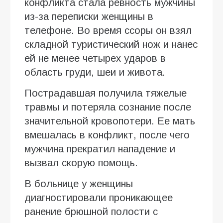
конфликта стала ревность мужчины
из-за переписки женщины в
телефоне. Во время ссоры он взял
складной туристический нож и нанес
ей не менее четырех ударов в
область груди, шеи и живота.
Пострадавшая получила тяжелые
травмы и потеряла сознание после
значительной кровопотери. Ее мать
вмешалась в конфликт, после чего
мужчина прекратил нападение и
вызвал скорую помощь.
В больнице у женщины
диагностировали проникающее
ранение брюшной полости с