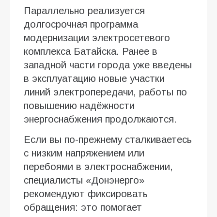
Параллельно реализуется
долгосрочная программа
модернизации электросетевого
комплекса Батайска. Ранее в
западной части города уже введены
в эксплуатацию новые участки
линий электропередачи, работы по
повышению надёжности
энергоснабжения продолжаются.
Если вы по-прежнему сталкиваетесь
с низким напряжением или
перебоями в электроснабжении,
специалисты «Донэнерго»
рекомендуют фиксировать
обращения: это помогает