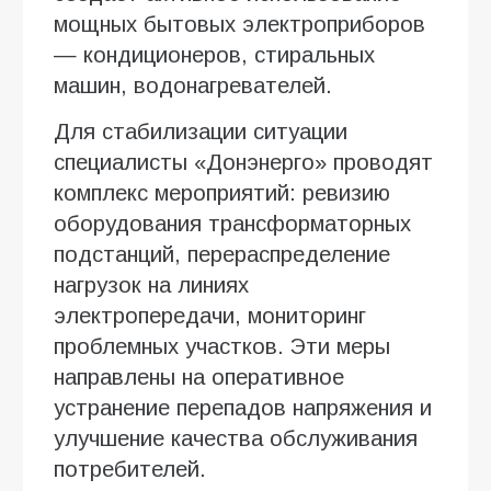
мощных бытовых электроприборов
— кондиционеров, стиральных
машин, водонагревателей.
Для стабилизации ситуации
специалисты «Донэнерго» проводят
комплекс мероприятий: ревизию
оборудования трансформаторных
подстанций, перераспределение
нагрузок на линиях
электропередачи, мониторинг
проблемных участков. Эти меры
направлены на оперативное
устранение перепадов напряжения и
улучшение качества обслуживания
потребителей.