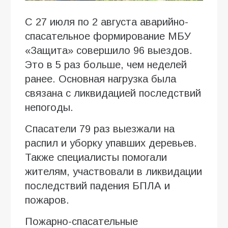
С 27 июля по 2 августа аварийно-
спасательное формирование МБУ
«Защита» совершило 96 выездов.
Это в 5 раз больше, чем неделей
ранее. Основная нагрузка была
связана с ликвидацией последствий
непогоды.
Спасатели 79 раз выезжали на
распил и уборку упавших деревьев.
Также специалисты помогали
жителям, участвовали в ликвидации
последствий падения БПЛА и
пожаров.
Пожарно-спасательные