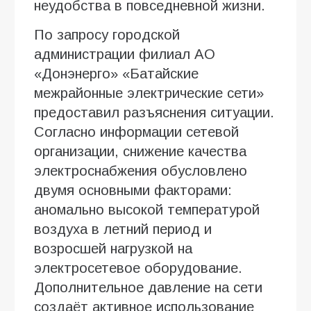
неудобства в повседневной жизни.
По запросу городской
администрации филиал АО
«Донэнерго» «Батайские
межрайонные электрические сети»
предоставил разъяснения ситуации.
Согласно информации сетевой
организации, снижение качества
электроснабжения обусловлено
двумя основными факторами:
аномально высокой температурой
воздуха в летний период и
возросшей нагрузкой на
электросетевое оборудование.
Дополнительное давление на сети
создаёт активное использование